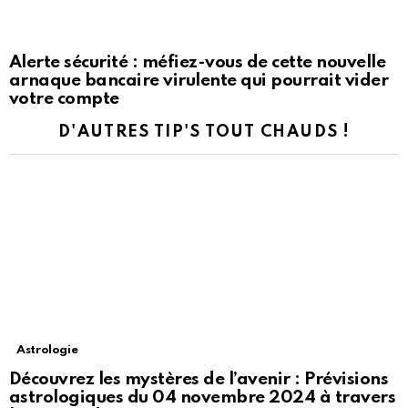
Alerte sécurité : méfiez-vous de cette nouvelle
arnaque bancaire virulente qui pourrait vider
votre compte
D'AUTRES TIP'S TOUT CHAUDS !
Astrologie
Découvrez les mystères de l’avenir : Prévisions
astrologiques du 04 novembre 2024 à travers