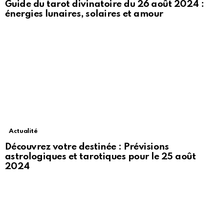
Guide du tarot divinatoire du 26 août 2024 :
énergies lunaires, solaires et amour
Actualité
Découvrez votre destinée : Prévisions
astrologiques et tarotiques pour le 25 août
2024