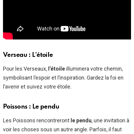
Verseau : L’étoile
Pour les Verseaux,
l’étoile
illuminera votre chemin,
symbolisant l’espoir et l’inspiration. Gardez la foi en
l’avenir et suivez votre étoile.
Poissons : Le pendu
Les Poissons rencontreront
le pendu
, une invitation à
voir les choses sous un autre angle. Parfois, il faut