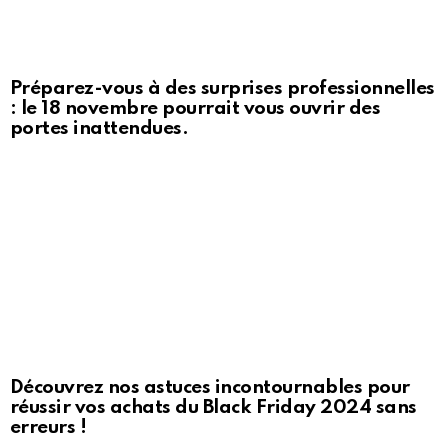
Préparez-vous à des surprises professionnelles
: le 18 novembre pourrait vous ouvrir des
portes inattendues.
Découvrez nos astuces incontournables pour
réussir vos achats du Black Friday 2024 sans
erreurs !