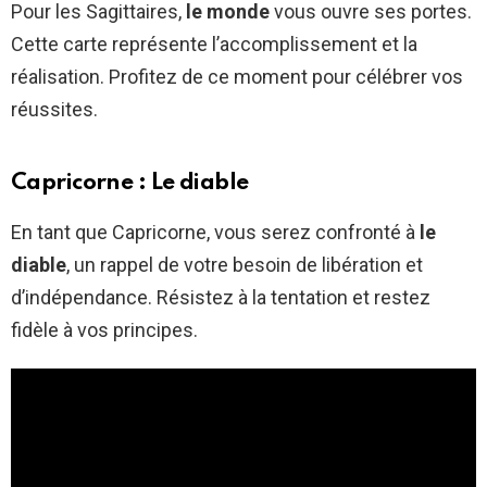
Pour les Sagittaires,
le monde
vous ouvre ses portes.
Cette carte représente l’accomplissement et la
réalisation. Profitez de ce moment pour célébrer vos
réussites.
Capricorne : Le diable
En tant que Capricorne, vous serez confronté à
le
diable
, un rappel de votre besoin de libération et
d’indépendance. Résistez à la tentation et restez
fidèle à vos principes.