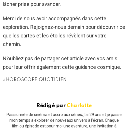
lâcher prise pour avancer.
Merci de nous avoir accompagnés dans cette
exploration. Rejoignez-nous demain pour découvrir ce
que les cartes et les étoiles révèlent sur votre
chemin.
N’oubliez pas de partager cet article avec vos amis
pour leur offrir également cette guidance cosmique.
HOROSCOPE QUOTIDIEN
Rédigé par
Charlotte
Passionnée de cinéma et accro aux séries, j'ai 29 ans et je passe
mon temps à explorer de nouveaux univers à l'écran. Chaque
film ou épisode est pour moi une aventure, une invitation à