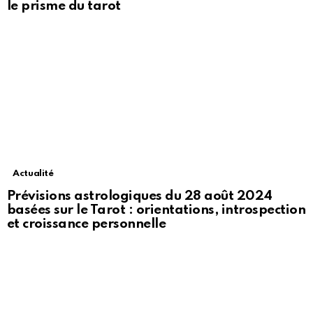
le prisme du tarot
Actualité
Prévisions astrologiques du 28 août 2024
basées sur le Tarot : orientations, introspection
et croissance personnelle