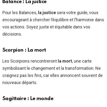
Balance : La justice
Pour les Balances,
la justice
sera votre guide, vous
encourageant à chercher l’équilibre et l’harmonie dans
vos actions. Soyez juste et équitable dans vos
décisions.
Scorpion : La mort
Les Scorpions rencontreront
la mort
, une carte
symbolisant le changement et la transformation. Ne
craignez pas les fins, car elles annoncent souvent de
nouveaux départs.
Sagittaire : Le monde