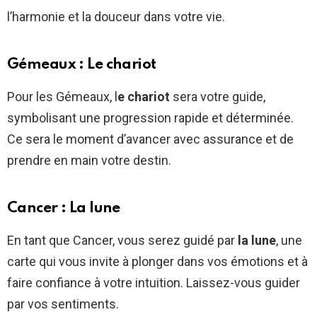
l’harmonie et la douceur dans votre vie.
Gémeaux : Le chariot
Pour les Gémeaux, l
e chariot
sera votre guide,
symbolisant une progression rapide et déterminée.
Ce sera le moment d’avancer avec assurance et de
prendre en main votre destin.
Cancer : La lune
En tant que Cancer, vous serez guidé par
la lune
, une
carte qui vous invite à plonger dans vos émotions et à
faire confiance à votre intuition. Laissez-vous guider
par vos sentiments.