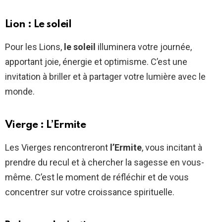
Lion : Le soleil
Pour les Lions,
le soleil
illuminera votre journée,
apportant joie, énergie et optimisme. C’est une
invitation à briller et à partager votre lumière avec le
monde.
Vierge : L’Ermite
Les Vierges rencontreront
l’Ermite
, vous incitant à
prendre du recul et à chercher la sagesse en vous-
même. C’est le moment de réfléchir et de vous
concentrer sur votre croissance spirituelle.