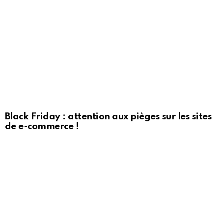
Black Friday : attention aux pièges sur les sites
de e-commerce !