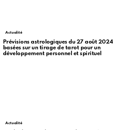
Actualité
Prévisions astrologiques du 27 août 2024
basées sur un tirage de tarot pour un
développement personnel et spirituel
Actualité