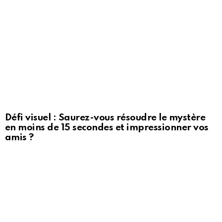
Défi visuel : Saurez-vous résoudre le mystère
en moins de 15 secondes et impressionner vos
amis ?