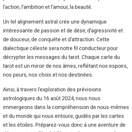
l’action, l’ambition et l’amour, la beauté.
Un tel alignement astral crée une dynamique
intéressante de passion et de désir, d’agressivité et
de douceur, de conquête et d’attraction. Cette
dialectique céleste sera notre fil conducteur pour
décrypter les messages du tarot. Chaque carte du
tarot est un miroir de nos âmes, reflétant nos espoirs,
nos peurs, nos choix et nos destinées.
Ainsi, à travers l’exploration des prévisions
astrologiques du 16 août 2024, nous nous
immergeons dans la compréhension de nous-mêmes
et du monde qui nous entoure, guidés par les cartes
et les étoiles. Préparez-vous donc à une aventure de