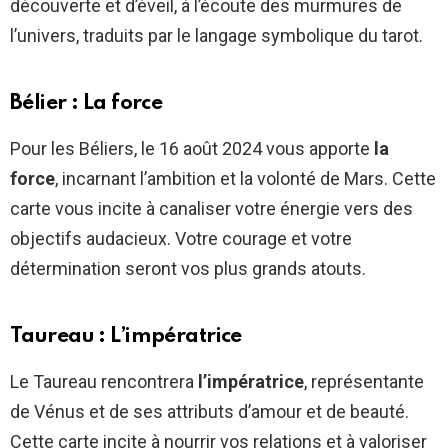
découverte et d’éveil, à l’écoute des murmures de
l’univers, traduits par le langage symbolique du tarot.
Bélier : La force
Pour les Béliers, le 16 août 2024 vous apporte
la
force
, incarnant l’ambition et la volonté de Mars. Cette
carte vous incite à canaliser votre énergie vers des
objectifs audacieux. Votre courage et votre
détermination seront vos plus grands atouts.
Taureau : L’impératrice
Le Taureau rencontrera
l’impératrice
, représentante
de Vénus et de ses attributs d’amour et de beauté.
Cette carte incite à nourrir vos relations et à valoriser