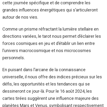
cette journée spécifique et de comprendre les
grandes influences énergétiques qui s’articuleront
autour de nos vies.
Comme un prisme réfractant la lumière stellaire en
directions variées, le tarot nous permet d’éclairer les
forces cosmiques en jeu et d’établir un lien entre
l’univers macrocosmique et nos microcosmes
personnels.
En puisant dans l’arcane de la connaissance
universelle, il nous offre des indices précieux sur les
défis, les opportunités et les tendances qui se
dessineront ce jour-là. Pour le 16 août 2024, les
cartes tirées suggèrent une influence majeure des
planètes Mars et Venus, symbolisant respectivement