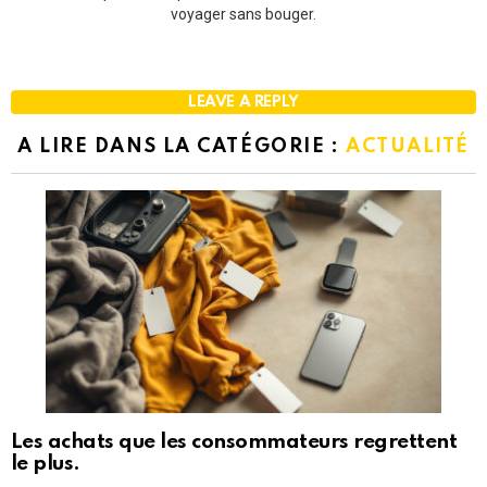
voyager sans bouger.
LEAVE A REPLY
A LIRE DANS LA CATÉGORIE :
ACTUALITÉ
Les achats que les consommateurs regrettent
le plus.