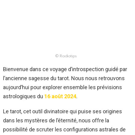
© Radiotips
Bienvenue dans ce voyage d’introspection guidé par
l’ancienne sagesse du tarot. Nous nous retrouvons
aujourd’hui pour explorer ensemble les prévisions
astrologiques du
16 août 2024
.
Le tarot, cet outil divinatoire qui puise ses origines
dans les mystères de l’éternité, nous offre la
possibilité de scruter les configurations astrales de