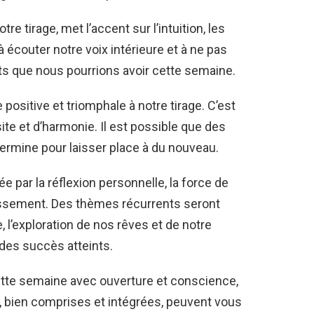
e tirage, met l’accent sur l’intuition, les
 à écouter notre voix intérieure et à ne pas
ts que nous pourrions avoir cette semaine.
positive et triomphale à notre tirage. C’est
te et d’harmonie. Il est possible que des
ermine pour laisser place à du nouveau.
par la réflexion personnelle, la force de
plissement. Des thèmes récurrents seront
, l’exploration de nos rêves et de notre
 des succès atteints.
ette semaine avec ouverture et conscience,
ui, bien comprises et intégrées, peuvent vous