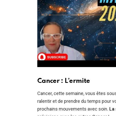
Cancer : L’ermite
Cancer, cette semaine, vous êtes sous
ralentir et de prendre du temps pour v
prochains mouvements avec soin.
La 