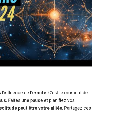
 l’influence de
l’ermite
. C’est le moment de
ous. Faites une pause et planifiez vos
solitude peut être votre alliée
. Partagez ces