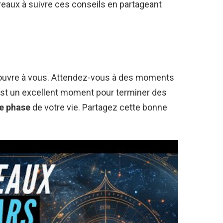
reaux à suivre ces conseils en partageant
ouvre à vous. Attendez-vous à des moments
est un excellent moment pour terminer des
le phase
de votre vie. Partagez cette bonne