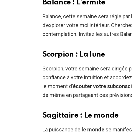
Balance : L’ermite
Balance, cette semaine sera régie par
d’explorer votre moi intérieur. Cherche
contemplation. Invitez les autres Bala
Scorpion : La lune
Scorpion, votre semaine sera dirigée p
confiance à votre intuition et accordez
le moment d’
écouter votre subconsc
de même en partageant ces prévision
Sagittaire : Le monde
La puissance de
le monde
se manifest