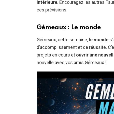
intérieure
. Encouragez les autres Tau
ces prévisions.
Gémeaux : Le monde
Gémeaux, cette semaine,
le monde
s’
d’accomplissement et de réussite. C’
projets en cours et
ouvrir une nouvel
nouvelle avec vos amis Gémeaux !