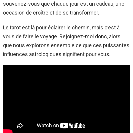
souvenez-vous que chaque jour est un cadeau, une
occasion de croître et de se transformer.
Le tarot est là pour éclairer le chemin, mais c’est à
vous de faire le voyage. Rejoignez-moi donc, alors
que nous explorons ensemble ce que ces puissantes
influences astrologiques signifient pour vous.