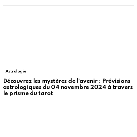
Astrologie
Découvrez les mystères de l’avenir : Prévisions
astrologiques du 04 novembre 2024 à travers
le prisme du tarot