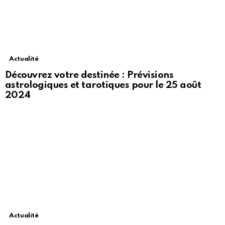
Actualité
Découvrez votre destinée : Prévisions
astrologiques et tarotiques pour le 25 août
2024
Actualité