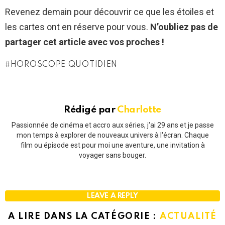
Revenez demain pour découvrir ce que les étoiles et
les cartes ont en réserve pour vous.
N’oubliez pas de
partager cet article avec vos proches !
HOROSCOPE QUOTIDIEN
Rédigé par
Charlotte
Passionnée de cinéma et accro aux séries, j'ai 29 ans et je passe
mon temps à explorer de nouveaux univers à l'écran. Chaque
film ou épisode est pour moi une aventure, une invitation à
voyager sans bouger.
LEAVE A REPLY
A LIRE DANS LA CATÉGORIE :
ACTUALITÉ