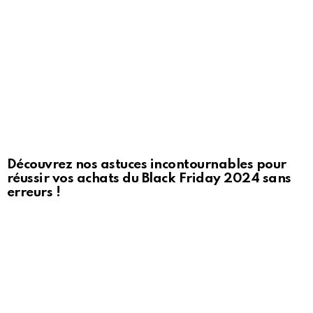
Découvrez nos astuces incontournables pour
réussir vos achats du Black Friday 2024 sans
erreurs !