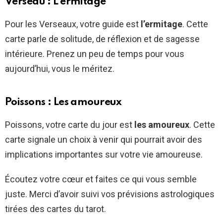
Verseau : L’ermitage
Pour les Verseaux, votre guide est
l’ermitage
. Cette
carte parle de solitude, de réflexion et de sagesse
intérieure. Prenez un peu de temps pour vous
aujourd’hui, vous le méritez.
Poissons : Les amoureux
Poissons, votre carte du jour est
les amoureux
. Cette
carte signale un choix à venir qui pourrait avoir des
implications importantes sur votre vie amoureuse.
Écoutez votre cœur et faites ce qui vous semble
juste. Merci d’avoir suivi vos prévisions astrologiques
tirées des cartes du tarot.