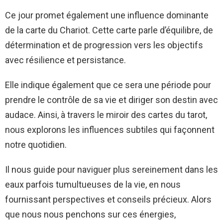
Ce jour promet également une influence dominante
de la carte du Chariot. Cette carte parle d’équilibre, de
détermination et de progression vers les objectifs
avec résilience et persistance.
Elle indique également que ce sera une période pour
prendre le contrôle de sa vie et diriger son destin avec
audace. Ainsi, à travers le miroir des cartes du tarot,
nous explorons les influences subtiles qui façonnent
notre quotidien.
Il nous guide pour naviguer plus sereinement dans les
eaux parfois tumultueuses de la vie, en nous
fournissant perspectives et conseils précieux. Alors
que nous nous penchons sur ces énergies,