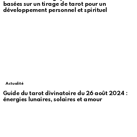
basées sur un tirage de tarot pour un
développement personnel et spirituel
Actualité
Guide du tarot divinatoire du 26 août 2024 :
énergies lunaires, solaires et amour