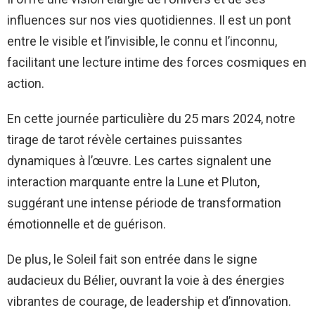
influences sur nos vies quotidiennes. Il est un pont
entre le visible et l’invisible, le connu et l’inconnu,
facilitant une lecture intime des forces cosmiques en
action.
En cette journée particulière du 25 mars 2024, notre
tirage de tarot révèle certaines puissantes
dynamiques à l’œuvre. Les cartes signalent une
interaction marquante entre la Lune et Pluton,
suggérant une intense période de transformation
émotionnelle et de guérison.
De plus, le Soleil fait son entrée dans le signe
audacieux du Bélier, ouvrant la voie à des énergies
vibrantes de courage, de leadership et d’innovation.