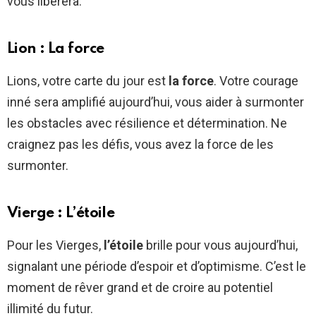
vous libérera.
Lion : La force
Lions, votre carte du jour est
la force
. Votre courage
inné sera amplifié aujourd’hui, vous aider à surmonter
les obstacles avec résilience et détermination. Ne
craignez pas les défis, vous avez la force de les
surmonter.
Vierge : L’étoile
Pour les Vierges,
l’étoile
brille pour vous aujourd’hui,
signalant une période d’espoir et d’optimisme. C’est le
moment de rêver grand et de croire au potentiel
illimité du futur.