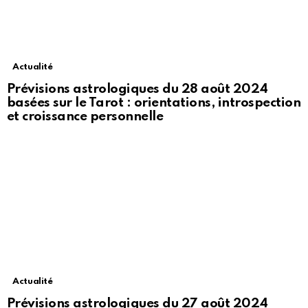
Actualité
Prévisions astrologiques du 28 août 2024
basées sur le Tarot : orientations, introspection
et croissance personnelle
Actualité
Prévisions astrologiques du 27 août 2024