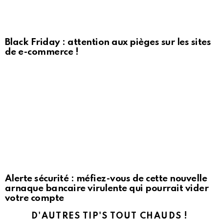
Black Friday : attention aux pièges sur les sites
de e-commerce !
Alerte sécurité : méfiez-vous de cette nouvelle
arnaque bancaire virulente qui pourrait vider
votre compte
D'AUTRES TIP'S TOUT CHAUDS !