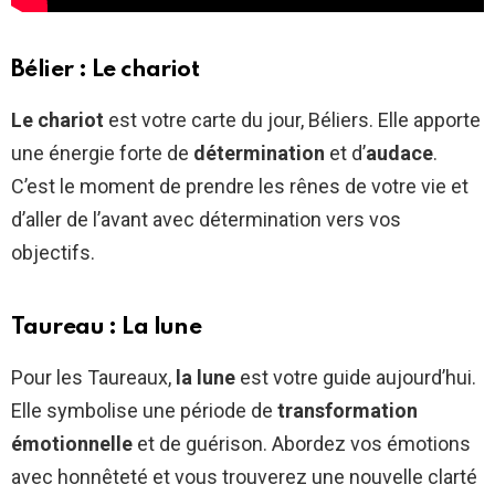
Bélier : Le chariot
Le chariot
est votre carte du jour, Béliers. Elle apporte
une énergie forte de
détermination
et d’
audace
.
C’est le moment de prendre les rênes de votre vie et
d’aller de l’avant avec détermination vers vos
objectifs.
Taureau : La lune
Pour les Taureaux,
la lune
est votre guide aujourd’hui.
Elle symbolise une période de
transformation
émotionnelle
et de guérison. Abordez vos émotions
avec honnêteté et vous trouverez une nouvelle clarté