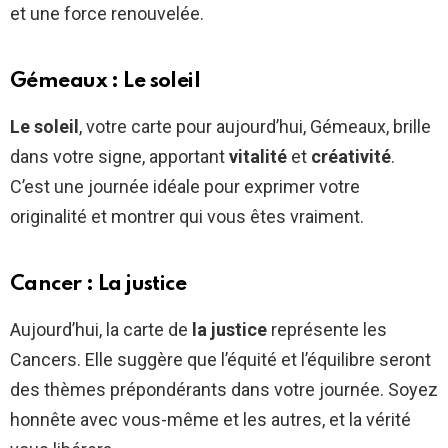
et une force renouvelée.
Gémeaux : Le soleil
Le soleil
, votre carte pour aujourd’hui, Gémeaux, brille
dans votre signe, apportant
vitalité
et
créativité
.
C’est une journée idéale pour exprimer votre
originalité et montrer qui vous êtes vraiment.
Cancer : La justice
Aujourd’hui, la carte de
la justice
représente les
Cancers. Elle suggère que l’équité et l’équilibre seront
des thèmes prépondérants dans votre journée. Soyez
honnête avec vous-même et les autres, et la vérité