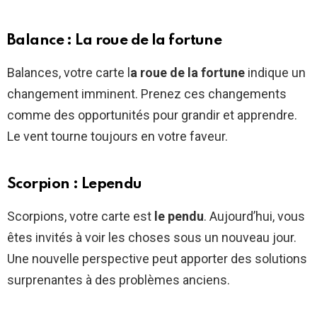
Balance : La roue de la fortune
Balances, votre carte l
a roue de la fortune
indique un
changement imminent. Prenez ces changements
comme des opportunités pour grandir et apprendre.
Le vent tourne toujours en votre faveur.
Scorpion : Lependu
Scorpions, votre carte est
le pendu
. Aujourd’hui, vous
êtes invités à voir les choses sous un nouveau jour.
Une nouvelle perspective peut apporter des solutions
surprenantes à des problèmes anciens.