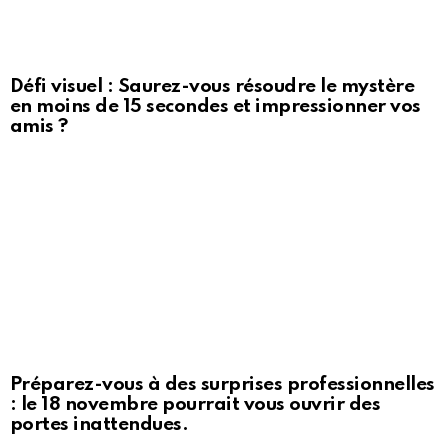
Défi visuel : Saurez-vous résoudre le mystère
en moins de 15 secondes et impressionner vos
amis ?
Préparez-vous à des surprises professionnelles
: le 18 novembre pourrait vous ouvrir des
portes inattendues.