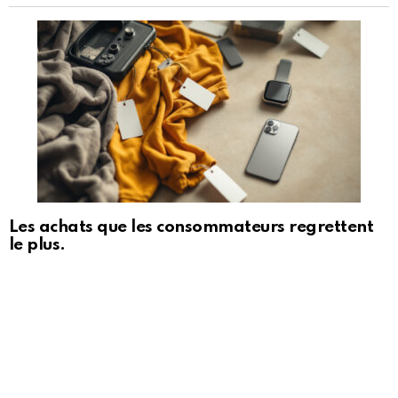
Les achats que les consommateurs regrettent
le plus.