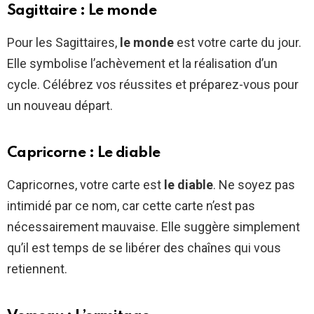
Sagittaire : Le monde
Pour les Sagittaires,
le monde
est votre carte du jour.
Elle symbolise l’achèvement et la réalisation d’un
cycle. Célébrez vos réussites et préparez-vous pour
un nouveau départ.
Capricorne : Le diable
Capricornes, votre carte est
le diable
. Ne soyez pas
intimidé par ce nom, car cette carte n’est pas
nécessairement mauvaise. Elle suggère simplement
qu’il est temps de se libérer des chaînes qui vous
retiennent.