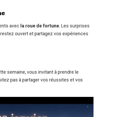
ne
ents avec
la roue de fortune
. Les surprises
 restez ouvert et partagez vos expériences
tte semaine, vous invitant à prendre le
ésitez pas à partager vos réussites et vos