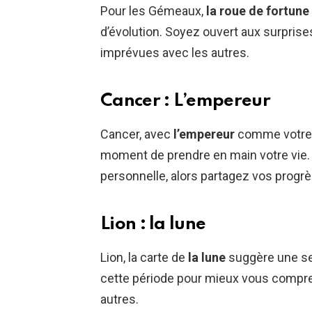
Pour les Gémeaux,
la roue de fortune
d’évolution. Soyez ouvert aux surprise
imprévues avec les autres.
Cancer : L’empereur
Cancer, avec
l’empereur
comme votre c
moment de prendre en main votre vie.
personnelle, alors partagez vos progr
Lion : la lune
Lion, la carte de
la lune
suggère une sem
cette période pour mieux vous compre
autres.