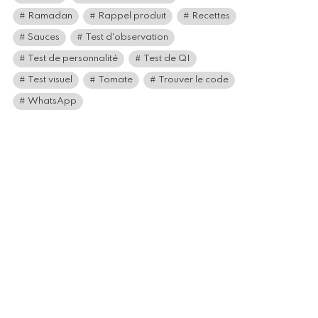
Ramadan
Rappel produit
Recettes
Sauces
Test d'observation
Test de personnalité
Test de QI
Test visuel
Tomate
Trouver le code
WhatsApp