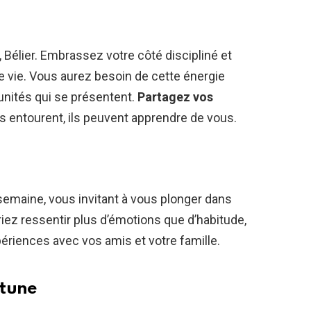
 Bélier. Embrassez votre côté discipliné et
re vie. Vous aurez besoin de cette énergie
tunités qui se présentent.
Partagez vos
 entourent, ils peuvent apprendre de vous.
semaine, vous invitant à vous plonger dans
riez ressentir plus d’émotions que d’habitude,
ériences avec vos amis et votre famille.
rtune