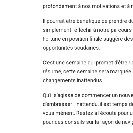
profondément à nos motivations et à n
Il pourrait être bénéfique de prendre 
simplement réfléchir à notre parcours 
Fortune en position finale suggère d
opportunités soudaines.
C’est une semaine qui promet d’être r
résumé, cette semaine sera marquée par 
changements inattendus.
Qu’il s’agisse de commencer un nouvea
d’embrasser l’inattendu, il est temps de
vous mènent. Restez à l’écoute pour u
pour des conseils sur la façon de nav