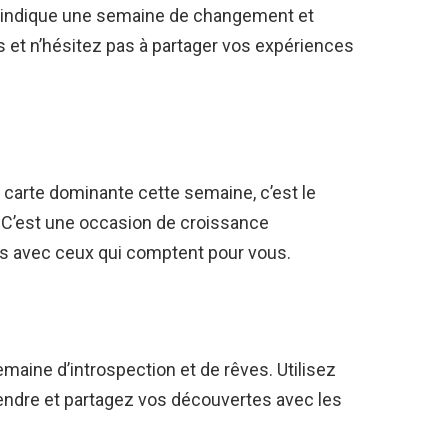
indique une semaine de changement et
s et n’hésitez pas à partager vos expériences
arte dominante cette semaine, c’est le
 C’est une occasion de croissance
ès avec ceux qui comptent pour vous.
aine d’introspection et de rêves. Utilisez
ndre et partagez vos découvertes avec les