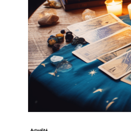
Actualité