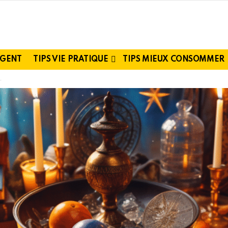
RGENT
TIPS VIE PRATIQUE
TIPS MIEUX CONSOMMER