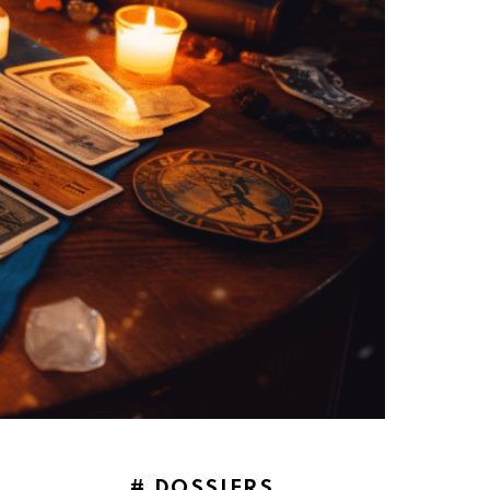
# DOSSIERS