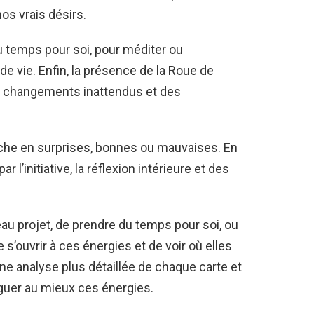
os vrais désirs.
du temps pour soi, pour méditer ou
de vie. Enfin, la présence de la Roue de
es changements inattendus et des
iche en surprises, bonnes ou mauvaises. En
l’initiative, la réflexion intérieure et des
u projet, de prendre du temps pour soi, ou
 s’ouvrir à ces énergies et de voir où elles
ne analyse plus détaillée de chaque carte et
iguer au mieux ces énergies.