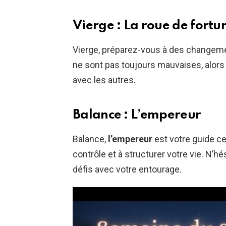
Vierge : La roue de fortu
Vierge, préparez-vous à des changem
ne sont pas toujours mauvaises, alors
avec les autres.
Balance : L’empereur
Balance,
l’empereur
est votre guide ce
contrôle et à structurer votre vie. N’h
défis avec votre entourage.