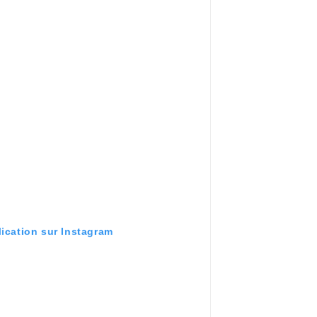
lication sur Instagram