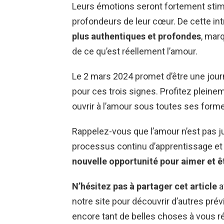
Leurs émotions seront fortement stimu
profondeurs de leur cœur. De cette int
plus authentiques et profondes
, mar
de ce qu’est réellement l’amour.
Le 2 mars 2024 promet d’être une jour
pour ces trois signes. Profitez pleine
ouvrir à l’amour sous toutes ses form
Rappelez-vous que l’amour n’est pas j
processus continu d’apprentissage et
nouvelle opportunité pour aimer et ê
N’hésitez pas à partager cet article
a
notre site pour découvrir d’autres prév
encore tant de belles choses à vous ré