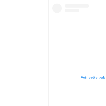
Voir cette pub