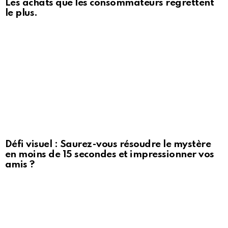
Les achats que les consommateurs regrettent
le plus.
Défi visuel : Saurez-vous résoudre le mystère
en moins de 15 secondes et impressionner vos
amis ?