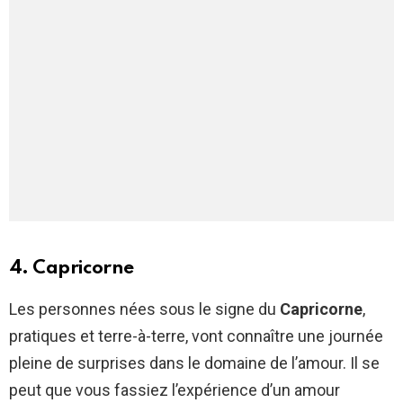
4. Capricorne
Les personnes nées sous le signe du
Capricorne
,
pratiques et terre-à-terre, vont connaître une journée
pleine de surprises dans le domaine de l’amour. Il se
peut que vous fassiez l’expérience d’un amour