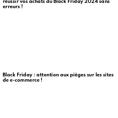
réussir vos achats du Black Friday 2024 sans
erreurs !
Black Friday : attention aux pièges sur les sites
de e-commerce !