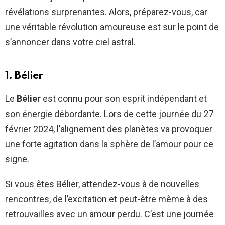
révélations surprenantes. Alors, préparez-vous, car
une véritable révolution amoureuse est sur le point de
s’annoncer dans votre ciel astral.
1. Bélier
Le
Bélier
est connu pour son esprit indépendant et
son énergie débordante. Lors de cette journée du 27
février 2024, l’alignement des planètes va provoquer
une forte agitation dans la sphère de l’amour pour ce
signe.
Si vous êtes Bélier, attendez-vous à de nouvelles
rencontres, de l’excitation et peut-être même à des
retrouvailles avec un amour perdu. C’est une journée