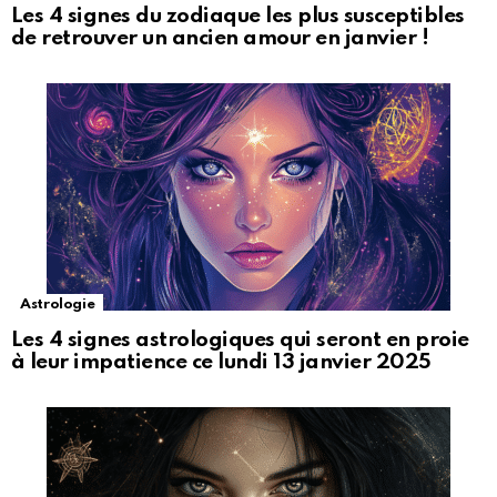
Les 4 signes du zodiaque les plus susceptibles
de retrouver un ancien amour en janvier !
Astrologie
Les 4 signes astrologiques qui seront en proie
à leur impatience ce lundi 13 janvier 2025