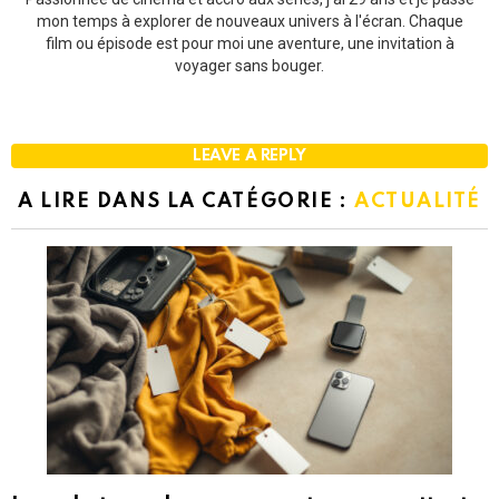
mon temps à explorer de nouveaux univers à l'écran. Chaque
film ou épisode est pour moi une aventure, une invitation à
voyager sans bouger.
LEAVE A REPLY
A LIRE DANS LA CATÉGORIE :
ACTUALITÉ