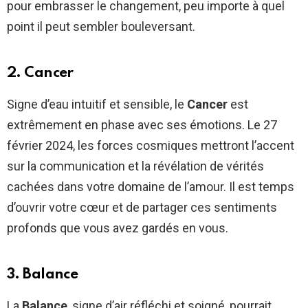
pour embrasser le changement, peu importe à quel
point il peut sembler bouleversant.
2. Cancer
Signe d’eau intuitif et sensible, le
Cancer
est
extrêmement en phase avec ses émotions. Le 27
février 2024, les forces cosmiques mettront l’accent
sur la communication et la révélation de vérités
cachées dans votre domaine de l’amour. Il est temps
d’ouvrir votre cœur et de partager ces sentiments
profonds que vous avez gardés en vous.
3. Balance
La
Balance
, signe d’air réfléchi et soigné, pourrait