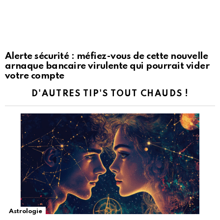
Alerte sécurité : méfiez-vous de cette nouvelle
arnaque bancaire virulente qui pourrait vider
votre compte
D'AUTRES TIP'S TOUT CHAUDS !
Astrologie