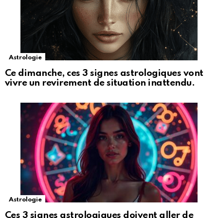
Astrologie
Ce dimanche, ces 3 signes astrologiques vont
vivre un revirement de situation inattendu.
Astrologie
Ces 3 signes astrologiques doivent aller de