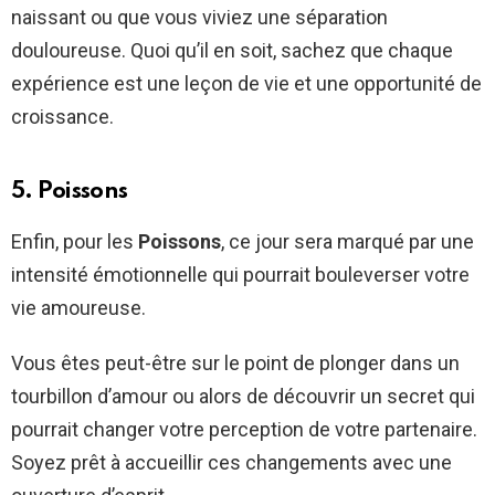
naissant ou que vous viviez une séparation
douloureuse. Quoi qu’il en soit, sachez que chaque
expérience est une leçon de vie et une opportunité de
croissance.
5. Poissons
Enfin, pour les
Poissons
, ce jour sera marqué par une
intensité émotionnelle qui pourrait bouleverser votre
vie amoureuse.
Vous êtes peut-être sur le point de plonger dans un
tourbillon d’amour ou alors de découvrir un secret qui
pourrait changer votre perception de votre partenaire.
Soyez prêt à accueillir ces changements avec une