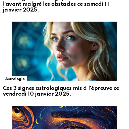
l’avant malgré les obstacles ce samedi 11
janvier 2025.
Astrologie
Ces 3 signes astrologiques mis à l’épreuve ce
vendredi 10 janvier 2025.