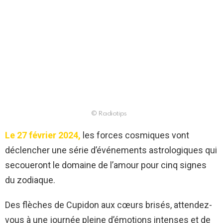
© Radiotips
Le 27 février 2024,
les forces cosmiques vont
déclencher une série d’événements astrologiques qui
secoueront le domaine de l’amour pour cinq signes
du zodiaque.
Des flèches de Cupidon aux cœurs brisés, attendez-
vous à une journée pleine d’émotions intenses et de