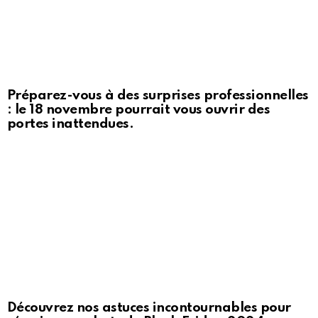
Préparez-vous à des surprises professionnelles
: le 18 novembre pourrait vous ouvrir des
portes inattendues.
Découvrez nos astuces incontournables pour