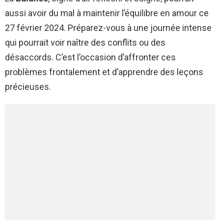
aussi avoir du mal à maintenir l’équilibre en amour ce
27 février 2024. Préparez-vous à une journée intense
qui pourrait voir naître des conflits ou des
désaccords. C’est l’occasion d’affronter ces
problèmes frontalement et d’apprendre des leçons
précieuses.