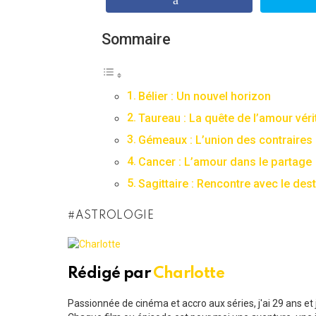
Sommaire
Bélier : Un nouvel horizon
Taureau : La quête de l’amour véri
Gémeaux : L’union des contraires
Cancer : L’amour dans le partage
Sagittaire : Rencontre avec le dest
ASTROLOGIE
Rédigé par
Charlotte
Passionnée de cinéma et accro aux séries, j'ai 29 ans e