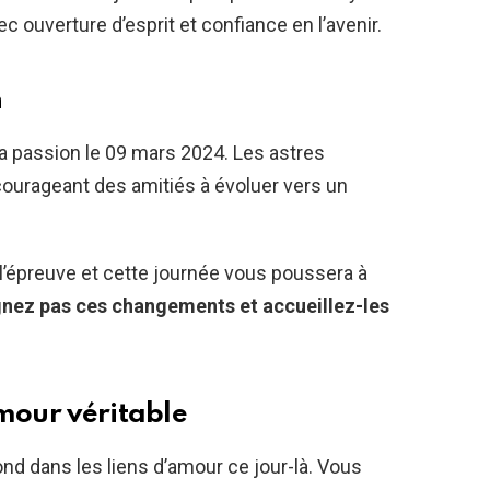
 ouverture d’esprit et confiance en l’avenir.
n
a passion le 09 mars 2024. Les astres
ourageant des amitiés à évoluer vers un
l’épreuve et cette journée vous poussera à
gnez pas ces changements et accueillez-les
amour véritable
nd dans les liens d’amour ce jour-là. Vous