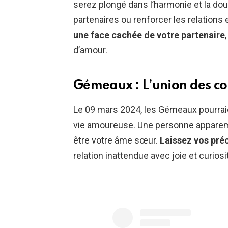
serez plongé dans l’harmonie et la douc
partenaires ou renforcer les relation
une face cachée de votre partenaire
d’amour.
Gémeaux : L’union des co
Le 09 mars 2024, les Gémeaux pourraie
vie amoureuse. Une personne apparem
être votre âme sœur.
Laissez vos pré
relation inattendue avec joie et curiosi