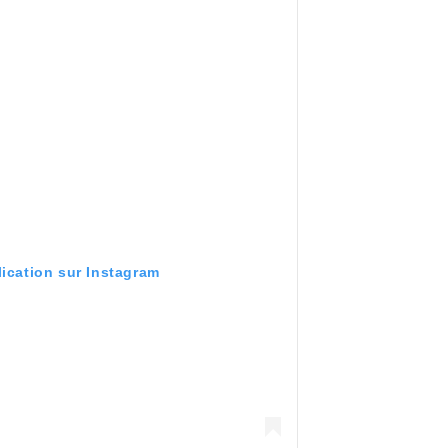
lication sur Instagram