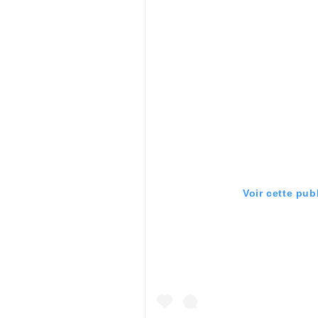
Voir cette pub