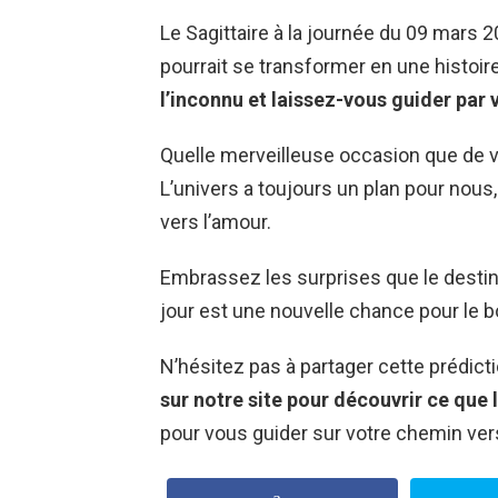
Le Sagittaire à la journée du 09 mars 
pourrait se transformer en une histoi
l’inconnu et laissez-vous guider par v
Quelle merveilleuse occasion que de v
L’univers a toujours un plan pour nous,
vers l’amour.
Embrassez les surprises que le destin
jour est une nouvelle chance pour le b
N’hésitez pas à partager cette prédic
sur notre site pour découvrir ce que l
pour vous guider sur votre chemin vers