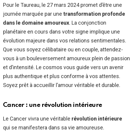
Pour le Taureau, le 27 mars 2024 promet d’être une
journée marquée par une
transformation profonde
dans le domaine amoureux
. La conjonction
planétaire en cours dans votre signe implique une
évolution majeure dans vos relations sentimentales.
Que vous soyez célibataire ou en couple, attendez-
vous à un bouleversement amoureux plein de passion
et d’intensité. Le cosmos vous guide vers un avenir
plus authentique et plus conforme à vos attentes.
Soyez prêt à accueillir l’amour véritable et durable.
Cancer : une révolution intérieure
Le Cancer vivra une véritable
révolution intérieure
qui se manifestera dans sa vie amoureuse.