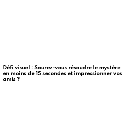
Défi visuel : Saurez-vous résoudre le mystère
en moins de 15 secondes et impressionner vos
amis ?