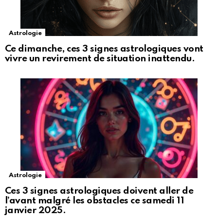
Astrologie
Ce dimanche, ces 3 signes astrologiques vont
vivre un revirement de situation inattendu.
Astrologie
Ces 3 signes astrologiques doivent aller de
l’avant malgré les obstacles ce samedi 11
janvier 2025.