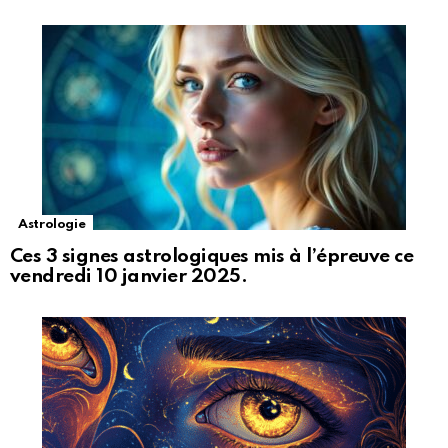
Astrologie
Ces 3 signes astrologiques mis à l’épreuve ce
vendredi 10 janvier 2025.