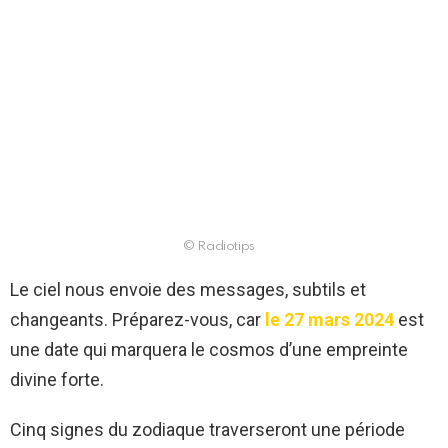
© Radiotips
Le ciel nous envoie des messages, subtils et
changeants. Préparez-vous, car
le 27 mars 2024
est
une date qui marquera le cosmos d’une empreinte
divine forte.
Cinq signes du zodiaque traverseront une période