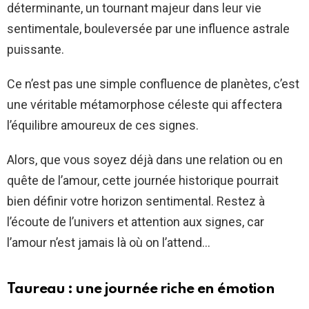
déterminante, un tournant majeur dans leur vie
sentimentale, bouleversée par une influence astrale
puissante.
Ce n’est pas une simple confluence de planètes, c’est
une véritable métamorphose céleste qui affectera
l’équilibre amoureux de ces signes.
Alors, que vous soyez déjà dans une relation ou en
quête de l’amour, cette journée historique pourrait
bien définir votre horizon sentimental. Restez à
l’écoute de l’univers et attention aux signes, car
l’amour n’est jamais là où on l’attend…
Taureau : une journée riche en émotion