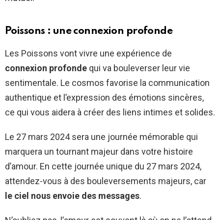
Poissons : une connexion profonde
Les Poissons vont vivre une expérience de
connexion profonde
qui va bouleverser leur vie
sentimentale. Le cosmos favorise la communication
authentique et l’expression des émotions sincères,
ce qui vous aidera à créer des liens intimes et solides.
Le 27 mars 2024 sera une journée mémorable qui
marquera un tournant majeur dans votre histoire
d’amour. En cette journée unique du 27 mars 2024,
attendez-vous à des bouleversements majeurs, car
le ciel nous envoie des messages
.