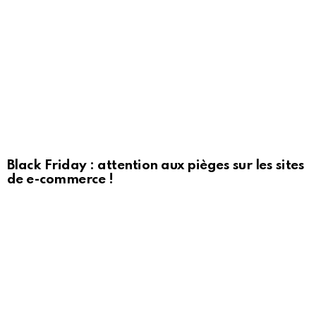
Black Friday : attention aux pièges sur les sites
de e-commerce !