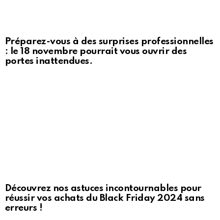
Préparez-vous à des surprises professionnelles
: le 18 novembre pourrait vous ouvrir des
portes inattendues.
Découvrez nos astuces incontournables pour
réussir vos achats du Black Friday 2024 sans
erreurs !