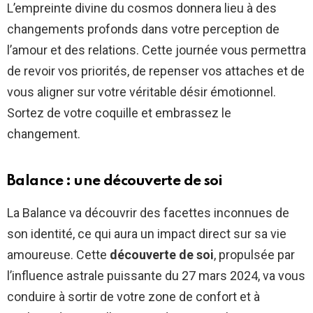
L’empreinte divine du cosmos donnera lieu à des
changements profonds dans votre perception de
l’amour et des relations. Cette journée vous permettra
de revoir vos priorités, de repenser vos attaches et de
vous aligner sur votre véritable désir émotionnel.
Sortez de votre coquille et embrassez le
changement.
Balance : une découverte de soi
La Balance va découvrir des facettes inconnues de
son identité, ce qui aura un impact direct sur sa vie
amoureuse. Cette
découverte de soi
, propulsée par
l’influence astrale puissante du 27 mars 2024, va vous
conduire à sortir de votre zone de confort et à