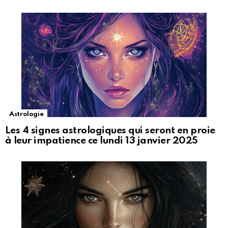
Astrologie
Les 4 signes astrologiques qui seront en proie
à leur impatience ce lundi 13 janvier 2025