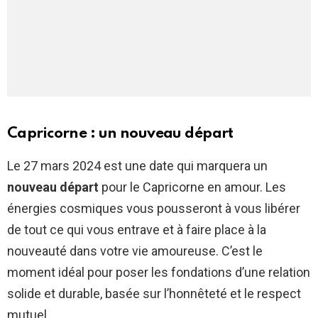
Capricorne : un nouveau départ
Le 27 mars 2024 est une date qui marquera un
nouveau départ
pour le Capricorne en amour. Les
énergies cosmiques vous pousseront à vous libérer
de tout ce qui vous entrave et à faire place à la
nouveauté dans votre vie amoureuse. C’est le
moment idéal pour poser les fondations d’une relation
solide et durable, basée sur l’honnêteté et le respect
mutuel.