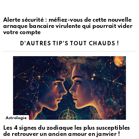
Alerte sécurité : méfiez-vous de cette nouvelle
arnaque bancaire virulente qui pourrait vider
votre compte
D'AUTRES TIP'S TOUT CHAUDS !
Astrologie
Les 4 signes du zodiaque les plus susceptibles
de retrouver un ancien amour en janvier !