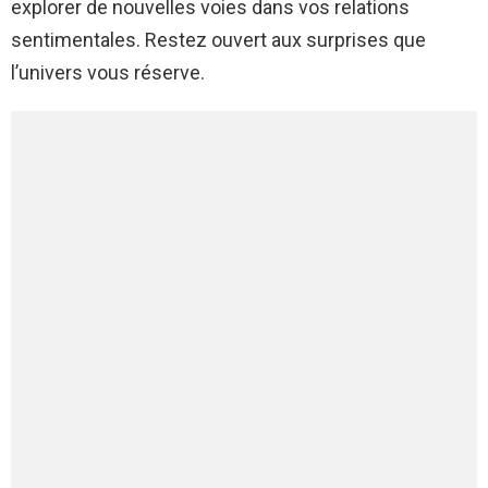
explorer de nouvelles voies dans vos relations
sentimentales. Restez ouvert aux surprises que
l’univers vous réserve.