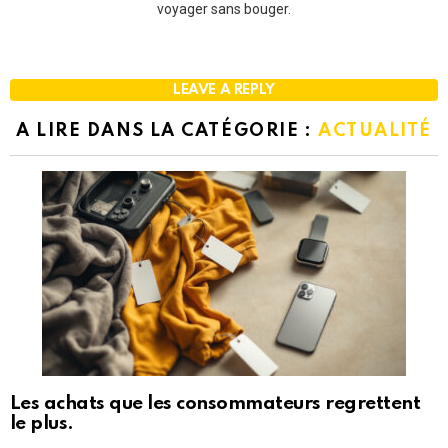
voyager sans bouger.
LEAVE A REPLY
A LIRE DANS LA CATÉGORIE :
ACTUALITÉ
Les achats que les consommateurs regrettent
le plus.