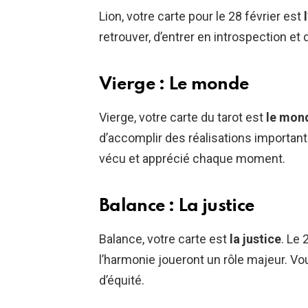
Lion, votre carte pour le 28 février est
retrouver, d’entrer en introspection et d
Vierge : Le monde
Vierge, votre carte du tarot est
le mon
d’accomplir des réalisations importan
vécu et apprécié chaque moment.
Balance : La justice
Balance, votre carte est
la justice
. Le 
l’harmonie joueront un rôle majeur. Vou
d’équité.