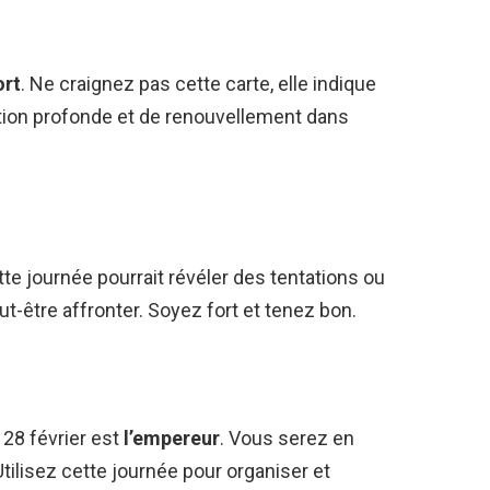
ort
. Ne craignez pas cette carte, elle indique
ion profonde et de renouvellement dans
tte journée pourrait révéler des tentations ou
être affronter. Soyez fort et tenez bon.
 28 février est
l’empereur
. Vous serez en
Utilisez cette journée pour organiser et