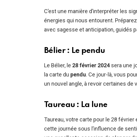
C’est une manière d’interpréter les sign
énergies qui nous entourent. Préparez-
avec sagesse et anticipation, guidés p
Bélier : Le pendu
Le Bélier, le
28 février 2024
sera une j
la carte du
pendu
. Ce jour-là, vous po
un nouvel angle, à revoir certaines de
Taureau : La lune
Taureau, votre carte pour le 28 février
cette journée sous l’influence de sent