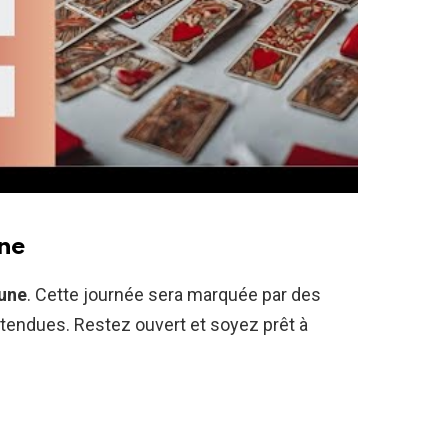
une
tune
. Cette journée sera marquée par des
tendues. Restez ouvert et soyez prêt à