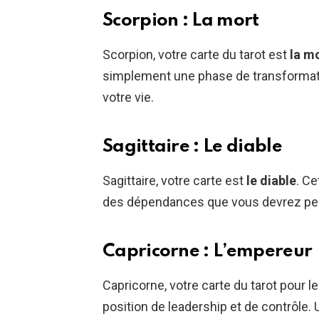
Scorpion : La mort
Scorpion, votre carte du tarot est
la m
simplement une phase de transformat
votre vie.
Sagittaire : Le diable
Sagittaire, votre carte est
le diable
. Ce
des dépendances que vous devrez peut-
Capricorne : L’empereur
Capricorne, votre carte du tarot pour le
position de leadership et de contrôle. 