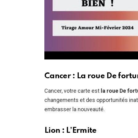
Cancer : La roue De fort
Cancer, votre carte est
la roue De for
changements et des opportunités inat
embrasser la nouveauté.
Lion : L’Ermite