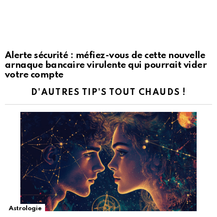
Alerte sécurité : méfiez-vous de cette nouvelle
arnaque bancaire virulente qui pourrait vider
votre compte
D'AUTRES TIP'S TOUT CHAUDS !
Astrologie