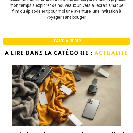
mon temps à explorer de nouveaux univers à l'écran. Chaque
film ou épisode est pour moi une aventure, une invitation à
voyager sans bouger.
LEAVE A REPLY
A LIRE DANS LA CATÉGORIE :
ACTUALITÉ