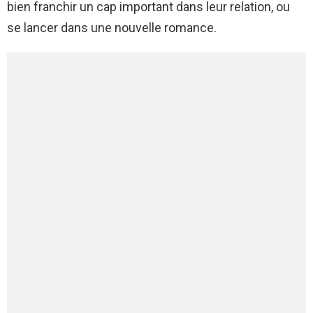
bien franchir un cap important dans leur relation, ou
se lancer dans une nouvelle romance.