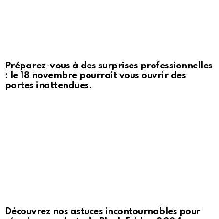
Préparez-vous à des surprises professionnelles
: le 18 novembre pourrait vous ouvrir des
portes inattendues.
Découvrez nos astuces incontournables pour