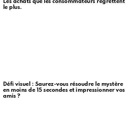
Les achats que les consommateurs regrettent
le plus.
Défi visuel : Saurez-vous résoudre le mystère
en moins de 15 secondes et impressionner vos
amis ?