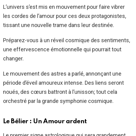
L’univers s’est mis en mouvement pour faire vibrer
les cordes de l’amour pour ces deux protagonistes,
tissant une nouvelle trame dans leur destinée.
Préparez-vous à un réveil cosmique des sentiments,
une effervescence émotionnelle qui pourrait tout
changer.
Le mouvement des astres a parlé, annonçant une
période d’éveil amoureux intense. Des liens seront
noués, des cœurs battront à l’unisson; tout cela
orchestré par la grande symphonie cosmique.
Le Bélier : Un Amour ardent
Le premier signe astrologique qui sera grandement