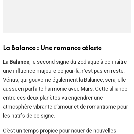
La Balance : Une romance céleste
La
Balance
, le second signe du zodiaque à connaître
une influence majeure ce jour-là, n’est pas en reste.
Vénus, qui gouverne également la Balance, sera, elle
aussi, en parfaite harmonie avec Mars. Cette alliance
entre ces deux planètes va engendrer une
atmosphère vibrante d’amour et de romantisme pour
les natifs de ce signe.
C’est un temps propice pour nouer de nouvelles