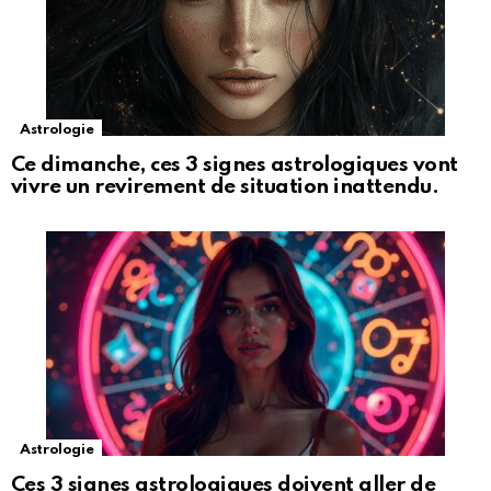
Astrologie
Ce dimanche, ces 3 signes astrologiques vont
vivre un revirement de situation inattendu.
Astrologie
Ces 3 signes astrologiques doivent aller de