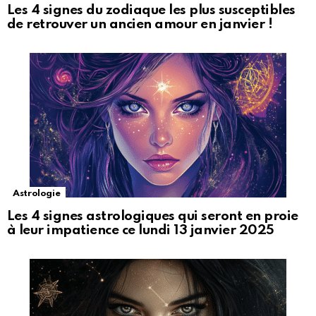
Les 4 signes du zodiaque les plus susceptibles
de retrouver un ancien amour en janvier !
Astrologie
Les 4 signes astrologiques qui seront en proie
à leur impatience ce lundi 13 janvier 2025