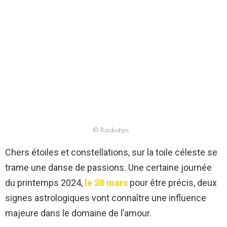
© Radiotips
Chers étoiles et constellations, sur la toile céleste se
trame une danse de passions. Une certaine journée
du printemps 2024,
le 28 mars
pour être précis, deux
signes astrologiques vont connaître une influence
majeure dans le domaine de l’amour.