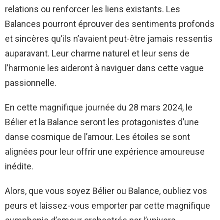
relations ou renforcer les liens existants. Les
Balances pourront éprouver des sentiments profonds
et sincères qu’ils n’avaient peut-être jamais ressentis
auparavant. Leur charme naturel et leur sens de
l’harmonie les aideront à naviguer dans cette vague
passionnelle.
En cette magnifique journée du 28 mars 2024, le
Bélier et la Balance seront les protagonistes d’une
danse cosmique de l’amour. Les étoiles se sont
alignées pour leur offrir une expérience amoureuse
inédite.
Alors, que vous soyez Bélier ou Balance, oubliez vos
peurs et laissez-vous emporter par cette magnifique