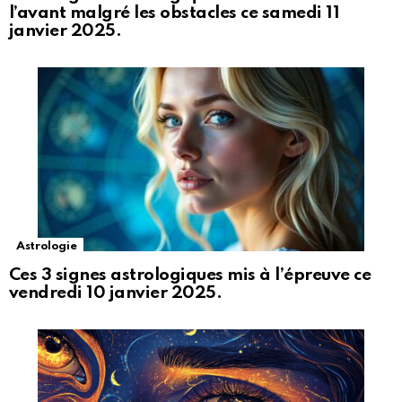
l’avant malgré les obstacles ce samedi 11
janvier 2025.
Astrologie
Ces 3 signes astrologiques mis à l’épreuve ce
vendredi 10 janvier 2025.