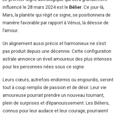
influencé le 28 mars 2024 est le
Bélier
. Ce jour-là,
Mars, la planète qui régit ce signe, se positionnera de
manière favorable par rapport à Vénus, la déesse de
l’amour.
Un alignement aussi précis et harmonieux ne s’est
pas produit depuis une décennie. Cette configuration
astrale annonce un éveil amoureux des plus intenses
pour les personnes nées sous ce signe.
Leurs cœurs, autrefois endormis ou engourdis, seront
tout à coup remplis de passion et de désir. Leur vie
amoureuse pourrait prendre un nouveau tournant,
plein de surprises et d’épanouissement. Les Béliers,
connus pour leur audace et leur courage, pourraient