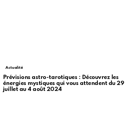
Actualité
Prévisions astro-tarotiques : Découvrez les
énergies mystiques qui vous attendent du 29
juillet au 4 août 2024