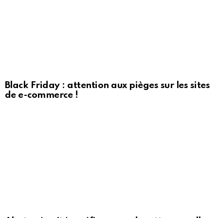
Black Friday : attention aux pièges sur les sites
de e-commerce !