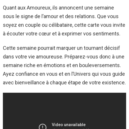
Quant aux Amoureux, ils annoncent une semaine
sous le signe de l’amour et des relations. Que vous
soyez en couple ou célibataire, cette carte vous invite
à écouter votre cœur et à exprimer vos sentiments.
Cette semaine pourrait marquer un tournant décisif
dans votre vie amoureuse. Préparez-vous donc à une
semaine riche en émotions et en bouleversements.
Ayez confiance en vous et en l’Univers qui vous guide
avec bienveillance à chaque étape de votre existence.