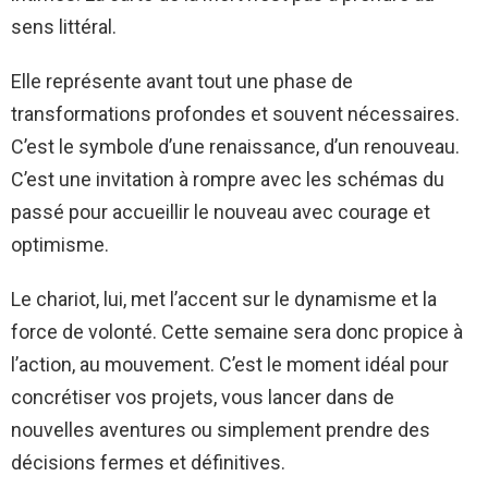
sens littéral.
Elle représente avant tout une phase de
transformations profondes et souvent nécessaires.
C’est le symbole d’une renaissance, d’un renouveau.
C’est une invitation à rompre avec les schémas du
passé pour accueillir le nouveau avec courage et
optimisme.
Le chariot, lui, met l’accent sur le dynamisme et la
force de volonté. Cette semaine sera donc propice à
l’action, au mouvement. C’est le moment idéal pour
concrétiser vos projets, vous lancer dans de
nouvelles aventures ou simplement prendre des
décisions fermes et définitives.