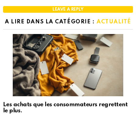
LEAVE A REPLY
A LIRE DANS LA CATÉGORIE :
ACTUALITÉ
Les achats que les consommateurs regrettent
le plus.