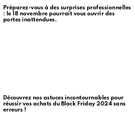
Préparez-vous à des surprises professionnelles
: le 18 novembre pourrait vous ouvrir des
portes inattendues.
Découvrez nos astuces incontournables pour
réussir vos achats du Black Friday 2024 sans
erreurs !