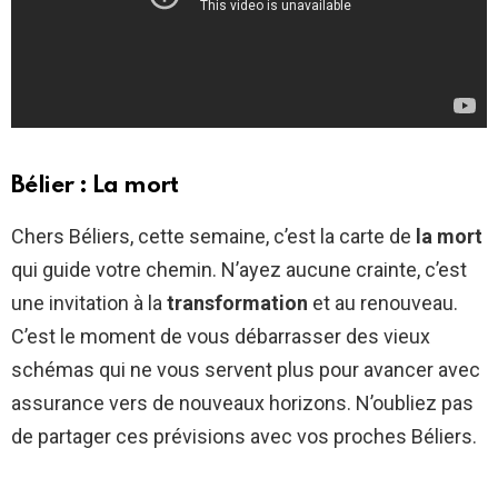
Bélier : La mort
Chers Béliers, cette semaine, c’est la carte de
la mort
qui guide votre chemin. N’ayez aucune crainte, c’est
une invitation à la
transformation
et au renouveau.
C’est le moment de vous débarrasser des vieux
schémas qui ne vous servent plus pour avancer avec
assurance vers de nouveaux horizons. N’oubliez pas
de partager ces prévisions avec vos proches Béliers.