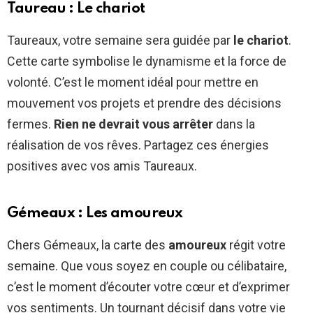
Taureau : Le chariot
Taureaux, votre semaine sera guidée par
le chariot
.
Cette carte symbolise le dynamisme et la force de
volonté. C’est le moment idéal pour mettre en
mouvement vos projets et prendre des décisions
fermes.
Rien ne devrait vous arrêter
dans la
réalisation de vos rêves. Partagez ces énergies
positives avec vos amis Taureaux.
Gémeaux : Les amoureux
Chers Gémeaux, la carte des
amoureux
régit votre
semaine. Que vous soyez en couple ou célibataire,
c’est le moment d’écouter votre cœur et d’exprimer
vos sentiments. Un tournant décisif dans votre vie