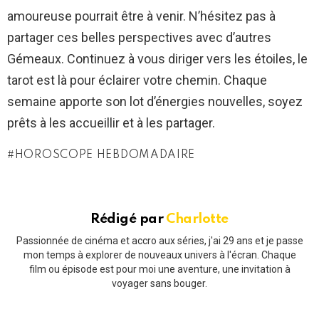
amoureuse pourrait être à venir. N’hésitez pas à
partager ces belles perspectives avec d’autres
Gémeaux. Continuez à vous diriger vers les étoiles, le
tarot est là pour éclairer votre chemin. Chaque
semaine apporte son lot d’énergies nouvelles, soyez
prêts à les accueillir et à les partager.
HOROSCOPE HEBDOMADAIRE
Rédigé par
Charlotte
Passionnée de cinéma et accro aux séries, j'ai 29 ans et je passe
mon temps à explorer de nouveaux univers à l'écran. Chaque
film ou épisode est pour moi une aventure, une invitation à
voyager sans bouger.