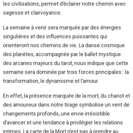
les civilisations, permet d’éclairer notre chemin avec
sagesse et clairvoyance.
La semaine à venir sera marquée par des énergies
singulières et des influences puissantes qui
orienteront nos chemins de vie. La danse cosmique
des planètes, accompagnée par le ballet mystique
des arcanes majeurs du tarot, nous indique que cette
semaine sera dominée par trois forces principales : la
transformation, le dynamisme et l’amour.
En effet, la présence marquée de la mort, du chariot et
des amoureux dans notre tirage symbolise un vent de
changements profonds, une envie irrésistible
d’avancer et une tendance à privilégier les relations
intimes. La carte de la Mort n’est pas à prendre au