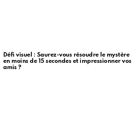
Défi visuel : Saurez-vous résoudre le mystère
en moins de 15 secondes et impressionner vos
amis ?