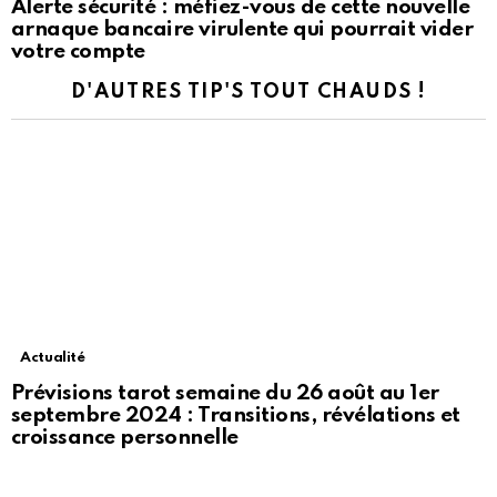
Alerte sécurité : méfiez-vous de cette nouvelle
arnaque bancaire virulente qui pourrait vider
votre compte
D'AUTRES TIP'S TOUT CHAUDS !
Actualité
Prévisions tarot semaine du 26 août au 1er
septembre 2024 : Transitions, révélations et
croissance personnelle