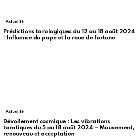
Actualité
Prédictions tarologiques du 12 au 18 août 2024
: Influence du pape et la roue de fortune
Actualité
Dévoilement cosmique : Les vibrations
tarotiques du 5 au 18 août 2024 – Mouvement,
renouveau et acceptation