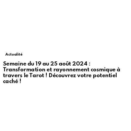
Actualité
Semaine du 19 au 25 août 2024 :
Transformation et rayonnement cosmique à
travers le Tarot ! Découvrez votre potentiel
caché !