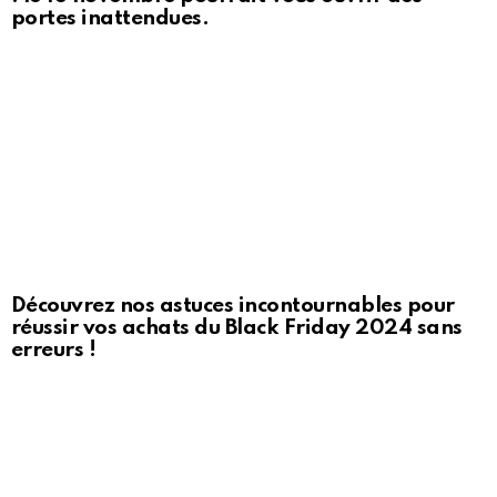
portes inattendues.
Découvrez nos astuces incontournables pour
réussir vos achats du Black Friday 2024 sans
erreurs !