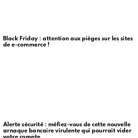
Black Friday : attention aux pièges sur les sites
de e-commerce !
Alerte sécurité : méfiez-vous de cette nouvelle
arnaque bancaire virulente qui pourrait vider
votre compte