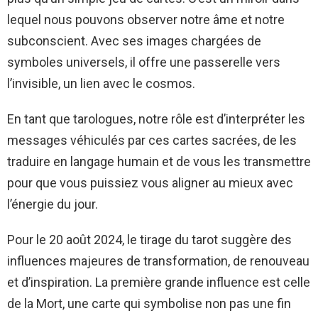
lequel nous pouvons observer notre âme et notre
subconscient. Avec ses images chargées de
symboles universels, il offre une passerelle vers
l’invisible, un lien avec le cosmos.
En tant que tarologues, notre rôle est d’interpréter les
messages véhiculés par ces cartes sacrées, de les
traduire en langage humain et de vous les transmettre
pour que vous puissiez vous aligner au mieux avec
l’énergie du jour.
Pour le 20 août 2024, le tirage du tarot suggère des
influences majeures de transformation, de renouveau
et d’inspiration. La première grande influence est celle
de la Mort, une carte qui symbolise non pas une fin