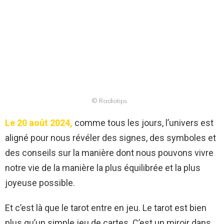
© Radiotips
Le 20 août 2024,
comme tous les jours, l’univers est
aligné pour nous révéler des signes, des symboles et
des conseils sur la manière dont nous pouvons vivre
notre vie de la manière la plus équilibrée et la plus
joyeuse possible.
Et c’est là que le tarot entre en jeu. Le tarot est bien
plus qu’un simple jeu de cartes. C’est un miroir dans