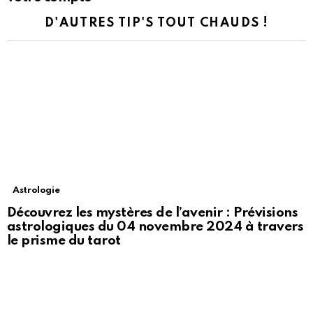
D'AUTRES TIP'S TOUT CHAUDS !
Astrologie
Découvrez les mystères de l’avenir : Prévisions
astrologiques du 04 novembre 2024 à travers
le prisme du tarot