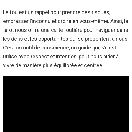
Le fou est un rappel pour prendre des risques,
embrasser l’inconnu et croire en vous-même. Ainsi, le
tarot nous offre une carte routière pour naviguer dans
les défis et les opportunités qui se présentent à nous.
C’est un outil de conscience, un guide qui, s’il est
utilisé avec respect et intention, peut nous aider à
vivre de manière plus équilibrée et centrée.