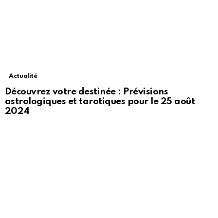
Actualité
Découvrez votre destinée : Prévisions
astrologiques et tarotiques pour le 25 août
2024