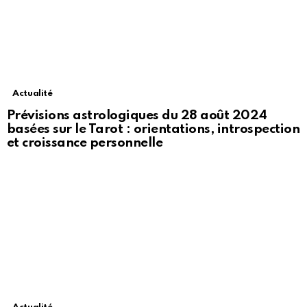
Actualité
Prévisions astrologiques du 28 août 2024
basées sur le Tarot : orientations, introspection
et croissance personnelle