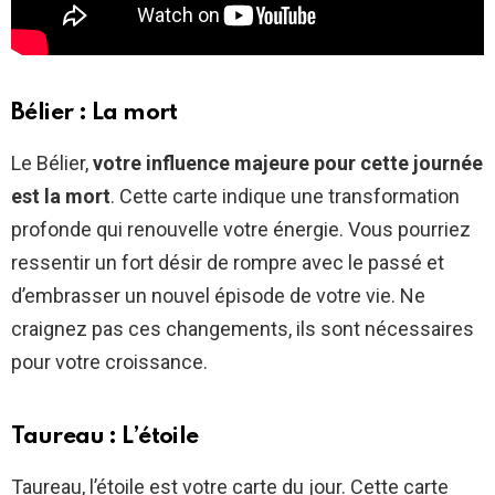
Bélier : La mort
Le Bélier,
votre influence majeure pour cette journée
est la mort
. Cette carte indique une transformation
profonde qui renouvelle votre énergie. Vous pourriez
ressentir un fort désir de rompre avec le passé et
d’embrasser un nouvel épisode de votre vie. Ne
craignez pas ces changements, ils sont nécessaires
pour votre croissance.
Taureau : L’étoile
Taureau, l’étoile est votre carte du jour. Cette carte