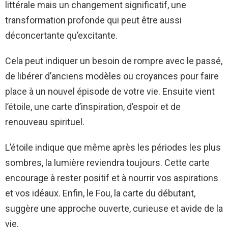
littérale mais un changement significatif, une
transformation profonde qui peut être aussi
déconcertante qu’excitante.
Cela peut indiquer un besoin de rompre avec le passé,
de libérer d’anciens modèles ou croyances pour faire
place à un nouvel épisode de votre vie. Ensuite vient
l’étoile, une carte d’inspiration, d’espoir et de
renouveau spirituel.
L’étoile indique que même après les périodes les plus
sombres, la lumière reviendra toujours. Cette carte
encourage à rester positif et à nourrir vos aspirations
et vos idéaux. Enfin, le Fou, la carte du débutant,
suggère une approche ouverte, curieuse et avide de la
vie.