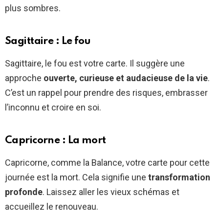
plus sombres.
Sagittaire : Le fou
Sagittaire, le fou est votre carte. Il suggère une
approche
ouverte, curieuse et audacieuse de la vie
.
C’est un rappel pour prendre des risques, embrasser
l’inconnu et croire en soi.
Capricorne : La mort
Capricorne, comme la Balance, votre carte pour cette
journée est la mort. Cela signifie une
transformation
profonde
. Laissez aller les vieux schémas et
accueillez le renouveau.