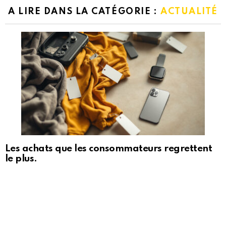
A LIRE DANS LA CATÉGORIE :
ACTUALITÉ
Les achats que les consommateurs regrettent
le plus.