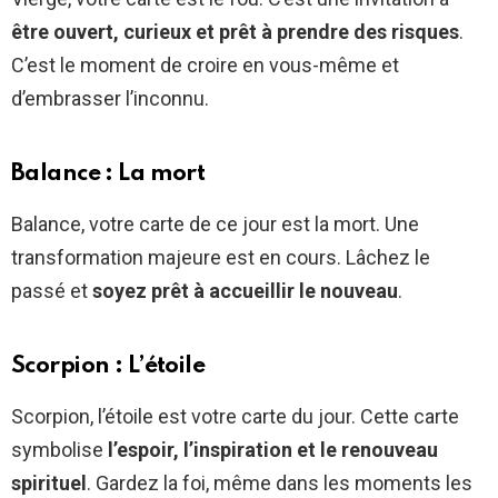
être ouvert, curieux et prêt à prendre des risques
.
C’est le moment de croire en vous-même et
d’embrasser l’inconnu.
Balance : La mort
Balance, votre carte de ce jour est la mort. Une
transformation majeure est en cours. Lâchez le
passé et
soyez prêt à accueillir le nouveau
.
Scorpion : L’étoile
Scorpion, l’étoile est votre carte du jour. Cette carte
symbolise
l’espoir, l’inspiration et le renouveau
spirituel
. Gardez la foi, même dans les moments les