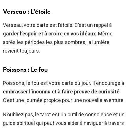
Verseau : L’étoile
Verseau, votre carte est l’étoile. C’est un rappel à
garder l’espoir et à croire en vos idéaux
. Même
après les périodes les plus sombres, la lumière
revient toujours.
Poissons : Le fou
Poissons, le fou est votre carte du jour. Il encourage à
embrasser l’inconnu et à faire preuve de curiosité
.
C’est une journée propice pour une nouvelle aventure.
N’oubliez pas, le tarot est un outil de conscience et un
guide spirituel qui peut vous aider à naviguer à travers