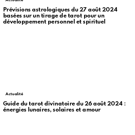
Actualité
Prévisions astrologiques du 27 août 2024
basées sur un tirage de tarot pour un
développement personnel et spirituel
Actualité
Guide du tarot divinatoire du 26 août 2024 :
énergies lunaires, solaires et amour