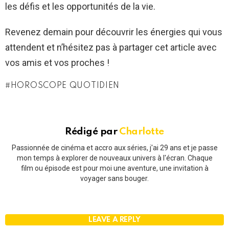
les défis et les opportunités de la vie.
Revenez demain pour découvrir les énergies qui vous
attendent et n’hésitez pas à partager cet article avec
vos amis et vos proches !
HOROSCOPE QUOTIDIEN
Rédigé par
Charlotte
Passionnée de cinéma et accro aux séries, j'ai 29 ans et je passe
mon temps à explorer de nouveaux univers à l'écran. Chaque
film ou épisode est pour moi une aventure, une invitation à
voyager sans bouger.
LEAVE A REPLY