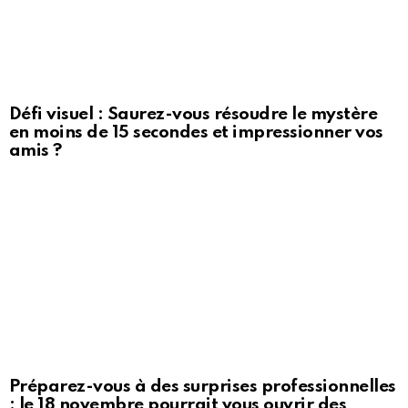
Défi visuel : Saurez-vous résoudre le mystère
en moins de 15 secondes et impressionner vos
amis ?
Préparez-vous à des surprises professionnelles
: le 18 novembre pourrait vous ouvrir des