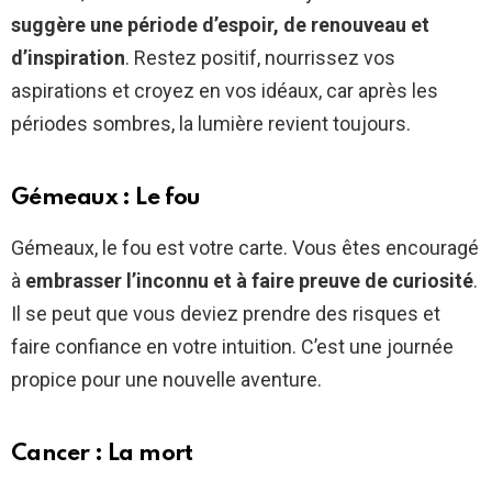
suggère une période d’espoir, de renouveau et
d’inspiration
. Restez positif, nourrissez vos
aspirations et croyez en vos idéaux, car après les
périodes sombres, la lumière revient toujours.
Gémeaux : Le fou
Gémeaux, le fou est votre carte. Vous êtes encouragé
à
embrasser l’inconnu et à faire preuve de curiosité
.
Il se peut que vous deviez prendre des risques et
faire confiance en votre intuition. C’est une journée
propice pour une nouvelle aventure.
Cancer : La mort