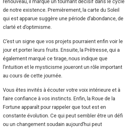
renouveau, il marque un tournant décisif dans le cycle
de notre existence. Premièrement, la carte du Soleil
qui est apparue suggère une période d’abondance, de
clarté et d’optimisme.
C’est un signe que vos projets pourraient enfin voir le
jour et porter leurs fruits. Ensuite, la Prêtresse, qui a
également marqué ce tirage, nous indique que
l’intuition et le mysticisme joueront un rôle important
au cours de cette journée.
Vous êtes invités à écouter votre voix intérieure et à
faire confiance à vos instincts. Enfin, la Roue de la
Fortune apparaît pour rappeler que tout est en
constante évolution. Ce qui peut sembler être un défi
ou un changement soudain aujourd’hui peut