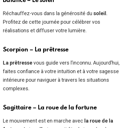
Balance – Le soleil
Réchauffez-vous dans la générosité du
soleil
.
Profitez de cette journée pour célébrer vos
réalisations et diffuser votre lumière.
Scorpion – La prêtresse
La prêtresse
vous guide vers l’inconnu. Aujourd’hui,
faites confiance à votre intuition et à votre sagesse
intérieure pour naviguer à travers les situations
complexes.
Sagittaire – La roue de la fortune
Le mouvement est en marche avec
la roue de la