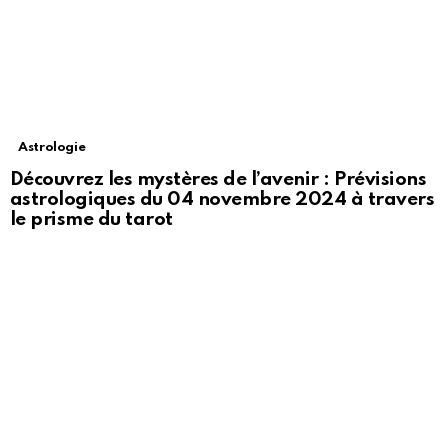
Astrologie
Découvrez les mystères de l’avenir : Prévisions
astrologiques du 04 novembre 2024 à travers
le prisme du tarot