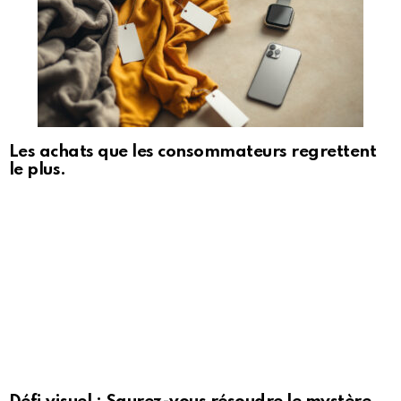
Les achats que les consommateurs regrettent
le plus.