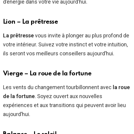
d’énergie dans votre vie aujourd’hui.
Lion – La prêtresse
La prêtresse
vous invite à plonger au plus profond de
votre intérieur. Suivez votre instinct et votre intuition,
ils seront vos meilleurs conseillers aujourd’hui.
Vierge – La roue de la fortune
Les vents du changement tourbillonnent avec
la roue
de la fortune
. Soyez ouvert aux nouvelles
expériences et aux transitions qui peuvent avoir lieu
aujourd’hui.