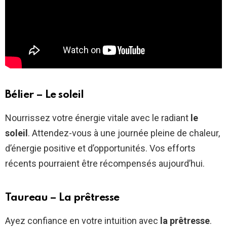
Bélier – Le soleil
Nourrissez votre énergie vitale avec le radiant
le
soleil
. Attendez-vous à une journée pleine de chaleur,
d’énergie positive et d’opportunités. Vos efforts
récents pourraient être récompensés aujourd’hui.
Taureau – La prêtresse
Ayez confiance en votre intuition avec
la prêtresse
.