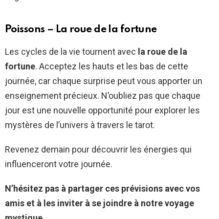
Poissons – La roue de la fortune
Les cycles de la vie tournent avec
la roue de la
fortune
. Acceptez les hauts et les bas de cette
journée, car chaque surprise peut vous apporter un
enseignement précieux. N’oubliez pas que chaque
jour est une nouvelle opportunité pour explorer les
mystères de l’univers à travers le tarot.
Revenez demain pour découvrir les énergies qui
influenceront votre journée.
N’hésitez pas à partager ces prévisions avec vos
amis et à les inviter à se joindre à notre voyage
mystique.