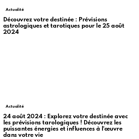
Actualité
Découvrez votre destinée : Prévisions
astrologiques et tarotiques pour le 25 août
2024
Actualité
24 août 2024 : Explorez votre destinée avec
les prévisions tarologiques ! Découvrez les
puissantes énergies et influences à l’œuvre
dans votre vie