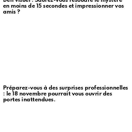
Défi visuel : Saurez-vous résoudre le mystère
en moins de 15 secondes et impressionner vos
amis ?
Préparez-vous à des surprises professionnelles
: le 18 novembre pourrait vous ouvrir des
portes inattendues.