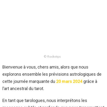
© Radiotips
Bienvenue à vous, chers amis, alors que nous
explorons ensemble les prévisions astrologiques de
cette journée marquante du
20 mars 2024
grâce à
l’art ancestral du tarot.
En tant que tarologues, nous interprétons les