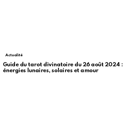
Actualité
Guide du tarot divinatoire du 26 août 2024 :
énergies lunaires, solaires et amour