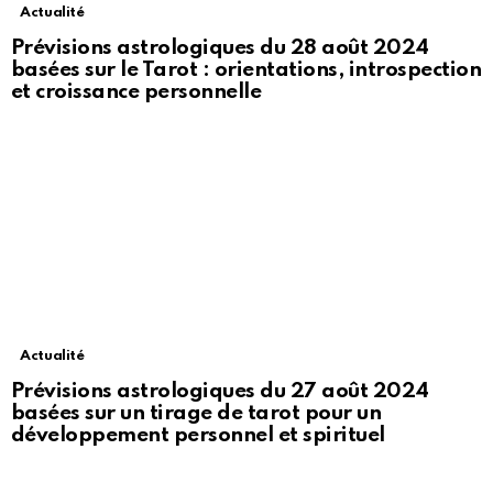
Actualité
Prévisions astrologiques du 28 août 2024
basées sur le Tarot : orientations, introspection
et croissance personnelle
Actualité
Prévisions astrologiques du 27 août 2024
basées sur un tirage de tarot pour un
développement personnel et spirituel