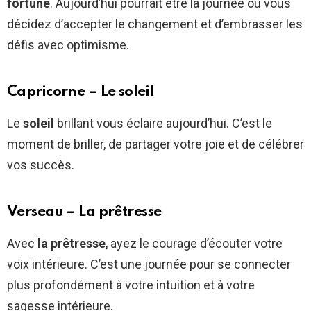
fortune
. Aujourd’hui pourrait être la journée où vous
décidez d’accepter le changement et d’embrasser les
défis avec optimisme.
Capricorne – Le soleil
Le
soleil
brillant vous éclaire aujourd’hui. C’est le
moment de briller, de partager votre joie et de célébrer
vos succès.
Verseau – La prêtresse
Avec
la prêtresse
, ayez le courage d’écouter votre
voix intérieure. C’est une journée pour se connecter
plus profondément à votre intuition et à votre
sagesse intérieure.