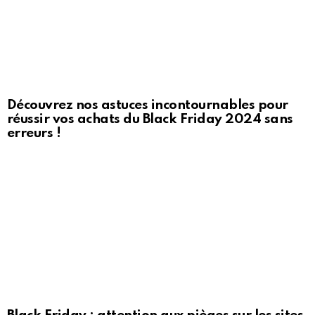
Découvrez nos astuces incontournables pour
réussir vos achats du Black Friday 2024 sans
erreurs !