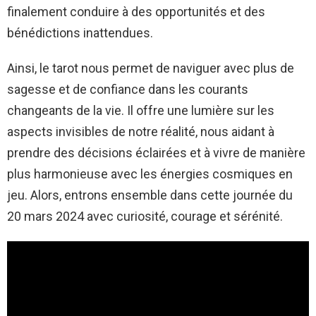
finalement conduire à des opportunités et des
bénédictions inattendues.
Ainsi, le tarot nous permet de naviguer avec plus de
sagesse et de confiance dans les courants
changeants de la vie. Il offre une lumière sur les
aspects invisibles de notre réalité, nous aidant à
prendre des décisions éclairées et à vivre de manière
plus harmonieuse avec les énergies cosmiques en
jeu. Alors, entrons ensemble dans cette journée du
20 mars 2024 avec curiosité, courage et sérénité.