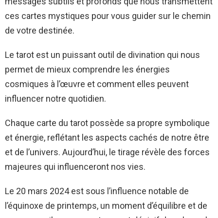
messages subtils et profonds que nous transmettent
ces cartes mystiques pour vous guider sur le chemin
de votre destinée.
Le tarot est un puissant outil de divination qui nous
permet de mieux comprendre les énergies
cosmiques à l’œuvre et comment elles peuvent
influencer notre quotidien.
Chaque carte du tarot possède sa propre symbolique
et énergie, reflétant les aspects cachés de notre être
et de l’univers. Aujourd’hui, le tirage révèle des forces
majeures qui influenceront nos vies.
Le 20 mars 2024 est sous l’influence notable de
l’équinoxe de printemps, un moment d’équilibre et de