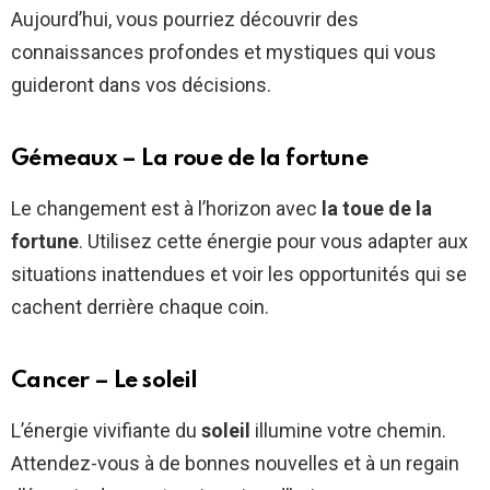
Aujourd’hui, vous pourriez découvrir des
connaissances profondes et mystiques qui vous
guideront dans vos décisions.
Gémeaux – La roue de la fortune
Le changement est à l’horizon avec
la toue de la
fortune
. Utilisez cette énergie pour vous adapter aux
situations inattendues et voir les opportunités qui se
cachent derrière chaque coin.
Cancer – Le soleil
L’énergie vivifiante du
soleil
illumine votre chemin.
Attendez-vous à de bonnes nouvelles et à un regain