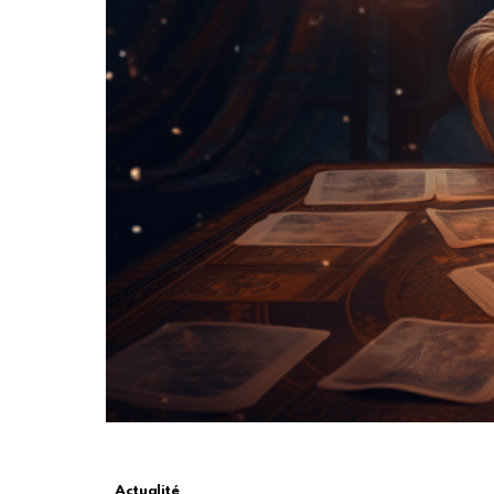
Actualité