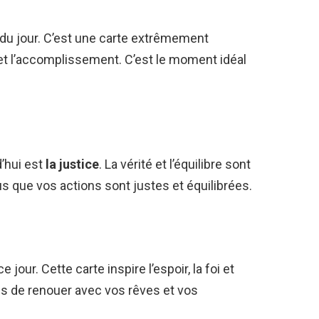
 du jour. C’est une carte extrêmement
et l’accomplissement. C’est le moment idéal
d’hui est
la justice
. La vérité et l’équilibre sont
s que vos actions sont justes et équilibrées.
ce jour. Cette carte inspire l’espoir, la foi et
mps de renouer avec vos rêves et vos