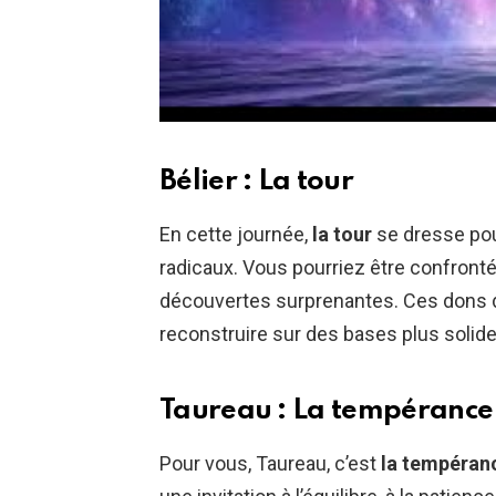
Bélier : La tour
En cette journée,
la tour
se dresse pou
radicaux. Vous pourriez être confron
découvertes surprenantes. Ces dons de
reconstruire sur des bases plus solide
Taureau : La tempérance
Pour vous, Taureau, c’est
la tempéran