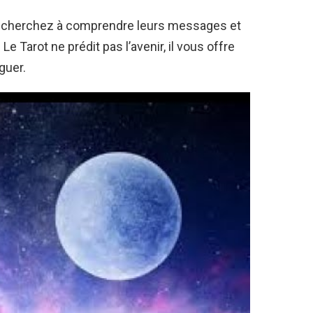
, cherchez à comprendre leurs messages et
e Tarot ne prédit pas l’avenir, il vous offre
guer.