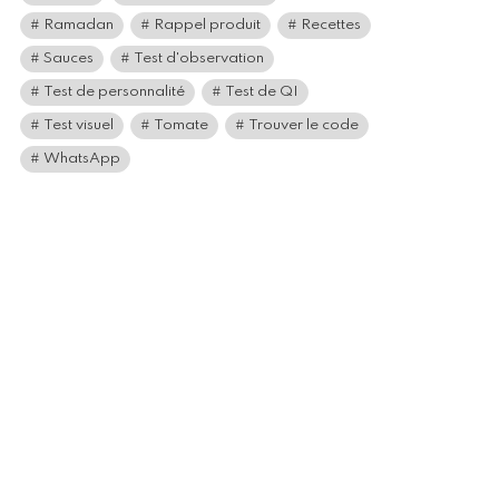
Ramadan
Rappel produit
Recettes
Sauces
Test d'observation
Test de personnalité
Test de QI
Test visuel
Tomate
Trouver le code
WhatsApp