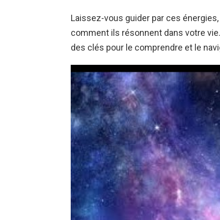
Laissez-vous guider par ces énergies
comment ils résonnent dans votre vie. L
des clés pour le comprendre et le navi