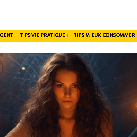
RGENT
TIPS VIE PRATIQUE
TIPS MIEUX CONSOMMER