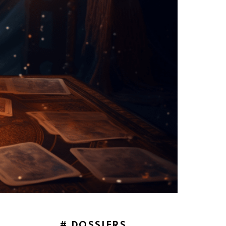
# DOSSIERS