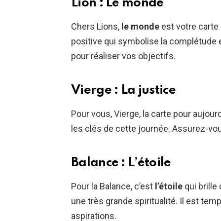
Lion : Le monde
Chers Lions,
le monde
est votre carte
positive qui symbolise la complétude 
pour réaliser vos objectifs.
Vierge : La justice
Pour vous, Vierge, la carte pour aujour
les clés de cette journée. Assurez-vou
Balance : L’étoile
Pour la Balance, c’est
l’étoile
qui brille 
une très grande spiritualité. Il est te
aspirations.