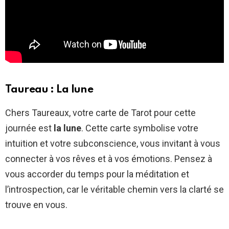
Taureau : La lune
Chers Taureaux, votre carte de Tarot pour cette
journée est
la lune
. Cette carte symbolise votre
intuition et votre subconscience, vous invitant à vous
connecter à vos rêves et à vos émotions. Pensez à
vous accorder du temps pour la méditation et
l’introspection, car le véritable chemin vers la clarté se
trouve en vous.