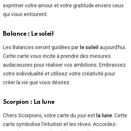
exprimer votre amour et votre gratitude envers ceux
qui vous entourent.
Balance : Le soleil
Les Balances seront guidées par
le soleil
aujourd’hui.
Cette carte vous incite à prendre des mesures
audacieuses pour réaliser vos ambitions. Embrassez
votre individualité et utilisez votre créativité pour
créer la vie que vous désirez.
Scorpion : La lune
Chers Scorpions, votre carte du jour est
la lune
. Cette
carte symbolise l’intuition et les rêves. Accordez-