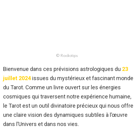
© Radiotips
Bienvenue dans ces prévisions astrologiques du
23
juillet 2024
issues du mystérieux et fascinant monde
du Tarot. Comme un livre ouvert sur les énergies
cosmiques qui traversent notre expérience humaine,
le Tarot est un outil divinatoire précieux qui nous offre
une claire vision des dynamiques subtiles à l’œuvre
dans l’Univers et dans nos vies.