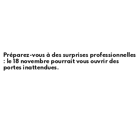
Préparez-vous à des surprises professionnelles
: le 18 novembre pourrait vous ouvrir des
portes inattendues.