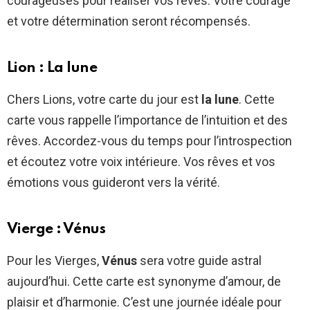
courageuses pour réaliser vos rêves. Votre courage
et votre détermination seront récompensés.
Lion : La lune
Chers Lions, votre carte du jour est
la lune
. Cette
carte vous rappelle l’importance de l’intuition et des
rêves. Accordez-vous du temps pour l’introspection
et écoutez votre voix intérieure. Vos rêves et vos
émotions vous guideront vers la vérité.
Vierge : Vénus
Pour les Vierges,
Vénus
sera votre guide astral
aujourd’hui. Cette carte est synonyme d’amour, de
plaisir et d’harmonie. C’est une journée idéale pour