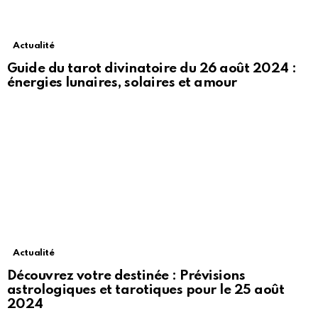
Actualité
Guide du tarot divinatoire du 26 août 2024 :
énergies lunaires, solaires et amour
Actualité
Découvrez votre destinée : Prévisions
astrologiques et tarotiques pour le 25 août
2024