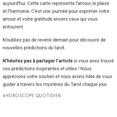
aujourd’hui. Cette carte représente l’amour, le plaisir
et l’harmonie. C’est une journée pour exprimer votre
amour et votre gratitude envers ceux qui vous
entourent.
N’oubliez pas de revenir demain pour découvrir de
nouvelles prédictions du tarot.
N’hésitez pas à partager l’article
si vous avez trouvé
ces prédictions inspirantes et utiles ! Nous
apprécions votre soutien et nous avons hâte de vous
guider à travers les mystères du Tarot chaque jour.
HOROSCOPE QUOTIDIEN