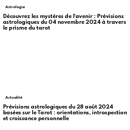
Astrologie
Découvrez les mystères de l’avenir : Prévisions
astrologiques du 04 novembre 2024 à travers
le prisme du tarot
Actualité
Prévisions astrologiques du 28 août 2024
basées sur le Tarot : orientations, introspection
et croissance personnelle