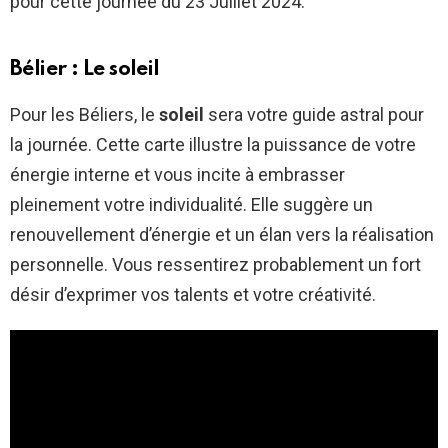
pour cette journée du 23 Juillet 2024.
Bélier : Le soleil
Pour les Béliers, le
soleil
sera votre guide astral pour
la journée. Cette carte illustre la puissance de votre
énergie interne et vous incite à embrasser
pleinement votre individualité. Elle suggère un
renouvellement d’énergie et un élan vers la réalisation
personnelle. Vous ressentirez probablement un fort
désir d’exprimer vos talents et votre créativité.