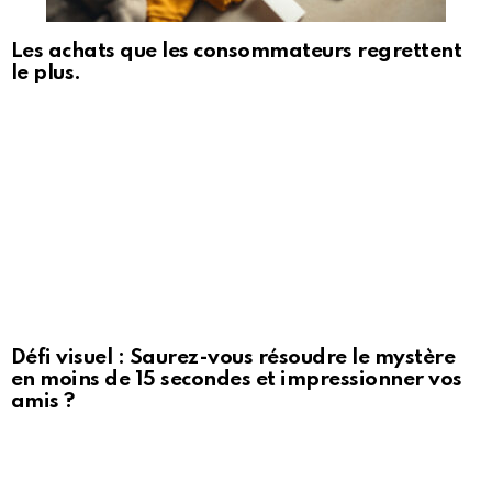
Les achats que les consommateurs regrettent
le plus.
Défi visuel : Saurez-vous résoudre le mystère
en moins de 15 secondes et impressionner vos
amis ?