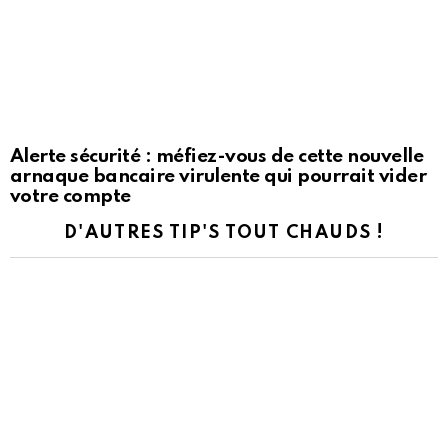
Alerte sécurité : méfiez-vous de cette nouvelle
arnaque bancaire virulente qui pourrait vider
votre compte
D'AUTRES TIP'S TOUT CHAUDS !