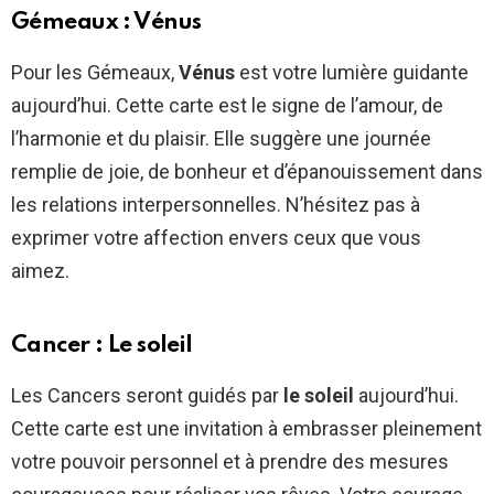
Gémeaux : Vénus
Pour les Gémeaux,
Vénus
est votre lumière guidante
aujourd’hui. Cette carte est le signe de l’amour, de
l’harmonie et du plaisir. Elle suggère une journée
remplie de joie, de bonheur et d’épanouissement dans
les relations interpersonnelles. N’hésitez pas à
exprimer votre affection envers ceux que vous
aimez.
Cancer : Le soleil
Les Cancers seront guidés par
le soleil
aujourd’hui.
Cette carte est une invitation à embrasser pleinement
votre pouvoir personnel et à prendre des mesures