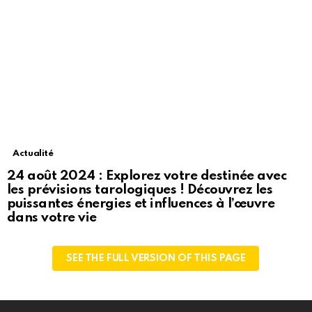
Actualité
24 août 2024 : Explorez votre destinée avec
les prévisions tarologiques ! Découvrez les
puissantes énergies et influences à l’œuvre
dans votre vie
SEE THE FULL VERSION OF THIS PAGE