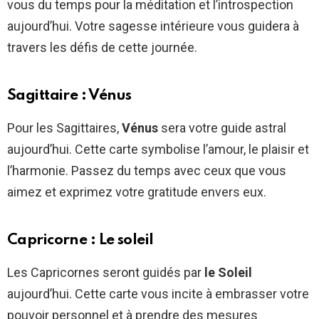
vous du temps pour la méditation et l’introspection
aujourd’hui. Votre sagesse intérieure vous guidera à
travers les défis de cette journée.
Sagittaire : Vénus
Pour les Sagittaires,
Vénus
sera votre guide astral
aujourd’hui. Cette carte symbolise l’amour, le plaisir et
l’harmonie. Passez du temps avec ceux que vous
aimez et exprimez votre gratitude envers eux.
Capricorne : Le soleil
Les Capricornes seront guidés par
le Soleil
aujourd’hui. Cette carte vous incite à embrasser votre
pouvoir personnel et à prendre des mesures