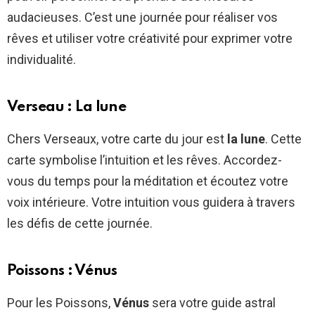
audacieuses. C’est une journée pour réaliser vos
rêves et utiliser votre créativité pour exprimer votre
individualité.
Verseau : La lune
Chers Verseaux, votre carte du jour est
la lune
. Cette
carte symbolise l’intuition et les rêves. Accordez-
vous du temps pour la méditation et écoutez votre
voix intérieure. Votre intuition vous guidera à travers
les défis de cette journée.
Poissons : Vénus
Pour les Poissons,
Vénus
sera votre guide astral