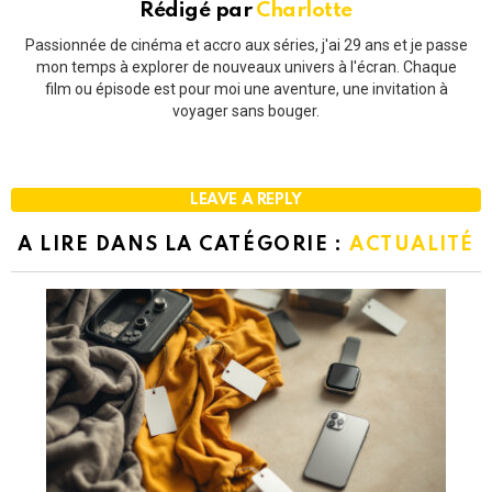
Rédigé par
Charlotte
Passionnée de cinéma et accro aux séries, j'ai 29 ans et je passe
mon temps à explorer de nouveaux univers à l'écran. Chaque
film ou épisode est pour moi une aventure, une invitation à
voyager sans bouger.
LEAVE A REPLY
A LIRE DANS LA CATÉGORIE :
ACTUALITÉ