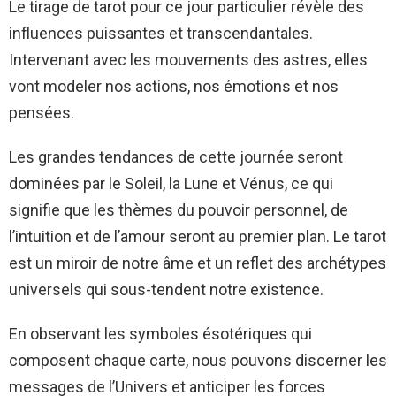
Le tirage de tarot pour ce jour particulier révèle des
influences puissantes et transcendantales.
Intervenant avec les mouvements des astres, elles
vont modeler nos actions, nos émotions et nos
pensées.
Les grandes tendances de cette journée seront
dominées par le Soleil, la Lune et Vénus, ce qui
signifie que les thèmes du pouvoir personnel, de
l’intuition et de l’amour seront au premier plan. Le tarot
est un miroir de notre âme et un reflet des archétypes
universels qui sous-tendent notre existence.
En observant les symboles ésotériques qui
composent chaque carte, nous pouvons discerner les
messages de l’Univers et anticiper les forces