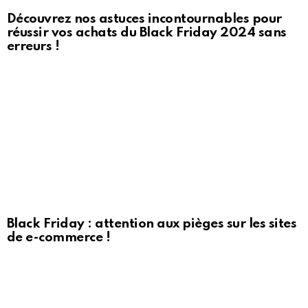
Découvrez nos astuces incontournables pour
réussir vos achats du Black Friday 2024 sans
erreurs !
Black Friday : attention aux pièges sur les sites
de e-commerce !