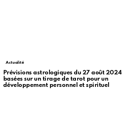
Actualité
Prévisions astrologiques du 27 août 2024
basées sur un tirage de tarot pour un
développement personnel et spirituel