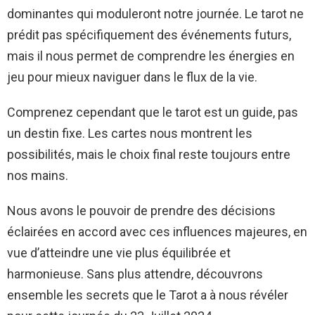
dominantes qui moduleront notre journée. Le tarot ne
prédit pas spécifiquement des événements futurs,
mais il nous permet de comprendre les énergies en
jeu pour mieux naviguer dans le flux de la vie.
Comprenez cependant que le tarot est un guide, pas
un destin fixe. Les cartes nous montrent les
possibilités, mais le choix final reste toujours entre
nos mains.
Nous avons le pouvoir de prendre des décisions
éclairées en accord avec ces influences majeures, en
vue d’atteindre une vie plus équilibrée et
harmonieuse. Sans plus attendre, découvrons
ensemble les secrets que le Tarot a à nous révéler