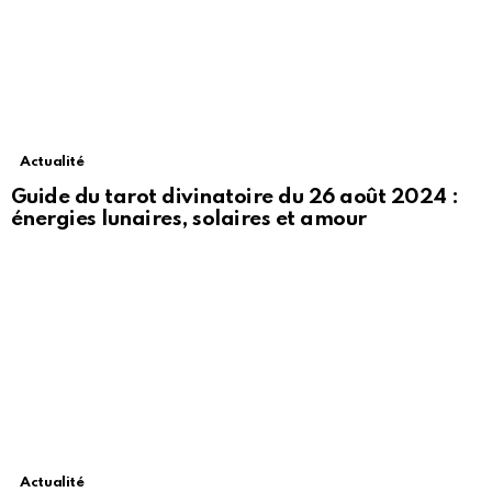
Actualité
Guide du tarot divinatoire du 26 août 2024 :
énergies lunaires, solaires et amour
Actualité