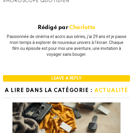
HOROSCOPE QUOTIDIEN
Rédigé par
Charlotte
Passionnée de cinéma et accro aux séries, j'ai 29 ans et je passe
mon temps à explorer de nouveaux univers à l'écran. Chaque
film ou épisode est pour moi une aventure, une invitation à
voyager sans bouger.
LEAVE A REPLY
A LIRE DANS LA CATÉGORIE :
ACTUALITÉ