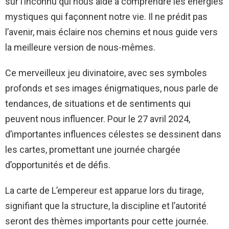
sur l’inconnu qui nous aide à comprendre les énergies
mystiques qui façonnent notre vie. Il ne prédit pas
l’avenir, mais éclaire nos chemins et nous guide vers
la meilleure version de nous-mêmes.
Ce merveilleux jeu divinatoire, avec ses symboles
profonds et ses images énigmatiques, nous parle de
tendances, de situations et de sentiments qui
peuvent nous influencer. Pour le 27 avril 2024,
d’importantes influences célestes se dessinent dans
les cartes, promettant une journée chargée
d’opportunités et de défis.
La carte de L’empereur est apparue lors du tirage,
signifiant que la structure, la discipline et l’autorité
seront des thèmes importants pour cette journée.