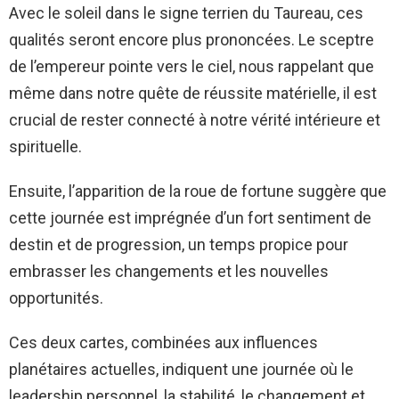
Avec le soleil dans le signe terrien du Taureau, ces
qualités seront encore plus prononcées. Le sceptre
de l’empereur pointe vers le ciel, nous rappelant que
même dans notre quête de réussite matérielle, il est
crucial de rester connecté à notre vérité intérieure et
spirituelle.
Ensuite, l’apparition de la roue de fortune suggère que
cette journée est imprégnée d’un fort sentiment de
destin et de progression, un temps propice pour
embrasser les changements et les nouvelles
opportunités.
Ces deux cartes, combinées aux influences
planétaires actuelles, indiquent une journée où le
leadership personnel, la stabilité, le changement et