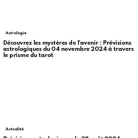
Astrologie
Découvrez les mystères de l’avenir : Prévisions
astrologiques du 04 novembre 2024 à travers
le prisme du tarot
Actualité