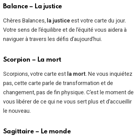
Balance – La justice
Chères Balances,
la justice
est votre carte du jour.
Votre sens de l’équilibre et de l’équité vous aidera à
naviguer à travers les défis d’aujourd’hui.
Scorpion – La mort
Scorpions, votre carte est
la mort
. Ne vous inquiétez
pas, cette carte parle de transformation et de
changement, pas de fin physique. C’est le moment de
vous libérer de ce qui ne vous sert plus et d’accueillir
le nouveau.
Sagittaire – Le monde