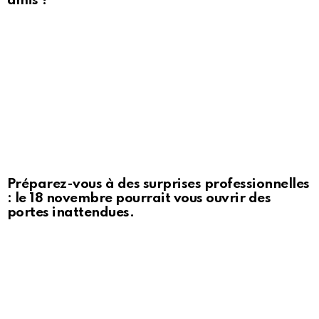
amis ?
Préparez-vous à des surprises professionnelles
: le 18 novembre pourrait vous ouvrir des
portes inattendues.