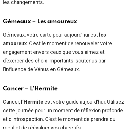
les changements.
Gémeaux – Les amoureux
Gémeaux, votre carte pour aujourd’hui est
les
amoureux
. C’est le moment de renouveler votre
engagement envers ceux que vous aimez et
d’exercer des choix importants, soutenus par
l’influence de Vénus en Gémeaux.
Cancer – L’Hermite
Cancer,
l’Hermite
est votre guide aujourd’hui. Utilisez
cette journée pour un moment de réflexion profonde
et d’introspection. C’est le moment de prendre du
recul et de réévaluer vos objectifs.