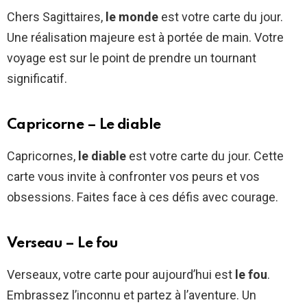
Chers Sagittaires,
le monde
est votre carte du jour.
Une réalisation majeure est à portée de main. Votre
voyage est sur le point de prendre un tournant
significatif.
Capricorne – Le diable
Capricornes,
le diable
est votre carte du jour. Cette
carte vous invite à confronter vos peurs et vos
obsessions. Faites face à ces défis avec courage.
Verseau – Le fou
Verseaux, votre carte pour aujourd’hui est
le fou
.
Embrassez l’inconnu et partez à l’aventure. Un