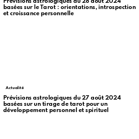
Prévisions astrologiques du 28 août 2024
basées sur le Tarot : orientations, introspection
et croissance personnelle
Actualité
Prévisions astrologiques du 27 août 2024
basées sur un tirage de tarot pour un
développement personnel et spirituel