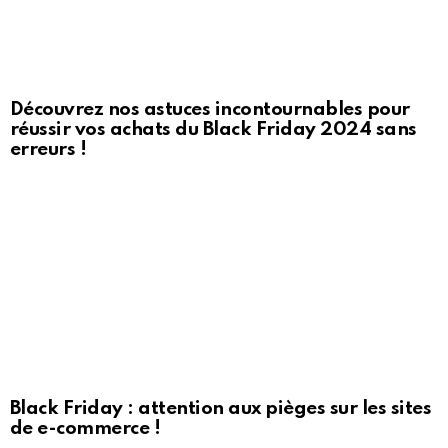
Découvrez nos astuces incontournables pour
réussir vos achats du Black Friday 2024 sans
erreurs !
Black Friday : attention aux pièges sur les sites
de e-commerce !