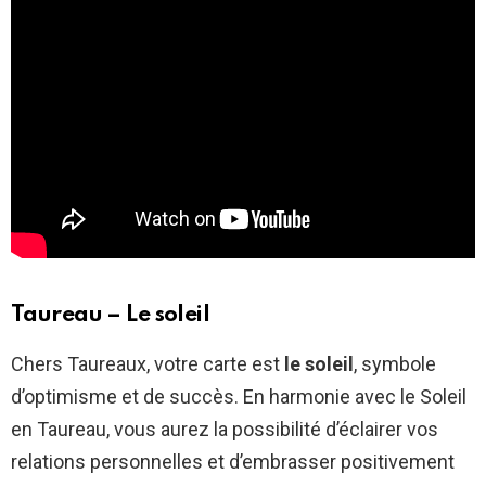
Taureau – Le soleil
Chers Taureaux, votre carte est
le soleil
, symbole
d’optimisme et de succès. En harmonie avec le Soleil
en Taureau, vous aurez la possibilité d’éclairer vos
relations personnelles et d’embrasser positivement