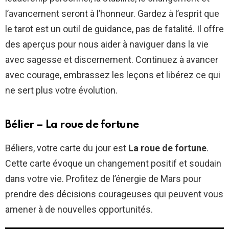
l’avancement seront à l’honneur. Gardez à l’esprit que
le tarot est un outil de guidance, pas de fatalité. Il offre
des aperçus pour nous aider à naviguer dans la vie
avec sagesse et discernement. Continuez à avancer
avec courage, embrassez les leçons et libérez ce qui
ne sert plus votre évolution.
Bélier – La roue de fortune
Béliers, votre carte du jour est
La roue de fortune
.
Cette carte évoque un changement positif et soudain
dans votre vie. Profitez de l’énergie de Mars pour
prendre des décisions courageuses qui peuvent vous
amener à de nouvelles opportunités.