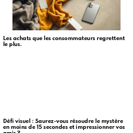
Les achats que les consommateurs regrettent
le plus.
Défi visuel : Saurez-vous résoudre le mystère
en moins de 15 secondes et impressionner vos