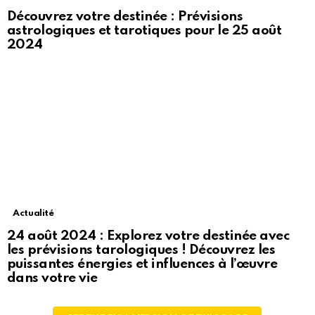
Découvrez votre destinée : Prévisions
astrologiques et tarotiques pour le 25 août
2024
Actualité
24 août 2024 : Explorez votre destinée avec
les prévisions tarologiques ! Découvrez les
puissantes énergies et influences à l’œuvre
dans votre vie