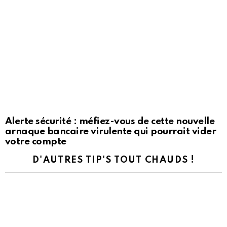
Alerte sécurité : méfiez-vous de cette nouvelle
arnaque bancaire virulente qui pourrait vider
votre compte
D'AUTRES TIP'S TOUT CHAUDS !