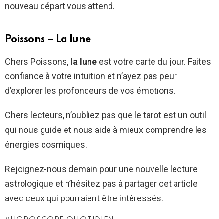
nouveau départ vous attend.
Poissons – La lune
Chers Poissons,
la lune
est votre carte du jour. Faites
confiance à votre intuition et n’ayez pas peur
d’explorer les profondeurs de vos émotions.
Chers lecteurs, n’oubliez pas que le tarot est un outil
qui nous guide et nous aide à mieux comprendre les
énergies cosmiques.
Rejoignez-nous demain pour une nouvelle lecture
astrologique et n’hésitez pas à partager cet article
avec ceux qui pourraient être intéressés.