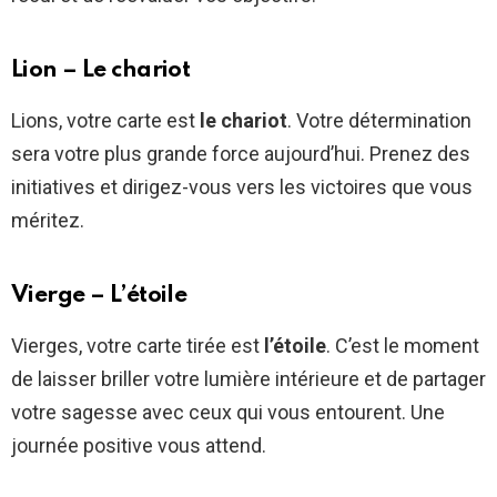
Lion – Le chariot
Lions, votre carte est
le chariot
. Votre détermination
sera votre plus grande force aujourd’hui. Prenez des
initiatives et dirigez-vous vers les victoires que vous
méritez.
Vierge – L’étoile
Vierges, votre carte tirée est
l’étoile
. C’est le moment
de laisser briller votre lumière intérieure et de partager
votre sagesse avec ceux qui vous entourent. Une
journée positive vous attend.