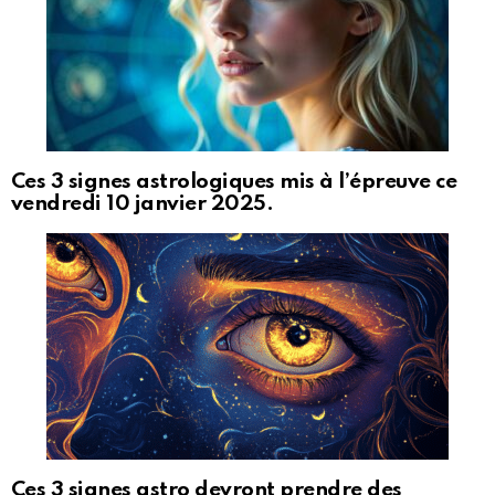
Ces 3 signes astrologiques mis à l’épreuve ce
vendredi 10 janvier 2025.
Ces 3 signes astro devront prendre des