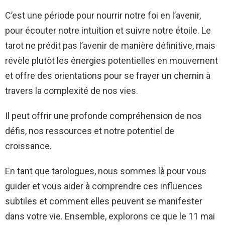
C’est une période pour nourrir notre foi en l’avenir,
pour écouter notre intuition et suivre notre étoile. Le
tarot ne prédit pas l’avenir de manière définitive, mais
révèle plutôt les énergies potentielles en mouvement
et offre des orientations pour se frayer un chemin à
travers la complexité de nos vies.
Il peut offrir une profonde compréhension de nos
défis, nos ressources et notre potentiel de
croissance.
En tant que tarologues, nous sommes là pour vous
guider et vous aider à comprendre ces influences
subtiles et comment elles peuvent se manifester
dans votre vie. Ensemble, explorons ce que le 11 mai