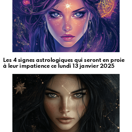
Les 4 signes astrologiques qui seront en proie
à leur impatience ce lundi 13 janvier 2025