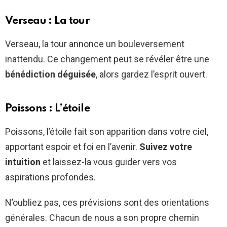
Verseau : La tour
Verseau, la tour annonce un bouleversement
inattendu. Ce changement peut se révéler être une
bénédiction déguisée
, alors gardez l’esprit ouvert.
Poissons : L’étoile
Poissons, l’étoile fait son apparition dans votre ciel,
apportant espoir et foi en l’avenir.
Suivez votre
intuition
et laissez-la vous guider vers vos
aspirations profondes.
N’oubliez pas, ces prévisions sont des orientations
générales. Chacun de nous a son propre chemin