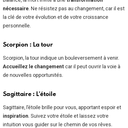
nécessaire
. Ne résistez pas au changement, car il est
la clé de votre évolution et de votre croissance
personnelle.
Scorpion : La tour
Scorpion, la tour indique un bouleversement à venir.
Accueillez le changement
car il peut ouvrir la voie à
de nouvelles opportunités.
Sagittaire : L’étoile
Sagittaire, l’étoile brille pour vous, apportant espoir et
inspiration
. Suivez votre étoile et laissez votre
intuition vous guider sur le chemin de vos rêves.