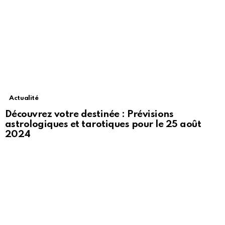
Actualité
Découvrez votre destinée : Prévisions
astrologiques et tarotiques pour le 25 août
2024