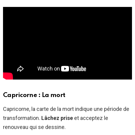
Capricorne : La mort
Capricorne, la carte de la mort indique une période de
transformation.
Lâchez prise
et acceptez le
renouveau qui se dessine.