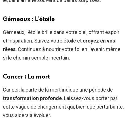
le, car il amène souvent de belles surprises.
Gémeaux : L’étoile
Gémeaux, l’étoile brille dans votre ciel, offrant espoir
et inspiration. Suivez votre étoile et
croyez en vos
rêves
. Continuez à nourrir votre foi en l’avenir, même
si le chemin semble incertain.
Cancer : La mort
Cancer, la carte de la mort indique une période de
transformation profonde
. Laissez-vous porter par
cette vague de changement qui, bien que perturbante,
vous aidera à évoluer.