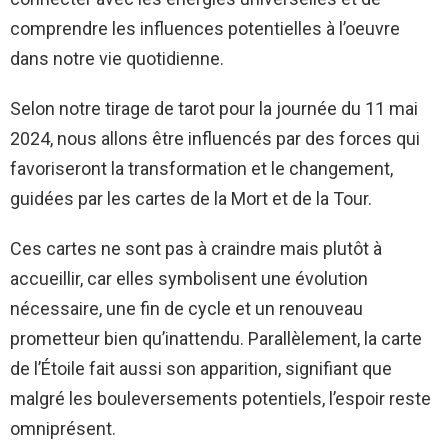
comprendre les influences potentielles à l’oeuvre
dans notre vie quotidienne.
Selon notre tirage de tarot pour la journée du 11 mai
2024, nous allons être influencés par des forces qui
favoriseront la transformation et le changement,
guidées par les cartes de la Mort et de la Tour.
Ces cartes ne sont pas à craindre mais plutôt à
accueillir, car elles symbolisent une évolution
nécessaire, une fin de cycle et un renouveau
prometteur bien qu’inattendu. Parallèlement, la carte
de l’Étoile fait aussi son apparition, signifiant que
malgré les bouleversements potentiels, l’espoir reste
omniprésent.