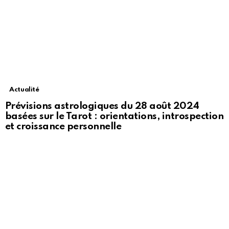
Actualité
Prévisions astrologiques du 28 août 2024
basées sur le Tarot : orientations, introspection
et croissance personnelle