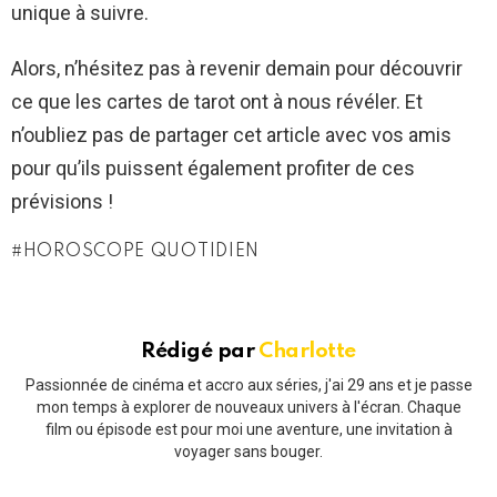
unique à suivre.
Alors, n’hésitez pas à revenir demain pour découvrir
ce que les cartes de tarot ont à nous révéler. Et
n’oubliez pas de partager cet article avec vos amis
pour qu’ils puissent également profiter de ces
prévisions !
HOROSCOPE QUOTIDIEN
Rédigé par
Charlotte
Passionnée de cinéma et accro aux séries, j'ai 29 ans et je passe
mon temps à explorer de nouveaux univers à l'écran. Chaque
film ou épisode est pour moi une aventure, une invitation à
voyager sans bouger.