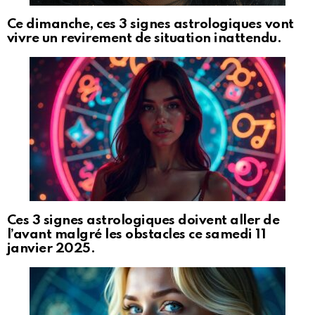
Ce dimanche, ces 3 signes astrologiques vont
vivre un revirement de situation inattendu.
Ces 3 signes astrologiques doivent aller de
l’avant malgré les obstacles ce samedi 11
janvier 2025.