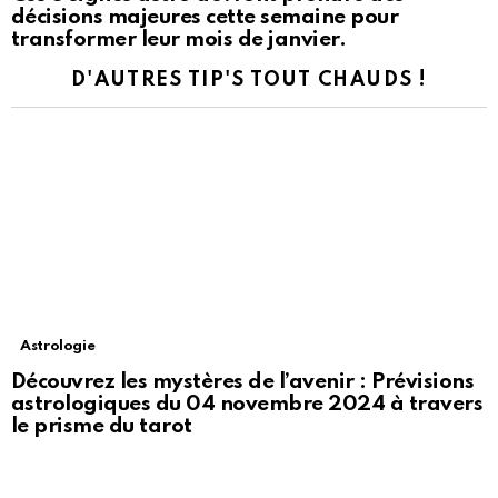
décisions majeures cette semaine pour
transformer leur mois de janvier.
D'AUTRES TIP'S TOUT CHAUDS !
Astrologie
Découvrez les mystères de l’avenir : Prévisions
astrologiques du 04 novembre 2024 à travers
le prisme du tarot