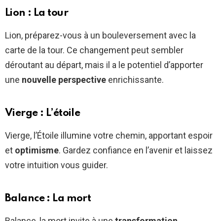
Lion : La tour
Lion, préparez-vous à un bouleversement avec la
carte de la tour. Ce changement peut sembler
déroutant au départ, mais il a le potentiel d’apporter
une
nouvelle perspective
enrichissante.
Vierge : L’étoile
Vierge, l’Étoile illumine votre chemin, apportant espoir
et
optimisme
. Gardez confiance en l’avenir et laissez
votre intuition vous guider.
Balance : La mort
Balance, la mort invite à une
transformation