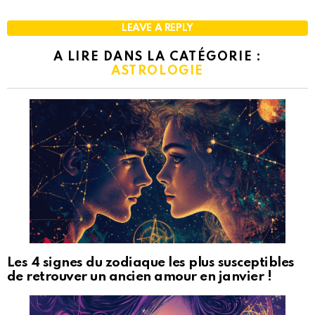
LEAVE A REPLY
A LIRE DANS LA CATÉGORIE :
ASTROLOGIE
Les 4 signes du zodiaque les plus susceptibles
de retrouver un ancien amour en janvier !