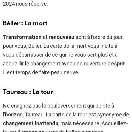
2024 nous réserve.
Bélier : La mort
Transformation
et
renouveau
sont à l’ordre du jour
pour vous, Bélier. La carte de la mort vous incite à
vous débarrasser de ce qui ne vous sert plus et à
accueillir le changement avec une ouverture d’esprit.
Il est temps de faire peau neuve.
Taureau : La tour
Ne craignez pas le bouleversement qui pointe à
l’horizon, Taureau. La carte de la tour est synonyme de
changement inattendu
, mais nécessaire. Accueillez-