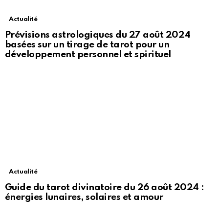
Actualité
Prévisions astrologiques du 27 août 2024
basées sur un tirage de tarot pour un
développement personnel et spirituel
Actualité
Guide du tarot divinatoire du 26 août 2024 :
énergies lunaires, solaires et amour