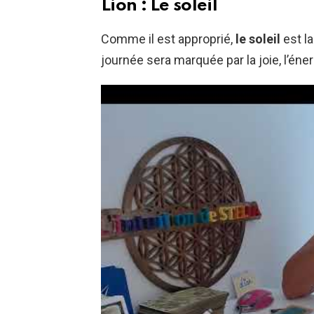
Lion : Le soleil
Comme il est approprié,
le soleil
est la
journée sera marquée par la joie, l’éne