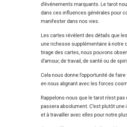
d’événements marquants. Le tarot no
dans ces influences générales pour 
manifester dans nos vies.
Les cartes révèlent des détails que les
une richesse supplémentaire à notre c
tirage des cartes, nous pouvons observe
d’amour, de travail, de santé ou de spiri
Cela nous donne l’opportunité de fair
en nous alignant avec les forces cosm
Rappelons-nous que le tarot n’est pas 
passera absolument. C’est plutôt une i
et à travailler avec elles pour notre plu