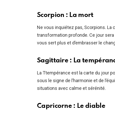
Scorpion : La mort
Ne vous inquiétez pas, Scorpions. La 
transformation profonde. Ce jour sera 
vous sert plus et d’embrasser le cha
Sagittaire : La tempéran
La Ttempérance est la carte du jour po
sous le signe de l’harmonie et de l’équi
situations avec calme et sérénité.
Capricorne : Le diable