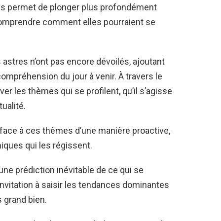
us permet de plonger plus profondément
comprendre comment elles pourraient se
 astres n’ont pas encore dévoilés, ajoutant
ompréhension du jour à venir. À travers le
r les thèmes qui se profilent, qu’il s’agisse
tualité.
e face à ces thèmes d’une manière proactive,
iques qui les régissent.
une prédiction inévitable de ce qui se
nvitation à saisir les tendances dominantes
s grand bien.