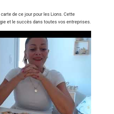
 carte de ce jour pour les Lions. Cette
rgie et le succès dans toutes vos entreprises.