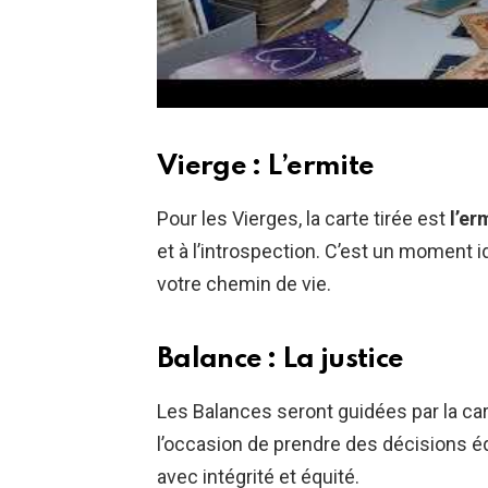
Vierge : L’ermite
Pour les Vierges, la carte tirée est
l’er
et à l’introspection. C’est un moment id
votre chemin de vie.
Balance : La justice
Les Balances seront guidées par la ca
l’occasion de prendre des décisions éq
avec intégrité et équité.