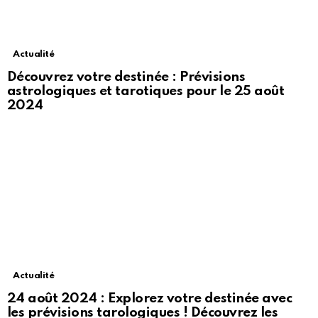
Actualité
Découvrez votre destinée : Prévisions
astrologiques et tarotiques pour le 25 août
2024
Actualité
24 août 2024 : Explorez votre destinée avec
les prévisions tarologiques ! Découvrez les