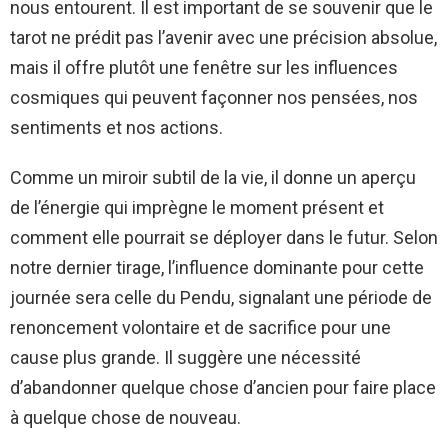
nous entourent. Il est important de se souvenir que le
tarot ne prédit pas l’avenir avec une précision absolue,
mais il offre plutôt une fenêtre sur les influences
cosmiques qui peuvent façonner nos pensées, nos
sentiments et nos actions.
Comme un miroir subtil de la vie, il donne un aperçu
de l’énergie qui imprègne le moment présent et
comment elle pourrait se déployer dans le futur. Selon
notre dernier tirage, l’influence dominante pour cette
journée sera celle du Pendu, signalant une période de
renoncement volontaire et de sacrifice pour une
cause plus grande. Il suggère une nécessité
d’abandonner quelque chose d’ancien pour faire place
à quelque chose de nouveau.