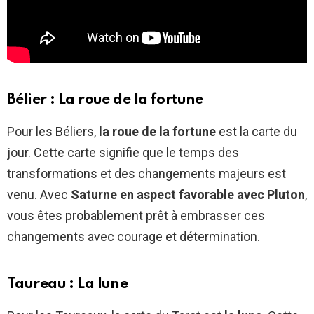
Bélier : La roue de la fortune
Pour les Béliers,
la roue de la fortune
est la carte du
jour. Cette carte signifie que le temps des
transformations et des changements majeurs est
venu. Avec
Saturne en aspect favorable avec Pluton
,
vous êtes probablement prêt à embrasser ces
changements avec courage et détermination.
Taureau : La lune