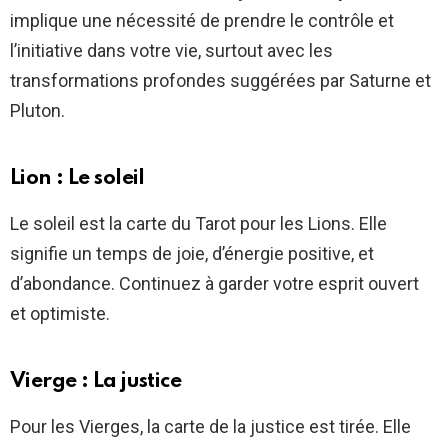
implique une nécessité de prendre le contrôle et
l’initiative dans votre vie, surtout avec les
transformations profondes suggérées par Saturne et
Pluton.
Lion : Le soleil
Le soleil est la carte du Tarot pour les Lions. Elle
signifie un temps de joie, d’énergie positive, et
d’abondance. Continuez à garder votre esprit ouvert
et optimiste.
Vierge : La justice
Pour les Vierges, la carte de la justice est tirée. Elle