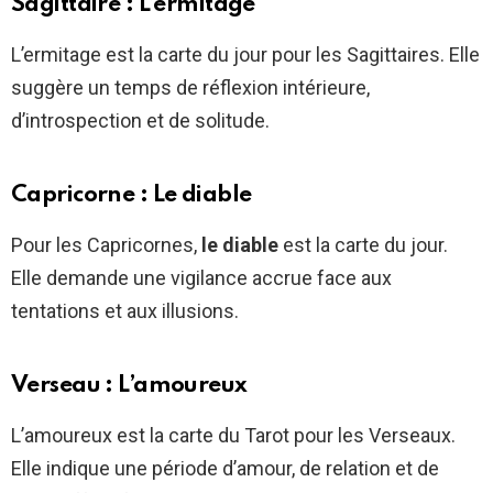
Sagittaire : L’ermitage
L’ermitage est la carte du jour pour les Sagittaires. Elle
suggère un temps de réflexion intérieure,
d’introspection et de solitude.
Capricorne : Le diable
Pour les Capricornes,
le diable
est la carte du jour.
Elle demande une vigilance accrue face aux
tentations et aux illusions.
Verseau : L’amoureux
L’amoureux est la carte du Tarot pour les Verseaux.
Elle indique une période d’amour, de relation et de