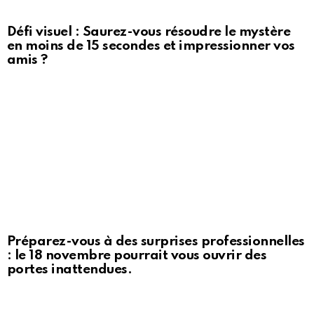
Défi visuel : Saurez-vous résoudre le mystère
en moins de 15 secondes et impressionner vos
amis ?
Préparez-vous à des surprises professionnelles
: le 18 novembre pourrait vous ouvrir des
portes inattendues.