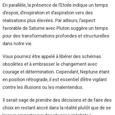
En parallèle, la présence de l’Etoile indique un temps
d’espoir, d’inspiration et d’aspiration vers des
réalisations plus élevées. Par ailleurs, l’aspect
favorable de Saturne avec Pluton suggère un temps
pour des transformations profondes et structurelles
dans notre vie.
Vous pourriez être appelé à libérer des schémas
obsolètes et à embrasser le changement avec
courage et détermination. Cependant, Neptune étant
en position rétrograde, il est essentiel d’être vigilant
contre les illusions ou les malentendus.
Il serait sage de prendre des décisions et de faire des
choix en restant ancré dans la réalité plutôt que de se