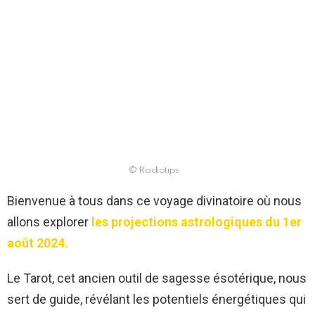
© Radiotips
Bienvenue à tous dans ce voyage divinatoire où nous
allons explorer
les projections astrologiques du 1er
août 2024.
Le Tarot, cet ancien outil de sagesse ésotérique, nous
sert de guide, révélant les potentiels énergétiques qui