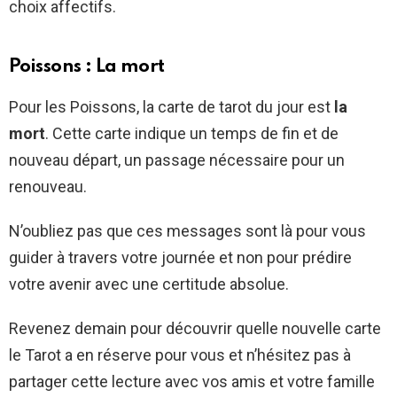
choix affectifs.
Poissons : La mort
Pour les Poissons, la carte de tarot du jour est
la
mort
. Cette carte indique un temps de fin et de
nouveau départ, un passage nécessaire pour un
renouveau.
N’oubliez pas que ces messages sont là pour vous
guider à travers votre journée et non pour prédire
votre avenir avec une certitude absolue.
Revenez demain pour découvrir quelle nouvelle carte
le Tarot a en réserve pour vous et n’hésitez pas à
partager cette lecture avec vos amis et votre famille