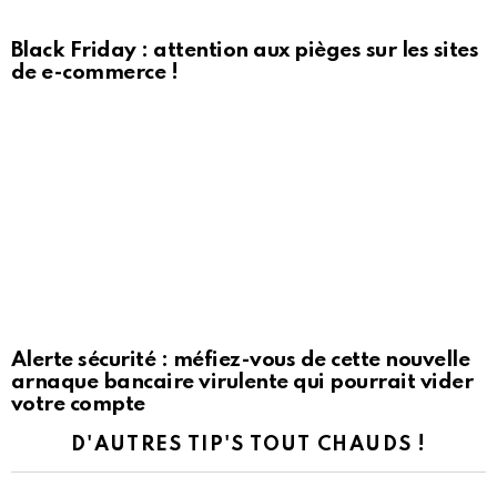
Black Friday : attention aux pièges sur les sites
de e-commerce !
Alerte sécurité : méfiez-vous de cette nouvelle
arnaque bancaire virulente qui pourrait vider
votre compte
D'AUTRES TIP'S TOUT CHAUDS !