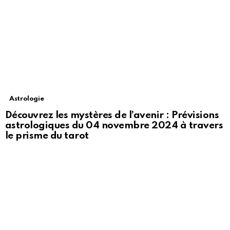
Astrologie
Découvrez les mystères de l’avenir : Prévisions
astrologiques du 04 novembre 2024 à travers
le prisme du tarot