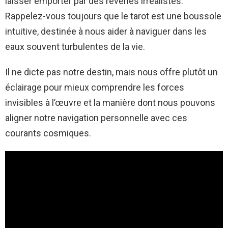
laisser emporter par des rêveries irréalistes.
Rappelez-vous toujours que le tarot est une boussole
intuitive, destinée à nous aider à naviguer dans les
eaux souvent turbulentes de la vie.
Il ne dicte pas notre destin, mais nous offre plutôt un
éclairage pour mieux comprendre les forces
invisibles à l’œuvre et la manière dont nous pouvons
aligner notre navigation personnelle avec ces
courants cosmiques.