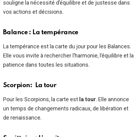
souligne la nécessité d’équilibre et de justesse dans
vos actions et décisions.
Balance : La tempérance
La tempérance est la carte du jour pour les Balances.
Elle vous invite à rechercher l’harmonie, l’équilibre et la
patience dans toutes les situations.
Scorpion: La tour
Pour les Scorpions, la carte est
la tour
. Elle annonce
un temps de changements radicaux, de libération et
de renaissance.