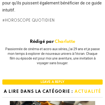
pour qu’ils puissent également bénéficier de ce guide
intuitif.
HOROSCOPE QUOTIDIEN
Rédigé par
Charlotte
Passionnée de cinéma et accro aux séries, j'ai 29 ans et je passe
mon temps à explorer de nouveaux univers à l'écran. Chaque
film ou épisode est pour moi une aventure, une invitation à
voyager sans bouger.
LEAVE A REPLY
A LIRE DANS LA CATÉGORIE :
ACTUALITÉ