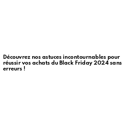
Découvrez nos astuces incontournables pour
réussir vos achats du Black Friday 2024 sans
erreurs !