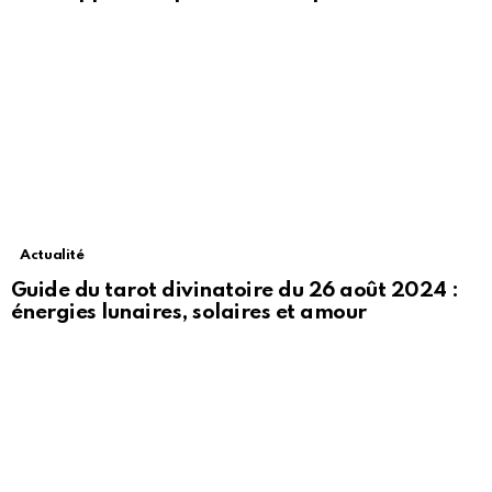
Actualité
Guide du tarot divinatoire du 26 août 2024 :
énergies lunaires, solaires et amour