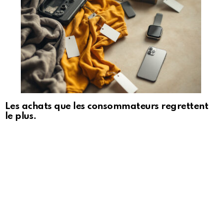
Les achats que les consommateurs regrettent
le plus.