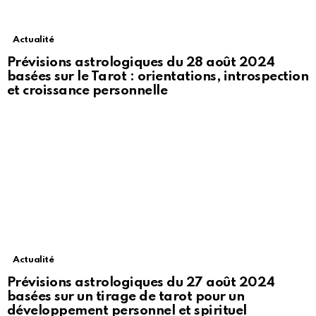
Actualité
Prévisions astrologiques du 28 août 2024
basées sur le Tarot : orientations, introspection
et croissance personnelle
Actualité
Prévisions astrologiques du 27 août 2024
basées sur un tirage de tarot pour un
développement personnel et spirituel