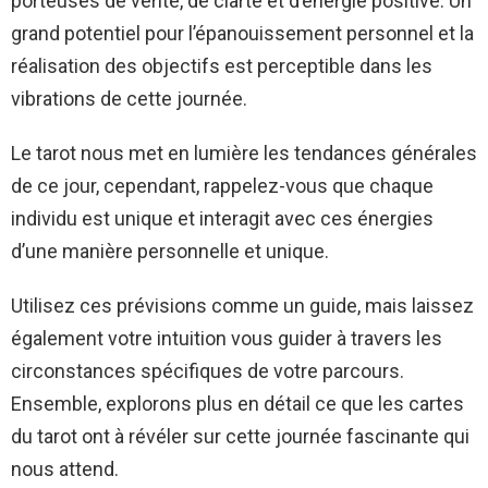
porteuses de vérité, de clarté et d’énergie positive. Un
grand potentiel pour l’épanouissement personnel et la
réalisation des objectifs est perceptible dans les
vibrations de cette journée.
Le tarot nous met en lumière les tendances générales
de ce jour, cependant, rappelez-vous que chaque
individu est unique et interagit avec ces énergies
d’une manière personnelle et unique.
Utilisez ces prévisions comme un guide, mais laissez
également votre intuition vous guider à travers les
circonstances spécifiques de votre parcours.
Ensemble, explorons plus en détail ce que les cartes
du tarot ont à révéler sur cette journée fascinante qui
nous attend.