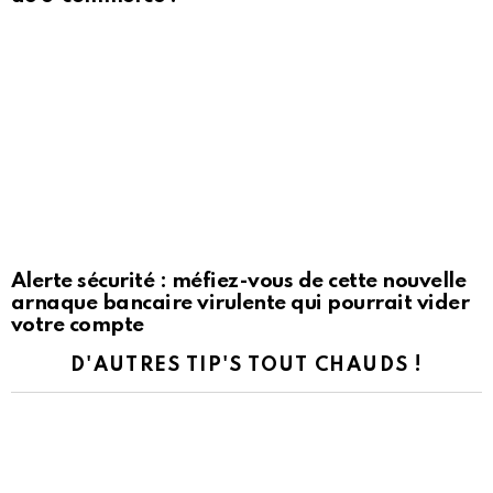
Alerte sécurité : méfiez-vous de cette nouvelle
arnaque bancaire virulente qui pourrait vider
votre compte
D'AUTRES TIP'S TOUT CHAUDS !