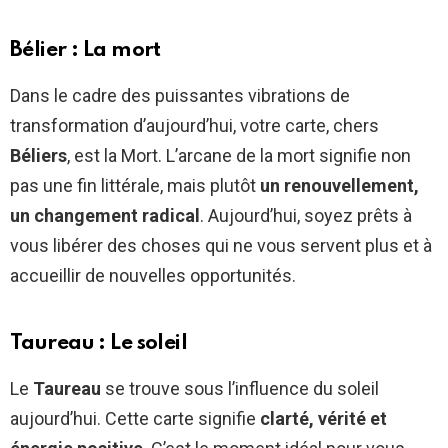
Bélier : La mort
Dans le cadre des puissantes vibrations de
transformation d’aujourd’hui, votre carte, chers
Béliers
, est la Mort. L’arcane de la mort signifie non
pas une fin littérale, mais plutôt
un renouvellement,
un changement radical
. Aujourd’hui, soyez prêts à
vous libérer des choses qui ne vous servent plus et à
accueillir de nouvelles opportunités.
Taureau : Le soleil
Le
Taureau
se trouve sous l’influence du soleil
aujourd’hui. Cette carte signifie
clarté, vérité et