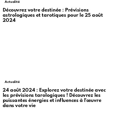
Actualité
Découvrez votre destinée : Prévisions
astrologiques et tarotiques pour le 25 août
2024
Actualité
24 août 2024 : Explorez votre destinée avec
les prévisions tarologiques ! Découvrez les
puissantes énergies et influences à l’œuvre
dans votre vie