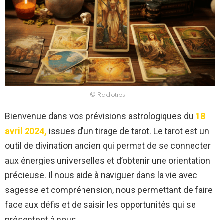
© Radiotips
Bienvenue dans vos prévisions astrologiques du
18
avril 2024,
issues d’un tirage de tarot. Le tarot est un
outil de divination ancien qui permet de se connecter
aux énergies universelles et d’obtenir une orientation
précieuse. Il nous aide à naviguer dans la vie avec
sagesse et compréhension, nous permettant de faire
face aux défis et de saisir les opportunités qui se
présentent à nous.