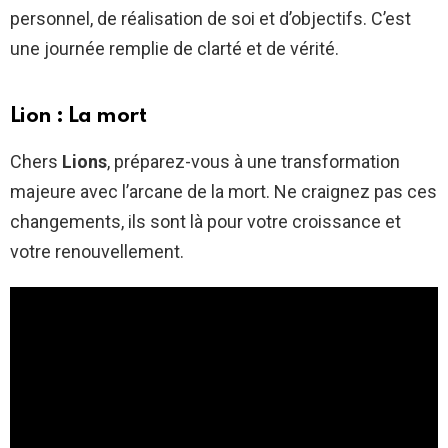
personnel, de réalisation de soi et d’objectifs. C’est
une journée remplie de clarté et de vérité.
Lion : La mort
Chers
Lions
, préparez-vous à une transformation
majeure avec l’arcane de la mort. Ne craignez pas ces
changements, ils sont là pour votre croissance et
votre renouvellement.