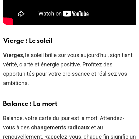
Vierge : Le soleil
Vierges
, le soleil brille sur vous aujourd’hui, signifiant
vérité, clarté et énergie positive. Profitez des
opportunités pour votre croissance et réalisez vos
ambitions.
Balance : La mort
Balance, votre carte du jour est la mort. Attendez-
vous à des
changements radicaux
et au
renouvellement. Rappelez-vous, chaque fin signifie un