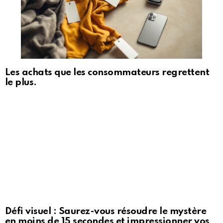
Les achats que les consommateurs regrettent
le plus.
Défi visuel : Saurez-vous résoudre le mystère
en moins de 15 secondes et impressionner vos