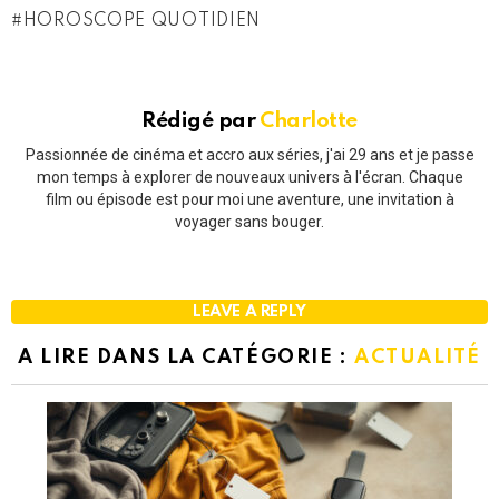
HOROSCOPE QUOTIDIEN
Rédigé par
Charlotte
Passionnée de cinéma et accro aux séries, j'ai 29 ans et je passe
mon temps à explorer de nouveaux univers à l'écran. Chaque
film ou épisode est pour moi une aventure, une invitation à
voyager sans bouger.
LEAVE A REPLY
A LIRE DANS LA CATÉGORIE :
ACTUALITÉ