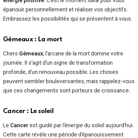
énergie positive
. C’est le moment idéal pour vous
épanouir personnellement et réaliser vos objectifs.
Embrassez les possibilités qui se présentent à vous.
Gémeaux : La mort
Chers
Gémeaux
, l’arcane de la mort domine votre
journée. Il s’agit d’un signe de transformation
profonde, d’un renouveau possible. Les choses
peuvent sembler bouleversantes, mais rappelez-vous
que ces changements sont porteurs de croissance.
Cancer : Le soleil
Le
Cancer
est guidé par l’énergie du soleil aujourd’hui.
Cette carte révèle une période d’épanouissement