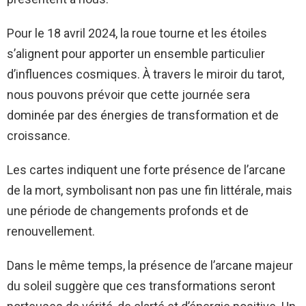
Pour le 18 avril 2024, la roue tourne et les étoiles
s’alignent pour apporter un ensemble particulier
d’influences cosmiques. À travers le miroir du tarot,
nous pouvons prévoir que cette journée sera
dominée par des énergies de transformation et de
croissance.
Les cartes indiquent une forte présence de l’arcane
de la mort, symbolisant non pas une fin littérale, mais
une période de changements profonds et de
renouvellement.
Dans le même temps, la présence de l’arcane majeur
du soleil suggère que ces transformations seront