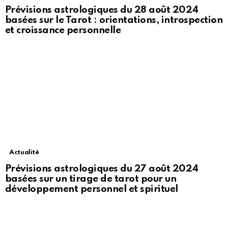
Prévisions astrologiques du 28 août 2024
basées sur le Tarot : orientations, introspection
et croissance personnelle
Actualité
Prévisions astrologiques du 27 août 2024
basées sur un tirage de tarot pour un
développement personnel et spirituel