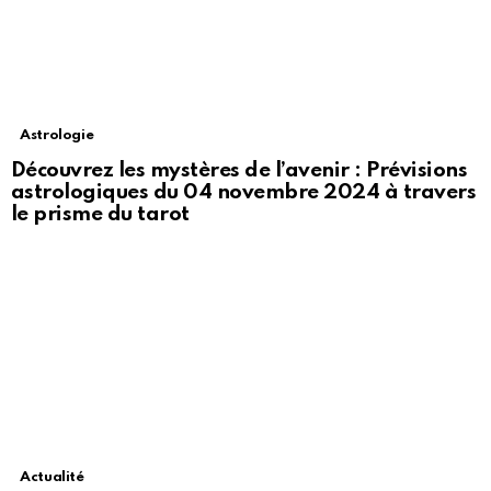
Astrologie
Découvrez les mystères de l’avenir : Prévisions
astrologiques du 04 novembre 2024 à travers
le prisme du tarot
Actualité