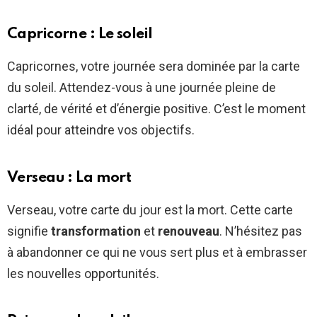
Capricorne : Le soleil
Capricornes, votre journée sera dominée par la carte
du soleil. Attendez-vous à une journée pleine de
clarté, de vérité et d’énergie positive. C’est le moment
idéal pour atteindre vos objectifs.
Verseau : La mort
Verseau, votre carte du jour est la mort. Cette carte
signifie
transformation
et
renouveau
. N’hésitez pas
à abandonner ce qui ne vous sert plus et à embrasser
les nouvelles opportunités.