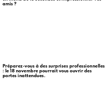
amis ?
Préparez-vous à des surprises professionnelles
: le 18 novembre pourrait vous ouvrir des
portes inattendues.