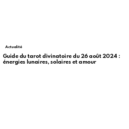
Actualité
Guide du tarot divinatoire du 26 août 2024 :
énergies lunaires, solaires et amour