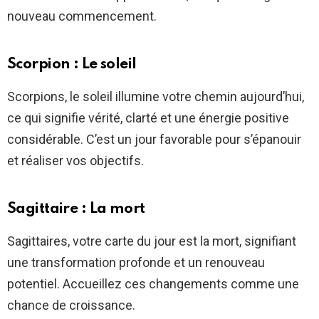
nouveau commencement.
Scorpion : Le soleil
Scorpions, le soleil illumine votre chemin aujourd’hui,
ce qui signifie vérité, clarté et une énergie positive
considérable. C’est un jour favorable pour s’épanouir
et réaliser vos objectifs.
Sagittaire : La mort
Sagittaires, votre carte du jour est la mort, signifiant
une transformation profonde et un renouveau
potentiel. Accueillez ces changements comme une
chance de croissance.