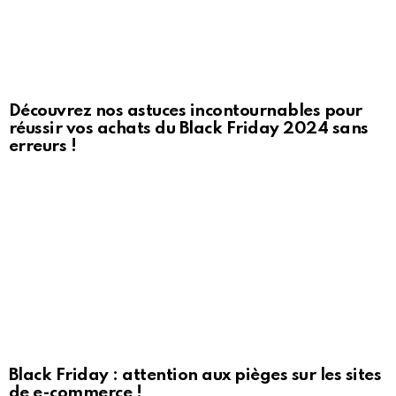
Découvrez nos astuces incontournables pour
réussir vos achats du Black Friday 2024 sans
erreurs !
Black Friday : attention aux pièges sur les sites
de e-commerce !