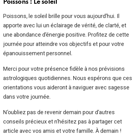
Poissons : Le soleil
Poissons, le soleil brille pour vous aujourd’hui. Il
apporte avec lui un éclairage de vérité, de clarté, et
une abondance d’énergie positive. Profitez de cette
journée pour atteindre vos objectifs et pour votre
épanouissement personnel.
Merci pour votre présence fidèle à nos prévisions
astrologiques quotidiennes. Nous espérons que ces
orientations vous aideront à naviguer avec sagesse
dans votre journée.
N’oubliez pas de revenir demain pour d’autres
conseils précieux et n’hésitez pas à partager cet
article avec vos amis et votre famille. À demain !