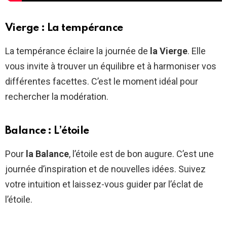
Vierge : La tempérance
La tempérance éclaire la journée de
la Vierge
. Elle
vous invite à trouver un équilibre et à harmoniser vos
différentes facettes. C’est le moment idéal pour
rechercher la modération.
Balance : L’étoile
Pour
la Balance
, l’étoile est de bon augure. C’est une
journée d’inspiration et de nouvelles idées. Suivez
votre intuition et laissez-vous guider par l’éclat de
l’étoile.