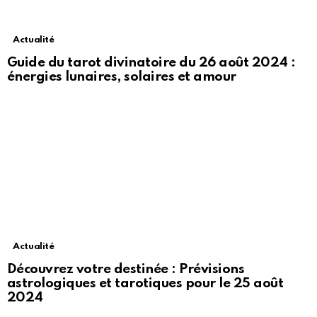
Actualité
Guide du tarot divinatoire du 26 août 2024 :
énergies lunaires, solaires et amour
Actualité
Découvrez votre destinée : Prévisions
astrologiques et tarotiques pour le 25 août
2024