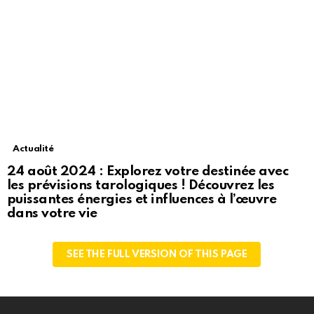
Actualité
24 août 2024 : Explorez votre destinée avec
les prévisions tarologiques ! Découvrez les
puissantes énergies et influences à l’œuvre
dans votre vie
SEE THE FULL VERSION OF THIS PAGE