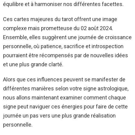
équilibre et à harmoniser nos différentes facettes.
Ces cartes majeures du tarot offrent une image
complexe mais prometteuse du 02 août 2024.
Ensemble, elles suggèrent une journée de croissance
personnelle, où patience, sacrifice et introspection
pourraient être récompensés par de nouvelles idées
et une plus grande clarté.
Alors que ces influences peuvent se manifester de
différentes manières selon votre signe astrologique,
nous allons maintenant examiner comment chaque
signe peut naviguer ces énergies pour faire de cette
journée un pas vers une plus grande réalisation
personnelle.