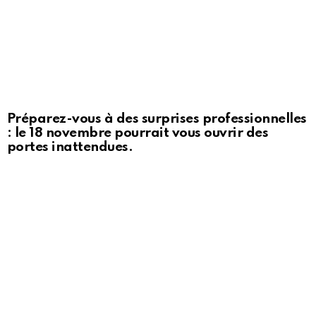
Préparez-vous à des surprises professionnelles
: le 18 novembre pourrait vous ouvrir des
portes inattendues.