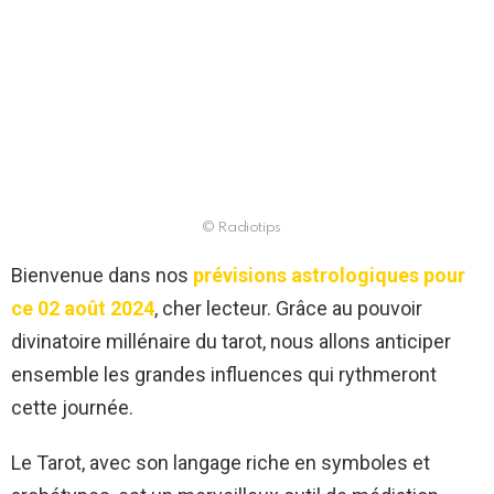
© Radiotips
Bienvenue dans nos
prévisions astrologiques pour
ce 02 août 2024
, cher lecteur. Grâce au pouvoir
divinatoire millénaire du tarot, nous allons anticiper
ensemble les grandes influences qui rythmeront
cette journée.
Le Tarot, avec son langage riche en symboles et