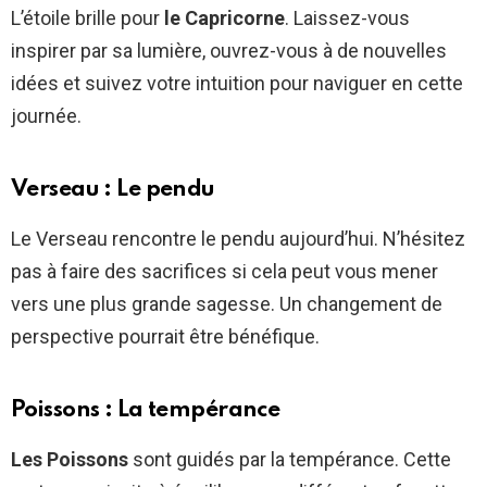
L’étoile brille pour
le Capricorne
. Laissez-vous
inspirer par sa lumière, ouvrez-vous à de nouvelles
idées et suivez votre intuition pour naviguer en cette
journée.
Verseau : Le pendu
Le Verseau rencontre le pendu aujourd’hui. N’hésitez
pas à faire des sacrifices si cela peut vous mener
vers une plus grande sagesse. Un changement de
perspective pourrait être bénéfique.
Poissons : La tempérance
Les Poissons
sont guidés par la tempérance. Cette