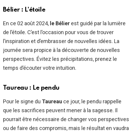
Bélier : L’étoile
En ce 02 août 2024,
le Bélier
est guidé par la lumière
de l’étoile. C’est l’occasion pour vous de trouver
l’inspiration et d’embrasser de nouvelles idées. La
journée sera propice à la découverte de nouvelles
perspectives. Évitez les précipitations, prenez le
temps d’écouter votre intuition.
Taureau : Le pendu
Pour le signe du
Taureau
ce jour, le pendu rappelle
que les sacrifices peuvent mener à la sagesse. Il
pourrait être nécessaire de changer vos perspectives
ou de faire des compromis, mais le résultat en vaudra