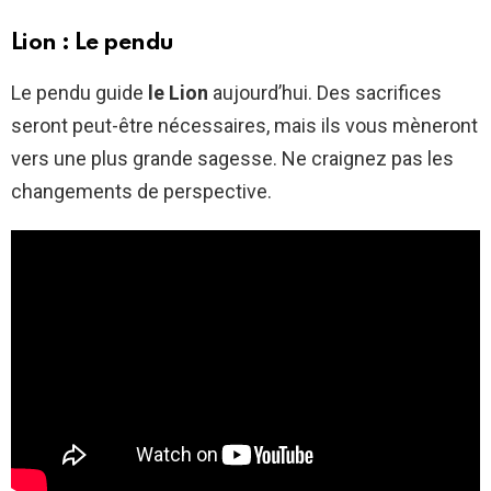
Lion : Le pendu
Le pendu guide
le Lion
aujourd’hui. Des sacrifices
seront peut-être nécessaires, mais ils vous mèneront
vers une plus grande sagesse. Ne craignez pas les
changements de perspective.