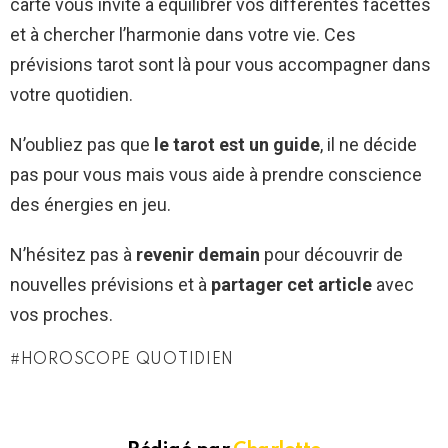
carte vous invite à équilibrer vos différentes facettes
et à chercher l’harmonie dans votre vie. Ces
prévisions tarot sont là pour vous accompagner dans
votre quotidien.
N’oubliez pas que
le tarot est un guide
, il ne décide
pas pour vous mais vous aide à prendre conscience
des énergies en jeu.
N’hésitez pas à
revenir demain
pour découvrir de
nouvelles prévisions et à
partager cet article
avec
vos proches.
HOROSCOPE QUOTIDIEN