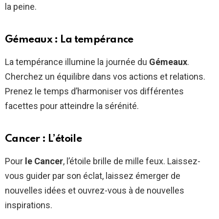
la peine.
Gémeaux : La tempérance
La tempérance illumine la journée du
Gémeaux
.
Cherchez un équilibre dans vos actions et relations.
Prenez le temps d’harmoniser vos différentes
facettes pour atteindre la sérénité.
Cancer : L’étoile
Pour
le Cancer
, l’étoile brille de mille feux. Laissez-
vous guider par son éclat, laissez émerger de
nouvelles idées et ouvrez-vous à de nouvelles
inspirations.