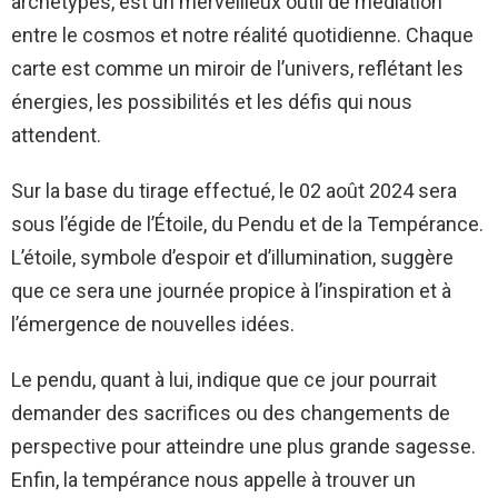
archétypes, est un merveilleux outil de médiation
entre le cosmos et notre réalité quotidienne. Chaque
carte est comme un miroir de l’univers, reflétant les
énergies, les possibilités et les défis qui nous
attendent.
Sur la base du tirage effectué, le 02 août 2024 sera
sous l’égide de l’Étoile, du Pendu et de la Tempérance.
L’étoile, symbole d’espoir et d’illumination, suggère
que ce sera une journée propice à l’inspiration et à
l’émergence de nouvelles idées.
Le pendu, quant à lui, indique que ce jour pourrait
demander des sacrifices ou des changements de
perspective pour atteindre une plus grande sagesse.
Enfin, la tempérance nous appelle à trouver un