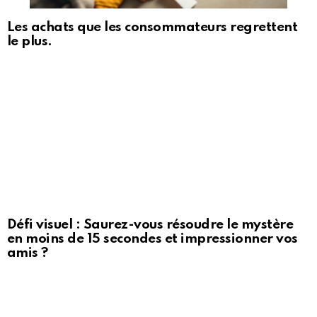
Les achats que les consommateurs regrettent
le plus.
Défi visuel : Saurez-vous résoudre le mystère
en moins de 15 secondes et impressionner vos
amis ?