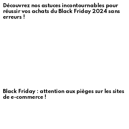
Découvrez nos astuces incontournables pour
réussir vos achats du Black Friday 2024 sans
erreurs !
Black Friday : attention aux pièges sur les sites
de e-commerce !