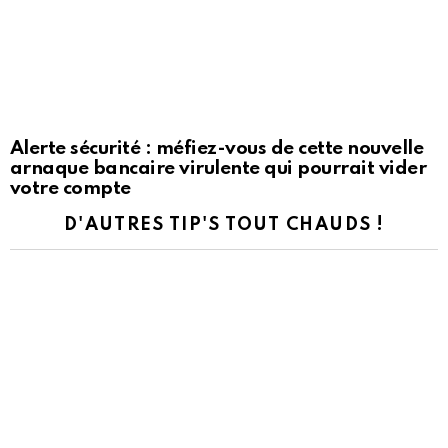
Alerte sécurité : méfiez-vous de cette nouvelle
arnaque bancaire virulente qui pourrait vider
votre compte
D'AUTRES TIP'S TOUT CHAUDS !