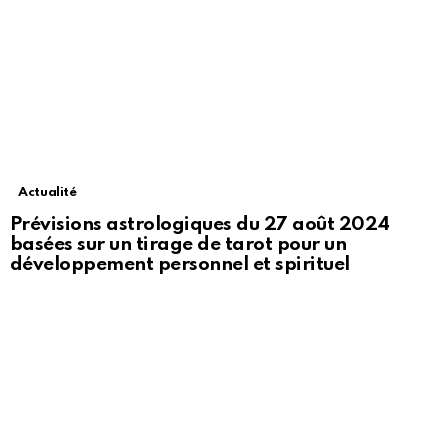
Actualité
Prévisions astrologiques du 27 août 2024
basées sur un tirage de tarot pour un
développement personnel et spirituel