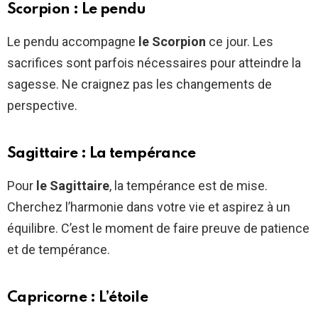
Scorpion : Le pendu
Le pendu accompagne
le Scorpion
ce jour. Les
sacrifices sont parfois nécessaires pour atteindre la
sagesse. Ne craignez pas les changements de
perspective.
Sagittaire : La tempérance
Pour
le Sagittaire
, la tempérance est de mise.
Cherchez l’harmonie dans votre vie et aspirez à un
équilibre. C’est le moment de faire preuve de patience
et de tempérance.
Capricorne : L’étoile