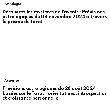
Astrologie
Découvrez les mystères de l’avenir : Prévisions
astrologiques du 04 novembre 2024 à travers
le prisme du tarot
Actualité
Prévisions astrologiques du 28 août 2024
basées sur le Tarot : orientations, introspection
et croissance personnelle