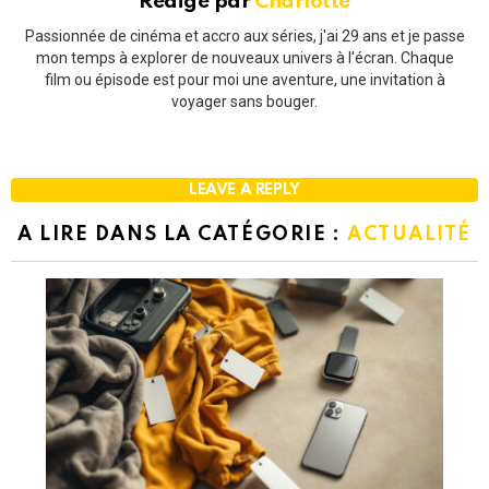
Rédigé par
Charlotte
Passionnée de cinéma et accro aux séries, j'ai 29 ans et je passe
mon temps à explorer de nouveaux univers à l'écran. Chaque
film ou épisode est pour moi une aventure, une invitation à
voyager sans bouger.
LEAVE A REPLY
A LIRE DANS LA CATÉGORIE :
ACTUALITÉ