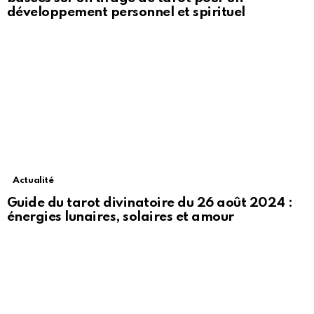
développement personnel et spirituel
Actualité
Guide du tarot divinatoire du 26 août 2024 :
énergies lunaires, solaires et amour