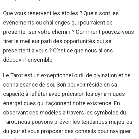
Que vous réservent les étoiles ? Quels sont les
événements ou challenges qui pourraient se
présenter sur votre chemin ? Comment pouvez-vous
tirer le meilleur parti des opportunités qui se
présentent à vous ? C’est ce que nous allons
découvrir ensemble.
Le Tarot est un exceptionnel outil de divination et de
connaissance de soi. Son pouvoir réside en sa
capacité à refléter avec précision les dynamiques
énergétiques qui façonnent notre existence. En
observant ces modèles à travers les symboles du
Tarot, nous pouvons prévoir les tendances majeures
du jour et vous proposer des conseils pour naviguer