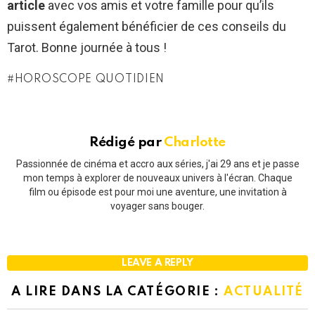
article
avec vos amis et votre famille pour qu’ils
puissent également bénéficier de ces conseils du
Tarot. Bonne journée à tous !
HOROSCOPE QUOTIDIEN
Rédigé par
Charlotte
Passionnée de cinéma et accro aux séries, j'ai 29 ans et je passe
mon temps à explorer de nouveaux univers à l'écran. Chaque
film ou épisode est pour moi une aventure, une invitation à
voyager sans bouger.
LEAVE A REPLY
A LIRE DANS LA CATÉGORIE :
ACTUALITÉ