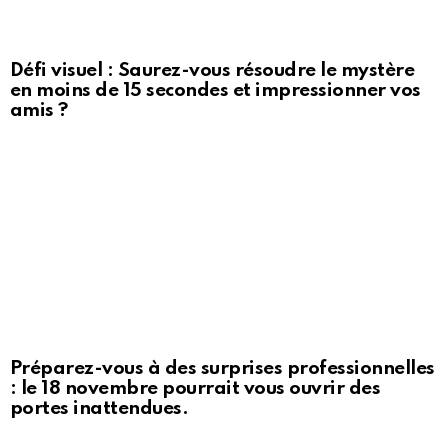
Défi visuel : Saurez-vous résoudre le mystère
en moins de 15 secondes et impressionner vos
amis ?
Préparez-vous à des surprises professionnelles
: le 18 novembre pourrait vous ouvrir des
portes inattendues.