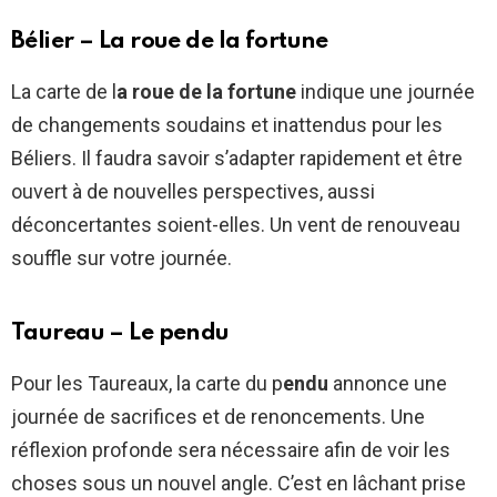
Bélier – La roue de la fortune
La carte de l
a roue de la fortune
indique une journée
de changements soudains et inattendus pour les
Béliers. Il faudra savoir s’adapter rapidement et être
ouvert à de nouvelles perspectives, aussi
déconcertantes soient-elles. Un vent de renouveau
souffle sur votre journée.
Taureau – Le pendu
Pour les Taureaux, la carte du p
endu
annonce une
journée de sacrifices et de renoncements. Une
réflexion profonde sera nécessaire afin de voir les
choses sous un nouvel angle. C’est en lâchant prise