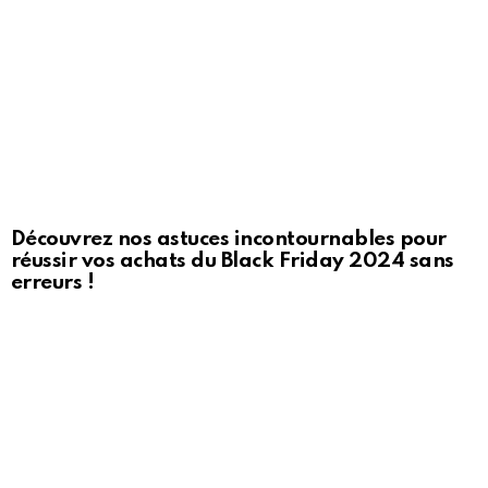
Découvrez nos astuces incontournables pour
réussir vos achats du Black Friday 2024 sans
erreurs !