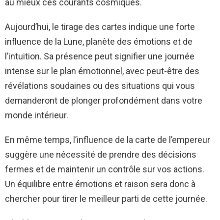
au mieux ces courants cosmiques.
Aujourd’hui, le tirage des cartes indique une forte
influence de la Lune, planète des émotions et de
l’intuition. Sa présence peut signifier une journée
intense sur le plan émotionnel, avec peut-être des
révélations soudaines ou des situations qui vous
demanderont de plonger profondément dans votre
monde intérieur.
En même temps, l’influence de la carte de l’empereur
suggère une nécessité de prendre des décisions
fermes et de maintenir un contrôle sur vos actions.
Un équilibre entre émotions et raison sera donc à
chercher pour tirer le meilleur parti de cette journée.