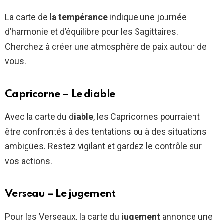
La carte de l
a tempérance
indique une journée
d’harmonie et d’équilibre pour les Sagittaires.
Cherchez à créer une atmosphère de paix autour de
vous.
Capricorne – Le diable
Avec la carte du d
iable
, les Capricornes pourraient
être confrontés à des tentations ou à des situations
ambigües. Restez vigilant et gardez le contrôle sur
vos actions.
Verseau – Le jugement
Pour les Verseaux, la carte du j
ugement
annonce une