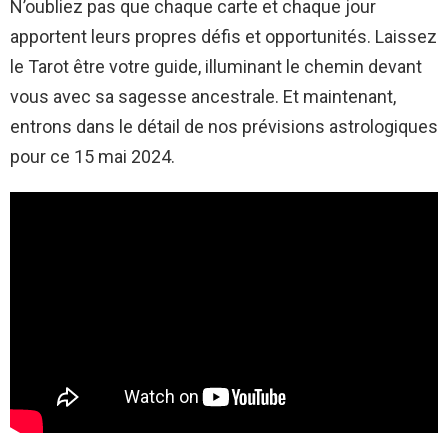
N’oubliez pas que chaque carte et chaque jour
apportent leurs propres défis et opportunités. Laissez
le Tarot être votre guide, illuminant le chemin devant
vous avec sa sagesse ancestrale. Et maintenant,
entrons dans le détail de nos prévisions astrologiques
pour ce 15 mai 2024.