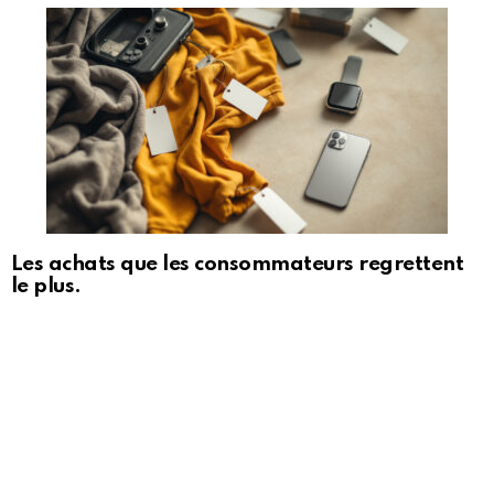
Les achats que les consommateurs regrettent
le plus.