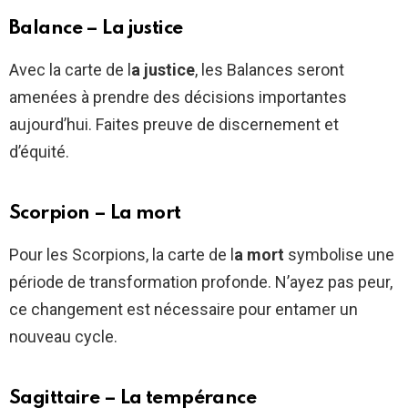
Balance – La justice
Avec la carte de l
a justice
, les Balances seront
amenées à prendre des décisions importantes
aujourd’hui. Faites preuve de discernement et
d’équité.
Scorpion – La mort
Pour les Scorpions, la carte de l
a mort
symbolise une
période de transformation profonde. N’ayez pas peur,
ce changement est nécessaire pour entamer un
nouveau cycle.
Sagittaire – La tempérance