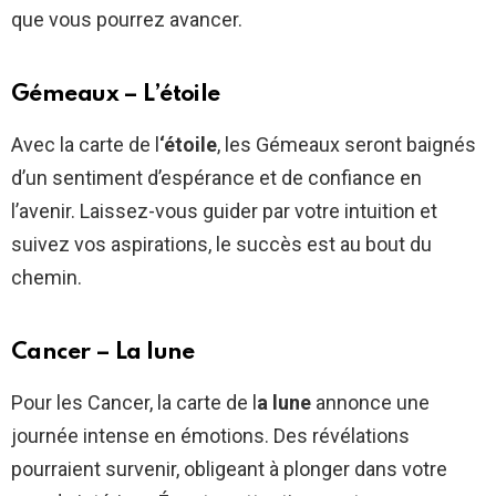
que vous pourrez avancer.
Gémeaux – L’étoile
Avec la carte de l
‘étoile
, les Gémeaux seront baignés
d’un sentiment d’espérance et de confiance en
l’avenir. Laissez-vous guider par votre intuition et
suivez vos aspirations, le succès est au bout du
chemin.
Cancer – La lune
Pour les Cancer, la carte de l
a lune
annonce une
journée intense en émotions. Des révélations
pourraient survenir, obligeant à plonger dans votre