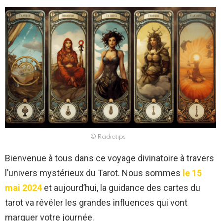
© Radiotips
Bienvenue à tous dans ce voyage divinatoire à travers
l’univers mystérieux du Tarot. Nous sommes
le 15
mai 2024
et aujourd’hui, la guidance des cartes du
tarot va révéler les grandes influences qui vont
marquer votre journée.