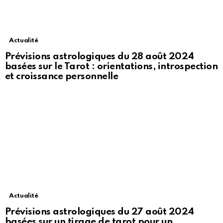
Actualité
Prévisions astrologiques du 28 août 2024
basées sur le Tarot : orientations, introspection
et croissance personnelle
Actualité
Prévisions astrologiques du 27 août 2024
basées sur un tirage de tarot pour un