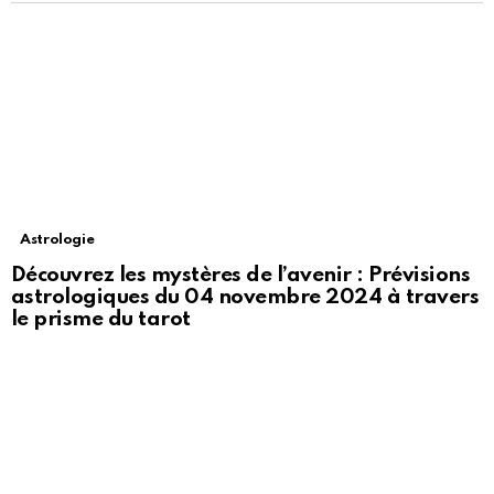
Astrologie
Découvrez les mystères de l’avenir : Prévisions
astrologiques du 04 novembre 2024 à travers
le prisme du tarot