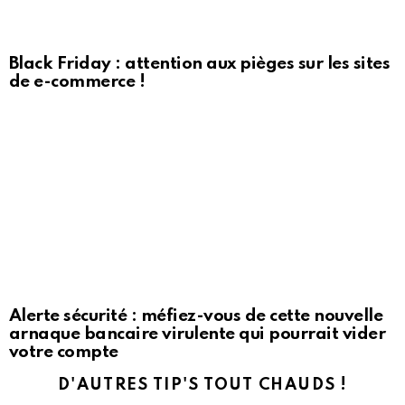
Black Friday : attention aux pièges sur les sites
de e-commerce !
Alerte sécurité : méfiez-vous de cette nouvelle
arnaque bancaire virulente qui pourrait vider
votre compte
D'AUTRES TIP'S TOUT CHAUDS !