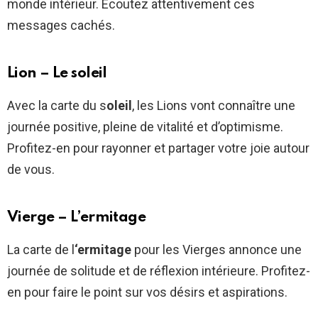
monde intérieur. Écoutez attentivement ces
messages cachés.
Lion – Le soleil
Avec la carte du s
oleil
, les Lions vont connaître une
journée positive, pleine de vitalité et d’optimisme.
Profitez-en pour rayonner et partager votre joie autour
de vous.
Vierge – L’ermitage
La carte de l
‘ermitage
pour les Vierges annonce une
journée de solitude et de réflexion intérieure. Profitez-
en pour faire le point sur vos désirs et aspirations.