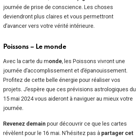
journée de prise de conscience. Les choses
deviendront plus claires et vous permettront
d’avancer vers votre vérité intérieure.
Poissons – Le monde
Avec la carte du m
onde
, les Poissons vivront une
journée d’accomplissement et d’épanouissement.
Profitez de cette belle énergie pour réaliser vos
projets. J’espère que ces prévisions astrologiques du
15 mai 2024 vous aideront à naviguer au mieux votre
journée.
Revenez demain
pour découvrir ce que les cartes
révèlent pour le 16 mai. N’hésitez pas à
partager cet