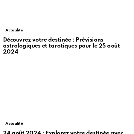
Actualité
Découvrez votre destinée : Prévisions
astrologiques et tarotiques pour le 25 août
2024
Actualité
24 août 2024 : Explorez votre destinée avec