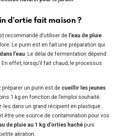
 d’ortie fait maison ?
l est recommandé d’utiliser de
l’eau de pluie
lore. Le purin est en fait une préparation qui
 dans l’eau
. Le délai de fermentation dépend
En effet, lorsqu’il fait chaud, le processus
 préparer un purin est de
cueillir les jeunes
ins 1 kg en fonction de l’emploi souhaité.
les dans un grand récipient en plastique.
ont être une source de contamination pour vos
eau de pluie au 1 kg d’orties haché
puis
petite aération.