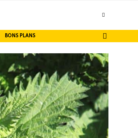
facebook
SEARCH
BONS PLANS