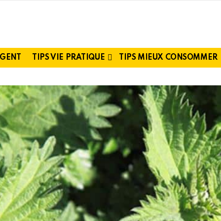
RGENT
TIPS VIE PRATIQUE
TIPS MIEUX CONSOMMER