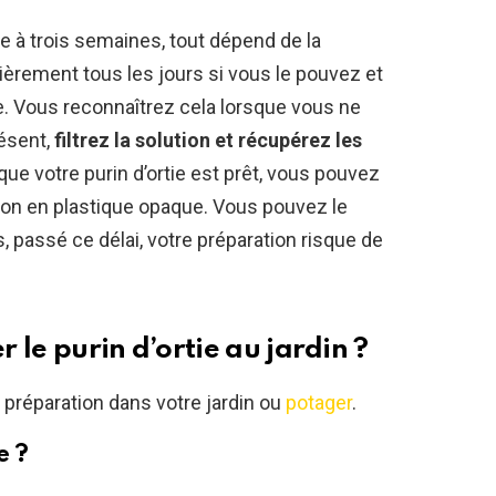
e à trois semaines, tout dépend de la
èrement tous les jours si vous le pouvez et
ée. Vous reconnaîtrez cela lorsque vous ne
résent,
filtrez la solution et récupérez les
que votre purin d’ortie est prêt, vous pouvez
bidon en plastique opaque. Vous pouvez le
, passé ce délai, votre préparation risque de
 le purin d’ortie au jardin ?
e préparation dans votre jardin ou
potager
.
e ?