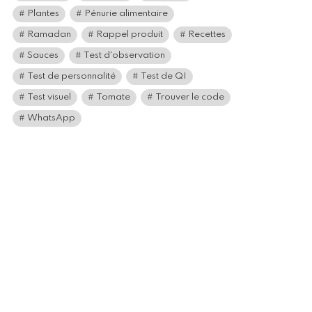
Plantes
Pénurie alimentaire
Ramadan
Rappel produit
Recettes
Sauces
Test d'observation
Test de personnalité
Test de QI
Test visuel
Tomate
Trouver le code
WhatsApp