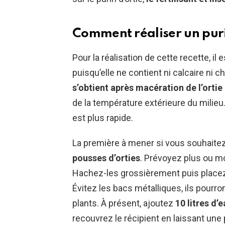
Comment réaliser un purin
Pour la réalisation de cette recette, i
puisqu’elle ne contient ni calcaire ni ch
s’obtient après macération de l’ortie
de la température extérieure du milieu. 
est plus rapide.
La première à mener si vous souhaitez
pousses d’orties
. Prévoyez plus ou mo
Hachez-les grossièrement puis placez-
Évitez les bacs métalliques, ils pourr
plants. À présent, ajoutez
10 litres d’
recouvrez le récipient en laissant une 