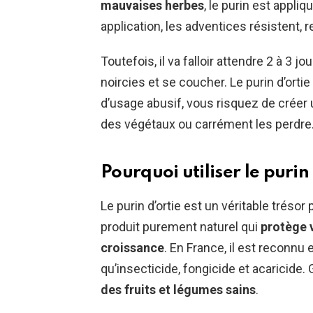
mauvaises herbes
, le purin est appli
application, les adventices résistent, r
Toutefois, il va falloir attendre 2 à 3 
noircies et se coucher. Le purin d’ortie
d’usage abusif, vous risquez de créer 
des végétaux ou carrément les perdre
Pourquoi utiliser le purin 
Le purin d’ortie est un véritable trésor
produit purement naturel qui
protège 
croissance
. En France, il est reconnu 
qu’insecticide, fongicide et acaricide.
des fruits et légumes sains
.