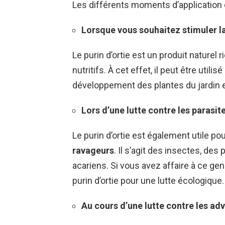
Les différents moments d’application d
Lorsque vous souhaitez stimuler l
Le purin d’ortie est un produit naturel
nutritifs. À cet effet, il peut être util
développement des plantes du jardin 
Lors d’une lutte contre les parasit
Le purin d’ortie est également utile po
ravageurs
. Il s’agit des insectes, de
acariens. Si vous avez affaire à ce gen
purin d’ortie pour une lutte écologique.
Au cours d’une lutte contre les ad