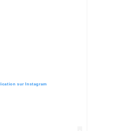
lication sur Instagram