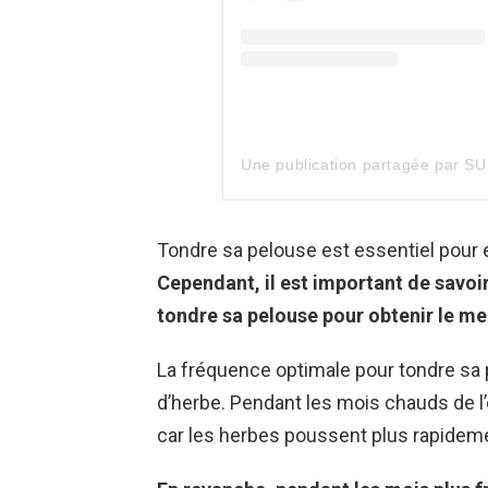
Tondre sa pelouse est essentiel pour e
Cependant, il est important de savo
tondre sa pelouse pour obtenir le mei
La fréquence optimale pour tondre sa 
d’herbe. Pendant les mois chauds de l’
car les herbes poussent plus rapidem