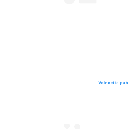
Voir cette pub