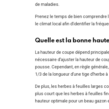
de maladies.
Prenez le temps de bien comprendre l
le climat local afin d’identifier la fréq
Quelle est la bonne haut
La hauteur de coupe dépend principalem
nécessaire d’ajuster la hauteur de cou
pousse. Cependant, en règle générale
1/3 de la longueur d’une tige d’herbe à l
De plus, les herbes à feuilles larges c
plus court que les herbes à feuilles f
hauteur optimale pour un beau gazon 