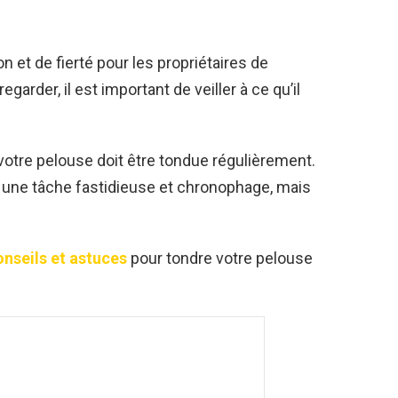
n et de fierté pour les propriétaires de
egarder, il est important de veiller à ce qu’il
votre pelouse doit être tondue régulièrement.
e une tâche fastidieuse et chronophage, mais
onseils et astuces
pour tondre votre pelouse