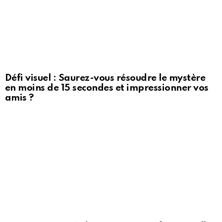
Défi visuel : Saurez-vous résoudre le mystère
en moins de 15 secondes et impressionner vos
amis ?