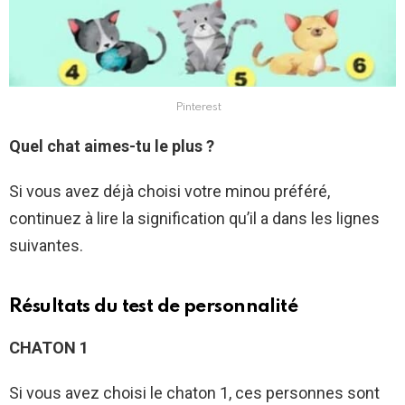
Pinterest
Quel chat aimes-tu le plus ?
Si vous avez déjà choisi votre minou préféré,
continuez à lire la signification qu’il a dans les lignes
suivantes.
Résultats du test de personnalité
CHATON 1
Si vous avez choisi le chaton 1, ces personnes sont