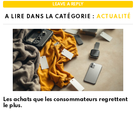
LEAVE A REPLY
A LIRE DANS LA CATÉGORIE :
ACTUALITÉ
Les achats que les consommateurs regrettent
le plus.