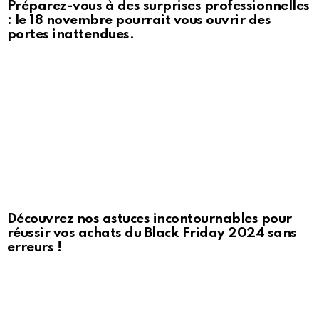
Préparez-vous à des surprises professionnelles
: le 18 novembre pourrait vous ouvrir des
portes inattendues.
Découvrez nos astuces incontournables pour
réussir vos achats du Black Friday 2024 sans
erreurs !