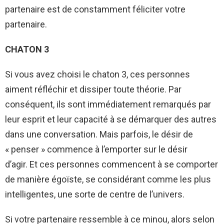
partenaire est de constamment féliciter votre
partenaire.
CHATON 3
Si vous avez choisi le chaton 3, ces personnes
aiment réfléchir et dissiper toute théorie. Par
conséquent, ils sont immédiatement remarqués par
leur esprit et leur capacité à se démarquer des autres
dans une conversation. Mais parfois, le désir de
« penser » commence à l’emporter sur le désir
d’agir. Et ces personnes commencent à se comporter
de manière égoïste, se considérant comme les plus
intelligentes, une sorte de centre de l’univers.
Si votre partenaire ressemble à ce minou, alors selon