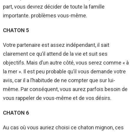
part, vous devrez décider de toute la famille
importante. problèmes vous-même.
CHATON 5
Votre partenaire est assez indépendant, il sait
clairement ce qu’il attend de la vie et suit ses
objectifs. Mais d’un autre côté, vous serez comme « à
la mer ». Il est peu probable qu’il vous demande votre
avis, car il a l’habitude de ne compter que sur lui-
même. Par conséquent, vous aurez parfois besoin de
vous rappeler de vous-même et de vos désirs.
CHATON 6
Au cas où vous auriez choisi ce chaton mignon, ces