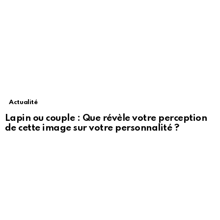
Actualité
Lapin ou couple : Que révèle votre perception
de cette image sur votre personnalité ?