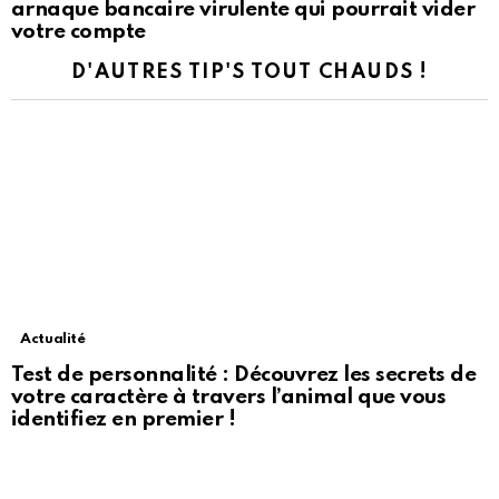
arnaque bancaire virulente qui pourrait vider
votre compte
D'AUTRES TIP'S TOUT CHAUDS !
Actualité
Test de personnalité : Découvrez les secrets de
votre caractère à travers l’animal que vous
identifiez en premier !