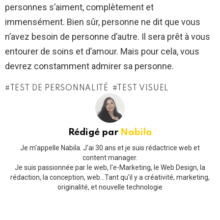
personnes s’aiment, complètement et
immensément. Bien sûr, personne ne dit que vous
n’avez besoin de personne d’autre. Il sera prêt à vous
entourer de soins et d’amour. Mais pour cela, vous
devrez constamment admirer sa personne.
TEST DE PERSONNALITÉ
TEST VISUEL
Rédigé par
Nabila
Je m'appelle Nabila. J'ai 30 ans et je suis rédactrice web et
content manager.
Je suis passionnée par le web, l'e-Marketing, le Web Design, la
rédaction, la conception, web...Tant qu'il y a créativité, marketing,
originalité, et nouvelle technologie