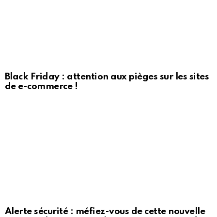
Black Friday : attention aux pièges sur les sites
de e-commerce !
Alerte sécurité : méfiez-vous de cette nouvelle