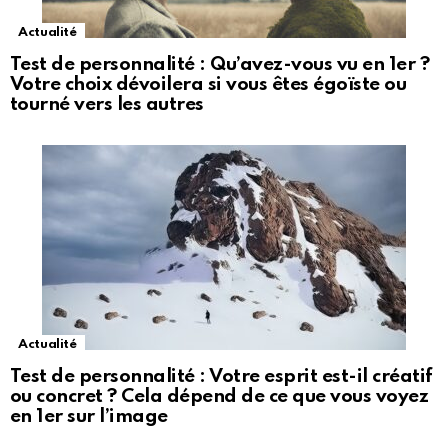
Actualité
Test de personnalité : Qu’avez-vous vu en 1er ?
Votre choix dévoilera si vous êtes égoïste ou
tourné vers les autres
Actualité
Test de personnalité : Votre esprit est-il créatif
ou concret ? Cela dépend de ce que vous voyez
en 1er sur l’image