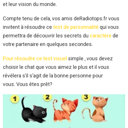
et leur vision du monde.
Compte tenu de cela, vos amis deRadiotops.fr
vous
invitent à résoudre ce
test de personnalité
qui vous
permettra de découvrir les secrets du
caractère
de
votre partenaire en quelques secondes.
Pour résoudre ce test visuel
simple , vous devez
choisir le chat que vous aimez le plus et il vous
révélera s’il s’agit de la bonne personne pour
vous. Vous êtes prêt?