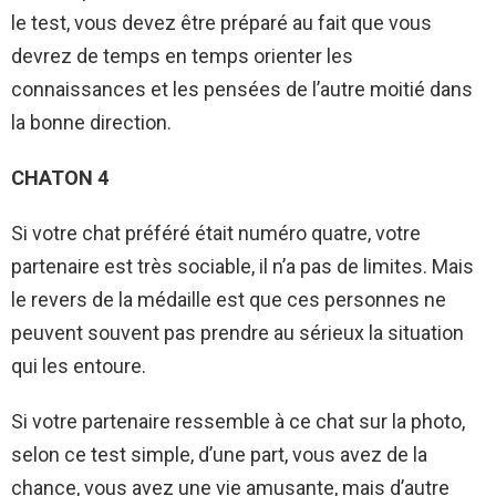
le test, vous devez être préparé au fait que vous
devrez de temps en temps orienter les
connaissances et les pensées de l’autre moitié dans
la bonne direction.
CHATON 4
Si votre chat préféré était numéro quatre, votre
partenaire est très sociable, il n’a pas de limites. Mais
le revers de la médaille est que ces personnes ne
peuvent souvent pas prendre au sérieux la situation
qui les entoure.
Si votre partenaire ressemble à ce chat sur la photo,
selon ce test simple, d’une part, vous avez de la
chance, vous avez une vie amusante, mais d’autre