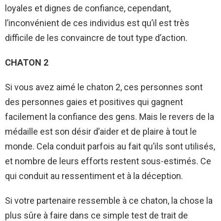
loyales et dignes de confiance, cependant,
l’inconvénient de ces individus est qu’il est très
difficile de les convaincre de tout type d’action.
CHATON 2
Si vous avez aimé le chaton 2, ces personnes sont
des personnes gaies et positives qui gagnent
facilement la confiance des gens. Mais le revers de la
médaille est son désir d’aider et de plaire à tout le
monde. Cela conduit parfois au fait qu’ils sont utilisés,
et nombre de leurs efforts restent sous-estimés. Ce
qui conduit au ressentiment et à la déception.
Si votre partenaire ressemble à ce chaton, la chose la
plus sûre à faire dans ce simple test de trait de