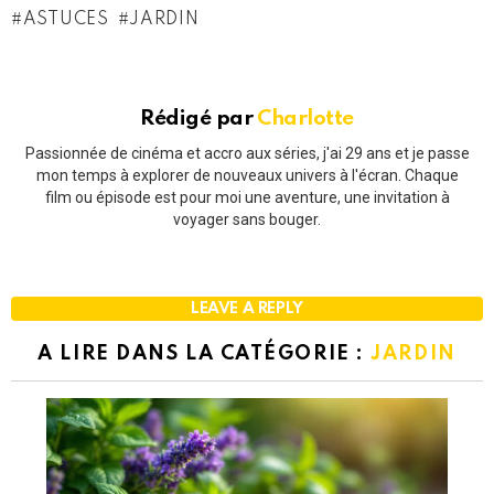
ASTUCES
JARDIN
Rédigé par
Charlotte
Passionnée de cinéma et accro aux séries, j'ai 29 ans et je passe
mon temps à explorer de nouveaux univers à l'écran. Chaque
film ou épisode est pour moi une aventure, une invitation à
voyager sans bouger.
LEAVE A REPLY
A LIRE DANS LA CATÉGORIE :
JARDIN