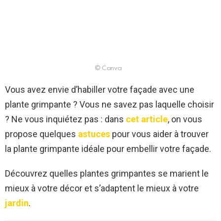
© Canva
Vous avez envie d’habiller votre façade avec une
plante grimpante ? Vous ne savez pas laquelle choisir
? Ne vous inquiétez pas : dans
cet article
, on vous
propose quelques
astuces
pour vous aider à trouver
la plante grimpante idéale pour embellir votre façade.
Découvrez quelles plantes grimpantes se marient le
mieux à votre décor et s’adaptent le mieux à votre
jardin
.