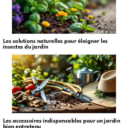
Les solutions naturelles pour éloigner les
insectes du jardin
Les accessoires indispensables pour un jardin
bien entretenu