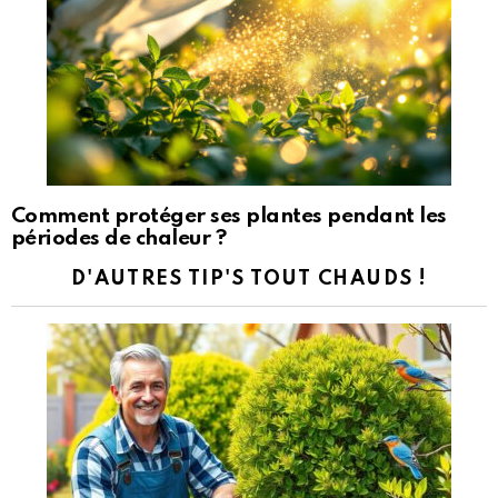
Comment protéger ses plantes pendant les
périodes de chaleur ?
D'AUTRES TIP'S TOUT CHAUDS !