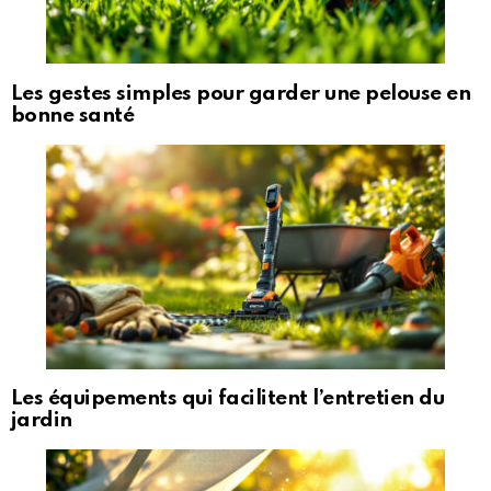
Les gestes simples pour garder une pelouse en
bonne santé
Les équipements qui facilitent l’entretien du
jardin