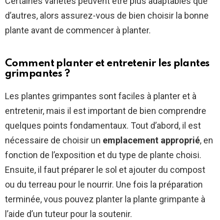
Certaines variétés peuvent être plus adaptables que
d’autres, alors assurez-vous de bien choisir la bonne
plante avant de commencer à planter.
Comment planter et entretenir les plantes
grimpantes ?
Les plantes grimpantes sont faciles à planter et à
entretenir, mais il est important de bien comprendre
quelques points fondamentaux. Tout d’abord, il est
nécessaire de choisir un
emplacement approprié
, en
fonction de l’exposition et du type de plante choisi.
Ensuite, il faut préparer le sol et ajouter du compost
ou du terreau pour le nourrir. Une fois la préparation
terminée, vous pouvez planter la plante grimpante à
l’aide d’un tuteur pour la soutenir.