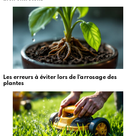
Les erreurs à éviter lors de l’arrosage des
plantes