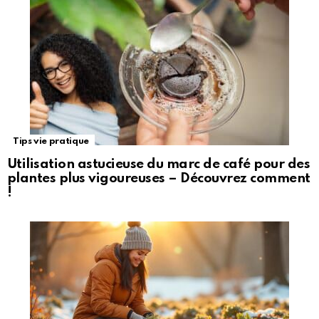
Tips vie pratique
Utilisation astucieuse du marc de café pour des
plantes plus vigoureuses – Découvrez comment
!