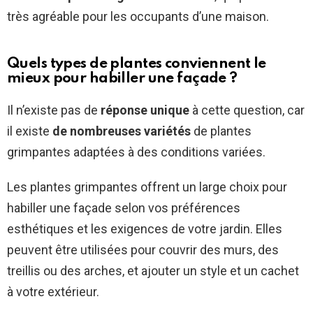
très agréable pour les occupants d’une maison.
Quels types de plantes conviennent le
mieux pour habiller une façade ?
Il n’existe pas de
réponse unique
à cette question, car
il existe
de nombreuses variétés
de plantes
grimpantes adaptées à des conditions variées.
Les plantes grimpantes offrent un large choix pour
habiller une façade selon vos préférences
esthétiques et les exigences de votre jardin. Elles
peuvent être utilisées pour couvrir des murs, des
treillis ou des arches, et ajouter un style et un cachet
à votre extérieur.