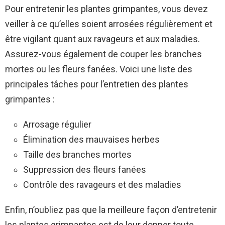
Pour entretenir les plantes grimpantes, vous devez
veiller à ce qu’elles soient arrosées régulièrement et
être vigilant quant aux ravageurs et aux maladies.
Assurez-vous également de couper les branches
mortes ou les fleurs fanées. Voici une liste des
principales tâches pour l’entretien des plantes
grimpantes :
Arrosage régulier
Élimination des mauvaises herbes
Taille des branches mortes
Suppression des fleurs fanées
Contrôle des ravageurs et des maladies
Enfin, n’oubliez pas que la meilleure façon d’entretenir
les plantes grimpantes est de leur donner toute