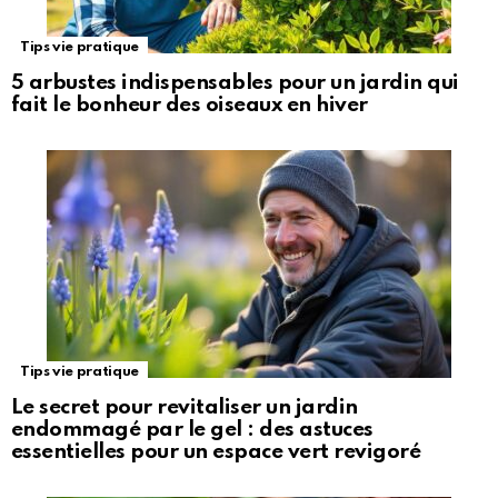
Tips vie pratique
5 arbustes indispensables pour un jardin qui
fait le bonheur des oiseaux en hiver
Tips vie pratique
Le secret pour revitaliser un jardin
endommagé par le gel : des astuces
essentielles pour un espace vert revigoré