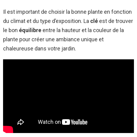
Il est important de choisir la bonne plante en fonction
du climat et du type d’exposition. La
clé
est de trouver
le bon
équilibre
entre la hauteur et la couleur de la
plante pour créer une ambiance unique et
chaleureuse dans votre jardin.