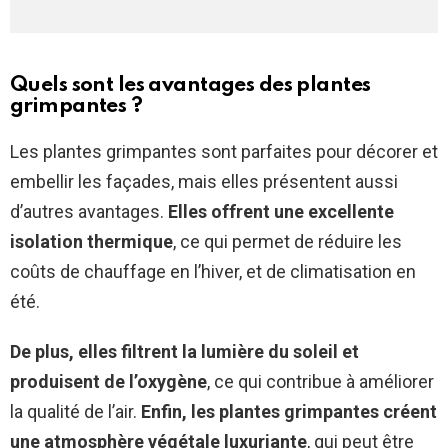
Quels sont les avantages des plantes
grimpantes ?
Les plantes grimpantes sont parfaites pour décorer et
embellir les façades, mais elles présentent aussi
d’autres avantages.
Elles offrent une excellente
isolation thermique
, ce qui permet de réduire les
coûts de chauffage en l’hiver, et de climatisation en
été.
De plus, elles filtrent la lumière du soleil et
produisent de l’oxygène
, ce qui contribue à améliorer
la qualité de l’air.
Enfin, les plantes grimpantes créent
une atmosphère végétale luxuriante
, qui peut être