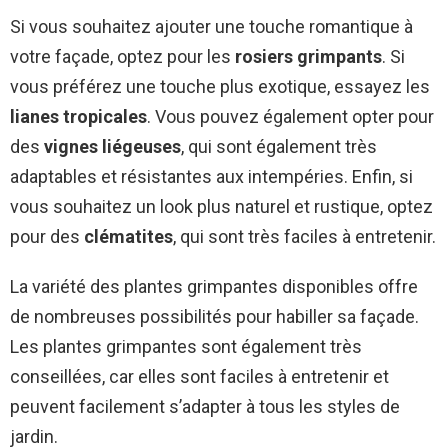
Si vous souhaitez ajouter une touche romantique à
votre façade, optez pour les
rosiers grimpants
. Si
vous préférez une touche plus exotique, essayez les
lianes tropicales
. Vous pouvez également opter pour
des
vignes liégeuses
, qui sont également très
adaptables et résistantes aux intempéries. Enfin, si
vous souhaitez un look plus naturel et rustique, optez
pour des
clématites
, qui sont très faciles à entretenir.
La variété des plantes grimpantes disponibles offre
de nombreuses possibilités pour habiller sa façade.
Les plantes grimpantes sont également très
conseillées, car elles sont faciles à entretenir et
peuvent facilement s’adapter à tous les styles de
jardin.