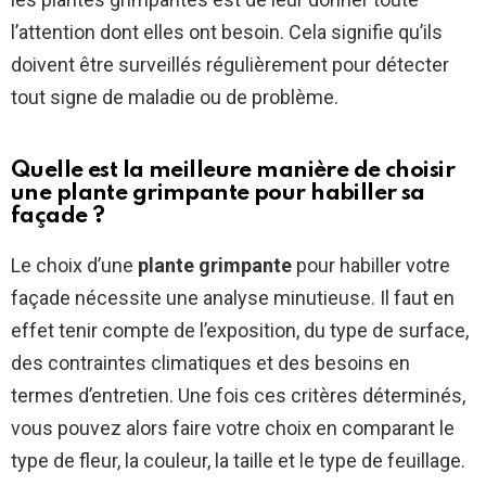
l’attention dont elles ont besoin. Cela signifie qu’ils
doivent être surveillés régulièrement pour détecter
tout signe de maladie ou de problème.
Quelle est la meilleure manière de choisir
une plante grimpante pour habiller sa
façade ?
Le choix d’une
plante grimpante
pour habiller votre
façade nécessite une analyse minutieuse. Il faut en
effet tenir compte de l’exposition, du type de surface,
des contraintes climatiques et des besoins en
termes d’entretien. Une fois ces critères déterminés,
vous pouvez alors faire votre choix en comparant le
type de fleur, la couleur, la taille et le type de feuillage.