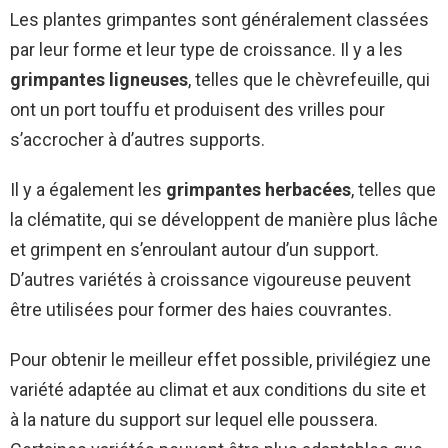
Les plantes grimpantes sont généralement classées
par leur forme et leur type de croissance. Il y a les
grimpantes ligneuses
, telles que le chèvrefeuille, qui
ont un port touffu et produisent des vrilles pour
s’accrocher à d’autres supports.
Il y a également les
grimpantes herbacées
, telles que
la clématite, qui se développent de manière plus lâche
et grimpent en s’enroulant autour d’un support.
D’autres variétés à croissance vigoureuse peuvent
être utilisées pour former des haies couvrantes.
Pour obtenir le meilleur effet possible, privilégiez une
variété adaptée au climat et aux conditions du site et
à la nature du support sur lequel elle poussera.