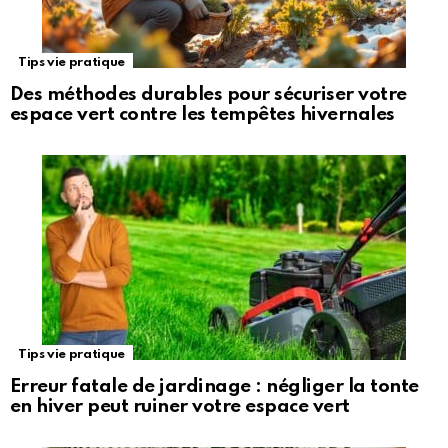
Tips vie pratique
Des méthodes durables pour sécuriser votre
espace vert contre les tempêtes hivernales
Tips vie pratique
Erreur fatale de jardinage : négliger la tonte
en hiver peut ruiner votre espace vert