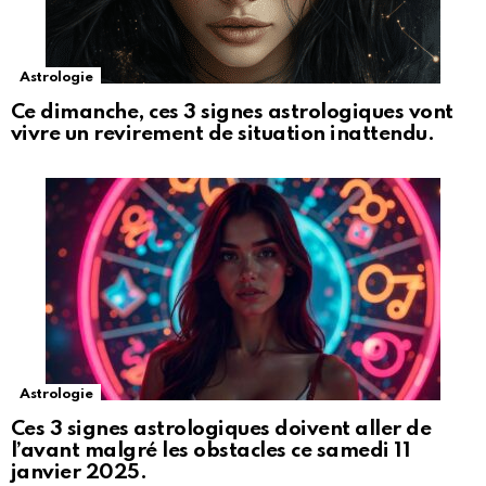
Astrologie
Ce dimanche, ces 3 signes astrologiques vont
vivre un revirement de situation inattendu.
Astrologie
Ces 3 signes astrologiques doivent aller de
l’avant malgré les obstacles ce samedi 11
janvier 2025.