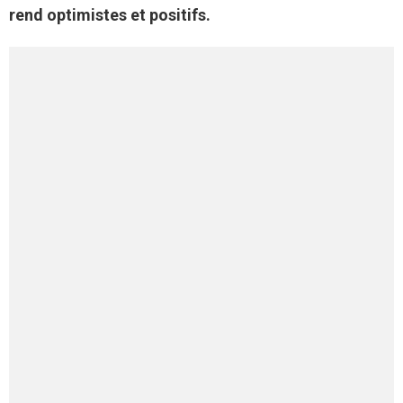
rend optimistes et positifs.