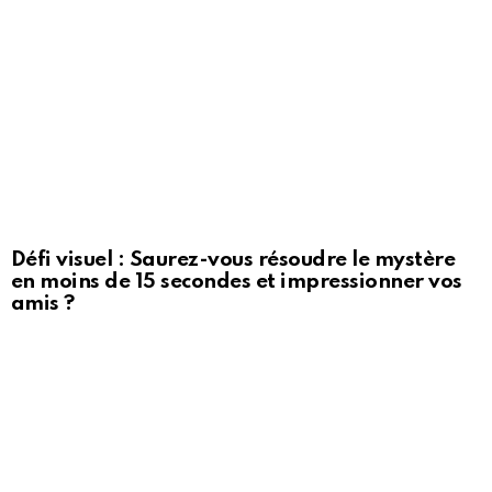
Défi visuel : Saurez-vous résoudre le mystère
en moins de 15 secondes et impressionner vos
amis ?