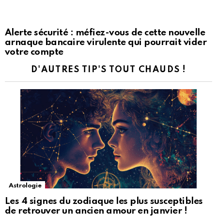
Alerte sécurité : méfiez-vous de cette nouvelle
arnaque bancaire virulente qui pourrait vider
votre compte
D'AUTRES TIP'S TOUT CHAUDS !
Astrologie
Les 4 signes du zodiaque les plus susceptibles
de retrouver un ancien amour en janvier !