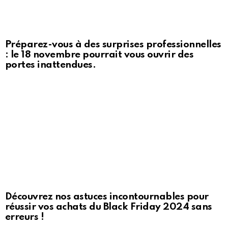
Préparez-vous à des surprises professionnelles
: le 18 novembre pourrait vous ouvrir des
portes inattendues.
Découvrez nos astuces incontournables pour
réussir vos achats du Black Friday 2024 sans
erreurs !