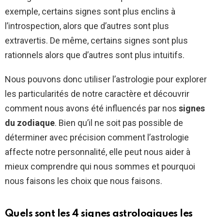
exemple, certains signes sont plus enclins à
l’introspection, alors que d’autres sont plus
extravertis. De même, certains signes sont plus
rationnels alors que d’autres sont plus intuitifs.
Nous pouvons donc utiliser l’astrologie pour explorer
les particularités de notre caractère et découvrir
comment nous avons été influencés par nos
signes
du zodiaque
. Bien qu’il ne soit pas possible de
déterminer avec précision comment l’astrologie
affecte notre personnalité, elle peut nous aider à
mieux comprendre qui nous sommes et pourquoi
nous faisons les choix que nous faisons.
Quels sont les 4 signes astrologiques les