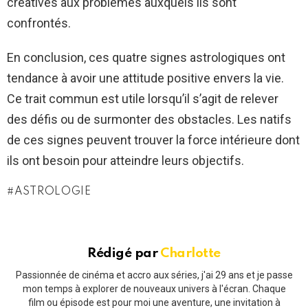
créatives aux problèmes auxquels ils sont
confrontés.
En conclusion, ces quatre signes astrologiques ont
tendance à avoir une attitude positive envers la vie.
Ce trait commun est utile lorsqu’il s’agit de relever
des défis ou de surmonter des obstacles. Les natifs
de ces signes peuvent trouver la force intérieure dont
ils ont besoin pour atteindre leurs objectifs.
ASTROLOGIE
Rédigé par
Charlotte
Passionnée de cinéma et accro aux séries, j'ai 29 ans et je passe
mon temps à explorer de nouveaux univers à l'écran. Chaque
film ou épisode est pour moi une aventure, une invitation à