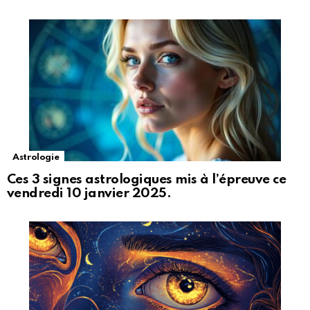
Astrologie
Ces 3 signes astrologiques mis à l’épreuve ce
vendredi 10 janvier 2025.