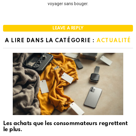
voyager sans bouger.
LEAVE A REPLY
A LIRE DANS LA CATÉGORIE :
ACTUALITÉ
Les achats que les consommateurs regrettent
le plus.