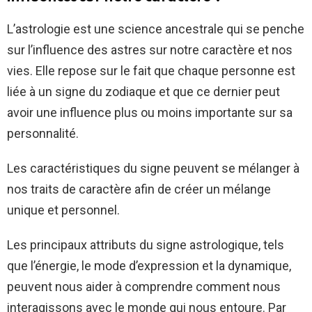
L’astrologie est une science ancestrale qui se penche
sur l’influence des astres sur notre caractère et nos
vies. Elle repose sur le fait que chaque personne est
liée à un signe du zodiaque et que ce dernier peut
avoir une influence plus ou moins importante sur sa
personnalité.
Les caractéristiques du signe peuvent se mélanger à
nos traits de caractère afin de créer un mélange
unique et personnel.
Les principaux attributs du signe astrologique, tels
que l’énergie, le mode d’expression et la dynamique,
peuvent nous aider à comprendre comment nous
interagissons avec le monde qui nous entoure. Par