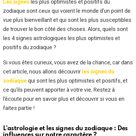
Les signes
les plus optimistes et positifs du
zodiaque sont ceux qui voient le monde d’un point de
vue plus bienveillant et qui sont les plus susceptibles
de trouver le bon côté des choses. Alors, quels sont
les 4 signes astrologiques les plus optimistes et
positifs du zodiaque ?
Si vous êtes curieux, vous avez de la chance, car dans
cet article, nous allons découvrir
les signes du
zodiaque
qui sont les plus optimistes et positifs, et
ce qu’ils peuvent apporter à votre vie. Restez à
l’écoute pour en savoir plus et découvrir si vous en
faites partie !
L’astrologie et les signes du zodiaque : Des
influences sur notre caractère ?