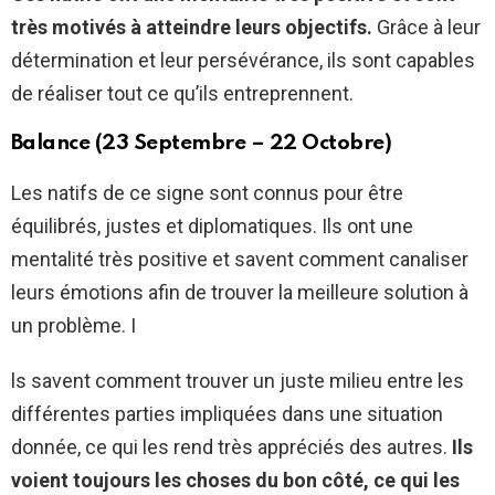
très motivés à atteindre leurs objectifs.
Grâce à leur
détermination et leur persévérance, ils sont capables
de réaliser tout ce qu’ils entreprennent.
Balance (23 Septembre – 22 Octobre)
Les natifs de ce signe sont connus pour être
équilibrés, justes et diplomatiques. Ils ont une
mentalité très positive et savent comment canaliser
leurs émotions afin de trouver la meilleure solution à
un problème. I
ls savent comment trouver un juste milieu entre les
différentes parties impliquées dans une situation
donnée, ce qui les rend très appréciés des autres.
Ils
voient toujours les choses du bon côté, ce qui les