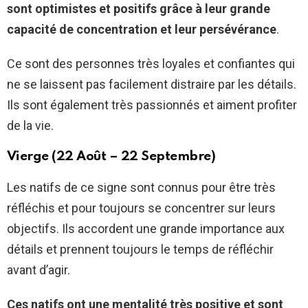
sont optimistes et positifs grâce à leur grande
capacité de concentration et leur persévérance
.
Ce sont des personnes très loyales et confiantes qui
ne se laissent pas facilement distraire par les détails.
Ils sont également très passionnés et aiment profiter
de la vie.
Vierge (22 Août – 22 Septembre)
Les natifs de ce signe sont connus pour être très
réfléchis et pour toujours se concentrer sur leurs
objectifs. Ils accordent une grande importance aux
détails et prennent toujours le temps de réfléchir
avant d’agir.
Ces natifs ont une mentalité très positive et sont