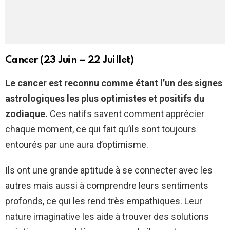
Cancer (23 Juin – 22 Juillet)
Le cancer est reconnu comme étant l’un des signes
astrologiques les plus optimistes et positifs du
zodiaque.
Ces natifs savent comment apprécier
chaque moment, ce qui fait qu’ils sont toujours
entourés par une aura d’optimisme.
Ils ont une grande aptitude à se connecter avec les
autres mais aussi à comprendre leurs sentiments
profonds, ce qui les rend très empathiques. Leur
nature imaginative les aide à trouver des solutions