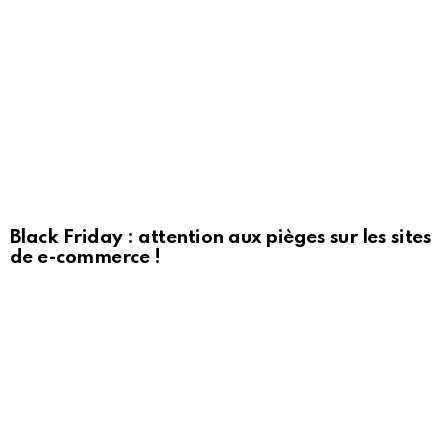
Black Friday : attention aux pièges sur les sites
de e-commerce !