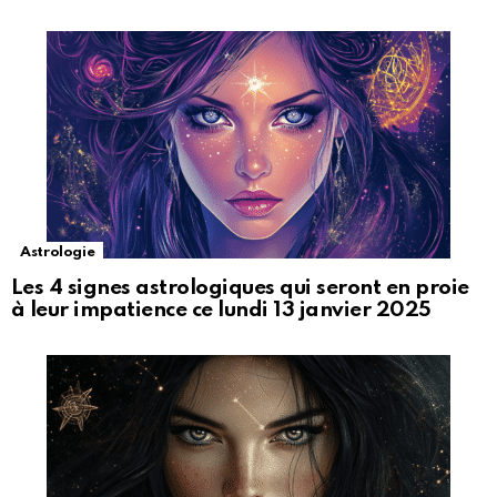
Astrologie
Les 4 signes astrologiques qui seront en proie
à leur impatience ce lundi 13 janvier 2025