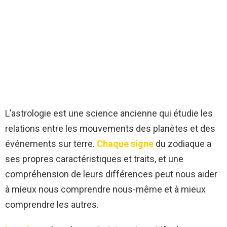
L’astrologie est une science ancienne qui étudie les
relations entre les mouvements des planètes et des
événements sur terre.
Chaque signe
du zodiaque a
ses propres caractéristiques et traits, et une
compréhension de leurs différences peut nous aider
à mieux nous comprendre nous-même et à mieux
comprendre les autres.