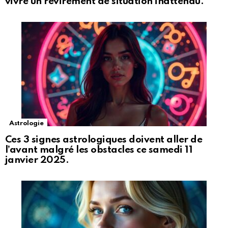
vivre un revirement de situation inattendu.
Astrologie
Ces 3 signes astrologiques doivent aller de
l’avant malgré les obstacles ce samedi 11
janvier 2025.