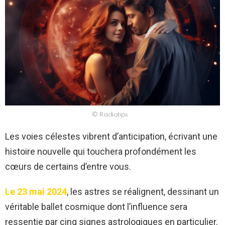
© Radiotips
Les voies célestes vibrent d’anticipation, écrivant une
histoire nouvelle qui touchera profondément les
cœurs de certains d’entre vous.
Le 23 mai 2024
, les astres se réalignent, dessinant un
véritable ballet cosmique dont l’influence sera
ressentie par cinq signes astrologiques en particulier.