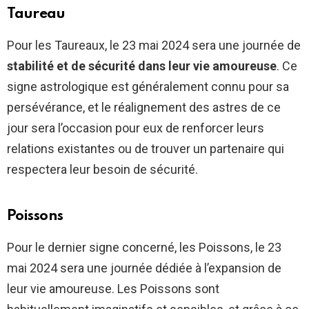
Taureau
Pour les Taureaux, le 23 mai 2024 sera une journée de
stabilité et de sécurité dans leur vie amoureuse
. Ce
signe astrologique est généralement connu pour sa
persévérance, et le réalignement des astres de ce
jour sera l’occasion pour eux de renforcer leurs
relations existantes ou de trouver un partenaire qui
respectera leur besoin de sécurité.
Poissons
Pour le dernier signe concerné, les Poissons, le 23
mai 2024 sera une journée dédiée à l’expansion de
leur vie amoureuse. Les Poissons sont