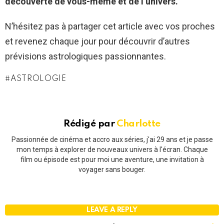
découverte de vous-même et de l’univers.
N’hésitez pas à partager cet article avec vos proches
et revenez chaque jour pour découvrir d’autres
prévisions astrologiques passionnantes.
ASTROLOGIE
Rédigé par
Charlotte
Passionnée de cinéma et accro aux séries, j'ai 29 ans et je passe
mon temps à explorer de nouveaux univers à l'écran. Chaque
film ou épisode est pour moi une aventure, une invitation à
voyager sans bouger.
LEAVE A REPLY