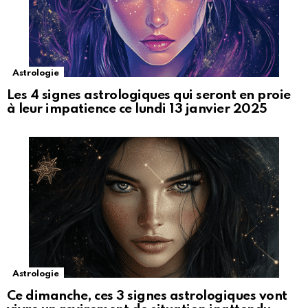
Astrologie
Les 4 signes astrologiques qui seront en proie
à leur impatience ce lundi 13 janvier 2025
Astrologie
Ce dimanche, ces 3 signes astrologiques vont