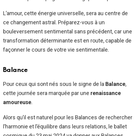
L’amour, cette énergie universelle, sera au centre de
ce changement astral. Préparez-vous à un
bouleversement sentimental sans précédent, car une
transformation déterminante est en route, capable de
façonner le cours de votre vie sentimentale.
Balance
Pour ceux qui sont nés sous le signe de la
Balance
,
cette journée sera marquée par une
renaissance
amoureuse
.
Alors qu’il est naturel pour les Balances de rechercher
l’harmonie et l’équilibre dans leurs relations, le ballet
cosmique du 23 mai 2024 va donner aux Balances