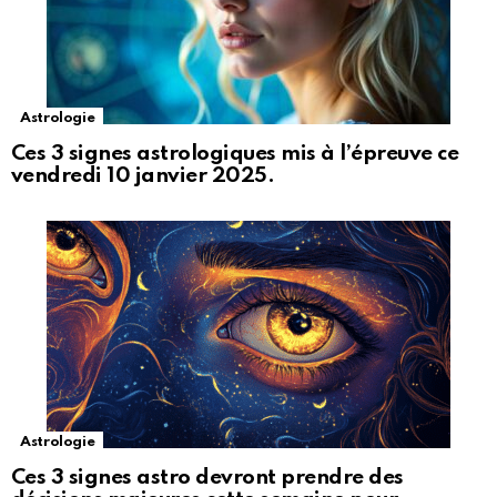
Astrologie
Ces 3 signes astrologiques mis à l’épreuve ce
vendredi 10 janvier 2025.
Astrologie
Ces 3 signes astro devront prendre des