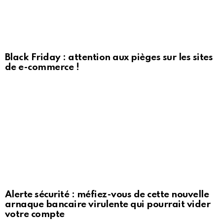
Black Friday : attention aux pièges sur les sites
de e-commerce !
Alerte sécurité : méfiez-vous de cette nouvelle
arnaque bancaire virulente qui pourrait vider
votre compte