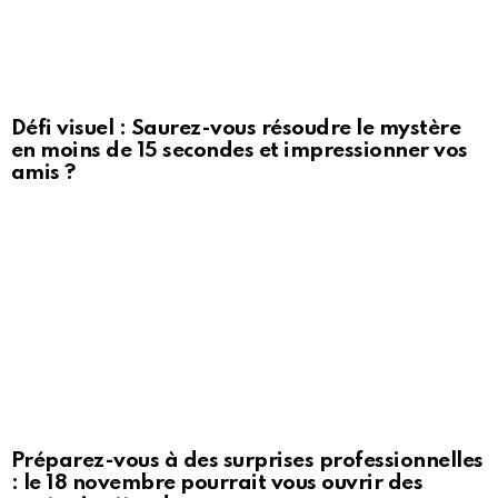
Défi visuel : Saurez-vous résoudre le mystère
en moins de 15 secondes et impressionner vos
amis ?
Préparez-vous à des surprises professionnelles
: le 18 novembre pourrait vous ouvrir des