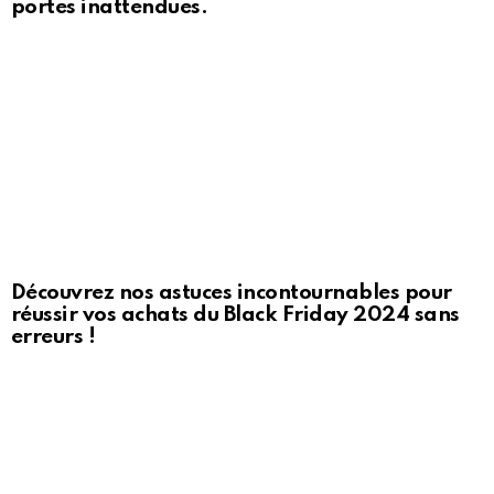
portes inattendues.
Découvrez nos astuces incontournables pour
réussir vos achats du Black Friday 2024 sans
erreurs !