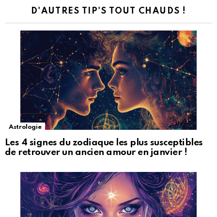
D'AUTRES TIP'S TOUT CHAUDS !
Astrologie
Les 4 signes du zodiaque les plus susceptibles
de retrouver un ancien amour en janvier !