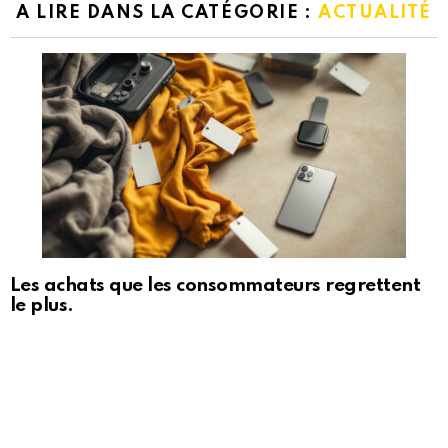
A LIRE DANS LA CATÉGORIE :
ACTUALITÉ
Les achats que les consommateurs regrettent
le plus.