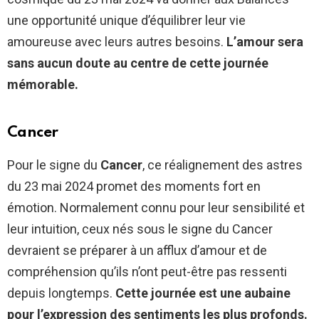
une opportunité unique d’équilibrer leur vie
amoureuse avec leurs autres besoins.
L’amour sera
sans aucun doute au centre de cette journée
mémorable.
Cancer
Pour le signe du
Cancer
, ce réalignement des astres
du 23 mai 2024 promet des moments fort en
émotion. Normalement connu pour leur sensibilité et
leur intuition, ceux nés sous le signe du Cancer
devraient se préparer à un afflux d’amour et de
compréhension qu’ils n’ont peut-être pas ressenti
depuis longtemps.
Cette journée est une aubaine
pour l’expression des sentiments les plus profonds.