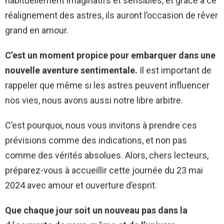
habituellement imaginatifs et sensibles, et grâce à ce
réalignement des astres, ils auront l’occasion de rêver
grand en amour.
C’est un moment propice pour embarquer dans une
nouvelle aventure sentimentale.
Il est important de
rappeler que même si les astres peuvent influencer
nos vies, nous avons aussi notre libre arbitre.
C’est pourquoi, nous vous invitons à prendre ces
prévisions comme des indications, et non pas
comme des vérités absolues. Alors, chers lecteurs,
préparez-vous à accueillir cette journée du 23 mai
2024 avec amour et ouverture d’esprit.
Que chaque jour soit un nouveau pas dans la