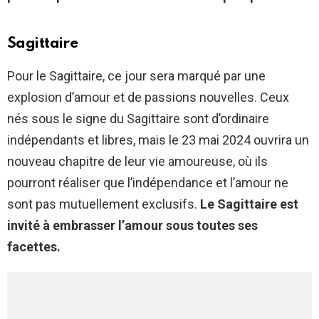
Sagittaire
Pour le Sagittaire, ce jour sera marqué par une
explosion d’amour et de passions nouvelles. Ceux
nés sous le signe du Sagittaire sont d’ordinaire
indépendants et libres, mais le 23 mai 2024 ouvrira un
nouveau chapitre de leur vie amoureuse, où ils
pourront réaliser que l’indépendance et l’amour ne
sont pas mutuellement exclusifs.
Le Sagittaire est
invité à embrasser l’amour sous toutes ses
facettes.