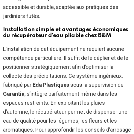
accessible et durable, adaptée aux pratiques des
jardiniers futés.
Installation simple et avantages économiques
du récupérateur d’eau pliable chez
B&M
L’installation de cet équipement ne requiert aucune
compétence particulière. Il suffit de le déplier et de le
positionner stratégiquement afin d’optimiser la
collecte des précipitations. Ce système ingénieux,
fabriqué par
Eda Plastiques
sous la supervision de
Garantia
, s’intègre parfaitement même dans les
espaces restreints. En exploitant les pluies
d’automne, le récupérateur permet de dispenser une
eau de qualité pour les légumes, les fleurs et les
aromatiques. Pour approfondir les conseils d’arrosage