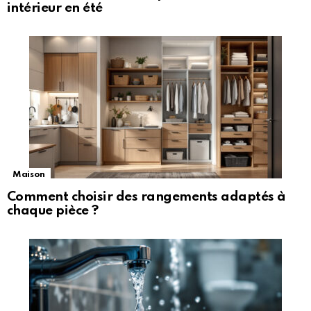
intérieur en été
Maison
Comment choisir des rangements adaptés à
chaque pièce ?