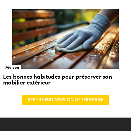
Maison
Les bonnes habitudes pour préserver son
mobilier extérieur
SEE THE FULL VERSION OF THIS PAGE