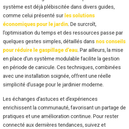
système est déjà plébiscitée dans divers guides,
comme celui présenté sur
les solutions
économiques pour le jardin
. De surcroît,
l’optimisation du temps et des ressources passe par
quelques gestes simples, détaillés dans
nos conseils
pour réduire le gaspillage d’eau
. Par ailleurs, la mise
en place d’un système modulable facilite la gestion
en période de canicule. Ces techniques, combinées
avec une installation soignée, offrent une réelle
simplicité d’usage pour le jardinier moderne.
Les échanges d’astuces et d’expériences
enrichissent la communauté, favorisant un partage de
pratiques et une amélioration continue. Pour rester
connecté aux dernières tendances, suivez et