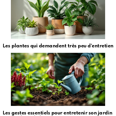
Les plantes qui demandent très peu d’entretien
Les gestes essentiels pour entretenir son jardin