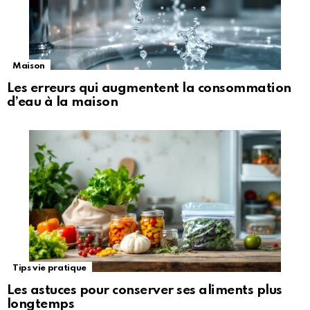
Maison
Les erreurs qui augmentent la consommation
d’eau à la maison
Tips vie pratique
Les astuces pour conserver ses aliments plus
longtemps