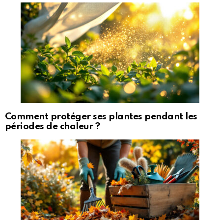
Comment protéger ses plantes pendant les
périodes de chaleur ?