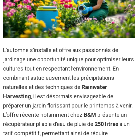
L’automne s’installe et offre aux passionnés de
jardinage une opportunité unique pour optimiser leurs
cultures tout en respectant l’environnement. En
combinant astucieusement les précipitations
naturelles et des techniques de
Rainwater
Harvesting
, il est désormais envisageable de
préparer un jardin florissant pour le printemps à venir.
L’offre récente notamment chez
B&M
présente un
récupérateur pliable d’eau de pluie de
250 litres
à un
tarif compétitif, permettant ainsi de réduire