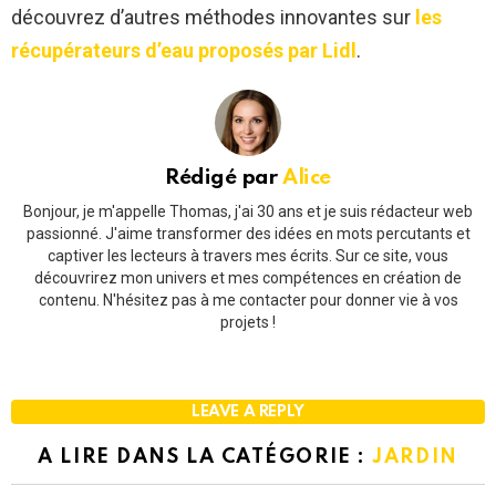
découvrez d’autres méthodes innovantes sur
les
récupérateurs d’eau proposés par Lidl
.
Rédigé par
Alice
Bonjour, je m'appelle Thomas, j'ai 30 ans et je suis rédacteur web
passionné. J'aime transformer des idées en mots percutants et
captiver les lecteurs à travers mes écrits. Sur ce site, vous
découvrirez mon univers et mes compétences en création de
contenu. N'hésitez pas à me contacter pour donner vie à vos
projets !
LEAVE A REPLY
A LIRE DANS LA CATÉGORIE :
JARDIN