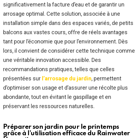
significativement la facture d’eau et de garantir un
arrosage optimal. Cette solution, associée à une
installation simple dans des espaces variés, de petits
balcons aux vastes cours, offre de réels avantages
tant pour l’économie que pour l’environnement. Dès
lors, il convient de considérer cette technique comme
une véritable innovation accessible. Des
recommandations pratiques, telles que celles
présentées sur
l’arrosage du jardin
, permettent
d’optimiser son usage et d’assurer une récolte plus
abondante, tout en évitant le gaspillage et en
préservant les ressources naturelles.
Préparer son jardin pour le printemps
grâce à l’utilisation efficace du
Rainwater