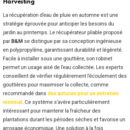
Harvesting
La récupération d’eau de pluie en automne est une
stratégie éprouvée pour anticiper les besoins du
jardin au printemps. Le récupérateur pliable proposé
par
B&M
se distingue par sa conception ingénieuse
en polypropylène, garantissant durabilité et légèreté.
Facile à installer sous une gouttière, son robinet
permet un usage aisé de l’eau collectée. Les experts
conseillent de vérifier régulièrement l’écoulement des
gouttières pour maximiser la collecte, comme
recommandé dans
des astuces pour un entretien
minimal
. Ce système s’avère particulièrement
intéressant pour maintenir la fraîcheur des
plantations durant les périodes sèches et favorise un
arrosage économique. Une solution à la fois