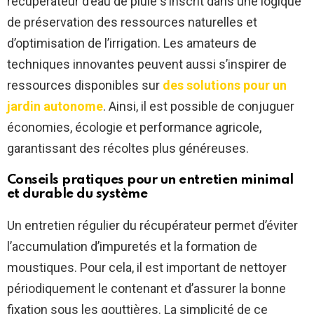
récupérateur d’eau de pluie s’inscrit dans une logique
de préservation des ressources naturelles et
d’optimisation de l’irrigation. Les amateurs de
techniques innovantes peuvent aussi s’inspirer de
ressources disponibles sur
des solutions pour un
jardin autonome
. Ainsi, il est possible de conjuguer
économies, écologie et performance agricole,
garantissant des récoltes plus généreuses.
Conseils pratiques pour un entretien minimal
et durable du système
Un entretien régulier du récupérateur permet d’éviter
l’accumulation d’impuretés et la formation de
moustiques. Pour cela, il est important de nettoyer
périodiquement le contenant et d’assurer la bonne
fixation sous les gouttières. La simplicité de ce