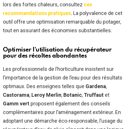
lors des fortes chaleurs, consultez
ces
recommandations pratiques
. La polyvalence de cet
outil offre une optimisation remarquable du potager,
tout en assurant des économies substantielles.
Optimiser l’utilisation du récupérateur
pour des récoltes abondantes
Les professionnels de l’horticulture insistent sur
l’importance de la gestion de l’eau pour des résultats
optimaux. Des enseignes telles que
Gardena
,
Castorama
,
Leroy Merlin
,
Botanic
,
Truffaut
et
Gamm vert
proposent également des conseils
complémentaires pour l’aménagement extérieur. En
adoptant une démarche éco-responsable, l’usage du