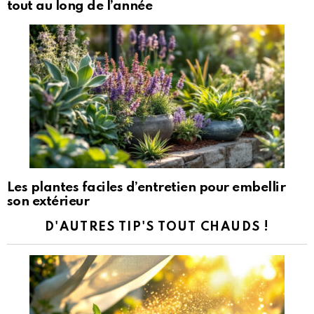
tout au long de l’année
Les plantes faciles d’entretien pour embellir
son extérieur
D'AUTRES TIP'S TOUT CHAUDS !