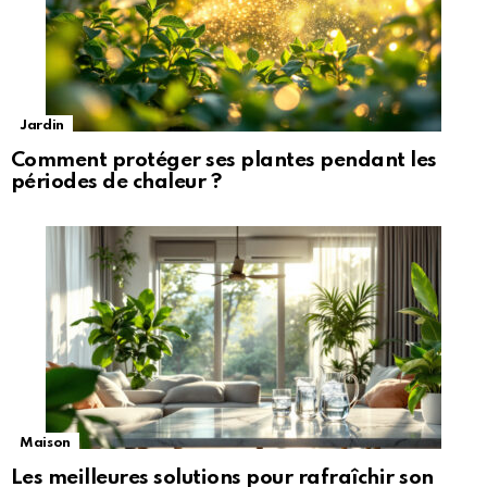
Jardin
Comment protéger ses plantes pendant les
périodes de chaleur ?
Maison
Les meilleures solutions pour rafraîchir son