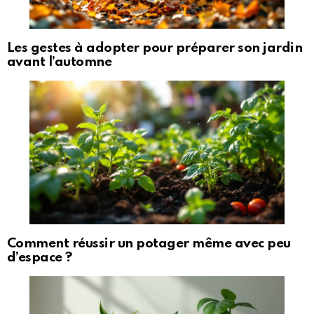
Les gestes à adopter pour préparer son jardin
avant l’automne
Comment réussir un potager même avec peu
d’espace ?