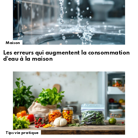
Maison
Les erreurs qui augmentent la consommation
d’eau à la maison
Tips vie pratique