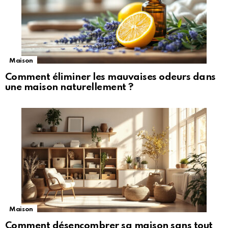
Maison
Comment éliminer les mauvaises odeurs dans
une maison naturellement ?
Maison
Comment désencombrer sa maison sans tout