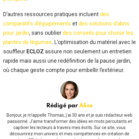
D’autres ressources pratiques incluent
des
comparatifs d’équipements
et
des solutions d’abris
pour jardin
, sans oublier
des conseils pour choisir les
plantes de légumes
. L’optimisation du matériel avec le
souffleur
ECLOZ
assure non seulement un entretien
rapide mais aussi une redéfinition de la pause jardin,
où chaque geste compte pour embellir l’extérieur.
Rédigé par
Alice
Bonjour, je m'appelle Thomas, j'ai 30 ans et je suis rédacteur web
passionné. J'aime transformer des idées en mots percutants et
captiver les lecteurs à travers mes écrits. Sur ce site, vous
découvrirez mon univers et mes compétences en création de