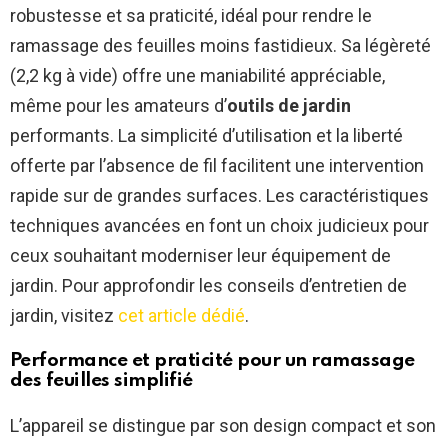
robustesse et sa praticité, idéal pour rendre le
ramassage des feuilles moins fastidieux. Sa légèreté
(2,2 kg à vide) offre une maniabilité appréciable,
même pour les amateurs d’
outils de jardin
performants. La simplicité d’utilisation et la liberté
offerte par l’absence de fil facilitent une intervention
rapide sur de grandes surfaces. Les caractéristiques
techniques avancées en font un choix judicieux pour
ceux souhaitant moderniser leur équipement de
jardin. Pour approfondir les conseils d’entretien de
jardin, visitez
cet article dédié
.
Performance et praticité pour un ramassage
des feuilles simplifié
L’appareil se distingue par son design compact et son