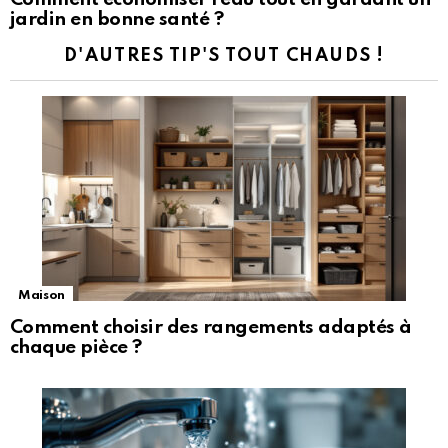
jardin en bonne santé ?
D'AUTRES TIP'S TOUT CHAUDS !
Maison
Comment choisir des rangements adaptés à
chaque pièce ?