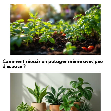
Comment réussir un potager même avec peu
d’espace ?