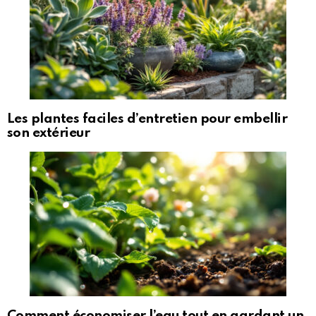
Les plantes faciles d’entretien pour embellir
son extérieur
Comment économiser l’eau tout en gardant un