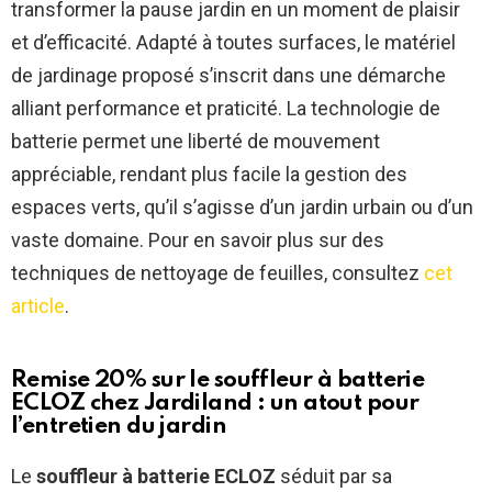
transformer la pause jardin en un moment de plaisir
et d’efficacité. Adapté à toutes surfaces, le matériel
de jardinage proposé s’inscrit dans une démarche
alliant performance et praticité. La technologie de
batterie permet une liberté de mouvement
appréciable, rendant plus facile la gestion des
espaces verts, qu’il s’agisse d’un jardin urbain ou d’un
vaste domaine. Pour en savoir plus sur des
techniques de nettoyage de feuilles, consultez
cet
article
.
Remise 20% sur le souffleur à batterie
ECLOZ chez Jardiland : un atout pour
l’entretien du jardin
Le
souffleur à batterie
ECLOZ
séduit par sa