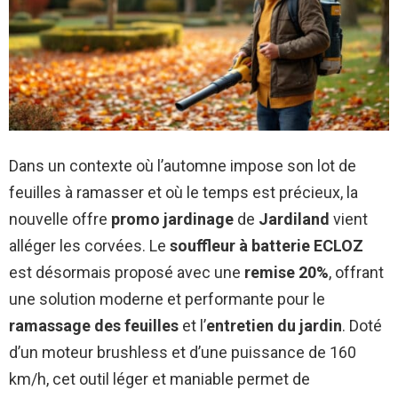
Dans un contexte où l’automne impose son lot de
feuilles à ramasser et où le temps est précieux, la
nouvelle offre
promo jardinage
de
Jardiland
vient
alléger les corvées. Le
souffleur à batterie
ECLOZ
est désormais proposé avec une
remise 20%
, offrant
une solution moderne et performante pour le
ramassage des feuilles
et l’
entretien du jardin
. Doté
d’un moteur brushless et d’une puissance de 160
km/h, cet outil léger et maniable permet de