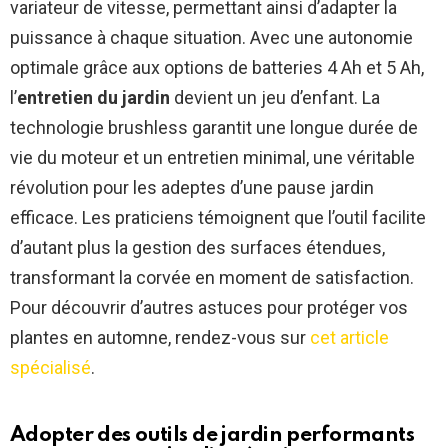
variateur de vitesse, permettant ainsi d’adapter la
puissance à chaque situation. Avec une autonomie
optimale grâce aux options de batteries 4 Ah et 5 Ah,
l’
entretien du jardin
devient un jeu d’enfant. La
technologie brushless garantit une longue durée de
vie du moteur et un entretien minimal, une véritable
révolution pour les adeptes d’une pause jardin
efficace. Les praticiens témoignent que l’outil facilite
d’autant plus la gestion des surfaces étendues,
transformant la corvée en moment de satisfaction.
Pour découvrir d’autres astuces pour protéger vos
plantes en automne, rendez-vous sur
cet article
spécialisé
.
Adopter des outils de jardin performants