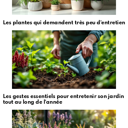
Les plantes qui demandent très peu d’entretien
Les gestes essentiels pour entretenir son jardin
tout au long de l’année