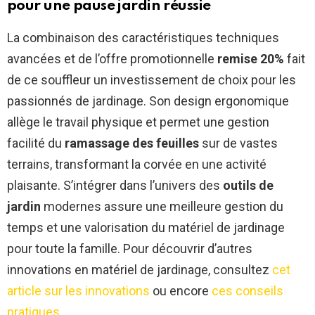
pour une pause jardin réussie
La combinaison des caractéristiques techniques
avancées et de l’offre promotionnelle
remise 20%
fait
de ce souffleur un investissement de choix pour les
passionnés de jardinage. Son design ergonomique
allège le travail physique et permet une gestion
facilité du
ramassage des feuilles
sur de vastes
terrains, transformant la corvée en une activité
plaisante. S’intégrer dans l’univers des
outils de
jardin
modernes assure une meilleure gestion du
temps et une valorisation du matériel de jardinage
pour toute la famille. Pour découvrir d’autres
innovations en matériel de jardinage, consultez
cet
article sur les innovations
ou encore
ces conseils
pratiques
.