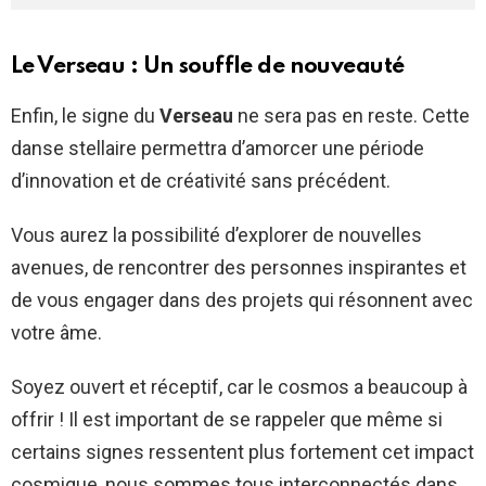
Le Verseau : Un souffle de nouveauté
Enfin, le signe du
Verseau
ne sera pas en reste. Cette
danse stellaire permettra d’amorcer une période
d’innovation et de créativité sans précédent.
Vous aurez la possibilité d’explorer de nouvelles
avenues, de rencontrer des personnes inspirantes et
de vous engager dans des projets qui résonnent avec
votre âme.
Soyez ouvert et réceptif, car le cosmos a beaucoup à
offrir ! Il est important de se rappeler que même si
certains signes ressentent plus fortement cet impact
cosmique, nous sommes tous interconnectés dans