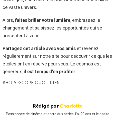
ce vaste univers.
Alors,
faites briller votre lumière
, embrassez le
changement et saisissez les opportunités qui se
présentent à vous.
Partagez cet article avec vos amis
et revenez
régulièrement sur notre site pour découvrir ce que les
étoiles ont en réserve pour vous. Le cosmos est
généreux,
il est temps d’en profiter
!
HOROSCOPE QUOTIDIEN
Rédigé par
Charlotte
Passionnée de cinéma et accro aux séries, j'ai 29 ans et je passe