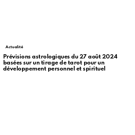
Actualité
Prévisions astrologiques du 27 août 2024
basées sur un tirage de tarot pour un
développement personnel et spirituel