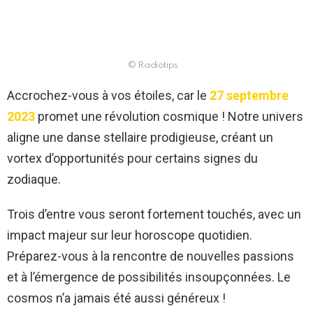
© Radiotips
Accrochez-vous à vos étoiles, car le
27 septembre
2023
promet une révolution cosmique ! Notre univers
aligne une danse stellaire prodigieuse, créant un
vortex d’opportunités pour certains signes du
zodiaque.
Trois d’entre vous seront fortement touchés, avec un
impact majeur sur leur horoscope quotidien.
Préparez-vous à la rencontre de nouvelles passions
et à l’émergence de possibilités insoupçonnées. Le
cosmos n’a jamais été aussi généreux !