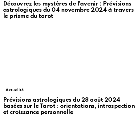
Découvrez les mystères de l’avenir : Prévisions
astrologiques du 04 novembre 2024 à travers
le prisme du tarot
Actualité
Prévisions astrologiques du 28 août 2024
basées sur le Tarot : orientations, introspection
et croissance personnelle