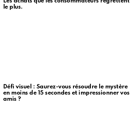
Les achats que les consommateurs regrettent
le plus.
Défi visuel : Saurez-vous résoudre le mystère
en moins de 15 secondes et impressionner vos
amis ?