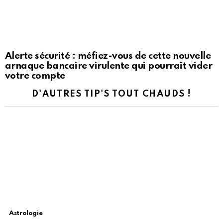
Alerte sécurité : méfiez-vous de cette nouvelle
arnaque bancaire virulente qui pourrait vider
votre compte
D'AUTRES TIP'S TOUT CHAUDS !
Astrologie