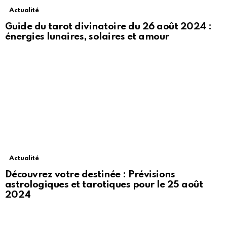
Actualité
Guide du tarot divinatoire du 26 août 2024 :
énergies lunaires, solaires et amour
Actualité
Découvrez votre destinée : Prévisions
astrologiques et tarotiques pour le 25 août
2024