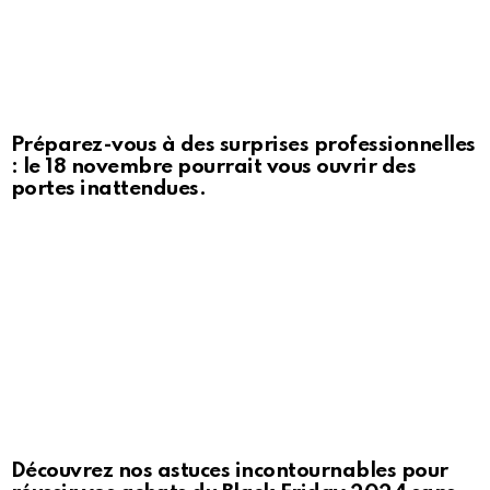
Préparez-vous à des surprises professionnelles
: le 18 novembre pourrait vous ouvrir des
portes inattendues.
Découvrez nos astuces incontournables pour