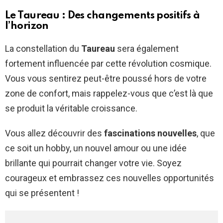
Le Taureau : Des changements positifs à
l’horizon
La constellation du
Taureau
sera également
fortement influencée par cette révolution cosmique.
Vous vous sentirez peut-être poussé hors de votre
zone de confort, mais rappelez-vous que c’est là que
se produit la véritable croissance.
Vous allez découvrir des
fascinations nouvelles
, que
ce soit un hobby, un nouvel amour ou une idée
brillante qui pourrait changer votre vie. Soyez
courageux et embrassez ces nouvelles opportunités
qui se présentent !