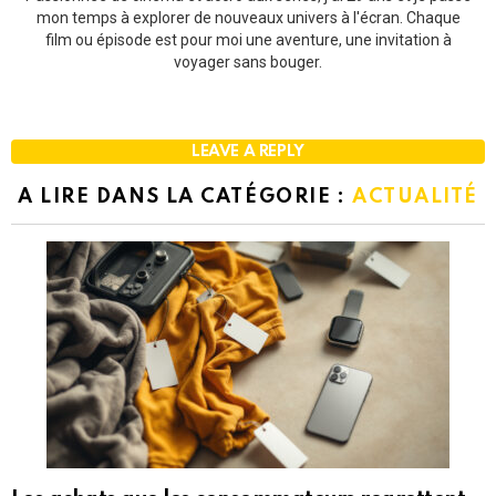
mon temps à explorer de nouveaux univers à l'écran. Chaque
film ou épisode est pour moi une aventure, une invitation à
voyager sans bouger.
LEAVE A REPLY
A LIRE DANS LA CATÉGORIE :
ACTUALITÉ