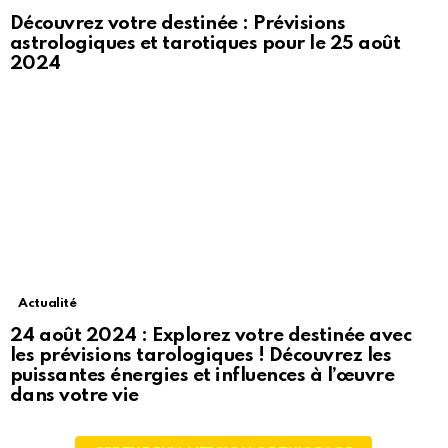
Découvrez votre destinée : Prévisions
astrologiques et tarotiques pour le 25 août
2024
Actualité
24 août 2024 : Explorez votre destinée avec
les prévisions tarologiques ! Découvrez les
puissantes énergies et influences à l’œuvre
dans votre vie