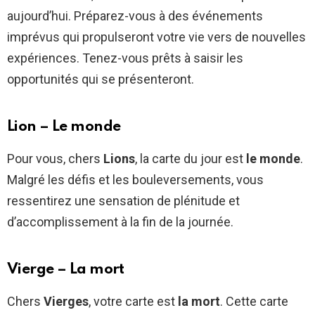
aujourd’hui. Préparez-vous à des événements
imprévus qui propulseront votre vie vers de nouvelles
expériences. Tenez-vous prêts à saisir les
opportunités qui se présenteront.
Lion – Le monde
Pour vous, chers
Lions
, la carte du jour est
le monde
.
Malgré les défis et les bouleversements, vous
ressentirez une sensation de plénitude et
d’accomplissement à la fin de la journée.
Vierge – La mort
Chers
Vierges
, votre carte est
la mort
. Cette carte