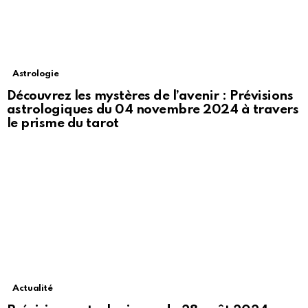
Astrologie
Découvrez les mystères de l’avenir : Prévisions
astrologiques du 04 novembre 2024 à travers
le prisme du tarot
Actualité