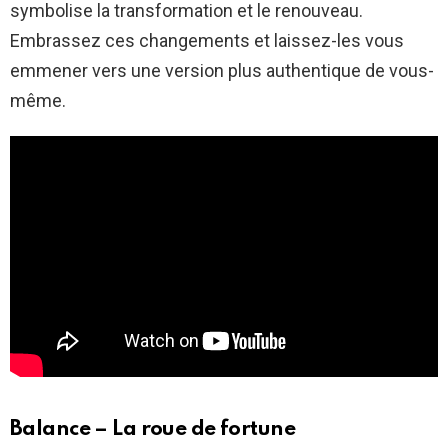
symbolise la transformation et le renouveau.
Embrassez ces changements et laissez-les vous
emmener vers une version plus authentique de vous-
même.
Balance – La roue de fortune