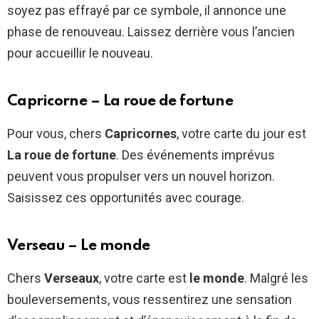
soyez pas effrayé par ce symbole, il annonce une
phase de renouveau. Laissez derrière vous l’ancien
pour accueillir le nouveau.
Capricorne – La roue de fortune
Pour vous, chers
Capricornes
, votre carte du jour est
La roue de fortune
. Des événements imprévus
peuvent vous propulser vers un nouvel horizon.
Saisissez ces opportunités avec courage.
Verseau – Le monde
Chers
Verseaux
, votre carte est
le monde
. Malgré les
bouleversements, vous ressentirez une sensation