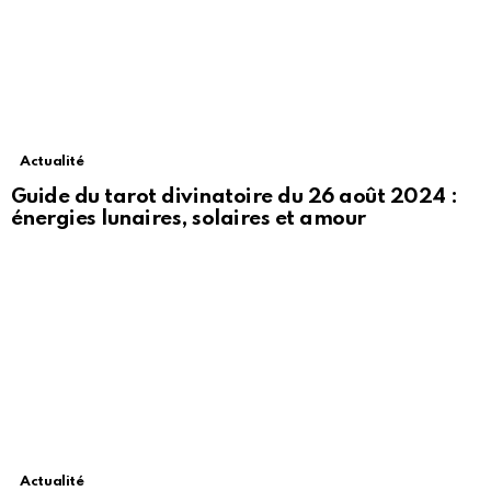
Actualité
Guide du tarot divinatoire du 26 août 2024 :
énergies lunaires, solaires et amour
Actualité