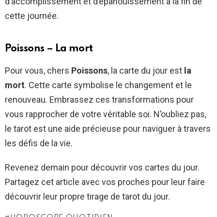
d’accomplissement et d’épanouissement à la fin de
cette journée.
Poissons – La mort
Pour vous, chers
Poissons
, la carte du jour est
la
mort
. Cette carte symbolise le changement et le
renouveau. Embrassez ces transformations pour
vous rapprocher de votre véritable soi. N’oubliez pas,
le tarot est une aide précieuse pour naviguer à travers
les défis de la vie.
Revenez demain pour découvrir vos cartes du jour.
Partagez cet article avec vos proches pour leur faire
découvrir leur propre tirage de tarot du jour.