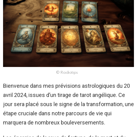
© Radiotips
Bienvenue dans mes prévisions astrologiques du 20
avril 2024, issues d’un tirage de tarot angélique. Ce
jour sera placé sous le signe de la transformation, une
étape cruciale dans notre parcours de vie qui
marquera de nombreux bouleversements.