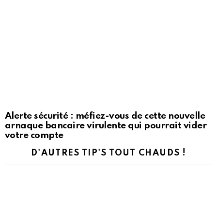
Alerte sécurité : méfiez-vous de cette nouvelle
arnaque bancaire virulente qui pourrait vider
votre compte
D'AUTRES TIP'S TOUT CHAUDS !