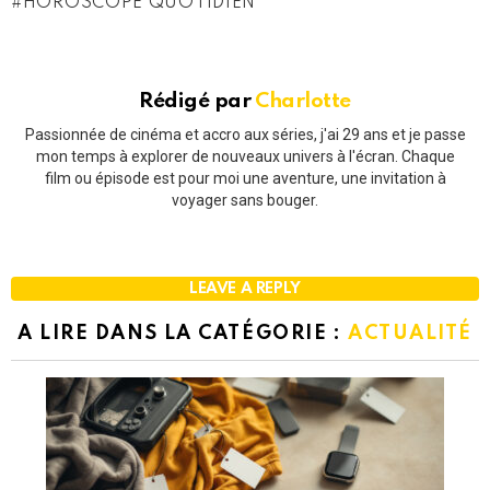
HOROSCOPE QUOTIDIEN
Rédigé par
Charlotte
Passionnée de cinéma et accro aux séries, j'ai 29 ans et je passe
mon temps à explorer de nouveaux univers à l'écran. Chaque
film ou épisode est pour moi une aventure, une invitation à
voyager sans bouger.
LEAVE A REPLY
A LIRE DANS LA CATÉGORIE :
ACTUALITÉ