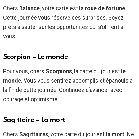
Chers
Balance
, votre carte est
la roue de fortune
.
Cette journée vous réserve des surprises. Soyez
prêts à sauter sur les opportunités qui s’offrent à
vous.
Scorpion – Le monde
Pour vous, chers
Scorpions
, la carte du jour est
le
monde
. Vous vous sentirez accomplis et épanouis à
la fin de cette journée. Continuez d’avancer avec
courage et optimisme.
Sagittaire – La mort
Chers
Sagittaires
, votre carte du jour est
la mort
. Ne