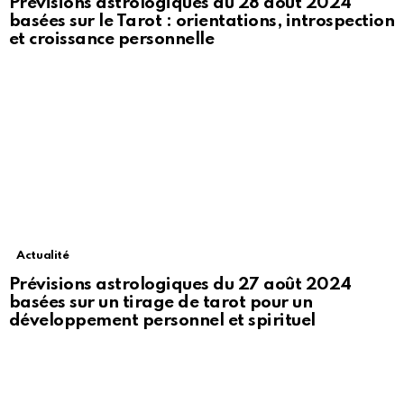
Prévisions astrologiques du 28 août 2024
basées sur le Tarot : orientations, introspection
et croissance personnelle
Actualité
Prévisions astrologiques du 27 août 2024
basées sur un tirage de tarot pour un
développement personnel et spirituel