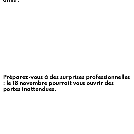
amis ?
Préparez-vous à des surprises professionnelles
: le 18 novembre pourrait vous ouvrir des
portes inattendues.