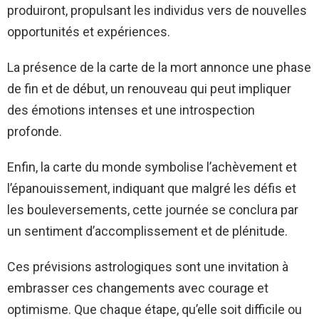
produiront, propulsant les individus vers de nouvelles
opportunités et expériences.
La présence de la carte de la mort annonce une phase
de fin et de début, un renouveau qui peut impliquer
des émotions intenses et une introspection
profonde.
Enfin, la carte du monde symbolise l’achèvement et
l’épanouissement, indiquant que malgré les défis et
les bouleversements, cette journée se conclura par
un sentiment d’accomplissement et de plénitude.
Ces prévisions astrologiques sont une invitation à
embrasser ces changements avec courage et
optimisme. Que chaque étape, qu’elle soit difficile ou