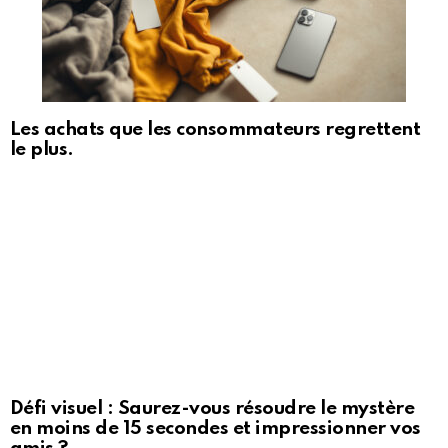
Les achats que les consommateurs regrettent
le plus.
Défi visuel : Saurez-vous résoudre le mystère
en moins de 15 secondes et impressionner vos