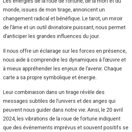
Les énergies de la roue de fortune, de la mort et du
monde, issues de mon tirage, annoncent un
changement radical et bénéfique. Le tarot, un miroir
de l’âme et un outil divinatoire puissant, nous permet
d’anticiper les grandes influences du jour.
Il nous offre un éclairage sur les forces en présence,
nous aide à comprendre les dynamiques à l’œuvre et
à mieux appréhender les enjeux de l’avenir. Chaque
carte a sa propre symbolique et énergie.
Leur combinaison dans un tirage révèle des
messages subtiles de l’univers et des anges qui
peuvent nous guider dans notre vie. Ainsi, le 20 avril
2024, les vibrations de la roue de fortune indiquent
que des événements imprévus et souvent positifs se