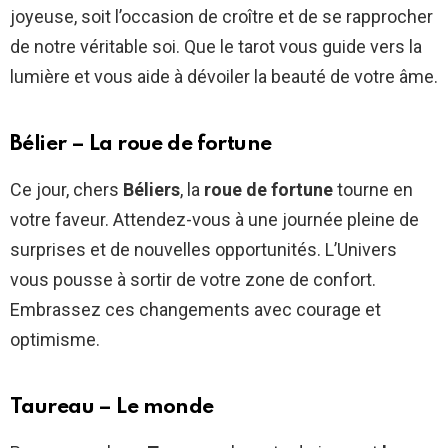
joyeuse, soit l’occasion de croître et de se rapprocher
de notre véritable soi. Que le tarot vous guide vers la
lumière et vous aide à dévoiler la beauté de votre âme.
Bélier – La roue de fortune
Ce jour, chers
Béliers
, la
roue de fortune
tourne en
votre faveur. Attendez-vous à une journée pleine de
surprises et de nouvelles opportunités. L’Univers
vous pousse à sortir de votre zone de confort.
Embrassez ces changements avec courage et
optimisme.
Taureau – Le monde