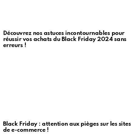
Découvrez nos astuces incontournables pour
réussir vos achats du Black Friday 2024 sans
erreurs !
Black Friday : attention aux pièges sur les sites
de e-commerce !