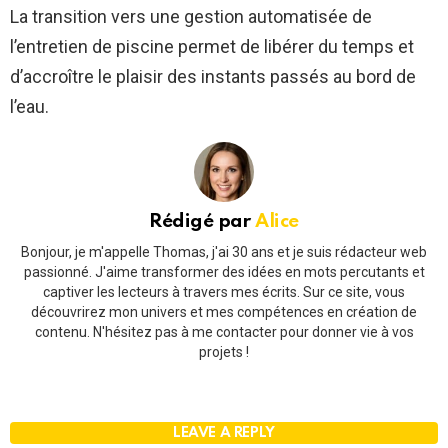
La transition vers une gestion automatisée de
l’entretien de piscine permet de libérer du temps et
d’accroître le plaisir des instants passés au bord de
l’eau.
Rédigé par
Alice
Bonjour, je m'appelle Thomas, j'ai 30 ans et je suis rédacteur web
passionné. J'aime transformer des idées en mots percutants et
captiver les lecteurs à travers mes écrits. Sur ce site, vous
découvrirez mon univers et mes compétences en création de
contenu. N'hésitez pas à me contacter pour donner vie à vos
projets !
LEAVE A REPLY