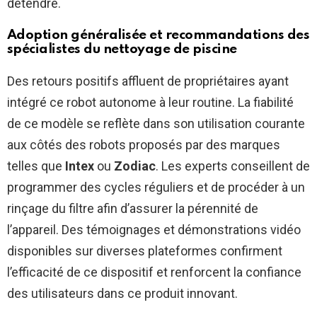
détendre.
Adoption généralisée et recommandations des
spécialistes du nettoyage de piscine
Des retours positifs affluent de propriétaires ayant
intégré ce robot autonome à leur routine. La fiabilité
de ce modèle se reflète dans son utilisation courante
aux côtés des robots proposés par des marques
telles que
Intex
ou
Zodiac
. Les experts conseillent de
programmer des cycles réguliers et de procéder à un
rinçage du filtre afin d’assurer la pérennité de
l’appareil. Des témoignages et démonstrations vidéo
disponibles sur diverses plateformes confirment
l’efficacité de ce dispositif et renforcent la confiance
des utilisateurs dans ce produit innovant.