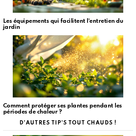
Les équipements qui facilitent l’entretien du
jardin
Comment protéger ses plantes pendant les
périodes de chaleur ?
D'AUTRES TIP'S TOUT CHAUDS !