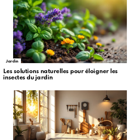
Jardin
Les solutions naturelles pour éloigner les
insectes du jardin