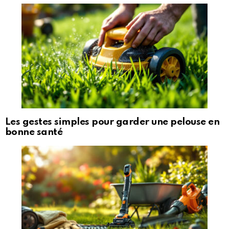
Les gestes simples pour garder une pelouse en
bonne santé