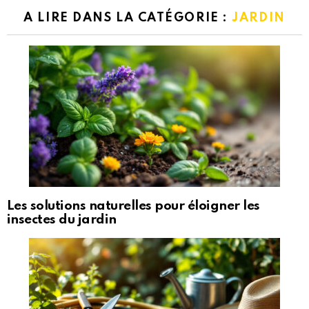
A LIRE DANS LA CATÉGORIE :
JARDIN
Les solutions naturelles pour éloigner les
insectes du jardin