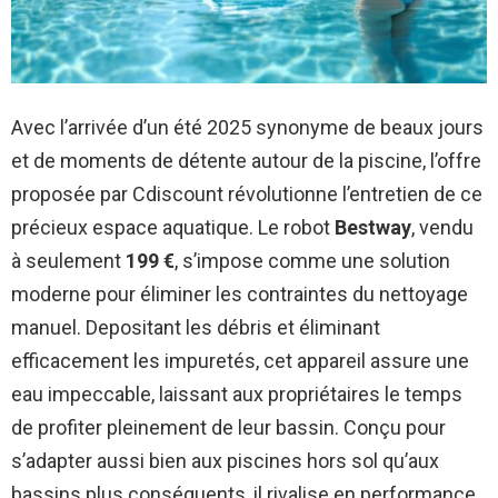
Avec l’arrivée d’un été 2025 synonyme de beaux jours
et de moments de détente autour de la piscine, l’offre
proposée par Cdiscount révolutionne l’entretien de ce
précieux espace aquatique. Le robot
Bestway
, vendu
à seulement
199 €
, s’impose comme une solution
moderne pour éliminer les contraintes du nettoyage
manuel. Depositant les débris et éliminant
efficacement les impuretés, cet appareil assure une
eau impeccable, laissant aux propriétaires le temps
de profiter pleinement de leur bassin. Conçu pour
s’adapter aussi bien aux piscines hors sol qu’aux
bassins plus conséquents, il rivalise en performance