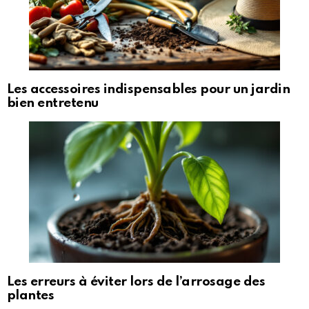
Les accessoires indispensables pour un jardin
bien entretenu
Les erreurs à éviter lors de l’arrosage des
plantes