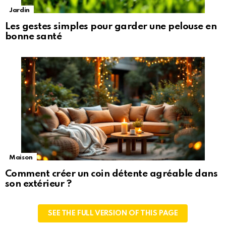
Jardin
Les gestes simples pour garder une pelouse en
bonne santé
Maison
Comment créer un coin détente agréable dans
son extérieur ?
SEE THE FULL VERSION OF THIS PAGE