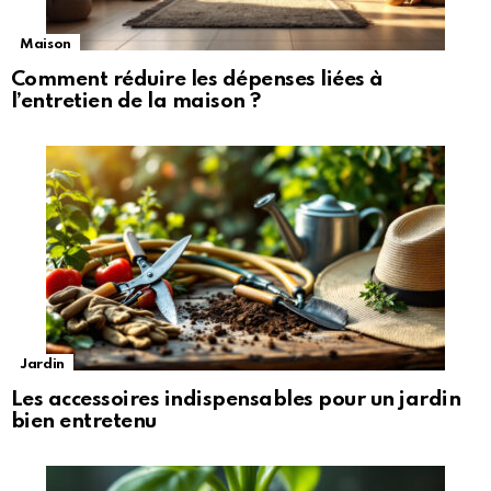
Maison
Comment réduire les dépenses liées à
l’entretien de la maison ?
Jardin
Les accessoires indispensables pour un jardin
bien entretenu