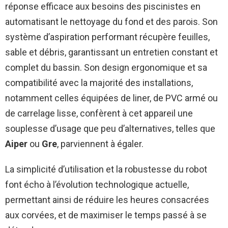
réponse efficace aux besoins des piscinistes en
automatisant le nettoyage du fond et des parois. Son
système d’aspiration performant récupère feuilles,
sable et débris, garantissant un entretien constant et
complet du bassin. Son design ergonomique et sa
compatibilité avec la majorité des installations,
notamment celles équipées de liner, de PVC armé ou
de carrelage lisse, confèrent à cet appareil une
souplesse d’usage que peu d’alternatives, telles que
Aiper
ou
Gre
, parviennent à égaler.
La simplicité d’utilisation et la robustesse du robot
font écho à l’évolution technologique actuelle,
permettant ainsi de réduire les heures consacrées
aux corvées, et de maximiser le temps passé à se