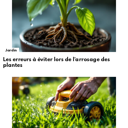
Jardin
Les erreurs à éviter lors de l’arrosage des
plantes