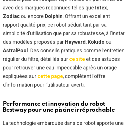
avec des marques reconnues telles que
Intex
,
Zodiac
ou encore
Dolphin
. Offrant un excellent
rapport qualité-prix, ce robot séduit tant par sa
simplicité d’utilisation que par sa robustesse, à l’instar
des modèles proposés par
Hayward
,
Kokido
ou
AstralPool
. Des conseils pratiques comme l’entretien
régulier du filtre, détaillés sur
ce site
et des astuces
pour retrouver une eau impeccable après un orage
expliquées sur
cette page
, complètent l’offre
d’information pour l’utilisateur averti.
Performance et innovation du robot
Bestway pour une piscine irréprochable
La technologie embarquée dans ce robot apporte une