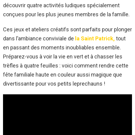
découvrir quatre activités ludiques spécialement
conçues pour les plus jeunes membres de la famille.
Ces jeux et ateliers créatifs sont parfaits pour plonger
dans l’ambiance conviviale de
la Saint Patrick,
tout
en passant des moments inoubliables ensemble.
Préparez-vous à voir la vie en vert et à chasser les
trèfles à quatre feuilles : voici comment rendre cette
fête familiale haute en couleur aussi magique que
divertissante pour vos petits leprechauns !