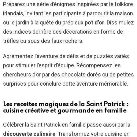
Préparez une série d’énigmes inspirées par le folklore
irlandais, invitant les participants à parcourir la maison
ou le jardin à la quête du précieux
pot d’or
. Dissimulez
des indices derrière des décorations en forme de
trèfles ou sous des faux rochers.
Agrémentez l’aventure de défis et de puzzles variés
pour stimuler l’esprit d’équipe. Récompensez les
chercheurs d’or par des chocolats dorés ou de petites
surprises pour conclure cette aventure mémorable.
Les recettes magiques de la Saint Patrick :
cuisine créative et gourmande en famille
Célébrer la Saint Patrick en famille passe aussi par la
découverte culinaire
. Transformez votre cuisine en