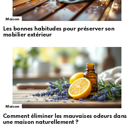
Maison
Les bonnes habitudes pour préserver son
mobilier extérieur
Maison
Comment éliminer les mauvaises odeurs dans
une maison naturellement ?