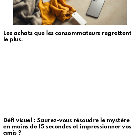
Les achats que les consommateurs regrettent
le plus.
Défi visuel : Saurez-vous résoudre le mystère
en moins de 15 secondes et impressionner vos
amis ?