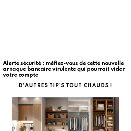
Alerte sécurité : méfiez-vous de cette nouvelle
arnaque bancaire virulente qui pourrait vider
votre compte
D'AUTRES TIP'S TOUT CHAUDS !