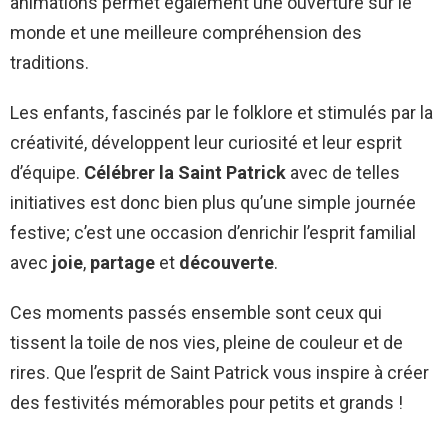
animations permet également une ouverture sur le
monde et une meilleure compréhension des
traditions.
Les enfants, fascinés par le folklore et stimulés par la
créativité, développent leur curiosité et leur esprit
d’équipe.
Célébrer la Saint Patrick
avec de telles
initiatives est donc bien plus qu’une simple journée
festive; c’est une occasion d’enrichir l’esprit familial
avec
joie
,
partage
et
découverte
.
Ces moments passés ensemble sont ceux qui
tissent la toile de nos vies, pleine de couleur et de
rires. Que l’esprit de Saint Patrick vous inspire à créer
des festivités mémorables pour petits et grands !