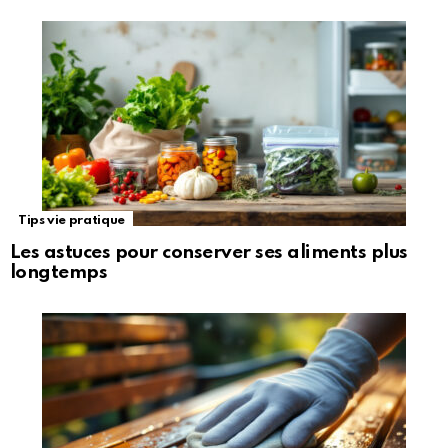
Tips vie pratique
Les astuces pour conserver ses aliments plus
longtemps