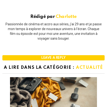
Rédigé par
Charlotte
Passionnée de cinéma et accro aux séries, j'ai 29 ans et je passe
mon temps à explorer de nouveaux univers à l'écran. Chaque
film ou épisode est pour moi une aventure, une invitation à
voyager sans bouger.
LEAVE A REPLY
A LIRE DANS LA CATÉGORIE :
ACTUALITÉ