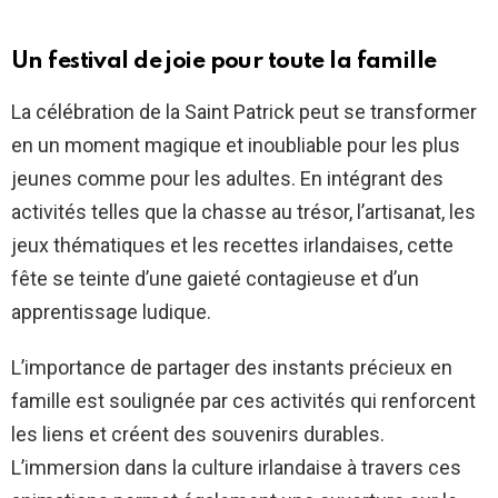
Un festival de joie pour toute la famille
La célébration de la Saint Patrick peut se transformer
en un moment magique et inoubliable pour les plus
jeunes comme pour les adultes. En intégrant des
activités telles que la chasse au trésor, l’artisanat, les
jeux thématiques et les recettes irlandaises, cette
fête se teinte d’une gaieté contagieuse et d’un
apprentissage ludique.
L’importance de partager des instants précieux en
famille est soulignée par ces activités qui renforcent
les liens et créent des souvenirs durables.
L’immersion dans la culture irlandaise à travers ces