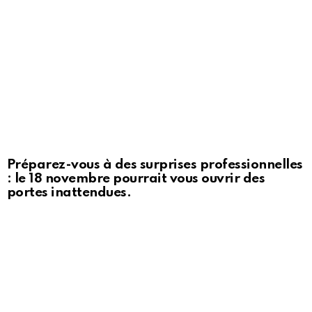
Préparez-vous à des surprises professionnelles
: le 18 novembre pourrait vous ouvrir des
portes inattendues.