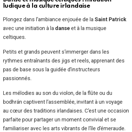
ludique à la culture irlandaise
Plongez dans l’ambiance enjouée de la
Saint Patrick
avec une initiation à la
danse
et à la musique
celtiques.
Petits et grands peuvent s’immerger dans les
rythmes entraînants des jigs et reels, apprenant des
pas de base sous la guidée d’instructeurs
passionnés.
Les mélodies au son du violon, de la flûte ou du
bodhrán captivent l’assemblée, invitant à un voyage
au cœur des traditions irlandaises. C’est une occasion
parfaite pour partager un moment convivial et se
familiariser avec les arts vibrants de l’île d’émeraude.