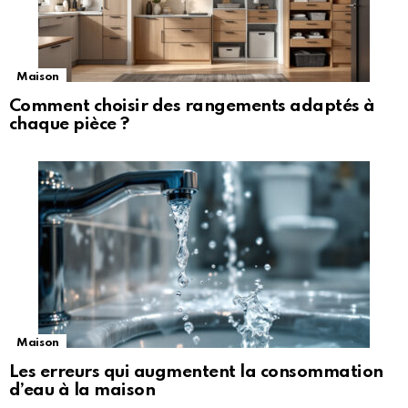
Maison
Comment choisir des rangements adaptés à
chaque pièce ?
Maison
Les erreurs qui augmentent la consommation
d’eau à la maison