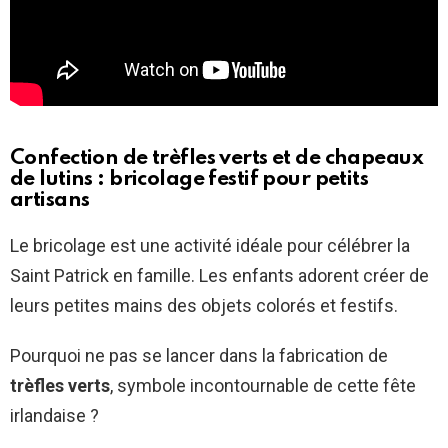
Confection de trèfles verts et de chapeaux
de lutins : bricolage festif pour petits
artisans
Le bricolage est une activité idéale pour célébrer la
Saint Patrick en famille. Les enfants adorent créer de
leurs petites mains des objets colorés et festifs.
Pourquoi ne pas se lancer dans la fabrication de
trèfles verts
, symbole incontournable de cette fête
irlandaise ?