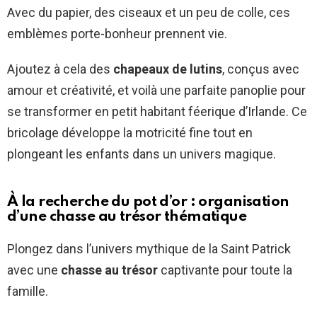
Avec du papier, des ciseaux et un peu de colle, ces
emblèmes porte-bonheur prennent vie.
Ajoutez à cela des
chapeaux de lutins
, conçus avec
amour et créativité, et voilà une parfaite panoplie pour
se transformer en petit habitant féerique d’Irlande. Ce
bricolage développe la motricité fine tout en
plongeant les enfants dans un univers magique.
À la recherche du pot d’or : organisation
d’une chasse au trésor thématique
Plongez dans l’univers mythique de la Saint Patrick
avec une
chasse au trésor
captivante pour toute la
famille.