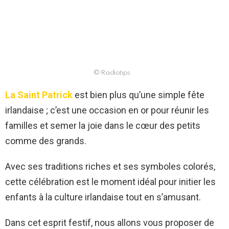
© Radiotips
La Saint Patrick
est bien plus qu’une simple fête
irlandaise ; c’est une occasion en or pour réunir les
familles et semer la joie dans le cœur des petits
comme des grands.
Avec ses traditions riches et ses symboles colorés,
cette célébration est le moment idéal pour initier les
enfants à la culture irlandaise tout en s’amusant.
Dans cet esprit festif, nous allons vous proposer de