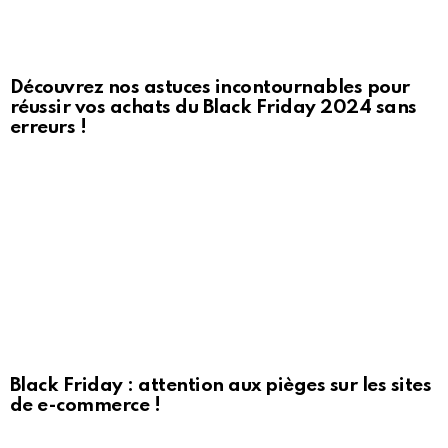
Découvrez nos astuces incontournables pour
réussir vos achats du Black Friday 2024 sans
erreurs !
Black Friday : attention aux pièges sur les sites
de e-commerce !