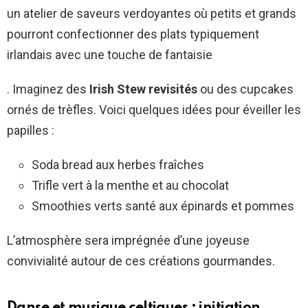
un atelier de saveurs verdoyantes où petits et grands
pourront confectionner des plats typiquement
irlandais avec une touche de fantaisie
. Imaginez des
Irish Stew revisités
ou des cupcakes
ornés de trèfles. Voici quelques idées pour éveiller les
papilles :
Soda bread aux herbes fraîches
Trifle vert à la menthe et au chocolat
Smoothies verts santé aux épinards et pommes
L’atmosphère sera imprégnée d’une joyeuse
convivialité autour de ces créations gourmandes.
Danse et musique celtiques : initiation