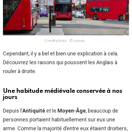
Crédit photo : © canva
Cependant, il y a bel et bien une explication à cela.
Découvrez les raisons qui poussent les Anglais à
rouler à droite.
Une habitude médiévale conservée à nos
jours
Depuis l’
Antiquité
et le
Moyen-Âge
, beaucoup de
personnes portaient habituellement sur eux une
arme. Comme la majorité d’entre eux étaient droitiers,