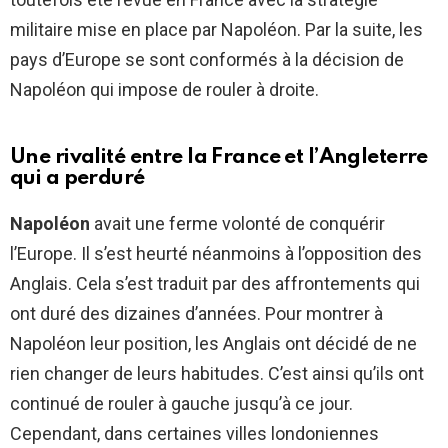
militaire mise en place par Napoléon. Par la suite, les
pays d’Europe se sont conformés à la décision de
Napoléon qui impose de rouler à droite.
Une rivalité entre la France et l’Angleterre
qui a perduré
Napoléon
avait une ferme volonté de conquérir
l’Europe. Il s’est heurté néanmoins à l’opposition des
Anglais. Cela s’est traduit par des affrontements qui
ont duré des dizaines d’années. Pour montrer à
Napoléon leur position, les Anglais ont décidé de ne
rien changer de leurs habitudes. C’est ainsi qu’ils ont
continué de rouler à gauche jusqu’à ce jour.
Cependant, dans certaines villes londoniennes