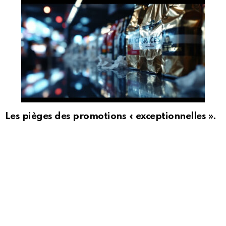
Les pièges des promotions « exceptionnelles ».