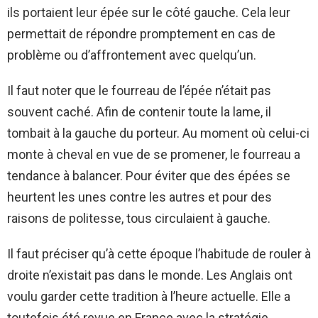
ils portaient leur épée sur le côté gauche. Cela leur
permettait de répondre promptement en cas de
problème ou d’affrontement avec quelqu’un.
Il faut noter que le fourreau de l’épée n’était pas
souvent caché. Afin de contenir toute la lame, il
tombait à la gauche du porteur. Au moment où celui-ci
monte à cheval en vue de se promener, le fourreau a
tendance à balancer. Pour éviter que des épées se
heurtent les unes contre les autres et pour des
raisons de politesse, tous circulaient à gauche.
Il faut préciser qu’à cette époque l’habitude de rouler à
droite n’existait pas dans le monde. Les Anglais ont
voulu garder cette tradition à l’heure actuelle. Elle a
toutefois été revue en France avec la stratégie