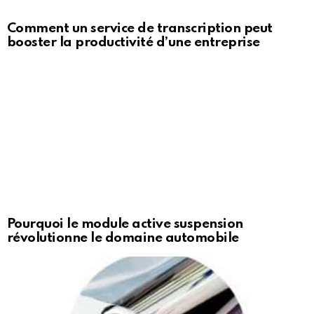
Comment un service de transcription peut
booster la productivité d’une entreprise
Pourquoi le module active suspension
révolutionne le domaine automobile