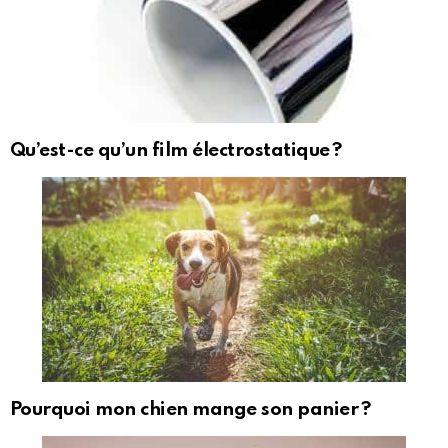
Qu’est-ce qu’un film électrostatique ?
Pourquoi mon chien mange son panier ?