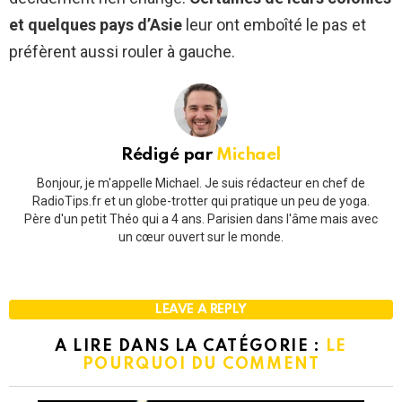
et quelques pays d’Asie
leur ont emboîté le pas et
préfèrent aussi rouler à gauche.
Rédigé par
Michael
Bonjour, je m'appelle Michael. Je suis rédacteur en chef de
RadioTips.fr et un globe-trotter qui pratique un peu de yoga.
Père d'un petit Théo qui a 4 ans. Parisien dans l'âme mais avec
un cœur ouvert sur le monde.
LEAVE A REPLY
A LIRE DANS LA CATÉGORIE :
LE
POURQUOI DU COMMENT