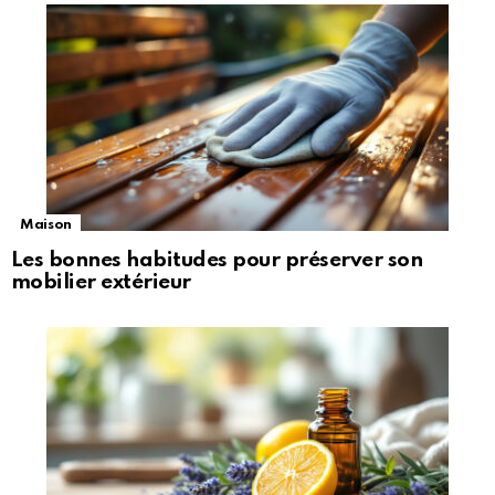
Maison
Les bonnes habitudes pour préserver son
mobilier extérieur