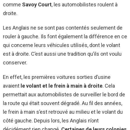
comme
Savoy Court
, les automobilistes roulent à
droite.
Les Anglais ne se sont pas contentés seulement de
rouler à gauche. Ils font également la différence en ce
qui concerne leurs véhicules utilisés, dont le volant
est à droite. C’est aussi une tradition qu’ils ont voulu
conserver.
En effet, les premières voitures sorties d’usine
avaient
le volant et le frein à main à droite
. Cela
permettait aux automobilistes de surveiller le bord de
la route qui était souvent dégradé. Au fil des années,
le frein à main s’est retrouvé au milieu et le volant du
côté gauche. Depuis lors, les Anglais n’ont
décidément rien changé.
Certaines de leurs colonies