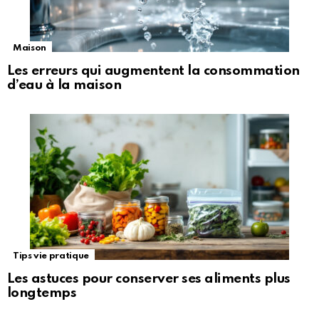
Maison
Les erreurs qui augmentent la consommation
d’eau à la maison
Tips vie pratique
Les astuces pour conserver ses aliments plus
longtemps