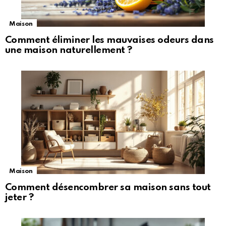
Maison
Comment éliminer les mauvaises odeurs dans
une maison naturellement ?
Maison
Comment désencombrer sa maison sans tout
jeter ?