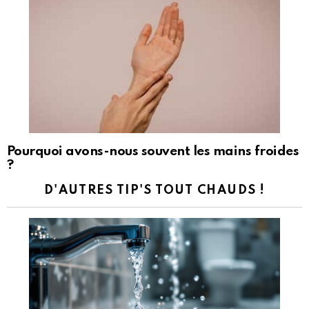
Pourquoi avons-nous souvent les mains froides
?
D'AUTRES TIP'S TOUT CHAUDS !