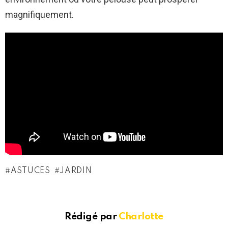
magnifiquement.
ASTUCES
JARDIN
Rédigé par
Charlotte