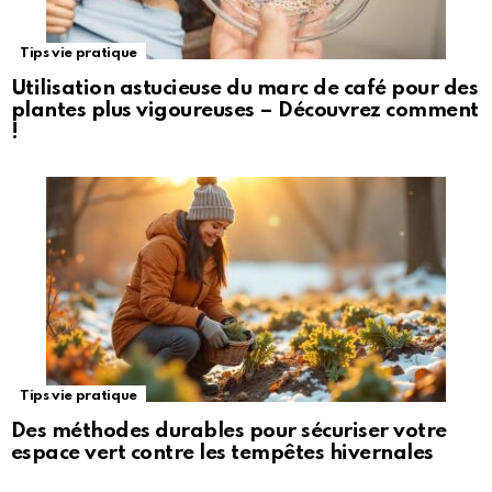
Tips vie pratique
Utilisation astucieuse du marc de café pour des
plantes plus vigoureuses – Découvrez comment
!
Tips vie pratique
Des méthodes durables pour sécuriser votre
espace vert contre les tempêtes hivernales