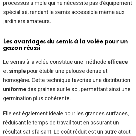
processus simple qui ne nécessite pas d’équipement
spécialisé, rendant le semis accessible même aux
jardiniers amateurs.
Les avantages du semis à la volée pour un
gazon réussi
Le semis à la volée constitue une méthode
efficace
et
simple
pour établir une pelouse dense et
homogène. Cette technique favorise une distribution
uniforme
des graines sur le sol, permettant ainsi une
germination plus cohérente.
Elle est également idéale pour les grandes surfaces,
réduisant le temps de travail tout en assurant un
résultat satisfaisant. Le coût réduit est un autre atout