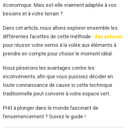
économique. Mais est-elle vraiment adaptée à vos
besoins et à votre terrain ?
Dans cet article, nous allons explorer ensemble les
différentes facettes de cette méthode :
des astuces
pour réussir votre semis à la volée aux éléments à
prendre en compte pour choisir le moment idéal.
Nous pèserons les avantages contre les
inconvénients, afin que vous puissiez décider en
toute connaissance de cause si cette technique
traditionnelle peut convenir à votre espace vert.
Prêt à plonger dans le monde fascinant de
l’ensemencement ? Suivez le guide !