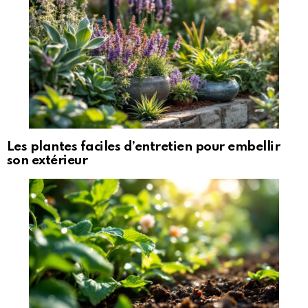
Les plantes faciles d’entretien pour embellir
son extérieur