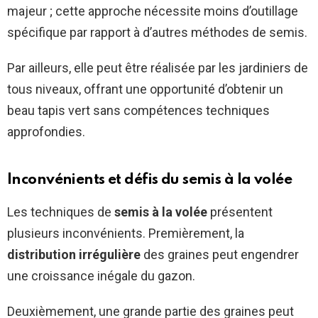
majeur ; cette approche nécessite moins d’outillage
spécifique par rapport à d’autres méthodes de semis.
Par ailleurs, elle peut être réalisée par les jardiniers de
tous niveaux, offrant une opportunité d’obtenir un
beau tapis vert sans compétences techniques
approfondies.
Inconvénients et défis du semis à la volée
Les techniques de
semis à la volée
présentent
plusieurs inconvénients. Premièrement, la
distribution irrégulière
des graines peut engendrer
une croissance inégale du gazon.
Deuxièmement, une grande partie des graines peut