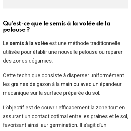
Qu’est-ce que le semis à la volée de la
pelouse ?
Le
semis à la volée
est une méthode traditionnelle
utilisée pour établir une nouvelle pelouse ou réparer
des zones dégarnies.
Cette technique consiste à disperser uniformément
les graines de gazon à la main ou avec un épandeur
mécanique sur la surface préparée du sol.
L’objectif est de couvrir efficacement la zone tout en
assurant un contact optimal entre les graines et le sol,
favorisant ainsi leur germination. Il s’agit d’un