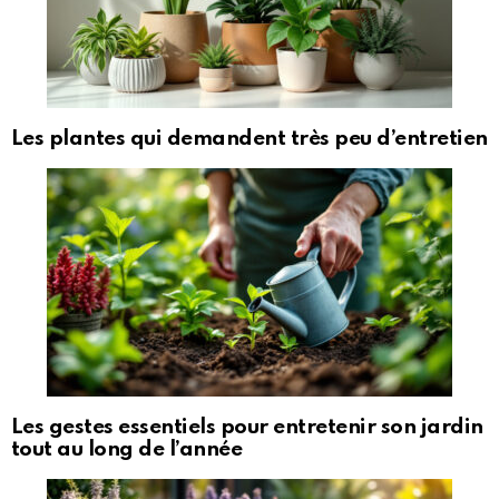
Les plantes qui demandent très peu d’entretien
Les gestes essentiels pour entretenir son jardin
tout au long de l’année