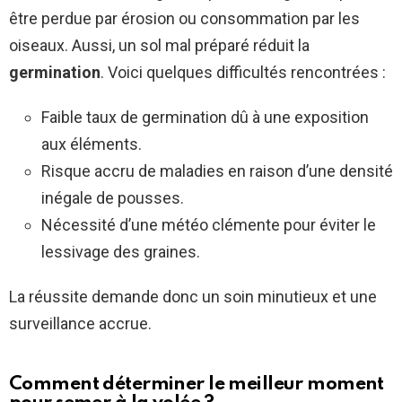
être perdue par érosion ou consommation par les
oiseaux. Aussi, un sol mal préparé réduit la
germination
. Voici quelques difficultés rencontrées :
Faible taux de germination dû à une exposition
aux éléments.
Risque accru de maladies en raison d’une densité
inégale de pousses.
Nécessité d’une météo clémente pour éviter le
lessivage des graines.
La réussite demande donc un soin minutieux et une
surveillance accrue.
Comment déterminer le meilleur moment