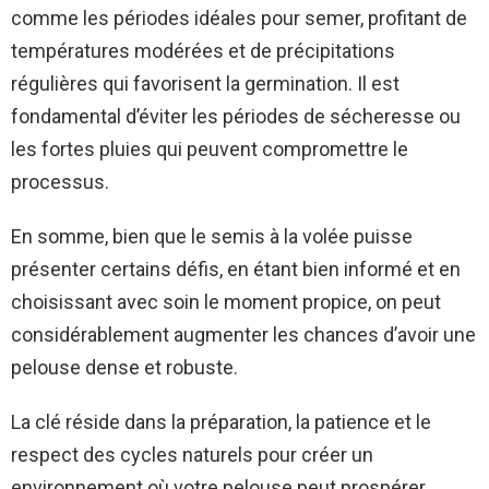
comme les périodes idéales pour semer, profitant de
températures modérées et de précipitations
régulières qui favorisent la germination. Il est
fondamental d’éviter les périodes de sécheresse ou
les fortes pluies qui peuvent compromettre le
processus.
En somme, bien que le semis à la volée puisse
présenter certains défis, en étant bien informé et en
choisissant avec soin le moment propice, on peut
considérablement augmenter les chances d’avoir une
pelouse dense et robuste.
La clé réside dans la préparation, la patience et le
respect des cycles naturels pour créer un
environnement où votre pelouse peut prospérer