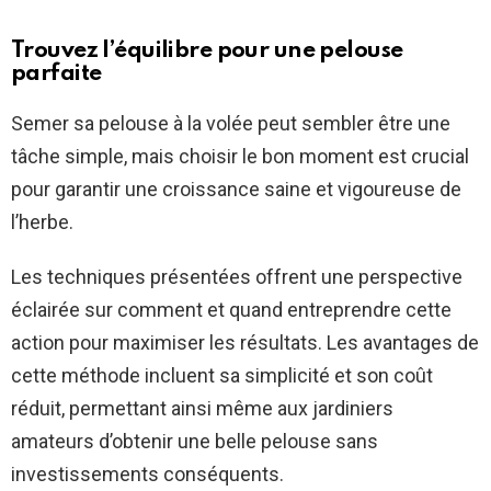
Trouvez l’équilibre pour une pelouse
parfaite
Semer sa pelouse à la volée peut sembler être une
tâche simple, mais choisir le bon moment est crucial
pour garantir une croissance saine et vigoureuse de
l’herbe.
Les techniques présentées offrent une perspective
éclairée sur comment et quand entreprendre cette
action pour maximiser les résultats. Les avantages de
cette méthode incluent sa simplicité et son coût
réduit, permettant ainsi même aux jardiniers
amateurs d’obtenir une belle pelouse sans
investissements conséquents.