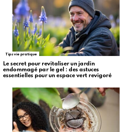
Tips vie pratique
Le secret pour revitaliser un jardin
endommagé par le gel : des astuces
essentielles pour un espace vert revigoré