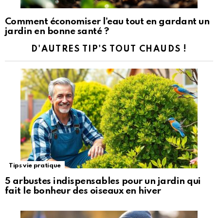
Comment économiser l’eau tout en gardant un
jardin en bonne santé ?
D'AUTRES TIP'S TOUT CHAUDS !
Tips vie pratique
5 arbustes indispensables pour un jardin qui
fait le bonheur des oiseaux en hiver