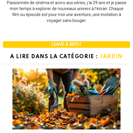
Passionnée de cinéma et accro aux séries, j'ai 29 ans et je passe
mon temps à explorer de nouveaux univers à l'écran. Chaque
film ou épisode est pour moi une aventure, une invitation à
voyager sans bouger.
LEAVE A REPLY
A LIRE DANS LA CATÉGORIE :
JARDIN