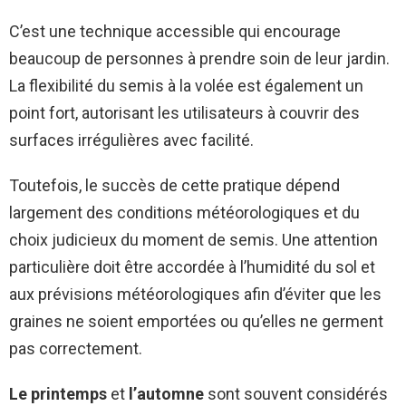
C’est une technique accessible qui encourage
beaucoup de personnes à prendre soin de leur jardin.
La flexibilité du semis à la volée est également un
point fort, autorisant les utilisateurs à couvrir des
surfaces irrégulières avec facilité.
Toutefois, le succès de cette pratique dépend
largement des conditions météorologiques et du
choix judicieux du moment de semis. Une attention
particulière doit être accordée à l’humidité du sol et
aux prévisions météorologiques afin d’éviter que les
graines ne soient emportées ou qu’elles ne germent
pas correctement.
Le printemps
et
l’automne
sont souvent considérés