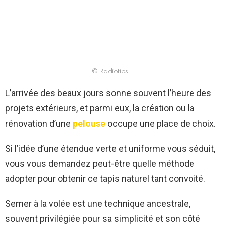
© Radiotips
L’arrivée des beaux jours sonne souvent l’heure des
projets extérieurs, et parmi eux, la création ou la
rénovation d’une
pelouse
occupe une place de choix.
Si l’idée d’une étendue verte et uniforme vous séduit,
vous vous demandez peut-être quelle méthode
adopter pour obtenir ce tapis naturel tant convoité.
Semer à la volée est une technique ancestrale,
souvent privilégiée pour sa simplicité et son côté