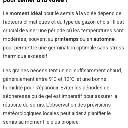
pour semer à la volée ?
Le
moment idéal
pour le semis à la volée dépend de
facteurs climatiques et du type de gazon choisi. Il est
crucial de viser une période où les températures sont
modérées, souvent au
printemps
ou en
automne
,
pour permettre une germination optimale sans stress
thermique excessif.
Les graines nécessitent un sol suffisamment chaud,
généralement entre 9°C et 12°C, et une bonne
humidité pour s’épanouir. Éviter les périodes de
sécheresse ou de gel est impératif pour assurer la
réussite du semis. L’observation des prévisions
météorologiques locales peut aider à planifier le
semis au moment le plus propice.