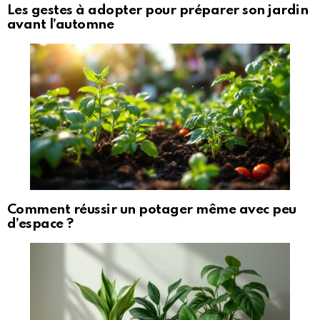
Les gestes à adopter pour préparer son jardin
avant l’automne
Comment réussir un potager même avec peu
d’espace ?