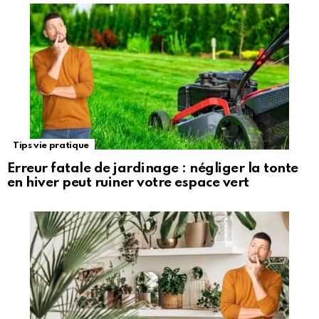
Tips vie pratique
Erreur fatale de jardinage : négliger la tonte
en hiver peut ruiner votre espace vert