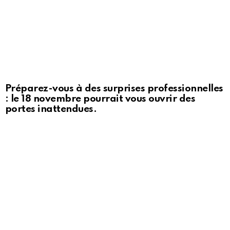
Préparez-vous à des surprises professionnelles
: le 18 novembre pourrait vous ouvrir des
portes inattendues.