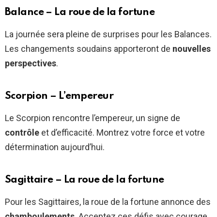
Balance – La roue de la fortune
La journée sera pleine de surprises pour les Balances.
Les changements soudains apporteront de
nouvelles
perspectives
.
Scorpion – L’empereur
Le Scorpion rencontre l’empereur, un signe de
contrôle
et d’efficacité. Montrez votre force et votre
détermination aujourd’hui.
Sagittaire – La roue de la fortune
Pour les Sagittaires, la roue de la fortune annonce des
chamboulements
. Acceptez ces défis avec courage