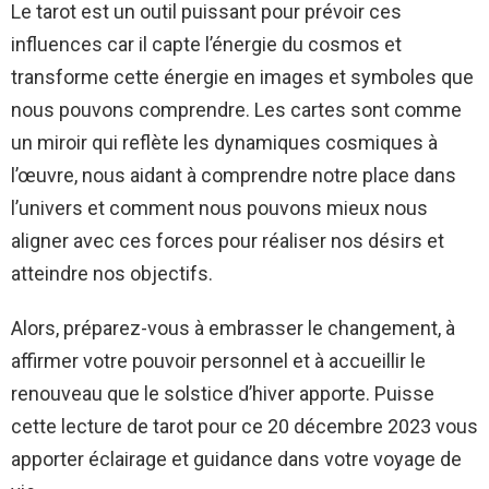
Le tarot est un outil puissant pour prévoir ces
influences car il capte l’énergie du cosmos et
transforme cette énergie en images et symboles que
nous pouvons comprendre. Les cartes sont comme
un miroir qui reflète les dynamiques cosmiques à
l’œuvre, nous aidant à comprendre notre place dans
l’univers et comment nous pouvons mieux nous
aligner avec ces forces pour réaliser nos désirs et
atteindre nos objectifs.
Alors, préparez-vous à embrasser le changement, à
affirmer votre pouvoir personnel et à accueillir le
renouveau que le solstice d’hiver apporte. Puisse
cette lecture de tarot pour ce 20 décembre 2023 vous
apporter éclairage et guidance dans votre voyage de