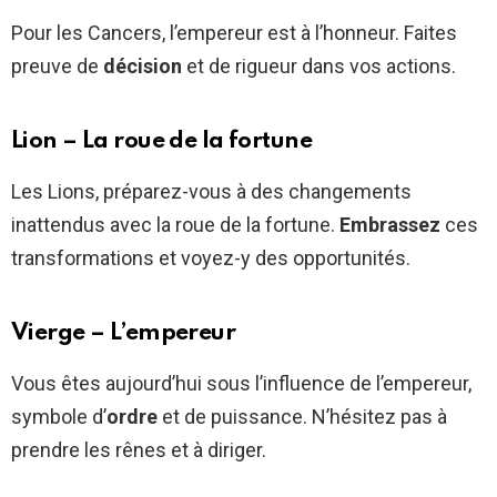
Pour les Cancers, l’empereur est à l’honneur. Faites
preuve de
décision
et de rigueur dans vos actions.
Lion – La roue de la fortune
Les Lions, préparez-vous à des changements
inattendus avec la roue de la fortune.
Embrassez
ces
transformations et voyez-y des opportunités.
Vierge – L’empereur
Vous êtes aujourd’hui sous l’influence de l’empereur,
symbole d’
ordre
et de puissance. N’hésitez pas à
prendre les rênes et à diriger.