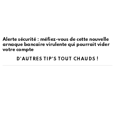
Alerte sécurité : méfiez-vous de cette nouvelle
arnaque bancaire virulente qui pourrait vider
votre compte
D'AUTRES TIP'S TOUT CHAUDS !