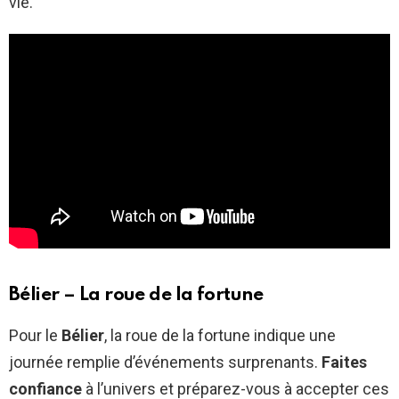
vie.
Bélier – La roue de la fortune
Pour le
Bélier
, la roue de la fortune indique une
journée remplie d’événements surprenants.
Faites
confiance
à l’univers et préparez-vous à accepter ces