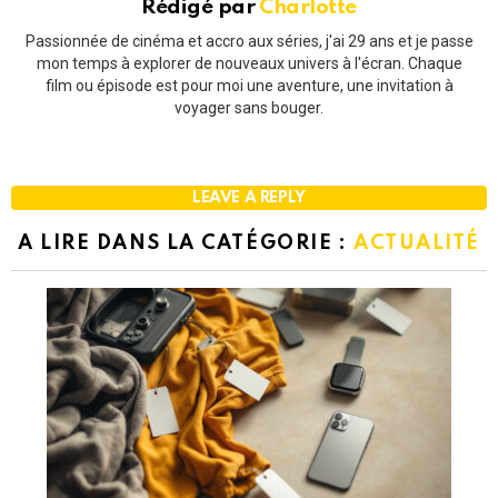
Rédigé par
Charlotte
Passionnée de cinéma et accro aux séries, j'ai 29 ans et je passe
mon temps à explorer de nouveaux univers à l'écran. Chaque
film ou épisode est pour moi une aventure, une invitation à
voyager sans bouger.
LEAVE A REPLY
A LIRE DANS LA CATÉGORIE :
ACTUALITÉ