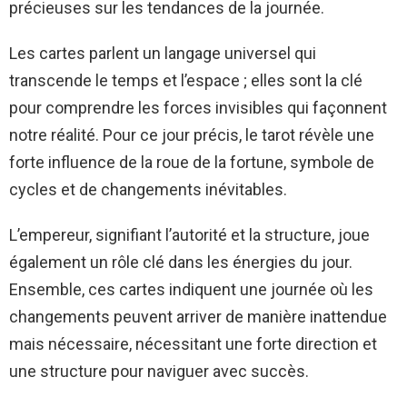
précieuses sur les tendances de la journée.
Les cartes parlent un langage universel qui
transcende le temps et l’espace ; elles sont la clé
pour comprendre les forces invisibles qui façonnent
notre réalité. Pour ce jour précis, le tarot révèle une
forte influence de la roue de la fortune, symbole de
cycles et de changements inévitables.
L’empereur, signifiant l’autorité et la structure, joue
également un rôle clé dans les énergies du jour.
Ensemble, ces cartes indiquent une journée où les
changements peuvent arriver de manière inattendue
mais nécessaire, nécessitant une forte direction et
une structure pour naviguer avec succès.