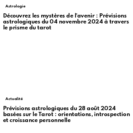
Astrologie
Découvrez les mystères de l’avenir : Prévisions
astrologiques du 04 novembre 2024 à travers
le prisme du tarot
Actualité
Prévisions astrologiques du 28 août 2024
basées sur le Tarot : orientations, introspection
et croissance personnelle