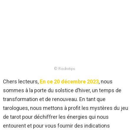
© Radiotips
Chers lecteurs,
En ce 20 décembre 2023
, nous
sommes à la porte du solstice d’hiver, un temps de
transformation et de renouveau. En tant que
tarologues, nous mettons à profit les mystères du jeu
de tarot pour déchiffrer les énergies qui nous
entourent et pour vous fournir des indications