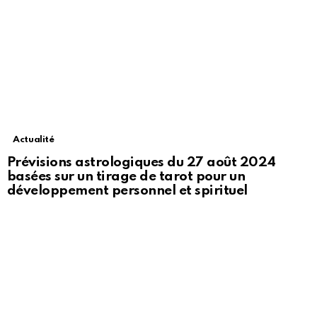
Actualité
Prévisions astrologiques du 27 août 2024
basées sur un tirage de tarot pour un
développement personnel et spirituel