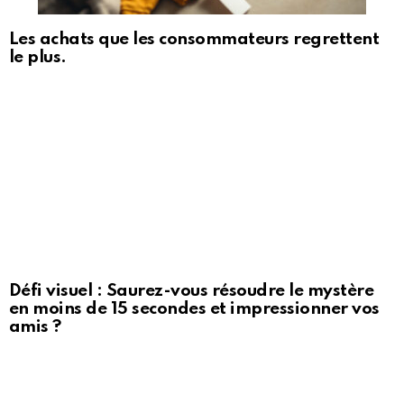
Les achats que les consommateurs regrettent
le plus.
Défi visuel : Saurez-vous résoudre le mystère
en moins de 15 secondes et impressionner vos
amis ?