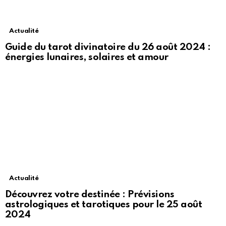
Actualité
Guide du tarot divinatoire du 26 août 2024 :
énergies lunaires, solaires et amour
Actualité
Découvrez votre destinée : Prévisions
astrologiques et tarotiques pour le 25 août
2024