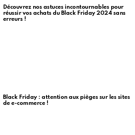
Découvrez nos astuces incontournables pour
réussir vos achats du Black Friday 2024 sans
erreurs !
Black Friday : attention aux pièges sur les sites
de e-commerce !