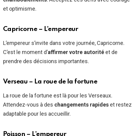
et optimisme.
Capricorne – L’empereur
L’empereur s’invite dans votre journée, Capricorne.
C’est le moment d’
affirmer votre autorité
et de
prendre des décisions importantes.
Verseau – La roue de la fortune
La roue de la fortune est là pour les Verseaux.
Attendez-vous à des
changements rapides
et restez
adaptable pour les accueillir.
Poisson – L’empereur