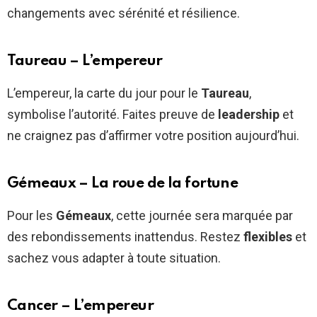
changements avec sérénité et résilience.
Taureau – L’empereur
L’empereur, la carte du jour pour le
Taureau
,
symbolise l’autorité. Faites preuve de
leadership
et
ne craignez pas d’affirmer votre position aujourd’hui.
Gémeaux – La roue de la fortune
Pour les
Gémeaux
, cette journée sera marquée par
des rebondissements inattendus. Restez
flexibles
et
sachez vous adapter à toute situation.
Cancer – L’empereur