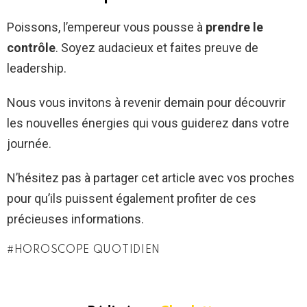
Poissons, l’empereur vous pousse à
prendre le
contrôle
. Soyez audacieux et faites preuve de
leadership.
Nous vous invitons à revenir demain pour découvrir
les nouvelles énergies qui vous guiderez dans votre
journée.
N’hésitez pas à partager cet article avec vos proches
pour qu’ils puissent également profiter de ces
précieuses informations.
HOROSCOPE QUOTIDIEN