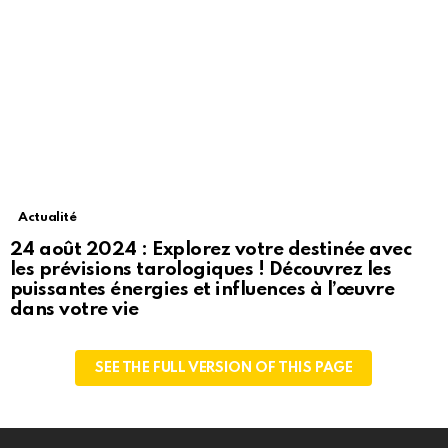
Actualité
24 août 2024 : Explorez votre destinée avec
les prévisions tarologiques ! Découvrez les
puissantes énergies et influences à l’œuvre
dans votre vie
SEE THE FULL VERSION OF THIS PAGE