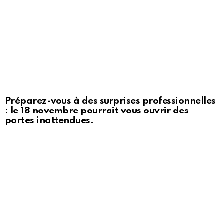
Préparez-vous à des surprises professionnelles
: le 18 novembre pourrait vous ouvrir des
portes inattendues.