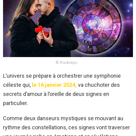
© Radiotips
L’univers se prépare à orchestrer une symphonie
céleste qui,
le 16 janvier 2024,
va chuchoter des
secrets d’amour à l’oreille de deux signes en
particulier.
Comme deux danseurs mystiques se mouvant au
rythme des constellations, ces signes vont traverser