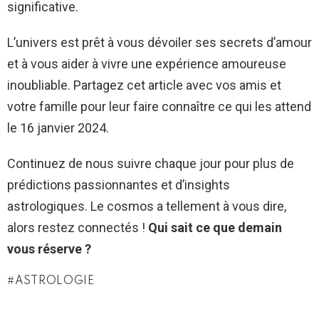
significative.
L’univers est prêt à vous dévoiler ses secrets d’amour
et à vous aider à vivre une expérience amoureuse
inoubliable. Partagez cet article avec vos amis et
votre famille pour leur faire connaître ce qui les attend
le 16 janvier 2024.
Continuez de nous suivre chaque jour pour plus de
prédictions passionnantes et d’insights
astrologiques. Le cosmos a tellement à vous dire,
alors restez connectés !
Qui sait ce que demain
vous réserve ?
ASTROLOGIE