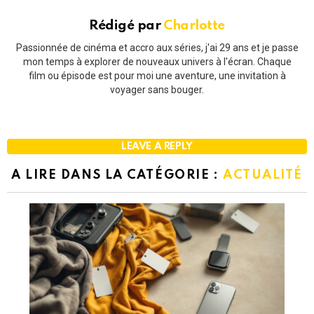
Rédigé par
Charlotte
Passionnée de cinéma et accro aux séries, j'ai 29 ans et je passe
mon temps à explorer de nouveaux univers à l'écran. Chaque
film ou épisode est pour moi une aventure, une invitation à
voyager sans bouger.
LEAVE A REPLY
A LIRE DANS LA CATÉGORIE :
ACTUALITÉ