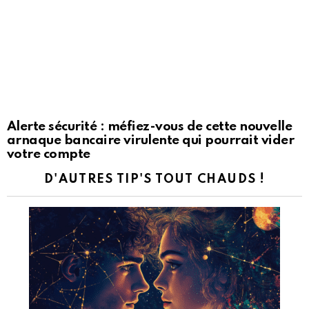
Alerte sécurité : méfiez-vous de cette nouvelle
arnaque bancaire virulente qui pourrait vider
votre compte
D'AUTRES TIP'S TOUT CHAUDS !