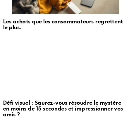
Les achats que les consommateurs regrettent
le plus.
Défi visuel : Saurez-vous résoudre le mystère
en moins de 15 secondes et impressionner vos
amis ?