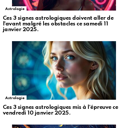
Astrologie
Ces 3 signes astrologiques doivent aller de
l’avant malgré les obstacles ce samedi 11
janvier 2025.
Astrologie
Ces 3 signes astrologiques mis à l’épreuve ce
vendredi 10 janvier 2025.