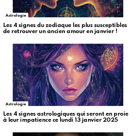
Astrologie
Les 4 signes du zodiaque les plus susceptibles
de retrouver un ancien amour en janvier !
Astrologie
Les 4 signes astrologiques qui seront en proie
à leur impatience ce lundi 13 janvier 2025