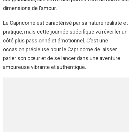
dimensions de l’amour.
Le Capricorne est caractérisé par sa nature réaliste et
pratique, mais cette journée spécifique va réveiller un
côté plus passionné et émotionnel. C’est une
occasion précieuse pour le Capricorne de laisser
parler son cœur et de se lancer dans une aventure
amoureuse vibrante et authentique.