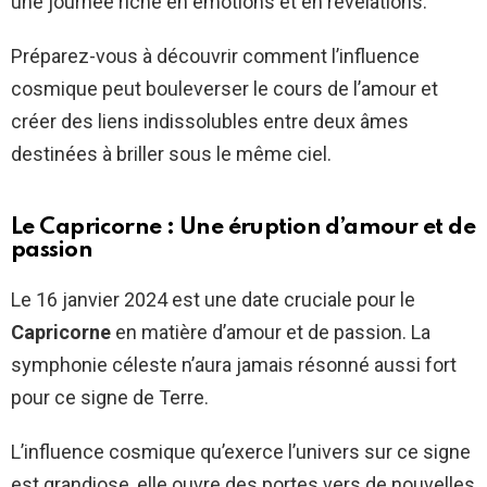
une journée riche en émotions et en révélations.
Préparez-vous à découvrir comment l’influence
cosmique peut bouleverser le cours de l’amour et
créer des liens indissolubles entre deux âmes
destinées à briller sous le même ciel.
Le Capricorne : Une éruption d’amour et de
passion
Le 16 janvier 2024 est une date cruciale pour le
Capricorne
en matière d’amour et de passion. La
symphonie céleste n’aura jamais résonné aussi fort
pour ce signe de Terre.
L’influence cosmique qu’exerce l’univers sur ce signe
est grandiose, elle ouvre des portes vers de nouvelles