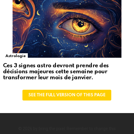
Astrologie
Ces 3 signes astro devront prendre des
décisions majeures cette semaine pour
transformer leur mois de janvier.
SEE THE FULL VERSION OF THIS PAGE
© 2026 by bring the pixel. Remember to change this