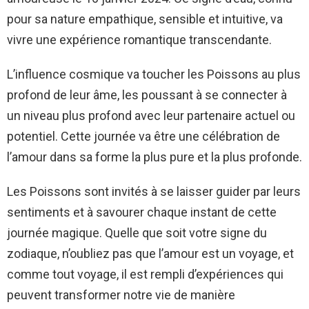
pour sa nature empathique, sensible et intuitive, va
vivre une expérience romantique transcendante.
L’influence cosmique va toucher les Poissons au plus
profond de leur âme, les poussant à se connecter à
un niveau plus profond avec leur partenaire actuel ou
potentiel. Cette journée va être une célébration de
l’amour dans sa forme la plus pure et la plus profonde.
Les Poissons sont invités à se laisser guider par leurs
sentiments et à savourer chaque instant de cette
journée magique. Quelle que soit votre signe du
zodiaque, n’oubliez pas que l’amour est un voyage, et
comme tout voyage, il est rempli d’expériences qui
peuvent transformer notre vie de manière