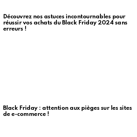
Découvrez nos astuces incontournables pour
réussir vos achats du Black Friday 2024 sans
erreurs !
Black Friday : attention aux pièges sur les sites
de e-commerce !