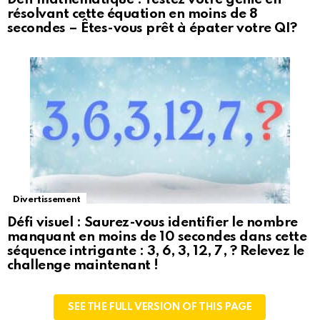
résolvant cette équation en moins de 8
secondes – Êtes-vous prêt à épater votre QI?
Divertissement
Défi visuel : Saurez-vous identifier le nombre
manquant en moins de 10 secondes dans cette
séquence intrigante : 3, 6, 3, 12, 7, ? Relevez le
challenge maintenant !
SEE THE FULL VERSION OF THIS PAGE