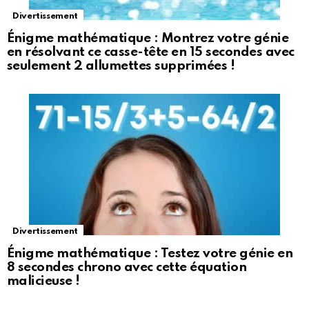
Divertissement
Énigme mathématique : Montrez votre génie
en résolvant ce casse-tête en 15 secondes avec
seulement 2 allumettes supprimées !
Divertissement
Énigme mathématique : Testez votre génie en
8 secondes chrono avec cette équation
malicieuse !