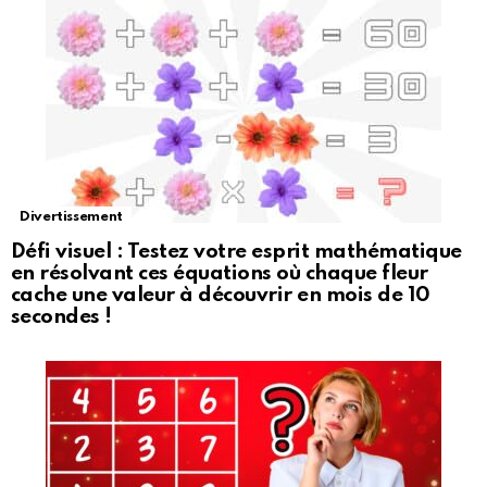
Divertissement
Défi visuel : Testez votre esprit mathématique
en résolvant ces équations où chaque fleur
cache une valeur à découvrir en mois de 10
secondes !