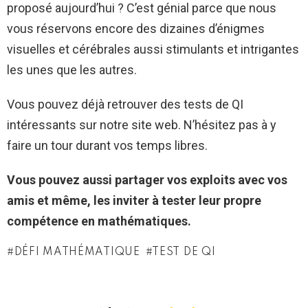
proposé aujourd’hui ? C’est génial parce que nous
vous réservons encore des dizaines d’énigmes
visuelles et cérébrales aussi stimulants et intrigantes
les unes que les autres.
Vous pouvez déjà retrouver des tests de QI
intéressants sur notre site web. N’hésitez pas à y
faire un tour durant vos temps libres.
Vous pouvez aussi partager vos exploits avec vos
amis et même, les inviter à tester leur propre
compétence en mathématiques.
DÉFI MATHÉMATIQUE
TEST DE QI