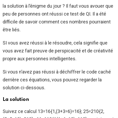
la solution à l’énigme du jour ? Il faut vous avouer que
peu de personnes ont réussi ce test de QI. Il a été
difficile de savoir comment ces nombres pourraient
être liés.
SI vous avez réussi à le résoudre, cela signifie que
vous avez fait preuve de perspicacité et de créativité
propre aux personnes intelligentes.
Si vous n’avez pas réussi à déchiffrer le code caché
derrière ces équations, vous pouvez regarder la
solution ci-dessous.
La solution
Suivez ce calcul 13=16{1,(3+3=6)=16};
25=210{2,