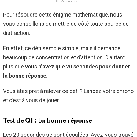
© Radiotips
Pour résoudre cette énigme mathématique, nous
vous conseillons de mettre de côté toute source de
distraction.
En effet, ce défi semble simple, mais il demande
beaucoup de concentration et d’attention. D’autant
plus que
vous n’avez que 20 secondes pour donner
la bonne réponse.
Vous êtes prêt à relever ce défi ? Lancez votre chrono
et c’est à vous de jouer !
Test de QI : La bonne réponse
Les 20 secondes se sont écoulées. Avez-vous trouvé