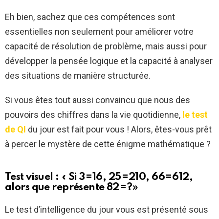
Eh bien, sachez que ces compétences sont
essentielles non seulement pour améliorer votre
capacité de résolution de problème, mais aussi pour
développer la pensée logique et la capacité à analyser
des situations de manière structurée.
Si vous êtes tout aussi convaincu que nous des
pouvoirs des chiffres dans la vie quotidienne,
le test
de QI
du jour est fait pour vous ! Alors, êtes-vous prêt
à percer le mystère de cette énigme mathématique ?
Test visuel : « Si 3=16, 25=210, 66=612,
alors que représente 82=?»
Le test d’intelligence du jour vous est présenté sous