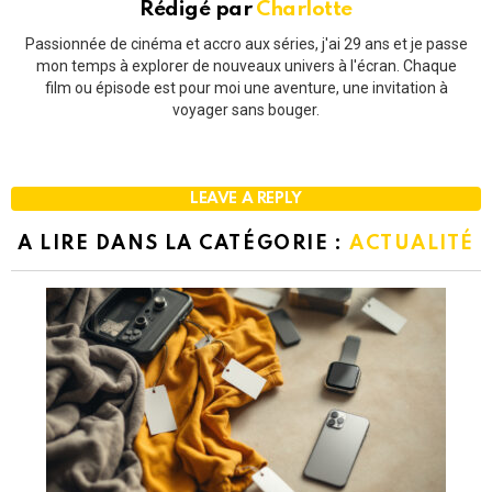
Rédigé par
Charlotte
Passionnée de cinéma et accro aux séries, j'ai 29 ans et je passe
mon temps à explorer de nouveaux univers à l'écran. Chaque
film ou épisode est pour moi une aventure, une invitation à
voyager sans bouger.
LEAVE A REPLY
A LIRE DANS LA CATÉGORIE :
ACTUALITÉ