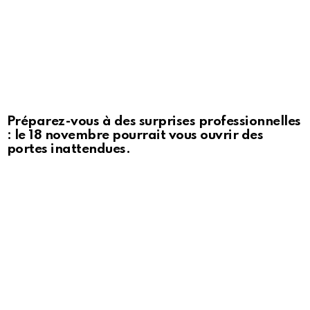
Préparez-vous à des surprises professionnelles
: le 18 novembre pourrait vous ouvrir des
portes inattendues.