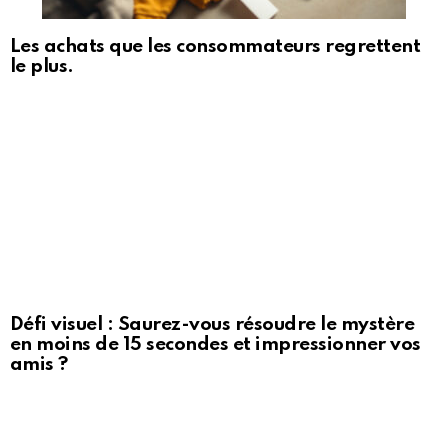
Les achats que les consommateurs regrettent
le plus.
Défi visuel : Saurez-vous résoudre le mystère
en moins de 15 secondes et impressionner vos
amis ?