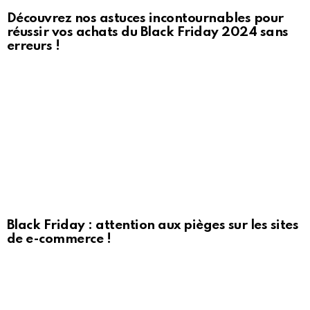
Découvrez nos astuces incontournables pour
réussir vos achats du Black Friday 2024 sans
erreurs !
Black Friday : attention aux pièges sur les sites
de e-commerce !