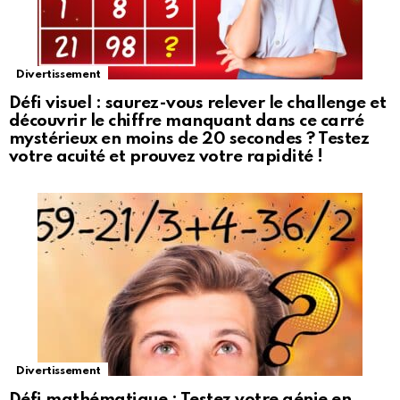
Divertissement
Défi visuel : saurez-vous relever le challenge et
découvrir le chiffre manquant dans ce carré
mystérieux en moins de 20 secondes ? Testez
votre acuité et prouvez votre rapidité !
Divertissement
Défi mathématique : Testez votre génie en