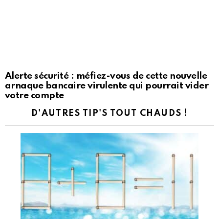
Alerte sécurité : méfiez-vous de cette nouvelle
arnaque bancaire virulente qui pourrait vider
votre compte
D'AUTRES TIP'S TOUT CHAUDS !