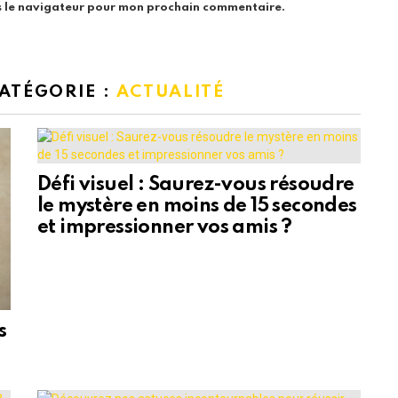
s le navigateur pour mon prochain commentaire.
CATÉGORIE :
ACTUALITÉ
Défi visuel : Saurez-vous résoudre
le mystère en moins de 15 secondes
et impressionner vos amis ?
s