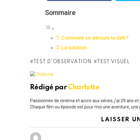
Sommaire
Comment se déroule le défi ?
La solution
TEST D'OBSERVATION
TEST VISUEL
Rédigé par
Charlotte
Passionnée de cinéma et accro aux séries, j'ai 29 ans e
Chaque film ou épisode est pour moi une aventure, une i
LAISSER U