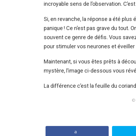
incroyable sens de l’observation. C’es
Si, en revanche, la réponse a été plus
panique ! Ce n’est pas grave du tout.
souvent ce genre de défis. Vous save
pour stimuler vos neurones et éveiller 
Maintenant, si vous êtes prêts à découvri
mystère, l’image ci-dessous vous révé
La différence c’est la feuille du corian
© 