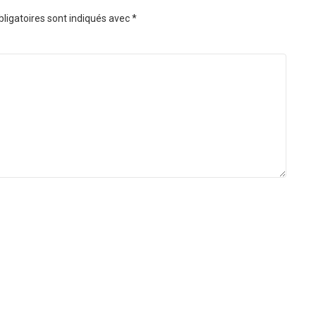
ligatoires sont indiqués avec
*