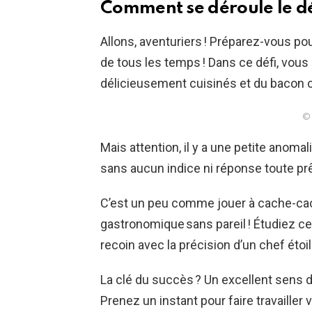
Comment se déroule le dé
Allons, aventuriers ! Préparez-vous pou
de tous les temps ! Dans ce défi, vous
délicieusement cuisinés et du bacon cr
© 
Mais attention, il y a une petite anomali
sans aucun indice ni réponse toute prê
C’est un peu comme jouer à cache-cac
gastronomique sans pareil ! Étudiez c
recoin avec la précision d’un chef étoil
La clé du succès ? Un excellent sens d
Prenez un instant pour faire travailler