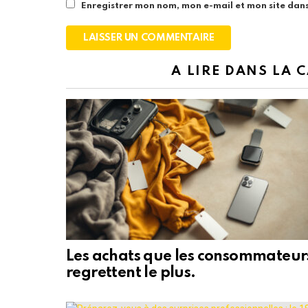
Enregistrer mon nom, mon e-mail et mon site dan
A LIRE DANS LA 
Les achats que les consommateur
regrettent le plus.