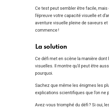
Ce test peut sembler être facile, mai
l’épreuve votre capacité visuelle et d’
aventure visuelle pleine de saveurs et 
commence !
La solution
Ce défi met en scène la manière dont 
visuelles. Il montre qu’il peut être aus
pourquoi.
Sachez que même les énigmes les plu
explications scientifiques que l’on ne 
Avez-vous triomphé du défi ? Si oui, le