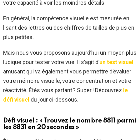
votre capacité à voir les moindres détails.
En général, la compétence visuelle est mesurée en
lisant des lettres ou des chiffres de tailles de plus en
plus petites.
Mais nous vous proposons aujourd’hui un moyen plus
ludique pour tester votre vue. Il s’agit d’
un test visuel
amusant qui va également vous permettre d’évaluer
votre mémoire visuelle, votre concentration et votre
réactivité. Étés vous partant ? Super ! Découvrez
le
défi visuel
du jour ci-dessous.
Défi visuel : « Trouvez le nombre 8811 parmi
les 8831 en 20 secondes »