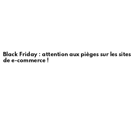
Black Friday : attention aux pièges sur les sites
de e-commerce !