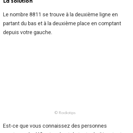
La solution
Le nombre 8811 se trouve à la deuxième ligne en
partant du bas et à la deuxième place en comptant
depuis votre gauche.
© Radiotips
Est-ce que vous connaissez des personnes