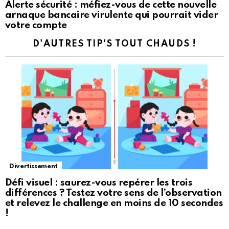
Alerte sécurité : méfiez-vous de cette nouvelle
arnaque bancaire virulente qui pourrait vider
votre compte
D'AUTRES TIP'S TOUT CHAUDS !
Divertissement
Défi visuel : saurez-vous repérer les trois
différences ? Testez votre sens de l’observation
et relevez le challenge en moins de 10 secondes
!