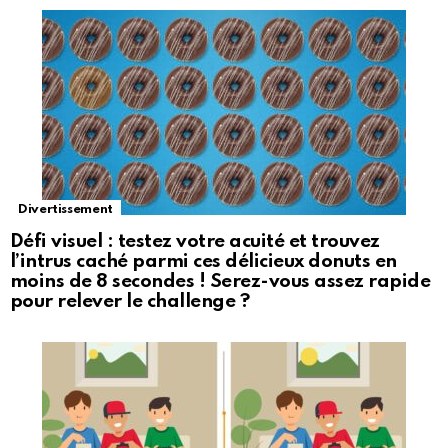
Divertissement
Défi visuel : testez votre acuité et trouvez
l’intrus caché parmi ces délicieux donuts en
moins de 8 secondes ! Serez-vous assez rapide
pour relever le challenge ?