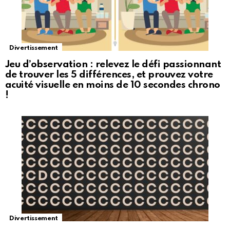
Divertissement
Jeu d’observation : relevez le défi passionnant
de trouver les 5 différences, et prouvez votre
acuité visuelle en moins de 10 secondes chrono
!
Divertissement