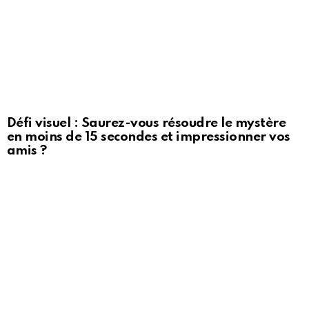
Défi visuel : Saurez-vous résoudre le mystère
en moins de 15 secondes et impressionner vos
amis ?