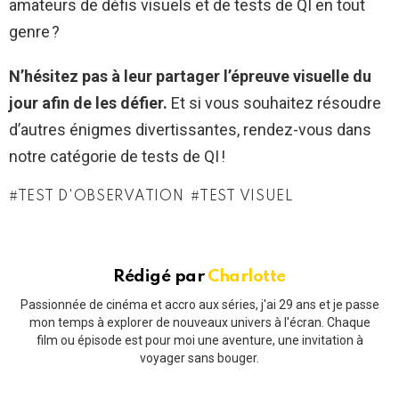
amateurs de défis visuels et de tests de QI en tout
genre ?
N’hésitez pas à leur partager l’épreuve visuelle du
jour afin de les défier.
Et si vous souhaitez résoudre
d’autres énigmes divertissantes, rendez-vous dans
notre catégorie de tests de QI !
TEST D'OBSERVATION
TEST VISUEL
Rédigé par
Charlotte
Passionnée de cinéma et accro aux séries, j'ai 29 ans et je passe
mon temps à explorer de nouveaux univers à l'écran. Chaque
film ou épisode est pour moi une aventure, une invitation à
voyager sans bouger.