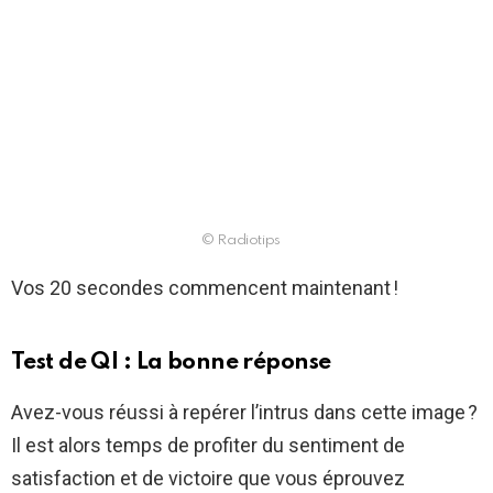
© Radiotips
Vos 20 secondes commencent maintenant !
Test de QI : La bonne réponse
Avez-vous réussi à repérer l’intrus dans cette image ?
Il est alors temps de profiter du sentiment de
satisfaction et de victoire que vous éprouvez