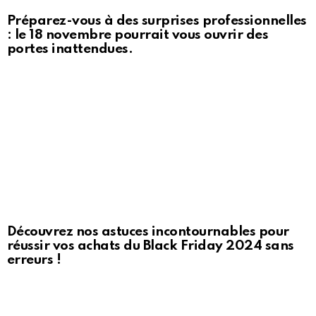
Préparez-vous à des surprises professionnelles
: le 18 novembre pourrait vous ouvrir des
portes inattendues.
Découvrez nos astuces incontournables pour
réussir vos achats du Black Friday 2024 sans
erreurs !