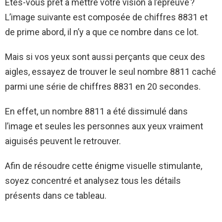
Êtes-vous prêt à mettre votre vision à l’épreuve ?
L’image suivante est composée de chiffres 8831 et
de prime abord, il n’y a que ce nombre dans ce lot.
Mais si vos yeux sont aussi perçants que ceux des
aigles, essayez de trouver le seul nombre 8811 caché
parmi une série de chiffres 8831 en 20 secondes.
En effet, un nombre 8811 a été dissimulé dans
l’image et seules les personnes aux yeux vraiment
aiguisés peuvent le retrouver.
Afin de résoudre cette énigme visuelle stimulante,
soyez concentré et analysez tous les détails
présents dans ce tableau.