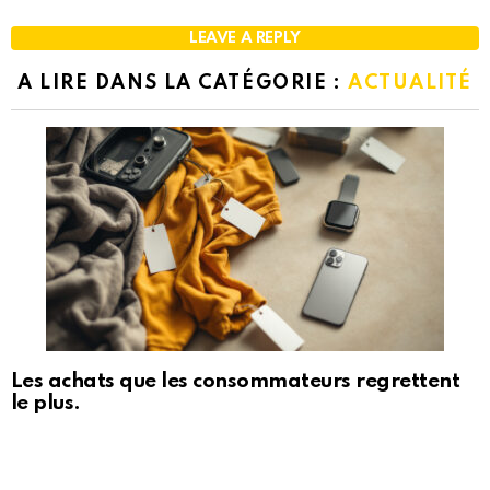
LEAVE A REPLY
A LIRE DANS LA CATÉGORIE :
ACTUALITÉ
Les achats que les consommateurs regrettent
le plus.