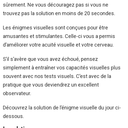
sûrement. Ne vous découragez pas si vous ne
trouvez pas la solution en moins de 20 secondes.
Les énigmes visuelles sont conçues pour être
amusantes et stimulantes. Celle-ci vous a permis
d’améliorer votre acuité visuelle et votre cerveau.
S’il s’avère que vous avez échoué, pensez
simplement à entraîner vos capacités visuelles plus
souvent avec nos tests visuels. C’est avec de la
pratique que vous deviendrez un excellent
observateur.
Découvrez la solution de l’énigme visuelle du jour ci-
dessous.