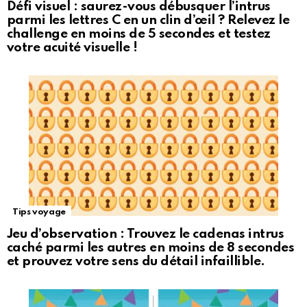
Défi visuel : saurez-vous débusquer l’intrus
parmi les lettres C en un clin d’œil ? Relevez le
challenge en moins de 5 secondes et testez
votre acuité visuelle !
Tips voyage
Jeu d’observation : Trouvez le cadenas intrus
caché parmi les autres en moins de 8 secondes
et prouvez votre sens du détail infaillible.