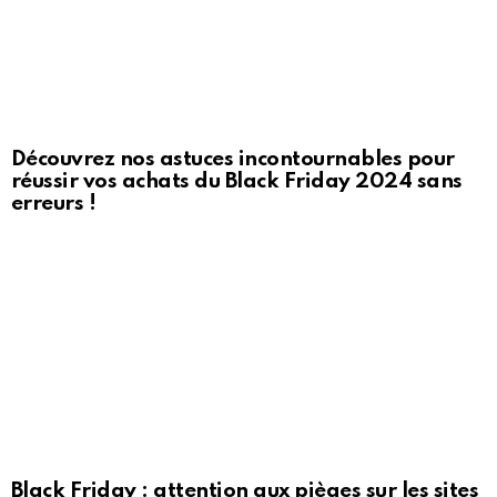
Découvrez nos astuces incontournables pour
réussir vos achats du Black Friday 2024 sans
erreurs !
Black Friday : attention aux pièges sur les sites