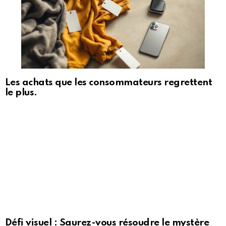
Les achats que les consommateurs regrettent
le plus.
Défi visuel : Saurez-vous résoudre le mystère