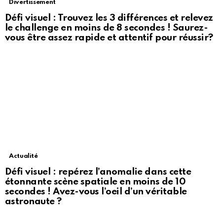
Divertissement
Défi visuel : Trouvez les 3 différences et relevez
le challenge en moins de 8 secondes ! Saurez-
vous être assez rapide et attentif pour réussir?
Actualité
Défi visuel : repérez l’anomalie dans cette
étonnante scène spatiale en moins de 10
secondes ! Avez-vous l’oeil d’un véritable
astronaute ?