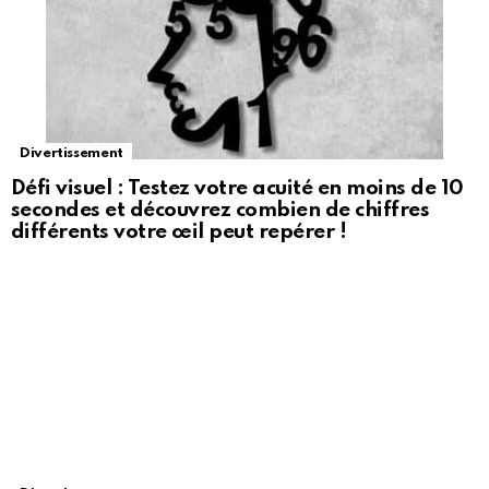
Divertissement
Défi visuel : Testez votre acuité en moins de 10
secondes et découvrez combien de chiffres
différents votre œil peut repérer !