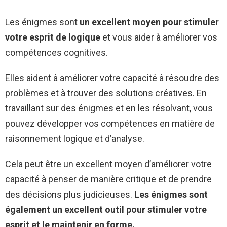
Les énigmes sont
un excellent moyen pour stimuler
votre esprit de logique
et vous aider à améliorer vos
compétences cognitives.
Elles aident à améliorer votre capacité à résoudre des
problèmes et à trouver des solutions créatives. En
travaillant sur des énigmes et en les résolvant, vous
pouvez développer vos compétences en matière de
raisonnement logique et d’analyse.
Cela peut être un excellent moyen d’améliorer votre
capacité à penser de manière critique et de prendre
des décisions plus judicieuses.
Les énigmes sont
également un excellent outil pour stimuler votre
esprit et le maintenir en forme.