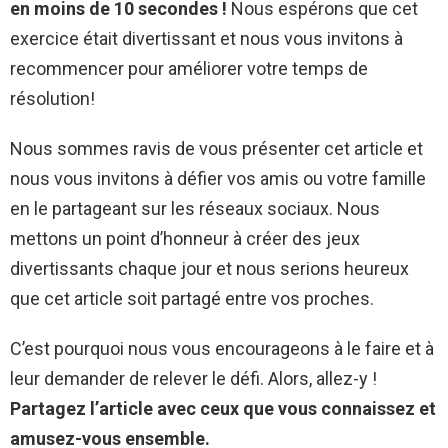
en moins de 10 secondes !
Nous espérons que cet
exercice était divertissant et nous vous invitons à
recommencer pour améliorer votre temps de
résolution!
Nous sommes ravis de vous présenter cet article et
nous vous invitons à défier vos amis ou votre famille
en le partageant sur les réseaux sociaux. Nous
mettons un point d’honneur à créer des jeux
divertissants chaque jour et nous serions heureux
que cet article soit partagé entre vos proches.
C’est pourquoi nous vous encourageons à le faire et à
leur demander de relever le défi. Alors, allez-y !
Partagez l’article avec ceux que vous connaissez et
amusez-vous ensemble.