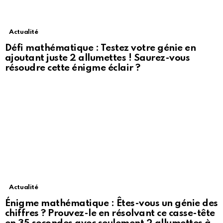
Actualité
Défi mathématique : Testez votre génie en
ajoutant juste 2 allumettes ! Saurez-vous
résoudre cette énigme éclair ?
Actualité
Énigme mathématique : Êtes-vous un génie des
chiffres ? Prouvez-le en résolvant ce casse-tête