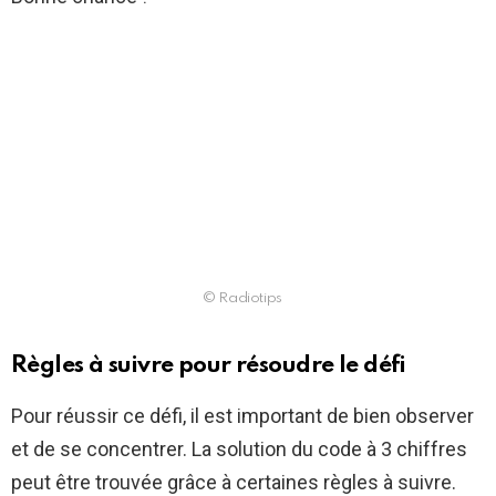
© Radiotips
Règles à suivre pour résoudre le défi
Pour réussir ce défi, il est important de bien observer
et de se concentrer. La solution du code à 3 chiffres
peut être trouvée grâce à certaines règles à suivre.