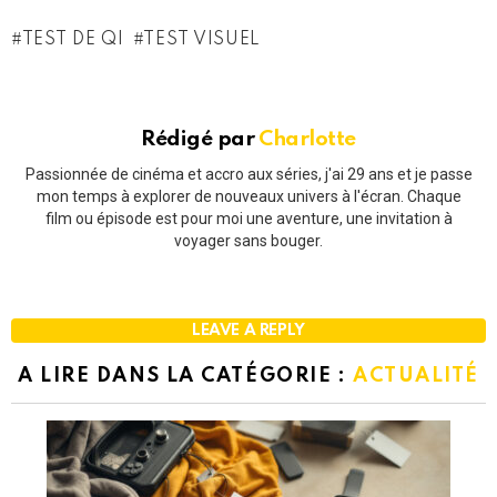
TEST DE QI
TEST VISUEL
Rédigé par
Charlotte
Passionnée de cinéma et accro aux séries, j'ai 29 ans et je passe
mon temps à explorer de nouveaux univers à l'écran. Chaque
film ou épisode est pour moi une aventure, une invitation à
voyager sans bouger.
LEAVE A REPLY
A LIRE DANS LA CATÉGORIE :
ACTUALITÉ