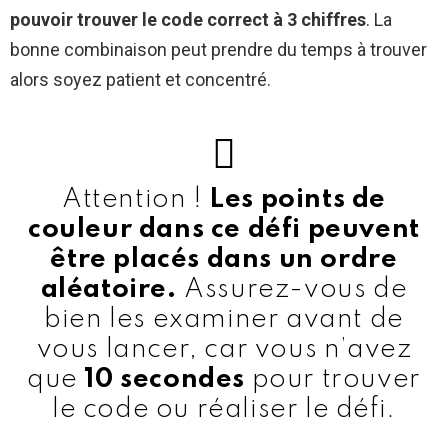
pouvoir trouver le code correct à 3 chiffres
. La
bonne combinaison peut prendre du temps à trouver
alors soyez patient et concentré.
Attention !
Les points de
couleur dans ce défi peuvent
être placés dans un ordre
aléatoire.
Assurez-vous de
bien les examiner avant de
vous lancer, car vous n’avez
que
10 secondes
pour trouver
le code ou réaliser le défi.