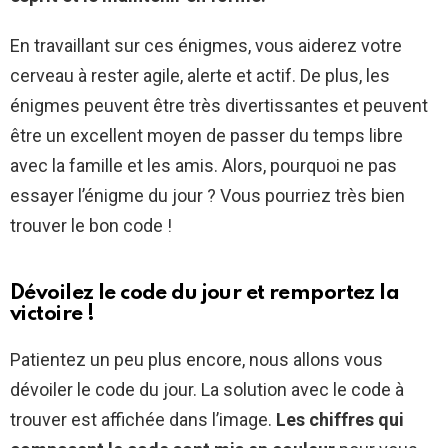
En travaillant sur ces énigmes, vous aiderez votre
cerveau à rester agile, alerte et actif. De plus, les
énigmes peuvent être très divertissantes et peuvent
être un excellent moyen de passer du temps libre
avec la famille et les amis. Alors, pourquoi ne pas
essayer l’énigme du jour ? Vous pourriez très bien
trouver le bon code !
Dévoilez le code du jour et remportez la
victoire !
Patientez un peu plus encore, nous allons vous
dévoiler le code du jour. La solution avec le code à
trouver est affichée dans l’image.
Les chiffres qui