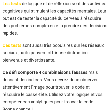
Les tests
de logique et de réflexion sont des activités
cognitives qui stimulent les capacités mentales. Leur
but est de tester la capacité du cerveau à résoudre
des problèmes complexes et à prendre des décisions
rapides.
Ces tests
sont aussi très populaires sur les réseaux
sociaux, où ils peuvent offrir une distraction
bienvenue et divertissante.
Ce défi comporte 4 combinaisons fausses
mais
donnant des indices. Vous devrez donc observer
attentivement l’image pour trouver le code et
résoudre le casse-tête. Utilisez votre logique et vos
compétences analytiques pour trouver le code !
Bonne chance !