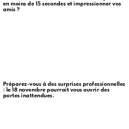
en moins de 15 secondes et impressionner vos
amis ?
Préparez-vous à des surprises professionnelles
: le 18 novembre pourrait vous ouvrir des
portes inattendues.