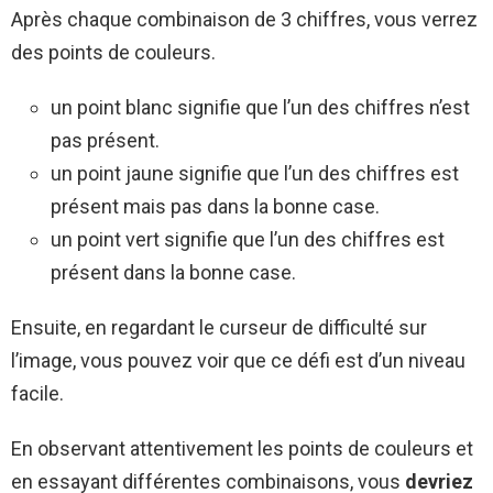
Après chaque combinaison de 3 chiffres, vous verrez
des points de couleurs.
un point blanc signifie que l’un des chiffres n’est
pas présent.
un point jaune signifie que l’un des chiffres est
présent mais pas dans la bonne case.
un point vert signifie que l’un des chiffres est
présent dans la bonne case.
Ensuite, en regardant le curseur de difficulté sur
l’image, vous pouvez voir que ce défi est d’un niveau
facile.
En observant attentivement les points de couleurs et
en essayant différentes combinaisons, vous
devriez