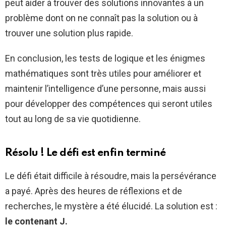
peut aider à trouver des solutions innovantes à un
problème dont on ne connaît pas la solution ou à
trouver une solution plus rapide.
En conclusion, les tests de logique et les énigmes
mathématiques sont très utiles pour améliorer et
maintenir l’intelligence d’une personne, mais aussi
pour développer des compétences qui seront utiles
tout au long de sa vie quotidienne.
Résolu ! Le défi est enfin terminé
Le défi était difficile à résoudre, mais la persévérance
a payé. Après des heures de réflexions et de
recherches, le mystère a été élucidé. La solution est :
le contenant J.