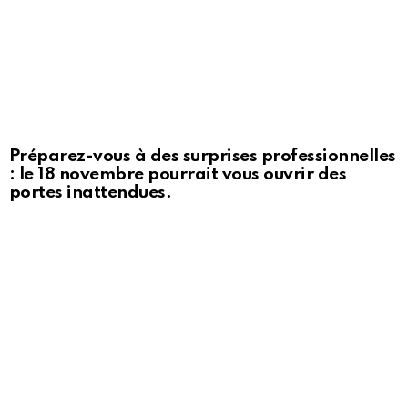
Préparez-vous à des surprises professionnelles
: le 18 novembre pourrait vous ouvrir des
portes inattendues.