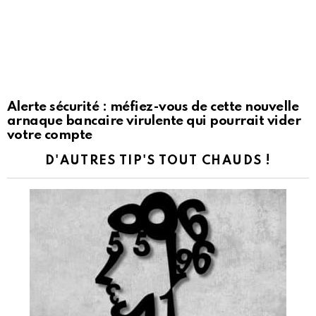
Alerte sécurité : méfiez-vous de cette nouvelle
arnaque bancaire virulente qui pourrait vider
votre compte
D'AUTRES TIP'S TOUT CHAUDS !