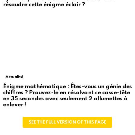
résoudre cette énigme éclair ?
Actualité
Énigme mathématique : Êtes-vous un génie des
chiffres ? Prouvez-le en résolvant ce casse-tête
en 35 secondes avec seulement 2 allumettes à
enlever !
SEE THE FULL VERSION OF THIS PAGE