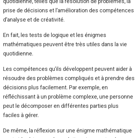
quotidienne, telles que la résolution de problèmes, la
prise de décisions et l’amélioration des compétences
d’analyse et de créativité.
En fait, les tests de logique et les énigmes
mathématiques peuvent être très utiles dans la vie
quotidienne.
Les compétences qu’ils développent peuvent aider à
résoudre des problèmes compliqués et à prendre des
décisions plus facilement. Par exemple, en
réfléchissant à un problème complexe, une personne
peut le décomposer en différentes parties plus
faciles à gérer.
De même, la réflexion sur une énigme mathématique