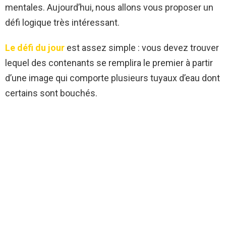
mentales. Aujourd’hui, nous allons vous proposer un
défi logique très intéressant.
Le défi du jour
est assez simple : vous devez trouver
lequel des contenants se remplira le premier à partir
d’une image qui comporte plusieurs tuyaux d’eau dont
certains sont bouchés.