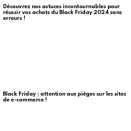
Découvrez nos astuces incontournables pour
réussir vos achats du Black Friday 2024 sans
erreurs !
Black Friday : attention aux pièges sur les sites
de e-commerce !