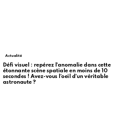
Actualité
Défi visuel : repérez l’anomalie dans cette
étonnante scène spatiale en moins de 10
secondes ! Avez-vous l’oeil d’un véritable
astronaute ?