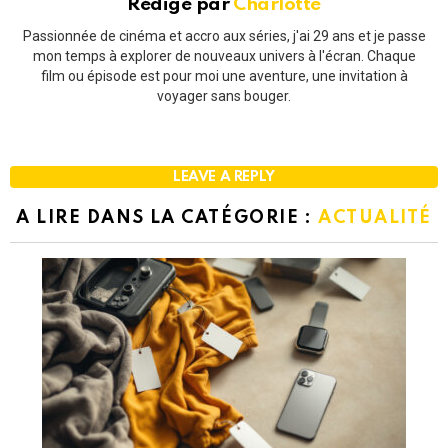
Rédigé par
Charlotte
Passionnée de cinéma et accro aux séries, j'ai 29 ans et je passe
mon temps à explorer de nouveaux univers à l'écran. Chaque
film ou épisode est pour moi une aventure, une invitation à
voyager sans bouger.
LEAVE A REPLY
A LIRE DANS LA CATÉGORIE :
ACTUALITÉ