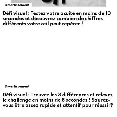
Divertissement
Défi visuel : Testez votre acuité en moins de 10
secondes et découvrez combien de chiffres
différents votre œil peut repérer !
Divertissement
Défi visuel : Trouvez les 3 différences et relevez
le challenge en moins de 8 secondes ! Saurez-
vous être assez rapide et attentif pour réussir?