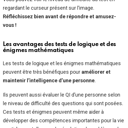
regardant le curseur présent sur l’image.
Réfléchissez bien avant de répondre et amusez-
vous !
Les avantages des tests de logique et des
énigmes mathématiques
Les tests de logique et les énigmes mathématiques
peuvent être très bénéfiques pour
améliorer et
maintenir l’intelligence d’une personne
.
Ils peuvent aussi évaluer le QI d’une personne selon
le niveau de difficulté des questions qui sont posées.
Ces tests et énigmes peuvent même aider à
développer des compétences importantes pour la vie