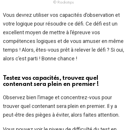
© Radiotips
Vous devrez utiliser vos capacités d’observation et
votre logique pour résoudre ce défi. Ce défi est un
excellent moyen de mettre à l’épreuve vos
compétences logiques et de vous amuser en même
temps ! Alors, êtes-vous prêt à relever le défi ? Si oui,
alors c’est parti ! Bonne chance !
Testez vos capacités, trouvez quel
contenant sera plein en premier !
Observez bien l’image et concentrez-vous pour
trouver quel contenant sera plein en premier. Il y a
peut-être des pièges à éviter, alors faites attention.
Vous pouvez voir le niveau de difficulté du test en