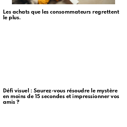
Les achats que les consommateurs regrettent
le plus.
Défi visuel : Saurez-vous résoudre le mystère
en moins de 15 secondes et impressionner vos
amis ?