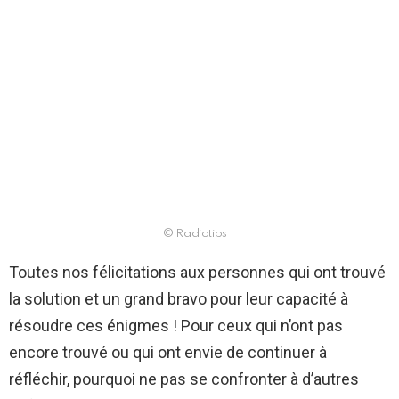
© Radiotips
Toutes nos félicitations aux personnes qui ont trouvé
la solution et un grand bravo pour leur capacité à
résoudre ces énigmes ! Pour ceux qui n’ont pas
encore trouvé ou qui ont envie de continuer à
réfléchir, pourquoi ne pas se confronter à d’autres