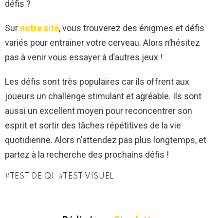
défis ?
Sur
notre site
, vous trouverez des énigmes et défis
variés pour entrainer votre cerveau. Alors n’hésitez
pas à venir vous essayer à d’autres jeux !
Les défis sont très populaires car ils offrent aux
joueurs un challenge stimulant et agréable. Ils sont
aussi un excellent moyen pour reconcentrer son
esprit et sortir des tâches répétitives de la vie
quotidienne. Alors n’attendez pas plus longtemps, et
partez à la recherche des prochains défis !
TEST DE QI
TEST VISUEL