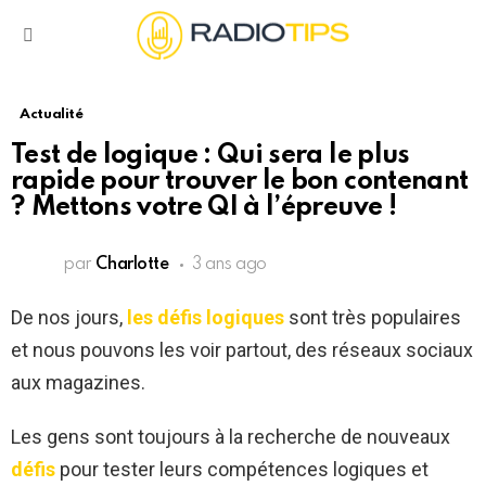
Menu
Actualité
Test de logique : Qui sera le plus
rapide pour trouver le bon contenant
? Mettons votre QI à l’épreuve !
par
Charlotte
3 ans ago
De nos jours,
les défis logiques
sont très populaires
et nous pouvons les voir partout, des réseaux sociaux
aux magazines.
Les gens sont toujours à la recherche de nouveaux
défis
pour tester leurs compétences logiques et