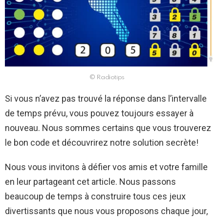
© Radiotips
Si vous n’avez pas trouvé la réponse dans l’intervalle
de temps prévu, vous pouvez toujours essayer à
nouveau. Nous sommes certains que vous trouverez
le bon code et découvrirez notre solution secrète!
Nous vous invitons à défier vos amis et votre famille
en leur partageant cet article. Nous passons
beaucoup de temps à construire tous ces jeux
divertissants que nous vous proposons chaque jour,