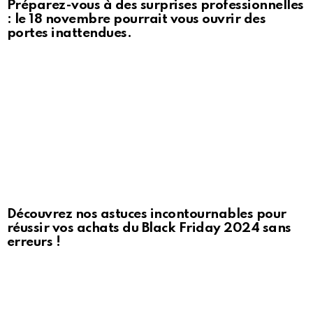
Préparez-vous à des surprises professionnelles
: le 18 novembre pourrait vous ouvrir des
portes inattendues.
Découvrez nos astuces incontournables pour
réussir vos achats du Black Friday 2024 sans
erreurs !