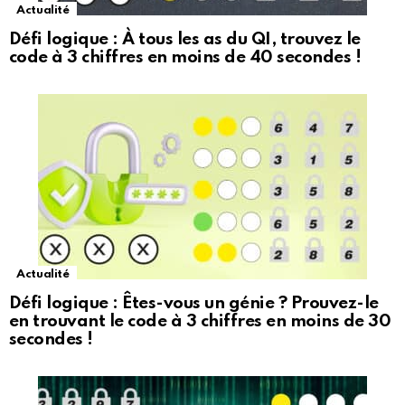
Actualité
Défi logique : À tous les as du QI, trouvez le
code à 3 chiffres en moins de 40 secondes !
Actualité
Défi logique : Êtes-vous un génie ? Prouvez-le
en trouvant le code à 3 chiffres en moins de 30
secondes !