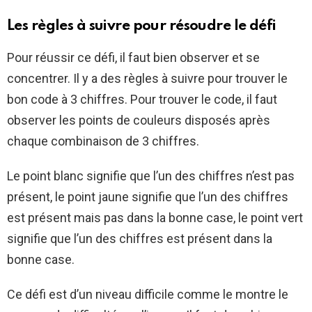
Les règles à suivre pour résoudre le défi
Pour réussir ce défi, il faut bien observer et se
concentrer. Il y a des règles à suivre pour trouver le
bon code à 3 chiffres. Pour trouver le code, il faut
observer les points de couleurs disposés après
chaque combinaison de 3 chiffres.
Le point blanc signifie que l’un des chiffres n’est pas
présent, le point jaune signifie que l’un des chiffres
est présent mais pas dans la bonne case, le point vert
signifie que l’un des chiffres est présent dans la
bonne case.
Ce défi est d’un niveau difficile comme le montre le