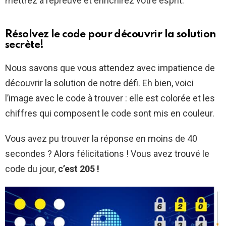
mettrez à l’épreuve et enrichirez votre esprit.
Résolvez le code pour découvrir la solution
secrète!
Nous savons que vous attendez avec impatience de
découvrir la solution de notre défi. Eh bien, voici
l’image avec le code à trouver : elle est colorée et les
chiffres qui composent le code sont mis en couleur.
Vous avez pu trouver la réponse en moins de 40
secondes ? Alors félicitations ! Vous avez trouvé le
code du jour,
c’est 205 !