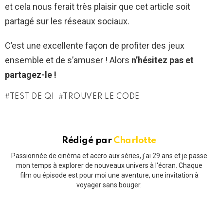
et cela nous ferait très plaisir que cet article soit
partagé sur les réseaux sociaux.
C’est une excellente façon de profiter des jeux
ensemble et de s’amuser ! Alors
n’hésitez pas et
partagez-le !
TEST DE QI
TROUVER LE CODE
Rédigé par
Charlotte
Passionnée de cinéma et accro aux séries, j'ai 29 ans et je passe
mon temps à explorer de nouveaux univers à l'écran. Chaque
film ou épisode est pour moi une aventure, une invitation à
voyager sans bouger.