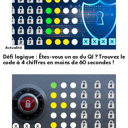
Actualité
Défi logique : Êtes-vous un as du QI ? Trouvez le
code à 4 chiffres en moins de 60 secondes !