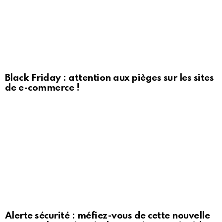
Black Friday : attention aux pièges sur les sites
de e-commerce !
Alerte sécurité : méfiez-vous de cette nouvelle