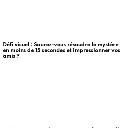
Défi visuel : Saurez-vous résoudre le mystère
en moins de 15 secondes et impressionner vos
amis ?