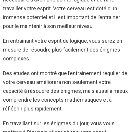
travailler votre esprit. Votre cerveau est doté d’un
immense potentiel et il est important de l’entrainer
pour le maintenir à son meilleur niveau.
En entrainant votre esprit de logique, vous serez en
mesure de résoudre plus facilement des énigmes
complexes.
Des études ont montré que l’entrainement régulier de
votre cerveau améliorera non seulement votre
capacité à résoudre des énigmes, mais aussi à mieux
comprendre les concepts mathématiques et à
réfléchir plus rapidement.
En travaillant sur les énigmes du jour, vous vous