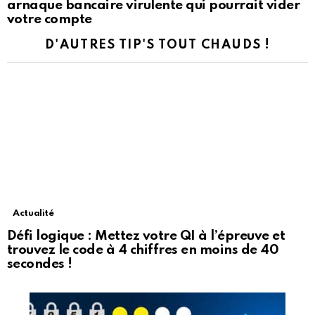
arnaque bancaire virulente qui pourrait vider
votre compte
D'AUTRES TIP'S TOUT CHAUDS !
Actualité
Défi logique : Mettez votre QI à l’épreuve et
trouvez le code à 4 chiffres en moins de 40
secondes !