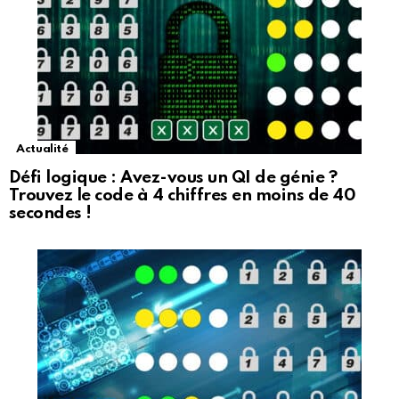
Actualité
Défi logique : Avez-vous un QI de génie ?
Trouvez le code à 4 chiffres en moins de 40
secondes !