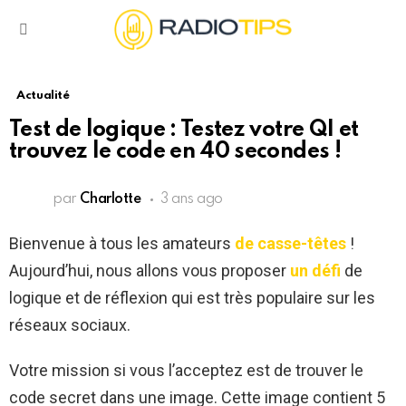
Menu
Actualité
Test de logique : Testez votre QI et
trouvez le code en 40 secondes !
par
Charlotte
3 ans ago
Bienvenue à tous les amateurs
de casse-têtes
!
Aujourd’hui, nous allons vous proposer
un défi
de
logique et de réflexion qui est très populaire sur les
réseaux sociaux.
Votre mission si vous l’acceptez est de trouver le
code secret dans une image. Cette image contient 5