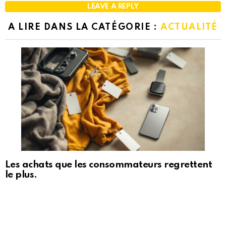
LEAVE A REPLY
A LIRE DANS LA CATÉGORIE :
ACTUALITÉ
Les achats que les consommateurs regrettent
le plus.