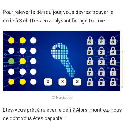
Pour relever le défi du jour, vous devrez trouver le
code à 3 chiffres en analysant l’image fournie.
© Radiotips
Êtes-vous prêt à relever le défi ? Alors, montrez-nous
ce dont vous êtes capable !