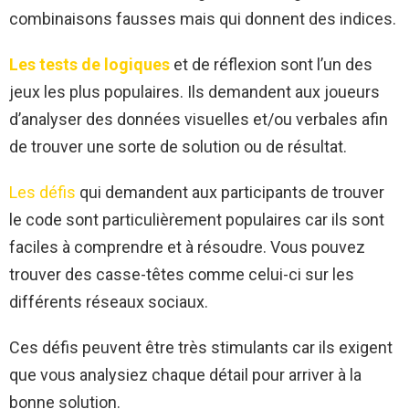
combinaisons fausses mais qui donnent des indices.
Les tests de logiques
et de réflexion sont l’un des
jeux les plus populaires. Ils demandent aux joueurs
d’analyser des données visuelles et/ou verbales afin
de trouver une sorte de solution ou de résultat.
Les défis
qui demandent aux participants de trouver
le code sont particulièrement populaires car ils sont
faciles à comprendre et à résoudre. Vous pouvez
trouver des casse-têtes comme celui-ci sur les
différents réseaux sociaux.
Ces défis peuvent être très stimulants car ils exigent
que vous analysiez chaque détail pour arriver à la
bonne solution.