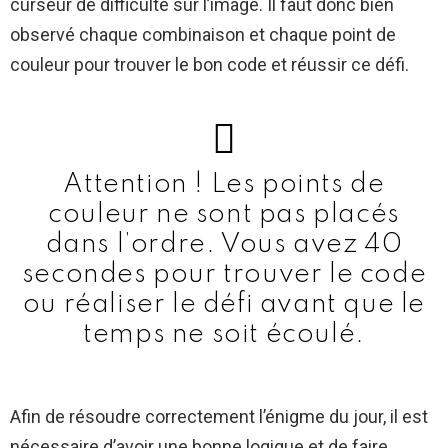
curseur de difficulté sur l’image. Il faut donc bien
observé chaque combinaison et chaque point de
couleur pour trouver le bon code et réussir ce défi.
Attention ! Les points de
couleur ne sont pas placés
dans l’ordre. Vous avez 40
secondes pour trouver le code
ou réaliser le défi avant que le
temps ne soit écoulé.
Afin de résoudre correctement l’énigme du jour, il est
nécessaire d’avoir une bonne logique et de faire