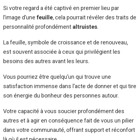
Si votre regard a été captivé en premier lieu par
l’image d’une
feuille
, cela pourrait révéler des traits de
personnalité profondément
altruistes
.
La feuille, symbole de croissance et de renouveau,
est souvent associée à ceux qui privilégient les
besoins des autres avant les leurs.
Vous pourriez être quelqu’un qui trouve une
satisfaction immense dans l’acte de donner et qui tire
son énergie du bonheur des personnes autour.
Votre capacité à vous soucier profondément des
autres et à agir en conséquence fait de vous un pilier
dans votre communauté, offrant support et réconfort
là où il est nécessaire.