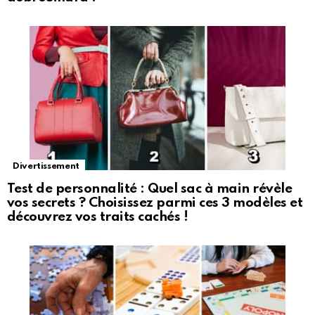
Divertissement
Test de personnalité : Quel sac à main révèle
vos secrets ? Choisissez parmi ces 3 modèles et
découvrez vos traits cachés !