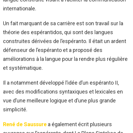
internationale.
Un fait marquant de sa carrière est son travail sur la
théorie des espérantidos, qui sont des langues
construites dérivées de l’espéranto. Il était un ardent
défenseur de l’espéranto et a proposé des
améliorations à la langue pour la rendre plus régulière
et systématique.
Il a notamment développé l’idée d’un espéranto II,
avec des modifications syntaxiques et lexicales en
vue d’une meilleure logique et d’une plus grande
simplicité.
René de Saussure
a également écrit plusieurs