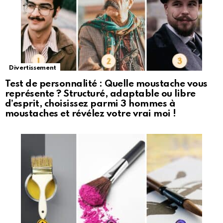
Divertissement
Test de personnalité : Quelle moustache vous
représente ? Structuré, adaptable ou libre
d’esprit, choisissez parmi 3 hommes à
moustaches et révélez votre vrai moi !