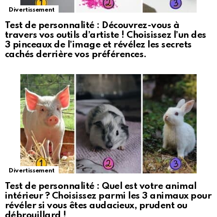
Divertissement
Test de personnalité : Découvrez-vous à
travers vos outils d’artiste ! Choisissez l’un des
3 pinceaux de l’image et révélez les secrets
cachés derrière vos préférences.
Divertissement
Test de personnalité : Quel est votre animal
intérieur ? Choisissez parmi les 3 animaux pour
révéler si vous êtes audacieux, prudent ou
débrouillard !