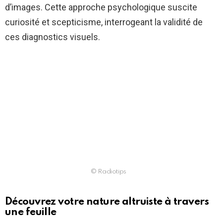
d’images. Cette approche psychologique suscite
curiosité et scepticisme, interrogeant la validité de
ces diagnostics visuels.
© Radiotips
Découvrez votre nature altruiste à travers
une feuille