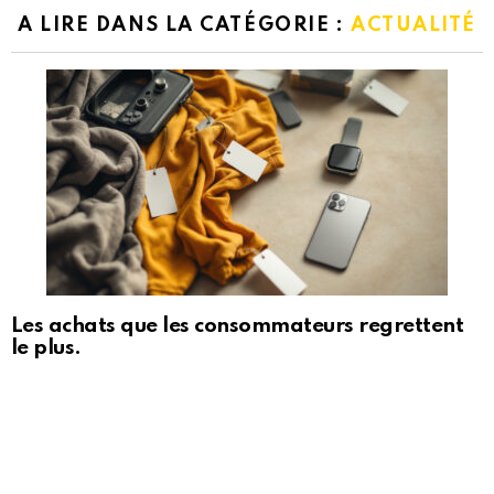
A LIRE DANS LA CATÉGORIE :
ACTUALITÉ
Les achats que les consommateurs regrettent
le plus.