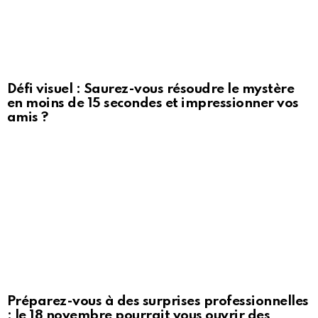
Défi visuel : Saurez-vous résoudre le mystère
en moins de 15 secondes et impressionner vos
amis ?
Préparez-vous à des surprises professionnelles
: le 18 novembre pourrait vous ouvrir des