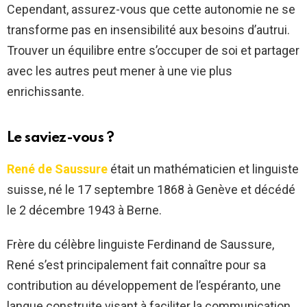
Cependant, assurez-vous que cette autonomie ne se
transforme pas en insensibilité aux besoins d’autrui.
Trouver un équilibre entre s’occuper de soi et partager
avec les autres peut mener à une vie plus
enrichissante.
Le saviez-vous ?
René de Saussure
était un mathématicien et linguiste
suisse, né le 17 septembre 1868 à Genève et décédé
le 2 décembre 1943 à Berne.
Frère du célèbre linguiste Ferdinand de Saussure,
René s’est principalement fait connaître pour sa
contribution au développement de l’espéranto, une
langue construite visant à faciliter la communication