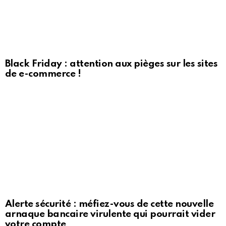
Black Friday : attention aux pièges sur les sites
de e-commerce !
Alerte sécurité : méfiez-vous de cette nouvelle
arnaque bancaire virulente qui pourrait vider
votre compte