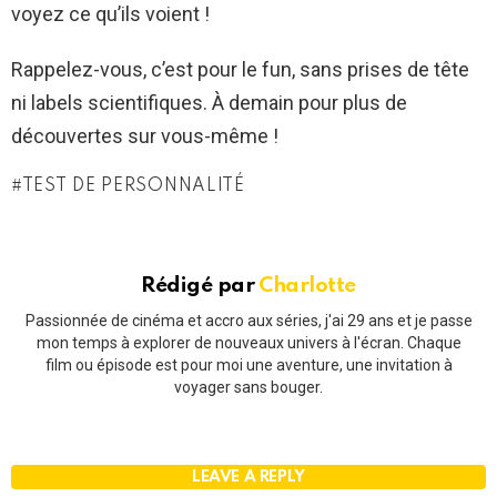
voyez ce qu’ils voient !
Rappelez-vous, c’est pour le fun, sans prises de tête
ni labels scientifiques. À demain pour plus de
découvertes sur vous-même !
TEST DE PERSONNALITÉ
Rédigé par
Charlotte
Passionnée de cinéma et accro aux séries, j'ai 29 ans et je passe
mon temps à explorer de nouveaux univers à l'écran. Chaque
film ou épisode est pour moi une aventure, une invitation à
voyager sans bouger.
LEAVE A REPLY