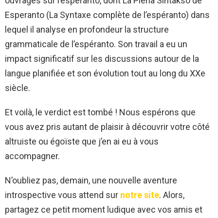
ouvrages sur l’espéranto, dont La Plena Sintakso de
Esperanto (La Syntaxe complète de l’espéranto) dans
lequel il analyse en profondeur la structure
grammaticale de l’espéranto. Son travail a eu un
impact significatif sur les discussions autour de la
langue planifiée et son évolution tout au long du XXe
siècle.
Et voilà, le verdict est tombé ! Nous espérons que
vous avez pris autant de plaisir à découvrir votre côté
altruiste ou égoïste que j’en ai eu à vous
accompagner.
N’oubliez pas, demain, une nouvelle aventure
introspective vous attend sur
notre site
. Alors,
partagez ce petit moment ludique avec vos amis et