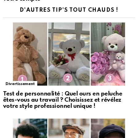
D'AUTRES TIP'S TOUT CHAUDS !
Divertissement
Test de personnalité : Quel ours en peluche
êtes-vous au travail ? Choisissez et révélez
votre style professionnel unique !