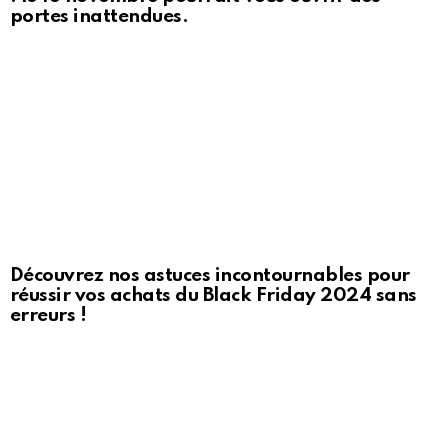
portes inattendues.
Découvrez nos astuces incontournables pour
réussir vos achats du Black Friday 2024 sans
erreurs !