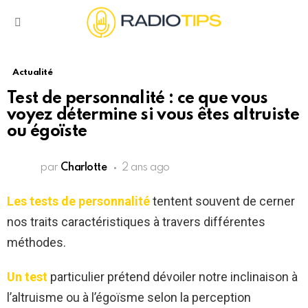
Menu
Actualité
Test de personnalité : ce que vous
voyez détermine si vous êtes altruiste
ou égoïste
par
Charlotte
2 ans ago
Les tests de personnalité
tentent souvent de cerner
nos traits caractéristiques à travers différentes
méthodes.
Un test
particulier prétend dévoiler notre inclinaison à
l’altruisme ou à l’égoïsme selon la perception