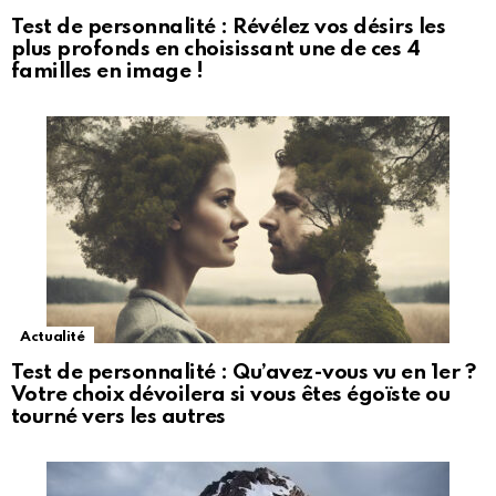
Test de personnalité : Révélez vos désirs les
plus profonds en choisissant une de ces 4
familles en image !
Actualité
Test de personnalité : Qu’avez-vous vu en 1er ?
Votre choix dévoilera si vous êtes égoïste ou
tourné vers les autres