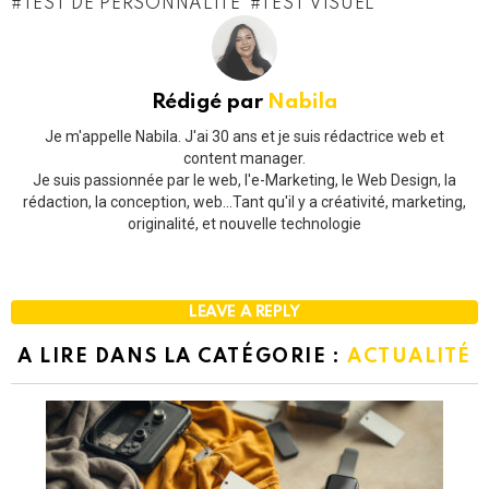
TEST DE PERSONNALITÉ
TEST VISUEL
Rédigé par
Nabila
Je m'appelle Nabila. J'ai 30 ans et je suis rédactrice web et
content manager.
Je suis passionnée par le web, l'e-Marketing, le Web Design, la
rédaction, la conception, web...Tant qu'il y a créativité, marketing,
originalité, et nouvelle technologie
LEAVE A REPLY
A LIRE DANS LA CATÉGORIE :
ACTUALITÉ