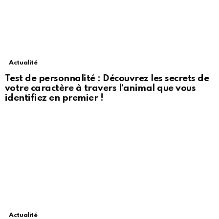
Actualité
Test de personnalité : Découvrez les secrets de
votre caractère à travers l’animal que vous
identifiez en premier !
Actualité