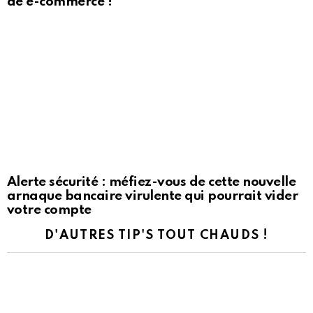
de e-commerce !
Alerte sécurité : méfiez-vous de cette nouvelle
arnaque bancaire virulente qui pourrait vider
votre compte
D'AUTRES TIP'S TOUT CHAUDS !