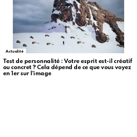
Actualité
Test de personnalité : Votre esprit est-il créatif
ou concret ? Cela dépend de ce que vous voyez
en 1er sur l’image