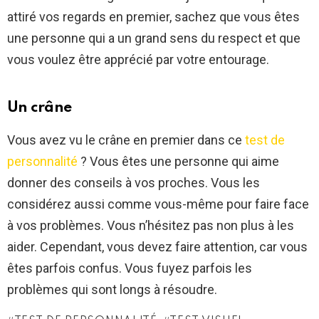
attiré vos regards en premier, sachez que vous êtes
une personne qui a un grand sens du respect et que
vous voulez être apprécié par votre entourage.
Un crâne
Vous avez vu le crâne en premier dans ce
test de
personnalité
? Vous êtes une personne qui aime
donner des conseils à vos proches. Vous les
considérez aussi comme vous-même pour faire face
à vos problèmes. Vous n’hésitez pas non plus à les
aider. Cependant, vous devez faire attention, car vous
êtes parfois confus. Vous fuyez parfois les
problèmes qui sont longs à résoudre.