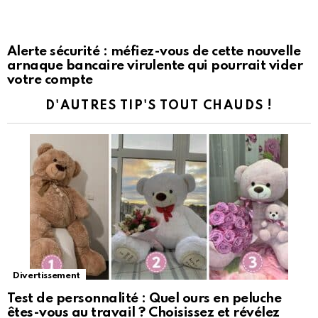
Alerte sécurité : méfiez-vous de cette nouvelle
arnaque bancaire virulente qui pourrait vider
votre compte
D'AUTRES TIP'S TOUT CHAUDS !
Divertissement
Test de personnalité : Quel ours en peluche
êtes-vous au travail ? Choisissez et révélez