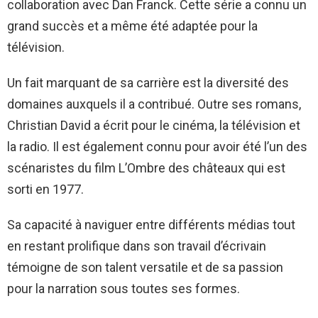
collaboration avec Dan Franck. Cette série a connu un
grand succès et a même été adaptée pour la
télévision.
Un fait marquant de sa carrière est la diversité des
domaines auxquels il a contribué. Outre ses romans,
Christian David a écrit pour le cinéma, la télévision et
la radio. Il est également connu pour avoir été l’un des
scénaristes du film L’Ombre des châteaux qui est
sorti en 1977.
Sa capacité à naviguer entre différents médias tout
en restant prolifique dans son travail d’écrivain
témoigne de son talent versatile et de sa passion
pour la narration sous toutes ses formes.