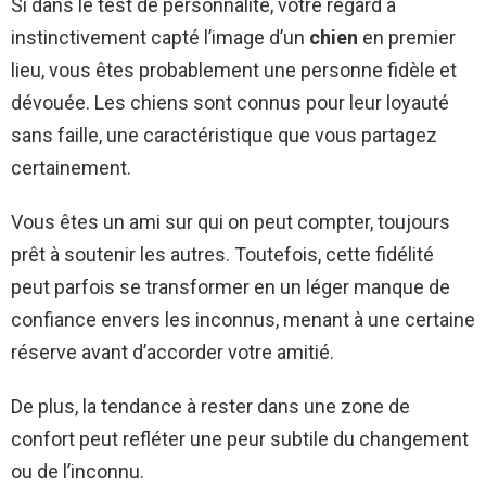
Si dans le test de personnalité, votre regard a
instinctivement capté l’image d’un
chien
en premier
lieu, vous êtes probablement une personne fidèle et
dévouée. Les chiens sont connus pour leur loyauté
sans faille, une caractéristique que vous partagez
certainement.
Vous êtes un ami sur qui on peut compter, toujours
prêt à soutenir les autres. Toutefois, cette fidélité
peut parfois se transformer en un léger manque de
confiance envers les inconnus, menant à une certaine
réserve avant d’accorder votre amitié.
De plus, la tendance à rester dans une zone de
confort peut refléter une peur subtile du changement
ou de l’inconnu.