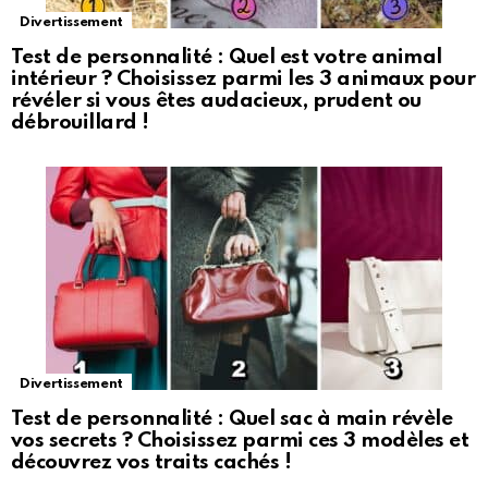
Divertissement
Test de personnalité : Quel est votre animal
intérieur ? Choisissez parmi les 3 animaux pour
révéler si vous êtes audacieux, prudent ou
débrouillard !
Divertissement
Test de personnalité : Quel sac à main révèle
vos secrets ? Choisissez parmi ces 3 modèles et
découvrez vos traits cachés !