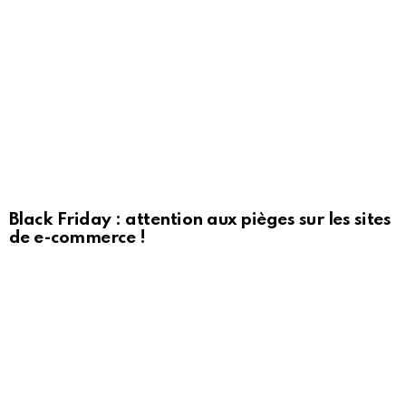
Black Friday : attention aux pièges sur les sites
de e-commerce !