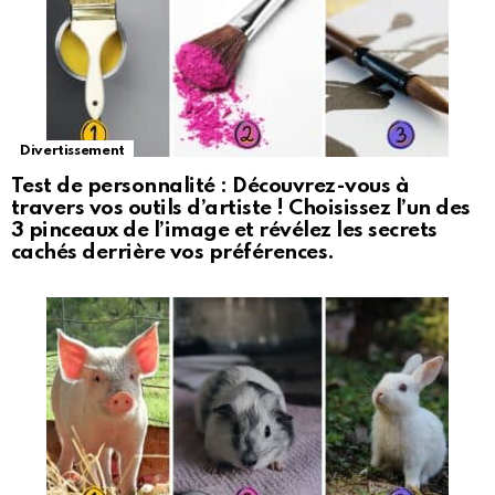
Divertissement
Test de personnalité : Découvrez-vous à
travers vos outils d’artiste ! Choisissez l’un des
3 pinceaux de l’image et révélez les secrets
cachés derrière vos préférences.