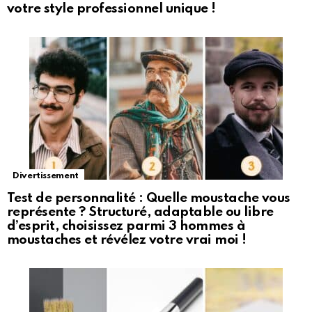
votre style professionnel unique !
Divertissement
Test de personnalité : Quelle moustache vous
représente ? Structuré, adaptable ou libre
d’esprit, choisissez parmi 3 hommes à
moustaches et révélez votre vrai moi !