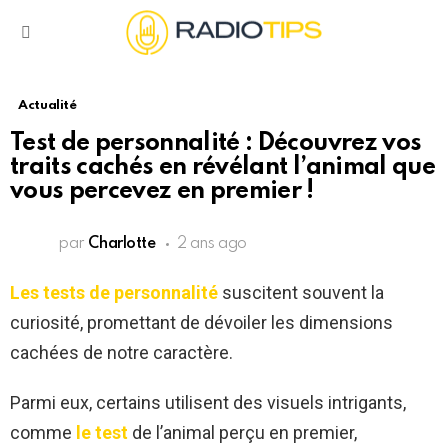
Menu
Actualité
Test de personnalité : Découvrez vos
traits cachés en révélant l’animal que
vous percevez en premier !
par
Charlotte
2 ans ago
Les tests de personnalité
suscitent souvent la
curiosité, promettant de dévoiler les dimensions
cachées de notre caractère.
Parmi eux, certains utilisent des visuels intrigants,
comme
le test
de l’animal perçu en premier,