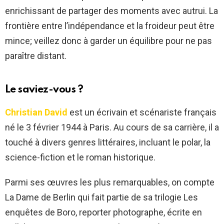
enrichissant de partager des moments avec autrui. La
frontière entre l’indépendance et la froideur peut être
mince; veillez donc à garder un équilibre pour ne pas
paraître distant.
Le saviez-vous ?
Christian David
est un écrivain et scénariste français
né le 3 février 1944 à Paris. Au cours de sa carrière, il a
touché à divers genres littéraires, incluant le polar, la
science-fiction et le roman historique.
Parmi ses œuvres les plus remarquables, on compte
La Dame de Berlin qui fait partie de sa trilogie Les
enquêtes de Boro, reporter photographe, écrite en