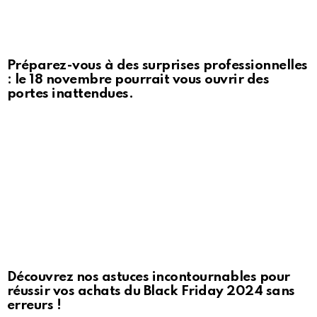
Préparez-vous à des surprises professionnelles
: le 18 novembre pourrait vous ouvrir des
portes inattendues.
Découvrez nos astuces incontournables pour
réussir vos achats du Black Friday 2024 sans
erreurs !