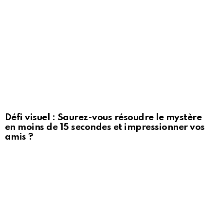
Défi visuel : Saurez-vous résoudre le mystère
en moins de 15 secondes et impressionner vos
amis ?