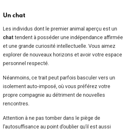
Un chat
Les individus dont le premier animal aperçu est un
chat
tendent à posséder une indépendance affirmée
et une grande curiosité intellectuelle. Vous aimez
explorer de nouveaux horizons et avoir votre espace
personnel respecté.
Néanmoins, ce trait peut parfois basculer vers un
isolement auto-imposé, où vous préférez votre
propre compagnie au détriment de nouvelles
rencontres.
Attention à ne pas tomber dans le piège de
l’autosuffisance au point d’oublier qu’il est aussi