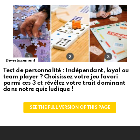
Divertissement
Test de personnalité : Indépendant, loyal ou
team player ? Choisissez votre jeu favori
parmi ces 3 et révélez votre trait dominant
dans notre quiz ludique !
SEE THE FULL VERSION OF THIS PAGE