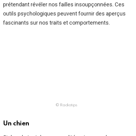
prétendant révéler nos failles insoupçonnées. Ces
outils psychologiques peuvent fournir des aperçus
fascinants sur nos traits et comportements.
© Radiotips
Un chien