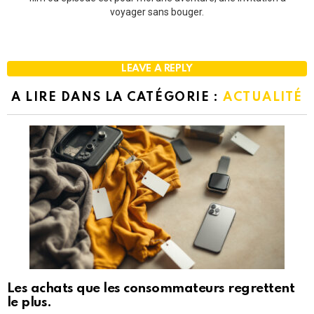
voyager sans bouger.
LEAVE A REPLY
A LIRE DANS LA CATÉGORIE :
ACTUALITÉ
Les achats que les consommateurs regrettent
le plus.