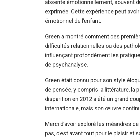
absente émotionnellement, souvent d
exprimée. Cette expérience peut avoir
émotionnel de l’enfant.
Green a montré comment ces première
difficultés relationnelles ou des pathol
influençant profondément les pratique
de psychanalyse.
Green était connu pour son style éloqu
de pensée, y compris la littérature, la
disparition en 2012 a été un grand c
internationale, mais son œuvre continu
Merci d’avoir exploré les méandres de v
pas, c’est avant tout pour le plaisir et 