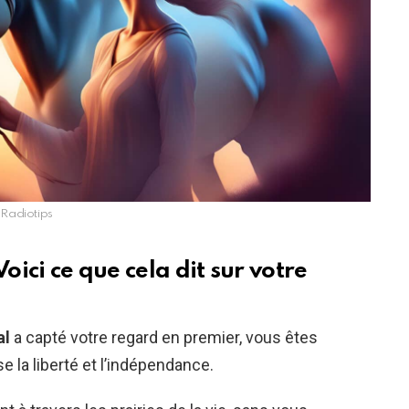
Radiotips
oici ce que cela dit sur votre
al
a capté votre regard en premier, vous êtes
 la liberté et l’indépendance.