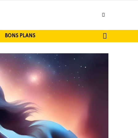
facebook
SEARCH
BONS PLANS