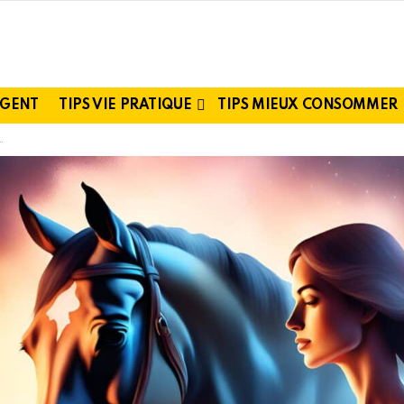
RGENT
TIPS VIE PRATIQUE
TIPS MIEUX CONSOMMER