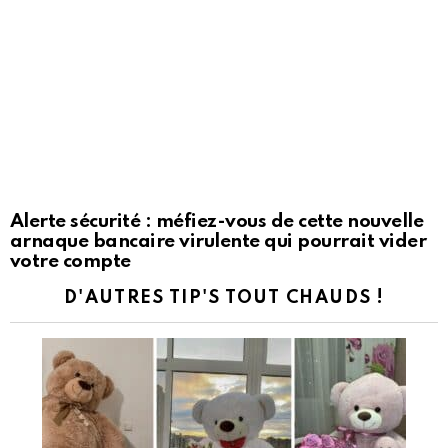
Alerte sécurité : méfiez-vous de cette nouvelle
arnaque bancaire virulente qui pourrait vider
votre compte
D'AUTRES TIP'S TOUT CHAUDS !