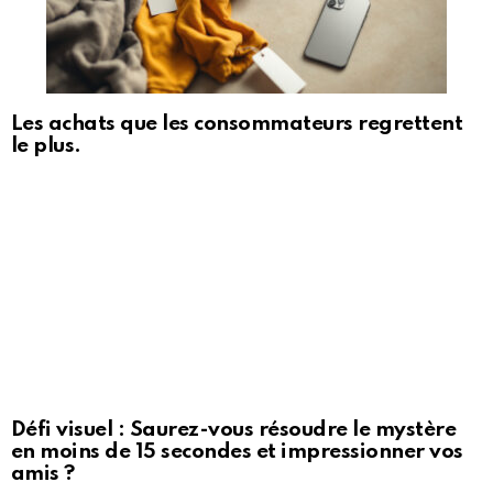
Les achats que les consommateurs regrettent
le plus.
Défi visuel : Saurez-vous résoudre le mystère
en moins de 15 secondes et impressionner vos
amis ?