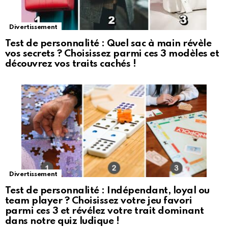
Divertissement
Test de personnalité : Quel sac à main révèle
vos secrets ? Choisissez parmi ces 3 modèles et
découvrez vos traits cachés !
Divertissement
Test de personnalité : Indépendant, loyal ou
team player ? Choisissez votre jeu favori
parmi ces 3 et révélez votre trait dominant
dans notre quiz ludique !