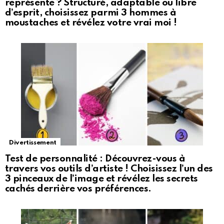
représente ? Structuré, adaptable ou libre
d’esprit, choisissez parmi 3 hommes à
moustaches et révélez votre vrai moi !
Divertissement
Test de personnalité : Découvrez-vous à
travers vos outils d’artiste ! Choisissez l’un des
3 pinceaux de l’image et révélez les secrets
cachés derrière vos préférences.