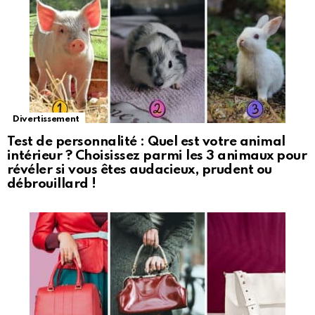
Divertissement
Test de personnalité : Quel est votre animal
intérieur ? Choisissez parmi les 3 animaux pour
révéler si vous êtes audacieux, prudent ou
débrouillard !