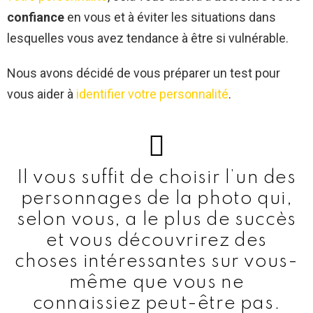
confiance
en vous et à éviter les situations dans
lesquelles vous avez tendance à être si vulnérable.
Nous avons décidé de vous préparer un test pour
vous aider à
identifier votre personnalité
.
Il vous suffit de choisir l’un des
personnages de la photo qui,
selon vous, a le plus de succès
et vous découvrirez des
choses intéressantes sur vous-
même que vous ne
connaissiez peut-être pas.