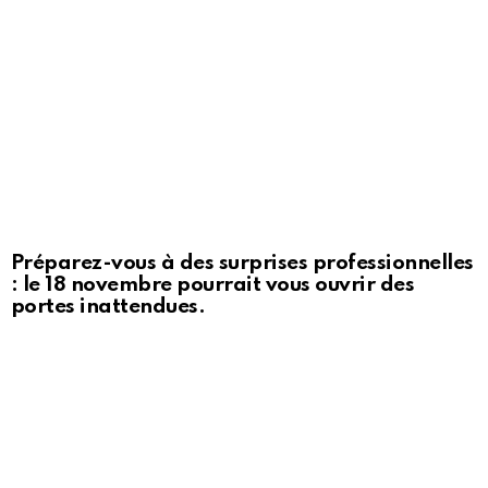
Préparez-vous à des surprises professionnelles
: le 18 novembre pourrait vous ouvrir des
portes inattendues.