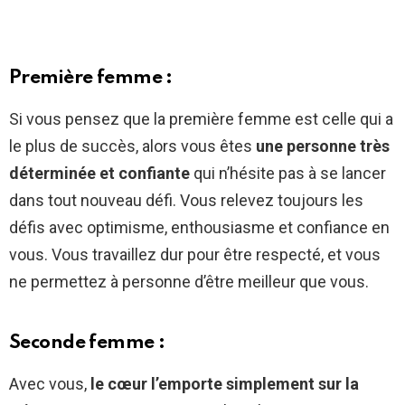
Première femme :
Si vous pensez que la première femme est celle qui a
le plus de succès, alors vous êtes
une personne très
déterminée et confiante
qui n’hésite pas à se lancer
dans tout nouveau défi. Vous relevez toujours les
défis avec optimisme, enthousiasme et confiance en
vous. Vous travaillez dur pour être respecté, et vous
ne permettez à personne d’être meilleur que vous.
Seconde femme :
Avec vous,
le cœur l’emporte simplement sur la