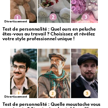
Divertissement
Test de personnalité : Quel ours en peluche
êtes-vous au travail ? Choisissez et révélez
votre style professionnel unique !
Divertissement
Test de personnalité : Quelle moustache vous