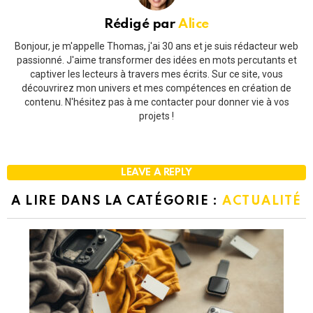
Rédigé par
Alice
Bonjour, je m'appelle Thomas, j'ai 30 ans et je suis rédacteur web
passionné. J'aime transformer des idées en mots percutants et
captiver les lecteurs à travers mes écrits. Sur ce site, vous
découvrirez mon univers et mes compétences en création de
contenu. N'hésitez pas à me contacter pour donner vie à vos
projets !
LEAVE A REPLY
A LIRE DANS LA CATÉGORIE :
ACTUALITÉ