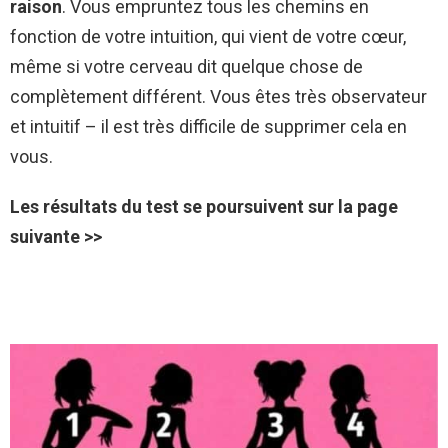
raison
. Vous empruntez tous les chemins en
fonction de votre intuition, qui vient de votre cœur,
même si votre cerveau dit quelque chose de
complètement différent. Vous êtes très observateur
et intuitif – il est très difficile de supprimer cela en
vous.
Les résultats du test se poursuivent sur la page
suivante >>