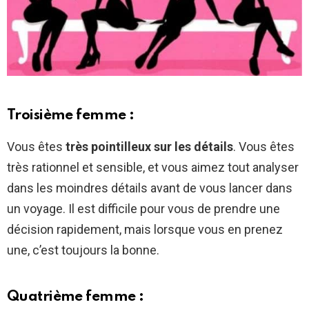
Troisième femme :
Vous êtes
très pointilleux sur les détails
. Vous êtes
très rationnel et sensible, et vous aimez tout analyser
dans les moindres détails avant de vous lancer dans
un voyage. Il est difficile pour vous de prendre une
décision rapidement, mais lorsque vous en prenez
une, c’est toujours la bonne.
Quatrième femme :