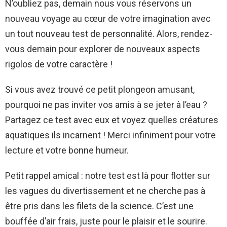
N’oubliez pas, demain nous vous réservons un
nouveau voyage au cœur de votre imagination avec
un tout nouveau test de personnalité. Alors, rendez-
vous demain pour explorer de nouveaux aspects
rigolos de votre caractère !
Si vous avez trouvé ce petit plongeon amusant,
pourquoi ne pas inviter vos amis à se jeter à l’eau ?
Partagez ce test avec eux et voyez quelles créatures
aquatiques ils incarnent ! Merci infiniment pour votre
lecture et votre bonne humeur.
Petit rappel amical : notre test est là pour flotter sur
les vagues du divertissement et ne cherche pas à
être pris dans les filets de la science. C’est une
bouffée d’air frais, juste pour le plaisir et le sourire.