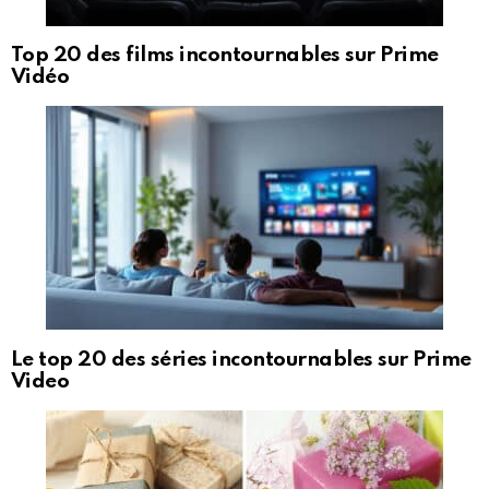
Top 20 des films incontournables sur Prime
Vidéo
Le top 20 des séries incontournables sur Prime
Video