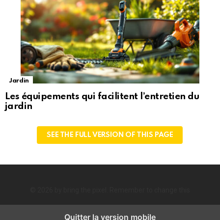
Jardin
Les équipements qui facilitent l’entretien du
jardin
SEE THE FULL VERSION OF THIS PAGE
© 2026 by bring the pixel. Remember to change this
Quitter la version mobile