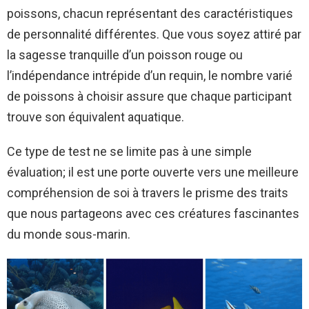
poissons, chacun représentant des caractéristiques
de personnalité différentes. Que vous soyez attiré par
la sagesse tranquille d’un poisson rouge ou
l’indépendance intrépide d’un requin, le nombre varié
de poissons à choisir assure que chaque participant
trouve son équivalent aquatique.
Ce type de test ne se limite pas à une simple
évaluation; il est une porte ouverte vers une meilleure
compréhension de soi à travers le prisme des traits
que nous partageons avec ces créatures fascinantes
du monde sous-marin.