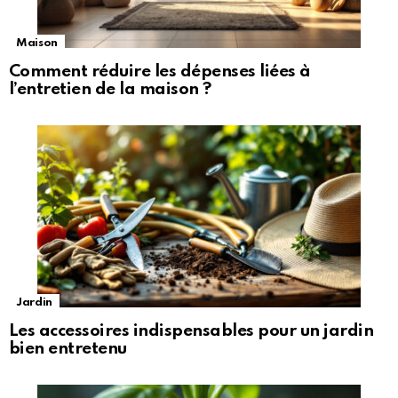
Maison
Comment réduire les dépenses liées à
l’entretien de la maison ?
Jardin
Les accessoires indispensables pour un jardin
bien entretenu