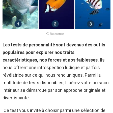
© Radiotips
Les tests de personnalité sont devenus des outils
populaires pour explorer nos traits
caractéristiques, nos forces et nos faiblesses.
Ils
nous offrent une introspection ludique et parfois
révélatrice sur ce qui nous rend uniques. Parmi la
multitude de tests disponibles, Libérez votre poisson
intérieur se démarque par son approche originale et
divertissante.
Ce test vous invite à choisir parmi une sélection de