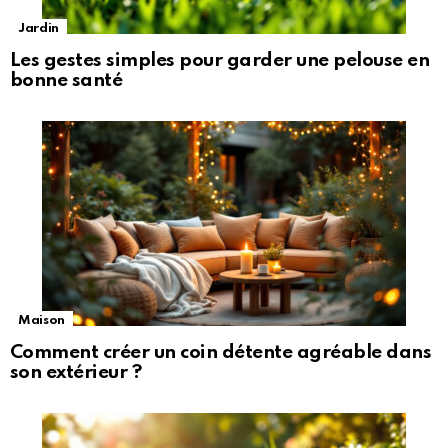
Jardin
Les gestes simples pour garder une pelouse en
bonne santé
Maison
Comment créer un coin détente agréable dans
son extérieur ?