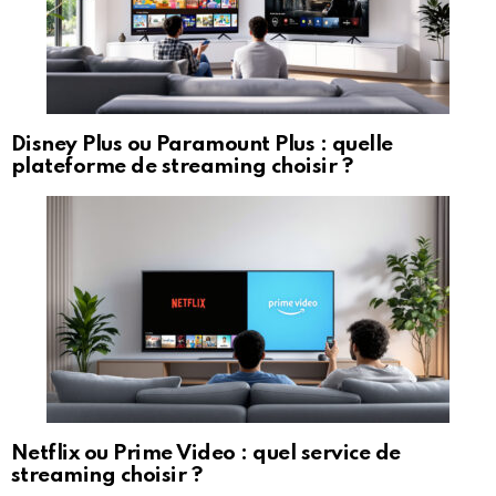
Disney Plus ou Paramount Plus : quelle
plateforme de streaming choisir ?
Netflix ou Prime Video : quel service de
streaming choisir ?