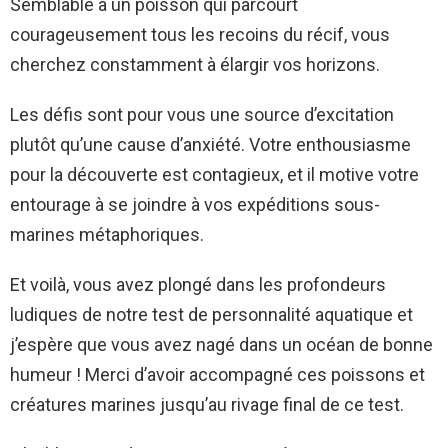
Semblable à un poisson qui parcourt
courageusement tous les recoins du récif, vous
cherchez constamment à élargir vos horizons.
Les défis sont pour vous une source d’excitation
plutôt qu’une cause d’anxiété. Votre enthousiasme
pour la découverte est contagieux, et il motive votre
entourage à se joindre à vos expéditions sous-
marines métaphoriques.
Et voilà, vous avez plongé dans les profondeurs
ludiques de notre test de personnalité aquatique et
j’espère que vous avez nagé dans un océan de bonne
humeur ! Merci d’avoir accompagné ces poissons et
créatures marines jusqu’au rivage final de ce test.