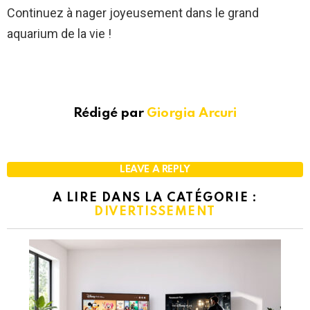
Continuez à nager joyeusement dans le grand
aquarium de la vie !
Rédigé par
Giorgia Arcuri
LEAVE A REPLY
A LIRE DANS LA CATÉGORIE :
DIVERTISSEMENT