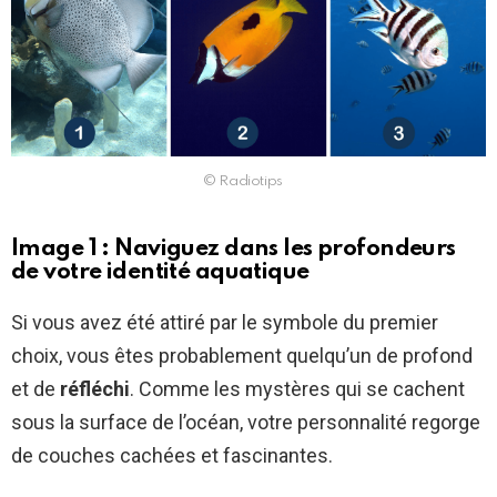
© Radiotips
Image 1 : Naviguez dans les profondeurs
de votre identité aquatique
Si vous avez été attiré par le symbole du premier
choix, vous êtes probablement quelqu’un de profond
et de
réfléchi
. Comme les mystères qui se cachent
sous la surface de l’océan, votre personnalité regorge
de couches cachées et fascinantes.