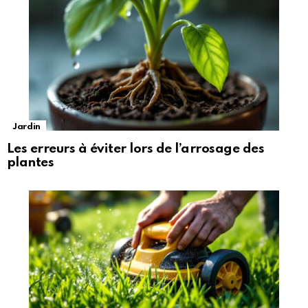
Jardin
Les erreurs à éviter lors de l’arrosage des
plantes