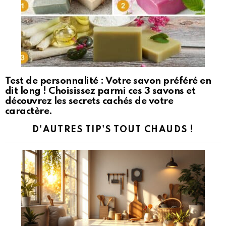
Test de personnalité : Votre savon préféré en
dit long ! Choisissez parmi ces 3 savons et
découvrez les secrets cachés de votre
caractère.
D'AUTRES TIP'S TOUT CHAUDS !