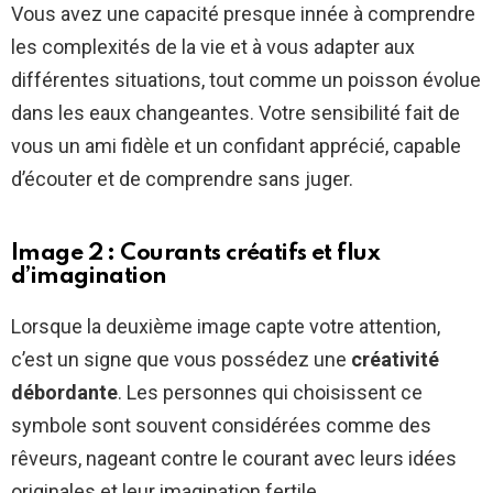
Vous avez une capacité presque innée à comprendre
les complexités de la vie et à vous adapter aux
différentes situations, tout comme un poisson évolue
dans les eaux changeantes. Votre sensibilité fait de
vous un ami fidèle et un confidant apprécié, capable
d’écouter et de comprendre sans juger.
Image 2 : Courants créatifs et flux
d’imagination
Lorsque la deuxième image capte votre attention,
c’est un signe que vous possédez une
créativité
débordante
. Les personnes qui choisissent ce
symbole sont souvent considérées comme des
rêveurs, nageant contre le courant avec leurs idées
originales et leur imagination fertile.