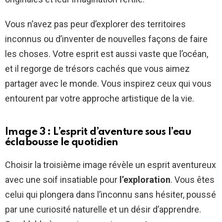
Vous n’avez pas peur d’explorer des territoires
inconnus ou d’inventer de nouvelles façons de faire
les choses. Votre esprit est aussi vaste que l’océan,
et il regorge de trésors cachés que vous aimez
partager avec le monde. Vous inspirez ceux qui vous
entourent par votre approche artistique de la vie.
Image 3 : L’esprit d’aventure sous l’eau
éclabousse le quotidien
Choisir la troisième image révèle un esprit aventureux
avec une soif insatiable pour
l’exploration
. Vous êtes
celui qui plongera dans l’inconnu sans hésiter, poussé
par une curiosité naturelle et un désir d’apprendre.